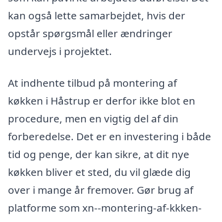
kan også lette samarbejdet, hvis der
opstår spørgsmål eller ændringer
undervejs i projektet.
At indhente tilbud på montering af
køkken i Håstrup er derfor ikke blot en
procedure, men en vigtig del af din
forberedelse. Det er en investering i både
tid og penge, der kan sikre, at dit nye
køkken bliver et sted, du vil glæde dig
over i mange år fremover. Gør brug af
platforme som xn--montering-af-kkken-