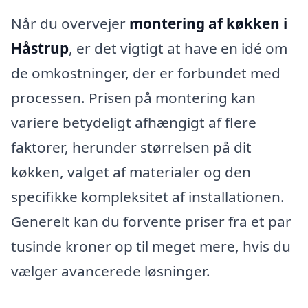
Når du overvejer
montering af køkken i
Håstrup
, er det vigtigt at have en idé om
de omkostninger, der er forbundet med
processen. Prisen på montering kan
variere betydeligt afhængigt af flere
faktorer, herunder størrelsen på dit
køkken, valget af materialer og den
specifikke kompleksitet af installationen.
Generelt kan du forvente priser fra et par
tusinde kroner op til meget mere, hvis du
vælger avancerede løsninger.