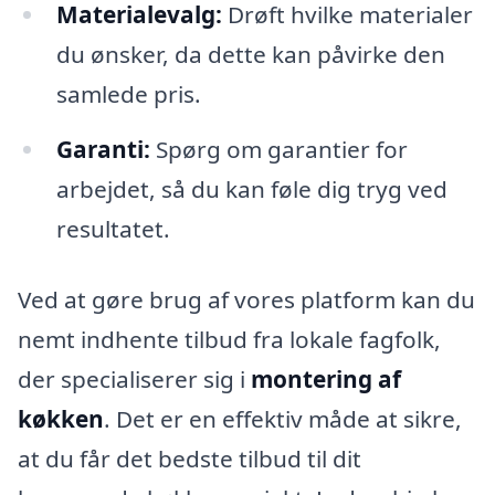
Materialevalg:
Drøft hvilke materialer
du ønsker, da dette kan påvirke den
samlede pris.
Garanti:
Spørg om garantier for
arbejdet, så du kan føle dig tryg ved
resultatet.
Ved at gøre brug af vores platform kan du
nemt indhente tilbud fra lokale fagfolk,
der specialiserer sig i
montering af
køkken
. Det er en effektiv måde at sikre,
at du får det bedste tilbud til dit