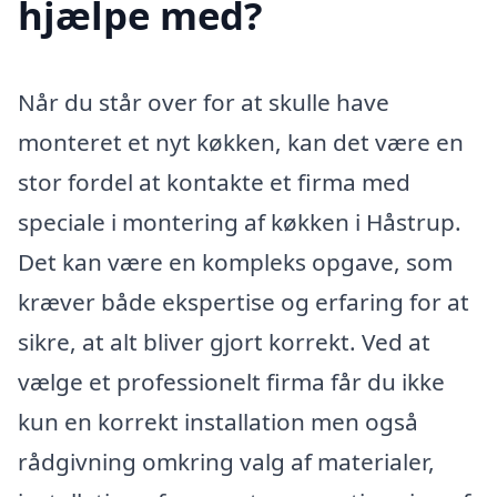
hjælpe med?
Når du står over for at skulle have
monteret et nyt køkken, kan det være en
stor fordel at kontakte et firma med
speciale i montering af køkken i Håstrup.
Det kan være en kompleks opgave, som
kræver både ekspertise og erfaring for at
sikre, at alt bliver gjort korrekt. Ved at
vælge et professionelt firma får du ikke
kun en korrekt installation men også
rådgivning omkring valg af materialer,