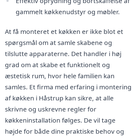
Effektiv oprydning og bortskaffelse af
gammelt køkkenudstyr og møbler.
At få monteret et køkken er ikke blot et
spørgsmål om at samle skabene og
tilslutte apparaterne. Det handler i høj
grad om at skabe et funktionelt og
æstetisk rum, hvor hele familien kan
samles. Et firma med erfaring i montering
af køkken i Håstrup kan sikre, at alle
skrivne og uskrevne regler for
køkkeninstallation følges. De vil tage
højde for både dine praktiske behov og