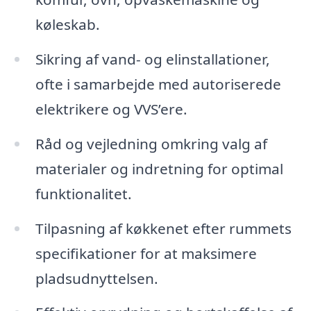
køleskab.
Sikring af vand- og elinstallationer,
ofte i samarbejde med autoriserede
elektrikere og VVS’ere.
Råd og vejledning omkring valg af
materialer og indretning for optimal
funktionalitet.
Tilpasning af køkkenet efter rummets
specifikationer for at maksimere
pladsudnyttelsen.