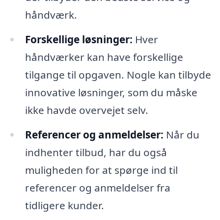
håndværk.
Forskellige løsninger:
Hver
håndværker kan have forskellige
tilgange til opgaven. Nogle kan tilbyde
innovative løsninger, som du måske
ikke havde overvejet selv.
Referencer og anmeldelser:
Når du
indhenter tilbud, har du også
muligheden for at spørge ind til
referencer og anmeldelser fra
tidligere kunder.