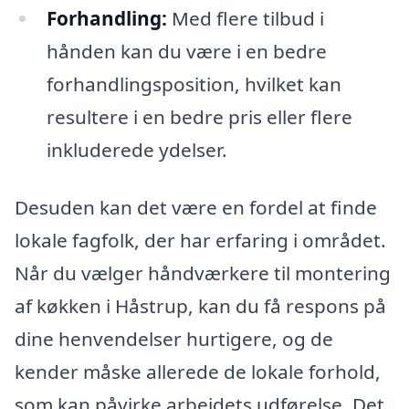
Forhandling:
Med flere tilbud i
hånden kan du være i en bedre
forhandlingsposition, hvilket kan
resultere i en bedre pris eller flere
inkluderede ydelser.
Desuden kan det være en fordel at finde
lokale fagfolk, der har erfaring i området.
Når du vælger håndværkere til montering
af køkken i Håstrup, kan du få respons på
dine henvendelser hurtigere, og de
kender måske allerede de lokale forhold,
som kan påvirke arbejdets udførelse. Det