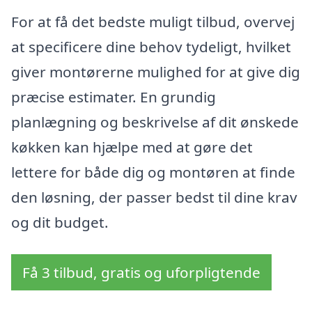
For at få det bedste muligt tilbud, overvej
at specificere dine behov tydeligt, hvilket
giver montørerne mulighed for at give dig
præcise estimater. En grundig
planlægning og beskrivelse af dit ønskede
køkken kan hjælpe med at gøre det
lettere for både dig og montøren at finde
den løsning, der passer bedst til dine krav
og dit budget.
Få 3 tilbud, gratis og uforpligtende