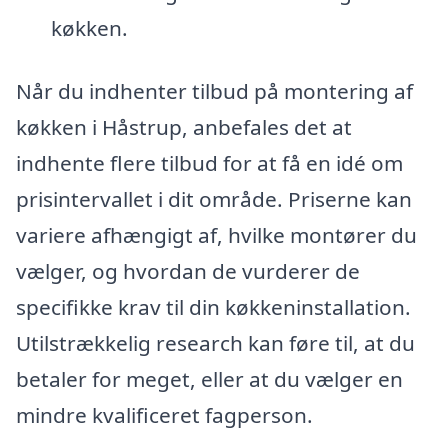
køkken.
Når du indhenter tilbud på montering af
køkken i Håstrup, anbefales det at
indhente flere tilbud for at få en idé om
prisintervallet i dit område. Priserne kan
variere afhængigt af, hvilke montører du
vælger, og hvordan de vurderer de
specifikke krav til din køkkeninstallation.
Utilstrækkelig research kan føre til, at du
betaler for meget, eller at du vælger en
mindre kvalificeret fagperson.