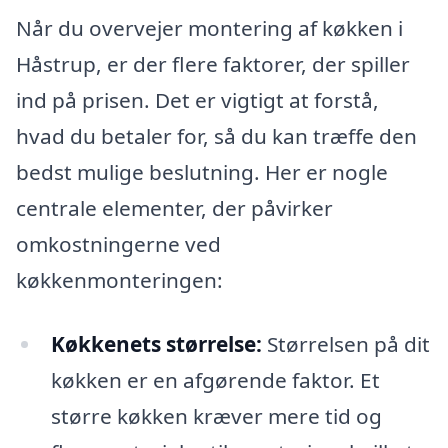
Når du overvejer montering af køkken i
Håstrup, er der flere faktorer, der spiller
ind på prisen. Det er vigtigt at forstå,
hvad du betaler for, så du kan træffe den
bedst mulige beslutning. Her er nogle
centrale elementer, der påvirker
omkostningerne ved
køkkenmonteringen:
Køkkenets størrelse:
Størrelsen på dit
køkken er en afgørende faktor. Et
større køkken kræver mere tid og