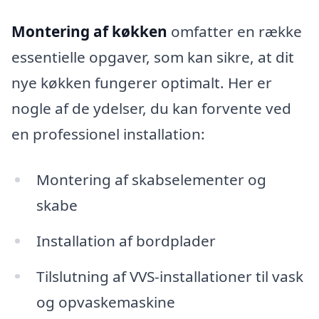
Montering af køkken
omfatter en række
essentielle opgaver, som kan sikre, at dit
nye køkken fungerer optimalt. Her er
nogle af de ydelser, du kan forvente ved
en professionel installation:
Montering af skabselementer og
skabe
Installation af bordplader
Tilslutning af VVS-installationer til vask
og opvaskemaskine