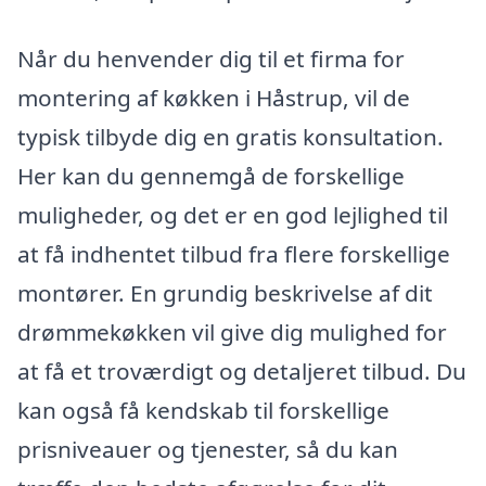
Når du henvender dig til et firma for
montering af køkken i Håstrup, vil de
typisk tilbyde dig en gratis konsultation.
Her kan du gennemgå de forskellige
muligheder, og det er en god lejlighed til
at få indhentet tilbud fra flere forskellige
montører. En grundig beskrivelse af dit
drømmekøkken vil give dig mulighed for
at få et troværdigt og detaljeret tilbud. Du
kan også få kendskab til forskellige
prisniveauer og tjenester, så du kan