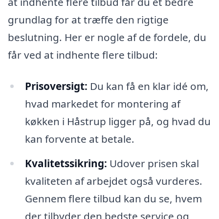
at indhente flere tilbud får du et bedre
grundlag for at træffe den rigtige
beslutning. Her er nogle af de fordele, du
får ved at indhente flere tilbud:
Prisoversigt:
Du kan få en klar idé om,
hvad markedet for montering af
køkken i Håstrup ligger på, og hvad du
kan forvente at betale.
Kvalitetssikring:
Udover prisen skal
kvaliteten af arbejdet også vurderes.
Gennem flere tilbud kan du se, hvem
der tilbyder den bedste service og