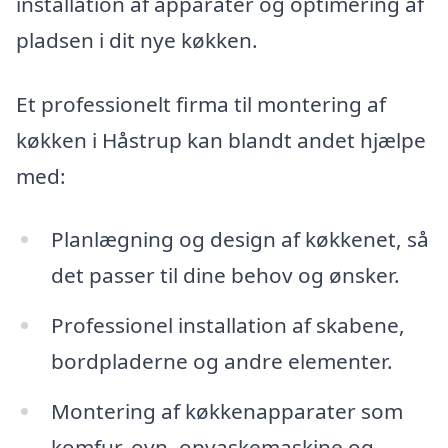
installation af apparater og optimering af
pladsen i dit nye køkken.
Et professionelt firma til montering af
køkken i Håstrup kan blandt andet hjælpe
med:
Planlægning og design af køkkenet, så
det passer til dine behov og ønsker.
Professionel installation af skabene,
bordpladerne og andre elementer.
Montering af køkkenapparater som
komfur, ovn, opvaskemaskine og