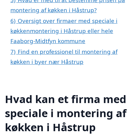
montering af køkken i Håstrup?
6)
Oversigt over firmaer med speciale i
køkkenmontering i Håstrup eller hele
Faaborg-Midtfyn kommune
7)
Find en professionel til montering af
køkken i byer nær Håstrup
Hvad kan et firma med
speciale i montering af
køkken i Håstrup