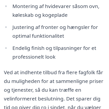
Montering af hvidevarer såsom ovn,
køleskab og kogeplade
Justering af fronter og hængsler for
optimal funktionalitet
Endelig finish og tilpasninger for et
professionelt look
Ved at indhente tilbud fra flere fagfolk får
du muligheden for at sammenligne priser
og tjenester, så du kan træffe en
velinformeret beslutning. Det sparer dig
tid og giver dig ro i sindet, når du vælger