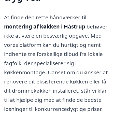
At finde den rette håndværker til
montering af køkken i Håstrup
behøver
ikke at være en besværlig opgave. Med
vores platform kan du hurtigt og nemt
indhente tre forskellige tilbud fra lokale
fagfolk, der specialiserer sig i
køkkenmontage. Uanset om du ønsker at
renovere dit eksisterende køkken eller få
dit drømmekøkken installeret, står vi klar
til at hjælpe dig med at finde de bedste
løsninger til konkurrencedygtige priser.