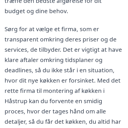
træffe den bedste afgørelse for dit
budget og dine behov.
Sørg for at vælge et firma, som er
transparent omkring deres priser og de
services, de tilbyder. Det er vigtigt at have
klare aftaler omkring tidsplaner og
deadlines, så du ikke står i en situation,
hvor dit nye køkken er forsinket. Med det
rette firma til montering af køkken i
Håstrup kan du forvente en smidig
proces, hvor der tages hånd om alle
detaljer, så du får det køkken, du altid har