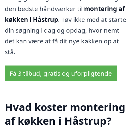
den bedste håndværker til
montering af
køkken i Håstrup
. Tøv ikke med at starte
din søgning i dag og opdag, hvor nemt
det kan være at få dit nye køkken op at
stå.
Få 3 tilbud, gratis og uforpligtende
Hvad koster montering
af køkken i Håstrup?