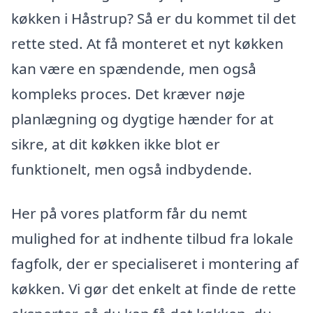
køkken i Håstrup? Så er du kommet til det
rette sted. At få monteret et nyt køkken
kan være en spændende, men også
kompleks proces. Det kræver nøje
planlægning og dygtige hænder for at
sikre, at dit køkken ikke blot er
funktionelt, men også indbydende.
Her på vores platform får du nemt
mulighed for at indhente tilbud fra lokale
fagfolk, der er specialiseret i montering af
køkken. Vi gør det enkelt at finde de rette