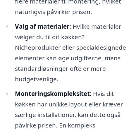
flere materialer til montering, hvilket
naturligvis påvirker prisen.
Valg af materialer:
Hvilke materialer
vælger du til dit køkken?
Nicheprodukter eller specialdesignede
elementer kan øge udgifterne, mens
standardløsninger ofte er mere
budgetvenlige.
Monteringskompleksitet:
Hvis dit
køkken har unikke layout eller kræver
særlige installationer, kan dette også
påvirke prisen. En kompleks