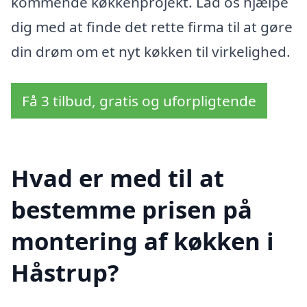
kommende køkkenprojekt. Lad os hjælpe
dig med at finde det rette firma til at gøre
din drøm om et nyt køkken til virkelighed.
Få 3 tilbud, gratis og uforpligtende
Hvad er med til at
bestemme prisen på
montering af køkken i
Håstrup?