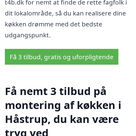
t4b.dk for nemt at finde de rette fagfolk i
dit lokalområde, så du kan realisere dine
køkken drømme med det bedste
udgangspunkt.
Få 3 tilbud, gratis og uforpligtende
Få nemt 3 tilbud på
montering af køkken i
Håstrup, du kan være
tryg ved