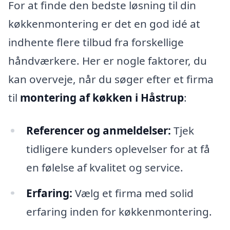
For at finde den bedste løsning til din
køkkenmontering er det en god idé at
indhente flere tilbud fra forskellige
håndværkere. Her er nogle faktorer, du
kan overveje, når du søger efter et firma
til
montering af køkken i Håstrup
:
Referencer og anmeldelser:
Tjek
tidligere kunders oplevelser for at få
en følelse af kvalitet og service.
Erfaring:
Vælg et firma med solid
erfaring inden for køkkenmontering.