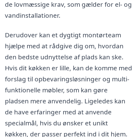
de lovmæssige krav, som gælder for el- og
vandinstallationer.
Derudover kan et dygtigt montørteam
hjælpe med at rådgive dig om, hvordan
den bedste udnyttelse af plads kan ske.
Hvis dit køkken er lille, kan de komme med
forslag til opbevaringsløsninger og multi-
funktionelle møbler, som kan gøre
pladsen mere anvendelig. Ligeledes kan
de have erfaringer med at anvende
specialmål, hvis du ønsker et unikt
køkken, der passer perfekt ind i dit hjem.