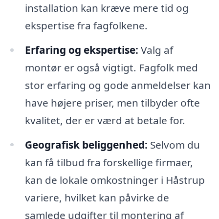
installation kan kræve mere tid og
ekspertise fra fagfolkene.
Erfaring og ekspertise:
Valg af
montør er også vigtigt. Fagfolk med
stor erfaring og gode anmeldelser kan
have højere priser, men tilbyder ofte
kvalitet, der er værd at betale for.
Geografisk beliggenhed:
Selvom du
kan få tilbud fra forskellige firmaer,
kan de lokale omkostninger i Håstrup
variere, hvilket kan påvirke de
samlede udgifter til montering af