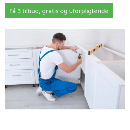
Få 3 tilbud, gratis og uforpligtende