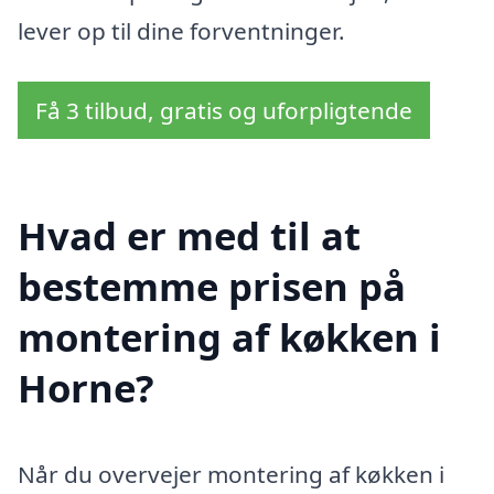
lever op til dine forventninger.
Få 3 tilbud, gratis og uforpligtende
Hvad er med til at
bestemme prisen på
montering af køkken i
Horne?
Når du overvejer montering af køkken i