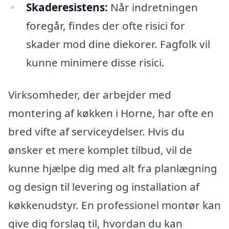
Skaderesistens:
Når indretningen
foregår, findes der ofte risici for
skader mod dine diekorer. Fagfolk vil
kunne minimere disse risici.
Virksomheder, der arbejder med
montering af køkken i Horne, har ofte en
bred vifte af serviceydelser. Hvis du
ønsker et mere komplet tilbud, vil de
kunne hjælpe dig med alt fra planlægning
og design til levering og installation af
køkkenudstyr. En professionel montør kan
give dig forslag til, hvordan du kan