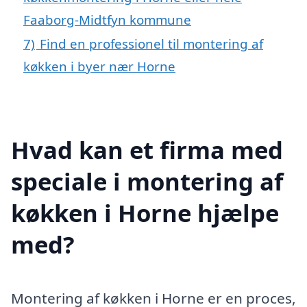
Faaborg-Midtfyn kommune
7)
Find en professionel til montering af
køkken i byer nær Horne
Hvad kan et firma med
speciale i montering af
køkken i Horne hjælpe
med?
Montering af køkken i Horne er en proces,