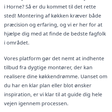
i Horne? Så er du kommet til det rette
sted! Montering af køkken kræver både
præcision og erfaring, og vi er her for at
hjælpe dig med at finde de bedste fagfolk
i området.
Vores platform gør det nemt at indhente
tilbud fra dygtige montører, der kan
realisere dine køkkendrømme. Uanset om
du har en klar plan eller blot ønsker
inspiration, er vi klar til at guide dig hele
vejen igennem processen.