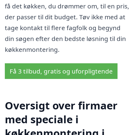
få det køkken, du drømmer om, til en pris,
der passer til dit budget. Tøv ikke med at
tage kontakt til flere fagfolk og begynd
din søgen efter den bedste løsning til din
køkkenmontering.
Få 3 tilbud, gratis og uforpligtende
Oversigt over firmaer
med speciale i
køkkenmontering i