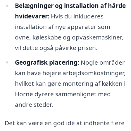
Belægninger og installation af hårde
hvidevarer:
Hvis du inkluderes
installation af nye apparater som
ovne, køleskabe og opvaskemaskiner,
vil dette også påvirke prisen.
Geografisk placering:
Nogle områder
kan have højere arbejdsomkostninger,
hvilket kan gøre montering af køkken i
Horne dyrere sammenlignet med
andre steder.
Det kan være en god idé at indhente flere