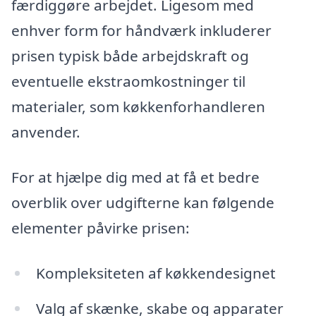
færdiggøre arbejdet. Ligesom med
enhver form for håndværk inkluderer
prisen typisk både arbejdskraft og
eventuelle ekstraomkostninger til
materialer, som køkkenforhandleren
anvender.
For at hjælpe dig med at få et bedre
overblik over udgifterne kan følgende
elementer påvirke prisen:
Kompleksiteten af køkkendesignet
Valg af skænke, skabe og apparater