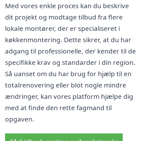
Med vores enkle proces kan du beskrive
dit projekt og modtage tilbud fra flere
lokale montører, der er specialiseret i
køkkenmontering. Dette sikrer, at du har
adgang til professionelle, der kender til de
specifikke krav og standarder i din region.
Så uanset om du har brug for hjælp til en
totalrenovering eller blot nogle mindre
ændringer, kan vores platform hjælpe dig
med at finde den rette fagmand til
opgaven.