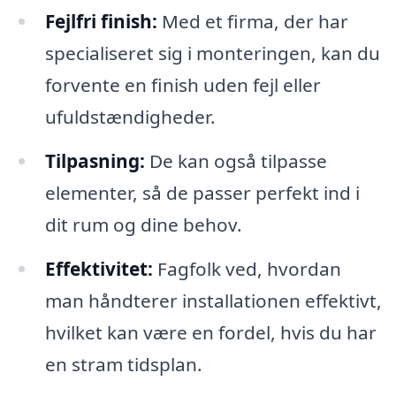
Fejlfri finish:
Med et firma, der har
specialiseret sig i monteringen, kan du
forvente en finish uden fejl eller
ufuldstændigheder.
Tilpasning:
De kan også tilpasse
elementer, så de passer perfekt ind i
dit rum og dine behov.
Effektivitet:
Fagfolk ved, hvordan
man håndterer installationen effektivt,
hvilket kan være en fordel, hvis du har
en stram tidsplan.