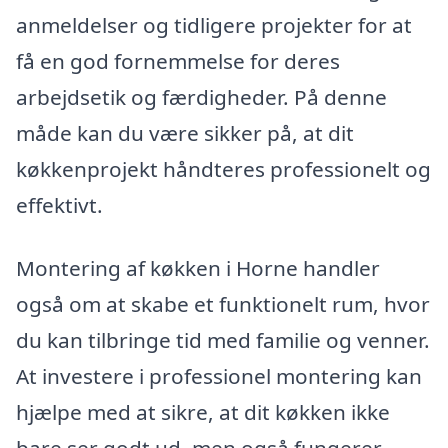
anmeldelser og tidligere projekter for at
få en god fornemmelse for deres
arbejdsetik og færdigheder. På denne
måde kan du være sikker på, at dit
køkkenprojekt håndteres professionelt og
effektivt.
Montering af køkken i Horne handler
også om at skabe et funktionelt rum, hvor
du kan tilbringe tid med familie og venner.
At investere i professionel montering kan
hjælpe med at sikre, at dit køkken ikke