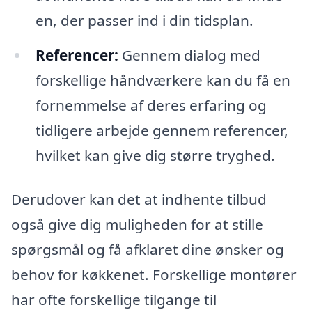
en, der passer ind i din tidsplan.
Referencer:
Gennem dialog med
forskellige håndværkere kan du få en
fornemmelse af deres erfaring og
tidligere arbejde gennem referencer,
hvilket kan give dig større tryghed.
Derudover kan det at indhente tilbud
også give dig muligheden for at stille
spørgsmål og få afklaret dine ønsker og
behov for køkkenet. Forskellige montører
har ofte forskellige tilgange til