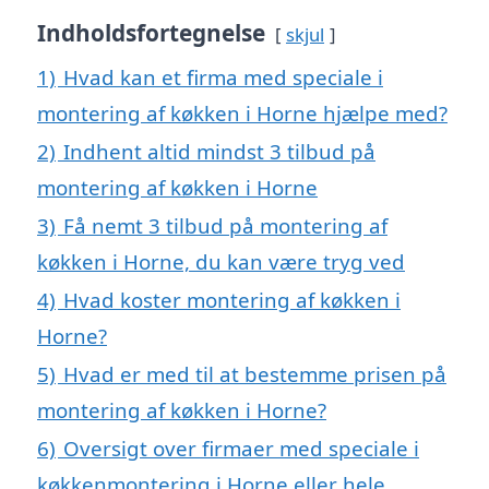
Indholdsfortegnelse
skjul
1)
Hvad kan et firma med speciale i
montering af køkken i Horne hjælpe med?
2)
Indhent altid mindst 3 tilbud på
montering af køkken i Horne
3)
Få nemt 3 tilbud på montering af
køkken i Horne, du kan være tryg ved
4)
Hvad koster montering af køkken i
Horne?
5)
Hvad er med til at bestemme prisen på
montering af køkken i Horne?
6)
Oversigt over firmaer med speciale i
køkkenmontering i Horne eller hele