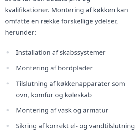
kvalifikationer. Montering af køkken kan
omfatte en række forskellige ydelser,
herunder:
Installation af skabssystemer
Montering af bordplader
Tilslutning af køkkenapparater som
ovn, komfur og køleskab
Montering af vask og armatur
Sikring af korrekt el- og vandtilslutning