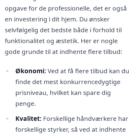
opgave for de professionelle, det er også
en investering i dit hjem. Du ønsker
selvfølgelig det bedste både i forhold til
funktionalitet og æstetik. Her er nogle
gode grunde til at indhente flere tilbud:
Økonomi:
Ved at få flere tilbud kan du
finde det mest konkurrencedygtige
prisniveau, hvilket kan spare dig
penge.
Kvalitet:
Forskellige håndværkere har
forskellige styrker, så ved at indhente