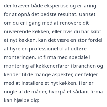
der kræver både ekspertise og erfaring
for at opnå det bedste resultat. Uanset
om du er i gang med at renovere dit
nuværende køkken, eller hvis du har købt
et nyt køkken, kan det være en stor fordel
at hyre en professionel til at udføre
monteringen. Et firma med speciale i
montering af køkkenerfarer i branchen og
kender til de mange aspekter, der følger
med at installere et nyt køkken. Her er
nogle af de måder, hvorpå et sådant firma
kan hjælpe dig: