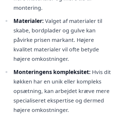
montering.
Materialer:
Valget af materialer til
skabe, bordplader og gulve kan
påvirke prisen markant. Højere
kvalitet materialer vil ofte betyde
højere omkostninger.
Monteringens kompleksitet:
Hvis dit
køkken har en unik eller kompleks
opsætning, kan arbejdet kræve mere
specialiseret ekspertise og dermed
højere omkostninger.