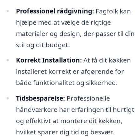
Professionel rådgivning:
Fagfolk kan
hjælpe med at vælge de rigtige
materialer og design, der passer til din
stil og dit budget.
Korrekt Installation:
At få dit køkken
installeret korrekt er afgørende for
både funktionalitet og sikkerhed.
Tidsbesparelse:
Professionelle
håndværkere har erfaringen til hurtigt
og effektivt at montere dit køkken,
hvilket sparer dig tid og besvær.