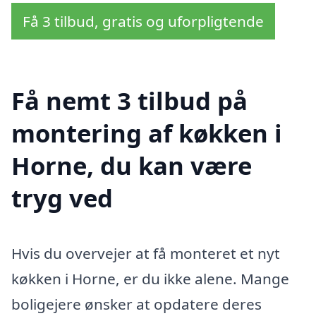
Få 3 tilbud, gratis og uforpligtende
Få nemt 3 tilbud på
montering af køkken i
Horne, du kan være
tryg ved
Hvis du overvejer at få monteret et nyt
køkken i Horne, er du ikke alene. Mange
boligejere ønsker at opdatere deres