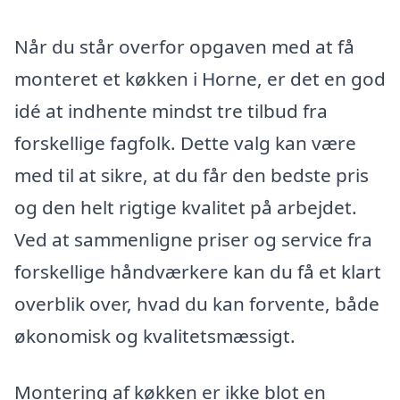
Når du står overfor opgaven med at få
monteret et køkken i Horne, er det en god
idé at indhente mindst tre tilbud fra
forskellige fagfolk. Dette valg kan være
med til at sikre, at du får den bedste pris
og den helt rigtige kvalitet på arbejdet.
Ved at sammenligne priser og service fra
forskellige håndværkere kan du få et klart
overblik over, hvad du kan forvente, både
økonomisk og kvalitetsmæssigt.
Montering af køkken er ikke blot en