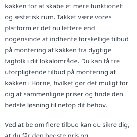
køkken for at skabe et mere funktionelt
og æstetisk rum. Takket være vores
platform er det nu lettere end
nogensinde at indhente forskellige tilbud
på montering af køkken fra dygtige
fagfolk i dit lokalområde. Du kan få tre
uforpligtende tilbud på montering af
køkken i Horne, hvilket gør det muligt for
dig at sammenligne priser og finde den
bedste løsning til netop dit behov.
Ved at be om flere tilbud kan du sikre dig,
at du får den bedste pris og