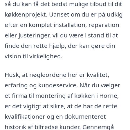
så du kan få det bedst mulige tilbud til dit
køkkenprojekt. Uanset om du er på udkig
efter en komplet installation, reparation
eller justeringer, vil du være i stand til at
finde den rette hjælp, der kan gøre din
vision til virkelighed.
Husk, at nøgleordene her er kvalitet,
erfaring og kundeservice. Når du vælger
et firma til montering af køkken i Horne,
er det vigtigt at sikre, at de har de rette
kvalifikationer og en dokumenteret
historik af tilfredse kunder. Gennemgå