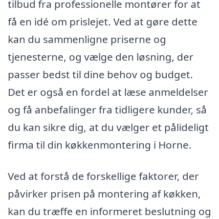
tilbud fra professionelle montører for at
få en idé om prislejet. Ved at gøre dette
kan du sammenligne priserne og
tjenesterne, og vælge den løsning, der
passer bedst til dine behov og budget.
Det er også en fordel at læse anmeldelser
og få anbefalinger fra tidligere kunder, så
du kan sikre dig, at du vælger et pålideligt
firma til din køkkenmontering i Horne.
Ved at forstå de forskellige faktorer, der
påvirker prisen på montering af køkken,
kan du træffe en informeret beslutning og