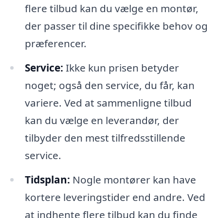
flere tilbud kan du vælge en montør,
der passer til dine specifikke behov og
præferencer.
Service:
Ikke kun prisen betyder
noget; også den service, du får, kan
variere. Ved at sammenligne tilbud
kan du vælge en leverandør, der
tilbyder den mest tilfredsstillende
service.
Tidsplan:
Nogle montører kan have
kortere leveringstider end andre. Ved
at indhente flere tilbud kan du finde