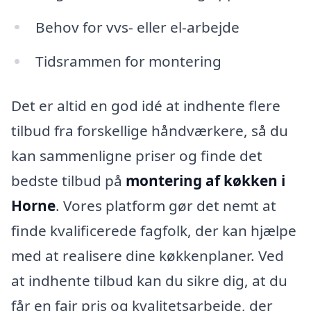
Behov for vvs- eller el-arbejde
Tidsrammen for montering
Det er altid en god idé at indhente flere
tilbud fra forskellige håndværkere, så du
kan sammenligne priser og finde det
bedste tilbud på
montering af køkken i
Horne
. Vores platform gør det nemt at
finde kvalificerede fagfolk, der kan hjælpe
med at realisere dine køkkenplaner. Ved
at indhente tilbud kan du sikre dig, at du
får en fair pris og kvalitetsarbejde, der