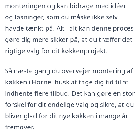
monteringen og kan bidrage med idéer
og løsninger, som du måske ikke selv
havde tænkt på. Alt i alt kan denne proces
gøre dig mere sikker på, at du træffer det
rigtige valg for dit køkkenprojekt.
Så næste gang du overvejer montering af
køkken i Horne, husk at tage dig tid til at
indhente flere tilbud. Det kan gøre en stor
forskel for dit endelige valg og sikre, at du
bliver glad for dit nye køkken i mange år
fremover.