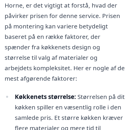
Horne, er det vigtigt at forstå, hvad der
påvirker prisen for denne service. Prisen
på montering kan variere betydeligt
baseret på en række faktorer, der
spænder fra køkkenets design og
størrelse til valg af materialer og
arbejdets kompleksitet. Her er nogle af de
mest afgørende faktorer:
Køkkenets størrelse:
Størrelsen på dit
køkken spiller en væsentlig rolle i den
samlede pris. Et større køkken kræver
flere materialer og mere tid til