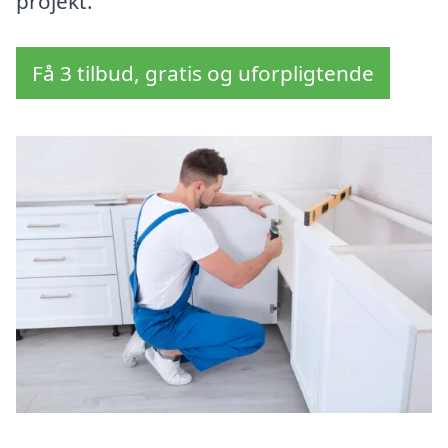
projekt.
Få 3 tilbud, gratis og uforpligtende