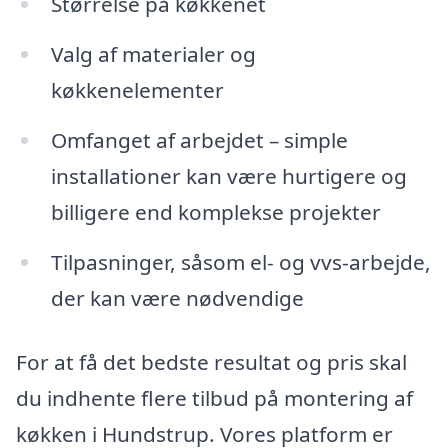
Størrelse på køkkenet
Valg af materialer og
køkkenelementer
Omfanget af arbejdet – simple
installationer kan være hurtigere og
billigere end komplekse projekter
Tilpasninger, såsom el- og vvs-arbejde,
der kan være nødvendige
For at få det bedste resultat og pris skal
du indhente flere tilbud på montering af
køkken i Hundstrup. Vores platform er