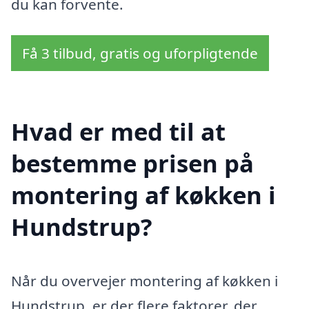
du kan forvente.
Få 3 tilbud, gratis og uforpligtende
Hvad er med til at
bestemme prisen på
montering af køkken i
Hundstrup?
Når du overvejer montering af køkken i
Hundstrup, er der flere faktorer, der