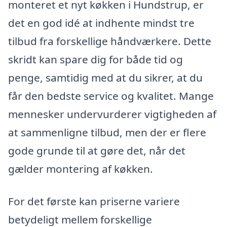
monteret et nyt køkken i Hundstrup, er
det en god idé at indhente mindst tre
tilbud fra forskellige håndværkere. Dette
skridt kan spare dig for både tid og
penge, samtidig med at du sikrer, at du
får den bedste service og kvalitet. Mange
mennesker undervurderer vigtigheden af
at sammenligne tilbud, men der er flere
gode grunde til at gøre det, når det
gælder montering af køkken.
For det første kan priserne variere
betydeligt mellem forskellige