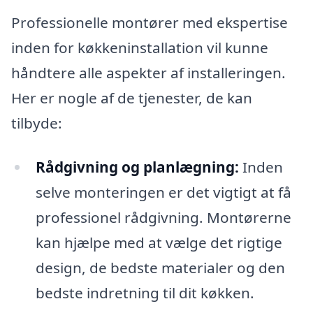
Professionelle montører med ekspertise
inden for køkkeninstallation vil kunne
håndtere alle aspekter af installeringen.
Her er nogle af de tjenester, de kan
tilbyde:
Rådgivning og planlægning:
Inden
selve monteringen er det vigtigt at få
professionel rådgivning. Montørerne
kan hjælpe med at vælge det rigtige
design, de bedste materialer og den
bedste indretning til dit køkken.