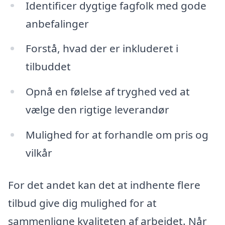
Identificer dygtige fagfolk med gode
anbefalinger
Forstå, hvad der er inkluderet i
tilbuddet
Opnå en følelse af tryghed ved at
vælge den rigtige leverandør
Mulighed for at forhandle om pris og
vilkår
For det andet kan det at indhente flere
tilbud give dig mulighed for at
sammenligne kvaliteten af arbejdet. Når