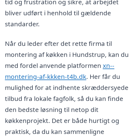
tid og frustration og sikre, at arbejdet
bliver udført i henhold til gældende
standarder.
Når du leder efter det rette firma til
montering af køkken i Hundstrup, kan du
med fordel anvende platformen
xn--
montering-af-kkken-t4b.dk
. Her får du
mulighed for at indhente skræddersyede
tilbud fra lokale fagfolk, så du kan finde
den bedste løsning til netop dit
køkkenprojekt. Det er både hurtigt og
praktisk, da du kan sammenligne