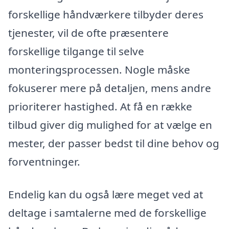
forskellige håndværkere tilbyder deres
tjenester, vil de ofte præsentere
forskellige tilgange til selve
monteringsprocessen. Nogle måske
fokuserer mere på detaljen, mens andre
prioriterer hastighed. At få en række
tilbud giver dig mulighed for at vælge en
mester, der passer bedst til dine behov og
forventninger.
Endelig kan du også lære meget ved at
deltage i samtalerne med de forskellige