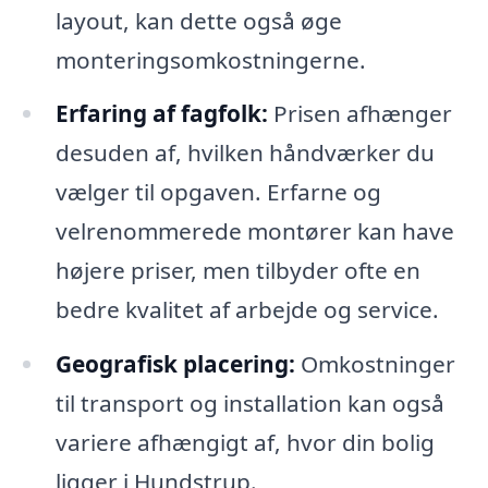
layout, kan dette også øge
monteringsomkostningerne.
Erfaring af fagfolk:
Prisen afhænger
desuden af, hvilken håndværker du
vælger til opgaven. Erfarne og
velrenommerede montører kan have
højere priser, men tilbyder ofte en
bedre kvalitet af arbejde og service.
Geografisk placering:
Omkostninger
til transport og installation kan også
variere afhængigt af, hvor din bolig
ligger i Hundstrup.