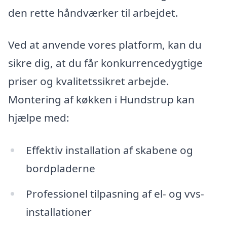
den rette håndværker til arbejdet.
Ved at anvende vores platform, kan du
sikre dig, at du får konkurrencedygtige
priser og kvalitetssikret arbejde.
Montering af køkken i Hundstrup kan
hjælpe med:
Effektiv installation af skabene og
bordpladerne
Professionel tilpasning af el- og vvs-
installationer