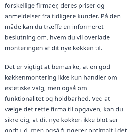
forskellige firmaer, deres priser og
anmeldelser fra tidligere kunder. På den
måde kan du træffe en informeret
beslutning om, hvem du vil overlade
monteringen af dit nye køkken til.
Det er vigtigt at bemærke, at en god
køkkenmontering ikke kun handler om
estetiske valg, men også om
funktionalitet og holdbarhed. Ved at
vælge det rette firma til opgaven, kan du
sikre dig, at dit nye køkken ikke blot ser
godt ud, men også fungerer optimalt i det