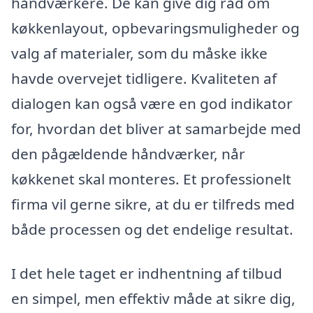
håndværkere. De kan give dig råd om
køkkenlayout, opbevaringsmuligheder og
valg af materialer, som du måske ikke
havde overvejet tidligere. Kvaliteten af
dialogen kan også være en god indikator
for, hvordan det bliver at samarbejde med
den pågældende håndværker, når
køkkenet skal monteres. Et professionelt
firma vil gerne sikre, at du er tilfreds med
både processen og det endelige resultat.
I det hele taget er indhentning af tilbud
en simpel, men effektiv måde at sikre dig,