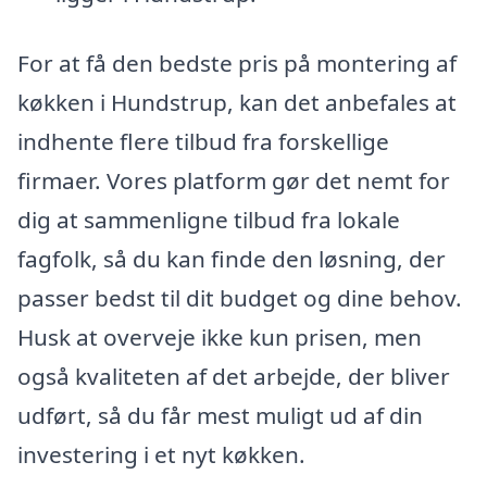
For at få den bedste pris på montering af
køkken i Hundstrup, kan det anbefales at
indhente flere tilbud fra forskellige
firmaer. Vores platform gør det nemt for
dig at sammenligne tilbud fra lokale
fagfolk, så du kan finde den løsning, der
passer bedst til dit budget og dine behov.
Husk at overveje ikke kun prisen, men
også kvaliteten af det arbejde, der bliver
udført, så du får mest muligt ud af din
investering i et nyt køkken.