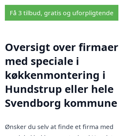
Få 3 tilbud, gratis og uforpligtende
Oversigt over firmaer
med speciale i
køkkenmontering i
Hundstrup eller hele
Svendborg kommune
Ønsker du selv at finde et firma med