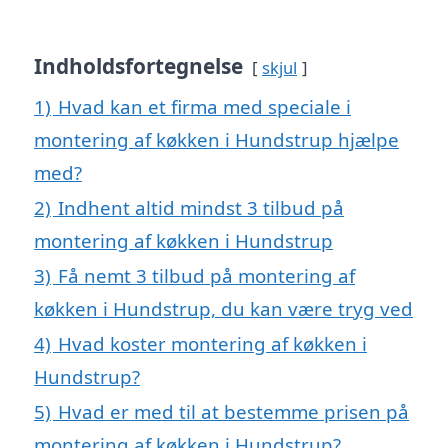
Indholdsfortegnelse
skjul
1)
Hvad kan et firma med speciale i
montering af køkken i Hundstrup hjælpe
med?
2)
Indhent altid mindst 3 tilbud på
montering af køkken i Hundstrup
3)
Få nemt 3 tilbud på montering af
køkken i Hundstrup, du kan være tryg ved
4)
Hvad koster montering af køkken i
Hundstrup?
5)
Hvad er med til at bestemme prisen på
montering af køkken i Hundstrup?