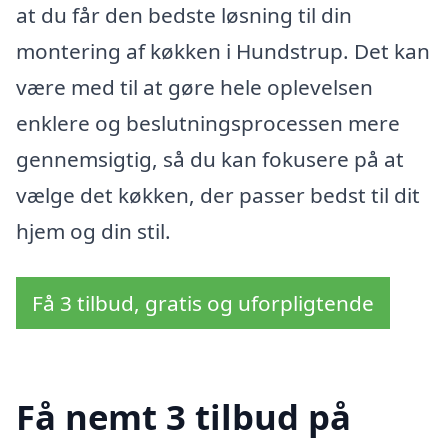
at du får den bedste løsning til din
montering af køkken i Hundstrup. Det kan
være med til at gøre hele oplevelsen
enklere og beslutningsprocessen mere
gennemsigtig, så du kan fokusere på at
vælge det køkken, der passer bedst til dit
hjem og din stil.
Få 3 tilbud, gratis og uforpligtende
Få nemt 3 tilbud på