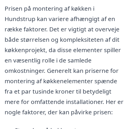
Prisen på montering af køkken i
Hundstrup kan variere afhængigt af en
række faktorer. Det er vigtigt at overveje
både størrelsen og kompleksiteten af dit
køkkenprojekt, da disse elementer spiller
en væsentlig rolle i de samlede
omkostninger. Generelt kan priserne for
montering af køkkenelementer spænde
fra et par tusinde kroner til betydeligt
mere for omfattende installationer. Her er
nogle faktorer, der kan påvirke prisen: