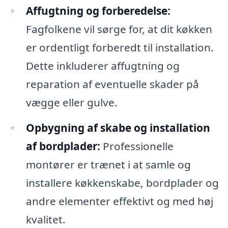
Affugtning og forberedelse:
Fagfolkene vil sørge for, at dit køkken
er ordentligt forberedt til installation.
Dette inkluderer affugtning og
reparation af eventuelle skader på
vægge eller gulve.
Opbygning af skabe og installation
af bordplader:
Professionelle
montører er trænet i at samle og
installere køkkenskabe, bordplader og
andre elementer effektivt og med høj
kvalitet.