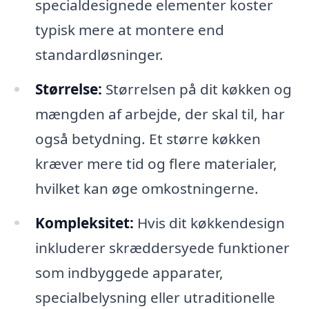
specialdesignede elementer koster
typisk mere at montere end
standardløsninger.
Størrelse:
Størrelsen på dit køkken og
mængden af arbejde, der skal til, har
også betydning. Et større køkken
kræver mere tid og flere materialer,
hvilket kan øge omkostningerne.
Kompleksitet:
Hvis dit køkkendesign
inkluderer skræddersyede funktioner
som indbyggede apparater,
specialbelysning eller utraditionelle