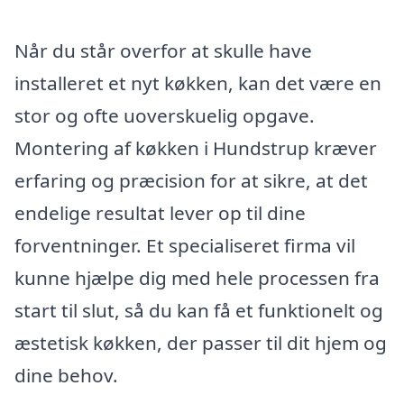
Når du står overfor at skulle have
installeret et nyt køkken, kan det være en
stor og ofte uoverskuelig opgave.
Montering af køkken i Hundstrup kræver
erfaring og præcision for at sikre, at det
endelige resultat lever op til dine
forventninger. Et specialiseret firma vil
kunne hjælpe dig med hele processen fra
start til slut, så du kan få et funktionelt og
æstetisk køkken, der passer til dit hjem og
dine behov.