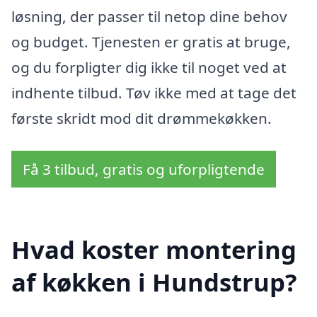
løsning, der passer til netop dine behov
og budget. Tjenesten er gratis at bruge,
og du forpligter dig ikke til noget ved at
indhente tilbud. Tøv ikke med at tage det
første skridt mod dit drømmekøkken.
Få 3 tilbud, gratis og uforpligtende
Hvad koster montering
af køkken i Hundstrup?