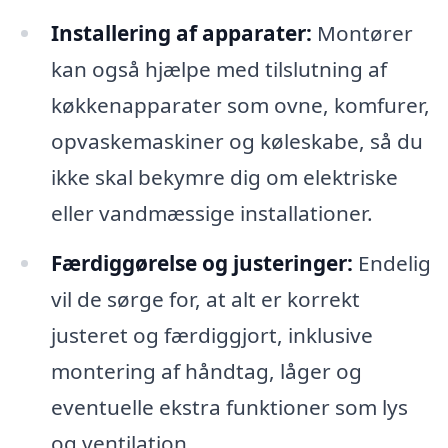
Installering af apparater:
Montører
kan også hjælpe med tilslutning af
køkkenapparater som ovne, komfurer,
opvaskemaskiner og køleskabe, så du
ikke skal bekymre dig om elektriske
eller vandmæssige installationer.
Færdiggørelse og justeringer:
Endelig
vil de sørge for, at alt er korrekt
justeret og færdiggjort, inklusive
montering af håndtag, låger og
eventuelle ekstra funktioner som lys
og ventilation.