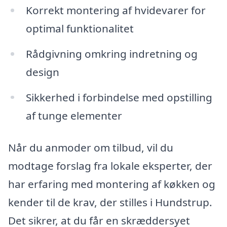
Korrekt montering af hvidevarer for
optimal funktionalitet
Rådgivning omkring indretning og
design
Sikkerhed i forbindelse med opstilling
af tunge elementer
Når du anmoder om tilbud, vil du
modtage forslag fra lokale eksperter, der
har erfaring med montering af køkken og
kender til de krav, der stilles i Hundstrup.
Det sikrer, at du får en skræddersyet