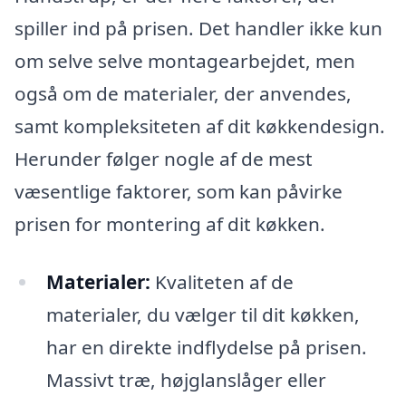
spiller ind på prisen. Det handler ikke kun
om selve selve montagearbejdet, men
også om de materialer, der anvendes,
samt kompleksiteten af dit køkkendesign.
Herunder følger nogle af de mest
væsentlige faktorer, som kan påvirke
prisen for montering af dit køkken.
Materialer:
Kvaliteten af de
materialer, du vælger til dit køkken,
har en direkte indflydelse på prisen.
Massivt træ, højglanslåger eller