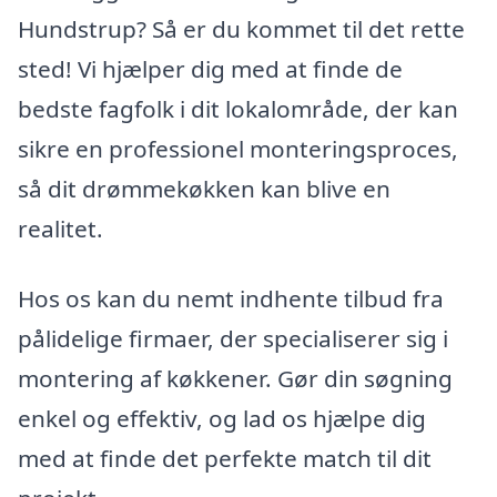
Hundstrup? Så er du kommet til det rette
sted! Vi hjælper dig med at finde de
bedste fagfolk i dit lokalområde, der kan
sikre en professionel monteringsproces,
så dit drømmekøkken kan blive en
realitet.
Hos os kan du nemt indhente tilbud fra
pålidelige firmaer, der specialiserer sig i
montering af køkkener. Gør din søgning
enkel og effektiv, og lad os hjælpe dig
med at finde det perfekte match til dit