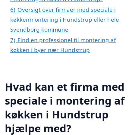
6)
Oversigt over firmaer med speciale i
køkkenmontering i Hundstrup eller hele
Svendborg kommune
7)
Find en professionel til montering af
køkken i byer nær Hundstrup
Hvad kan et firma med
speciale i montering af
køkken i Hundstrup
hjælpe med?