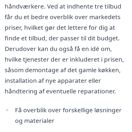
håndværkere. Ved at indhente tre tilbud
får du et bedre overblik over markedets
priser, hvilket gør det lettere for dig at
finde et tilbud, der passer til dit budget.
Derudover kan du også få en idé om,
hvilke tjenester der er inkluderet i prisen,
såsom demontage af det gamle køkken,
installation af nye apparater eller
håndtering af eventuelle reparationer.
Få overblik over forskellige løsninger
og materialer