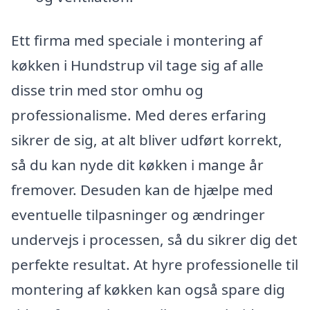
Ett firma med speciale i montering af
køkken i Hundstrup vil tage sig af alle
disse trin med stor omhu og
professionalisme. Med deres erfaring
sikrer de sig, at alt bliver udført korrekt,
så du kan nyde dit køkken i mange år
fremover. Desuden kan de hjælpe med
eventuelle tilpasninger og ændringer
undervejs i processen, så du sikrer dig det
perfekte resultat. At hyre professionelle til
montering af køkken kan også spare dig