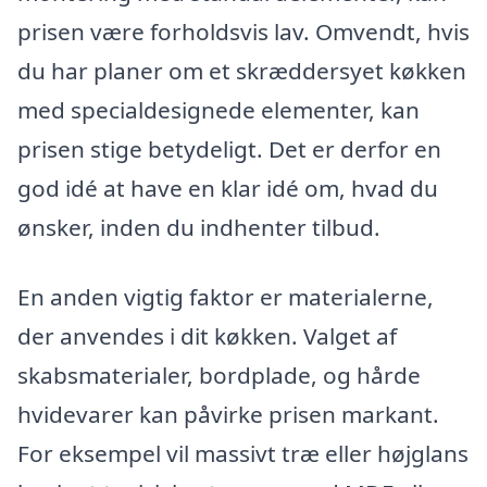
prisen være forholdsvis lav. Omvendt, hvis
du har planer om et skræddersyet køkken
med specialdesignede elementer, kan
prisen stige betydeligt. Det er derfor en
god idé at have en klar idé om, hvad du
ønsker, inden du indhenter tilbud.
En anden vigtig faktor er materialerne,
der anvendes i dit køkken. Valget af
skabsmaterialer, bordplade, og hårde
hvidevarer kan påvirke prisen markant.
For eksempel vil massivt træ eller højglans