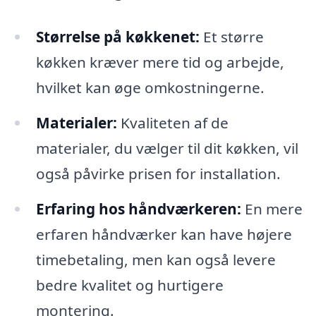
Størrelse på køkkenet:
Et større
køkken kræver mere tid og arbejde,
hvilket kan øge omkostningerne.
Materialer:
Kvaliteten af de
materialer, du vælger til dit køkken, vil
også påvirke prisen for installation.
Erfaring hos håndværkeren:
En mere
erfaren håndværker kan have højere
timebetaling, men kan også levere
bedre kvalitet og hurtigere
montering.