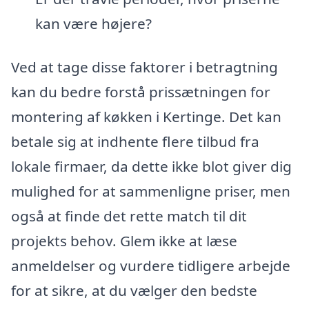
kan være højere?
Ved at tage disse faktorer i betragtning
kan du bedre forstå prissætningen for
montering af køkken i Kertinge. Det kan
betale sig at indhente flere tilbud fra
lokale firmaer, da dette ikke blot giver dig
mulighed for at sammenligne priser, men
også at finde det rette match til dit
projekts behov. Glem ikke at læse
anmeldelser og vurdere tidligere arbejde
for at sikre, at du vælger den bedste