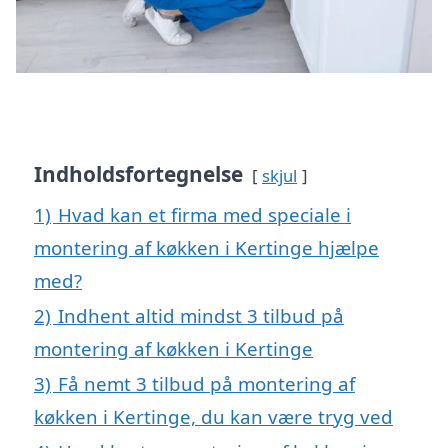
Indholdsfortegnelse
skjul
1)
Hvad kan et firma med speciale i
montering af køkken i Kertinge hjælpe
med?
2)
Indhent altid mindst 3 tilbud på
montering af køkken i Kertinge
3)
Få nemt 3 tilbud på montering af
køkken i Kertinge, du kan være tryg ved