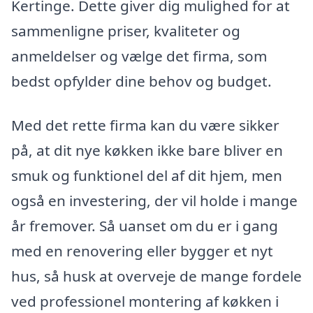
Kertinge. Dette giver dig mulighed for at
sammenligne priser, kvaliteter og
anmeldelser og vælge det firma, som
bedst opfylder dine behov og budget.
Med det rette firma kan du være sikker
på, at dit nye køkken ikke bare bliver en
smuk og funktionel del af dit hjem, men
også en investering, der vil holde i mange
år fremover. Så uanset om du er i gang
med en renovering eller bygger et nyt
hus, så husk at overveje de mange fordele
ved professionel montering af køkken i