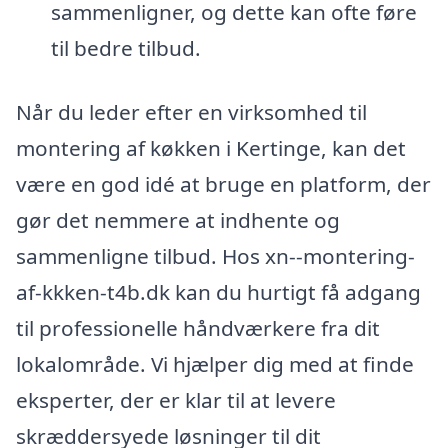
sammenligner, og dette kan ofte føre
til bedre tilbud.
Når du leder efter en virksomhed til
montering af køkken i Kertinge, kan det
være en god idé at bruge en platform, der
gør det nemmere at indhente og
sammenligne tilbud. Hos xn--montering-
af-kkken-t4b.dk kan du hurtigt få adgang
til professionelle håndværkere fra dit
lokalområde. Vi hjælper dig med at finde
eksperter, der er klar til at levere
skræddersyede løsninger til dit