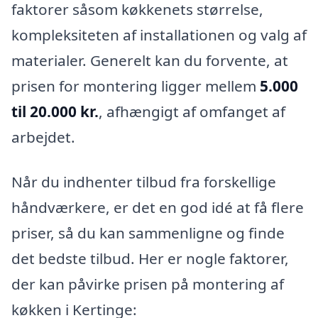
faktorer såsom køkkenets størrelse,
kompleksiteten af installationen og valg af
materialer. Generelt kan du forvente, at
prisen for montering ligger mellem
5.000
til 20.000 kr.
, afhængigt af omfanget af
arbejdet.
Når du indhenter tilbud fra forskellige
håndværkere, er det en god idé at få flere
priser, så du kan sammenligne og finde
det bedste tilbud. Her er nogle faktorer,
der kan påvirke prisen på montering af
køkken i Kertinge: