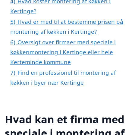
4)
Hvad koster montering af køkken i
Kertinge?
5)
Hvad er med til at bestemme prisen på
montering af køkken i Kertinge?
6)
Oversigt over firmaer med speciale i
køkkenmontering i Kertinge eller hele
Kerteminde kommune
7)
Find en professionel til montering af
køkken i byer nær Kertinge
Hvad kan et firma med
speciale i montering af