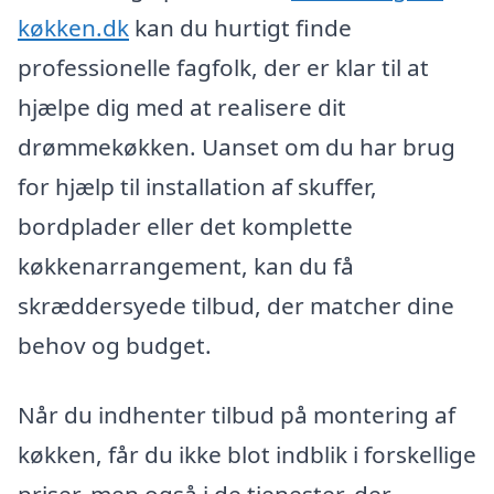
køkken.dk
kan du hurtigt finde
professionelle fagfolk, der er klar til at
hjælpe dig med at realisere dit
drømmekøkken. Uanset om du har brug
for hjælp til installation af skuffer,
bordplader eller det komplette
køkkenarrangement, kan du få
skræddersyede tilbud, der matcher dine
behov og budget.
Når du indhenter tilbud på montering af
køkken, får du ikke blot indblik i forskellige