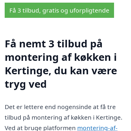
Få 3 tilbud, gratis og uforpligtende
Få nemt 3 tilbud på
montering af køkken i
Kertinge, du kan være
tryg ved
Det er lettere end nogensinde at få tre
tilbud på montering af køkken i Kertinge.
Ved at bruge platformen
montering-af-