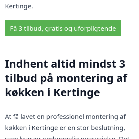
Kertinge.
Få 3 tilbud, gratis og uforpligtende
Indhent altid mindst 3
tilbud på montering af
køkken i Kertinge
At få lavet en professionel montering af
køkken i Kertinge er en stor beslutning,
som kræver omhyggelig overvejelse. Det