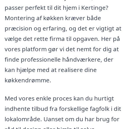
passer perfekt til dit hjem i Kertinge?
Montering af køkken kræver både
præcision og erfaring, og det er vigtigt at
vælge det rette firma til opgaven. Her på
vores platform gør vi det nemt for dig at
finde professionelle håndværkere, der
kan hjælpe med at realisere dine
køkkendrømme.
Med vores enkle proces kan du hurtigt
indhente tilbud fra forskellige fagfolk i dit
lokalområde. Uanset om du har brug for