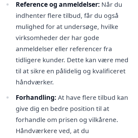
Reference og anmeldelser:
Når du
indhenter flere tilbud, får du også
mulighed for at undersøge, hvilke
virksomheder der har gode
anmeldelser eller referencer fra
tidligere kunder. Dette kan være med
til at sikre en pålidelig og kvalificeret
håndværker.
Forhandling:
At have flere tilbud kan
give dig en bedre position til at
forhandle om prisen og vilkårene.
Håndværkere ved, at du