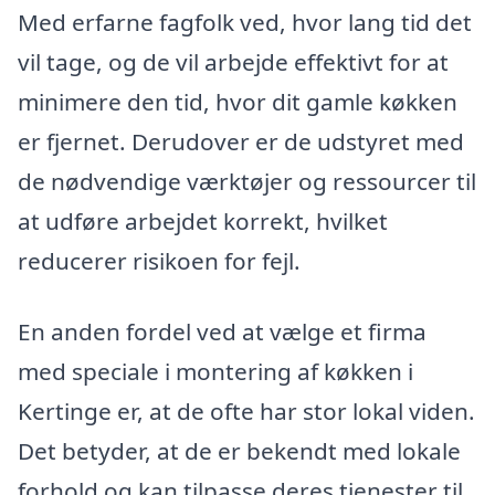
Med erfarne fagfolk ved, hvor lang tid det
vil tage, og de vil arbejde effektivt for at
minimere den tid, hvor dit gamle køkken
er fjernet. Derudover er de udstyret med
de nødvendige værktøjer og ressourcer til
at udføre arbejdet korrekt, hvilket
reducerer risikoen for fejl.
En anden fordel ved at vælge et firma
med speciale i montering af køkken i
Kertinge er, at de ofte har stor lokal viden.
Det betyder, at de er bekendt med lokale
forhold og kan tilpasse deres tjenester til