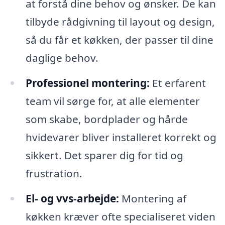
at forstå dine behov og ønsker. De kan
tilbyde rådgivning til layout og design,
så du får et køkken, der passer til dine
daglige behov.
Professionel montering:
Et erfarent
team vil sørge for, at alle elementer
som skabe, bordplader og hårde
hvidevarer bliver installeret korrekt og
sikkert. Det sparer dig for tid og
frustration.
El- og vvs-arbejde:
Montering af
køkken kræver ofte specialiseret viden