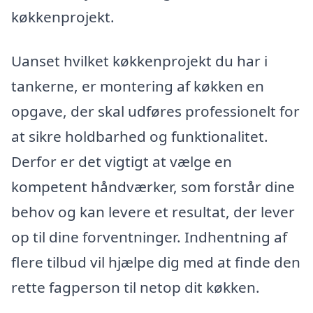
køkkenprojekt.
Uanset hvilket køkkenprojekt du har i
tankerne, er montering af køkken en
opgave, der skal udføres professionelt for
at sikre holdbarhed og funktionalitet.
Derfor er det vigtigt at vælge en
kompetent håndværker, som forstår dine
behov og kan levere et resultat, der lever
op til dine forventninger. Indhentning af
flere tilbud vil hjælpe dig med at finde den
rette fagperson til netop dit køkken.