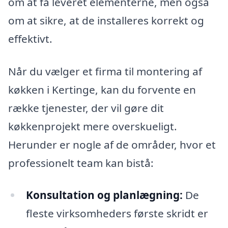
om at få leveret elementerne, men også
om at sikre, at de installeres korrekt og
effektivt.
Når du vælger et firma til montering af
køkken i Kertinge, kan du forvente en
række tjenester, der vil gøre dit
køkkenprojekt mere overskueligt.
Herunder er nogle af de områder, hvor et
professionelt team kan bistå:
Konsultation og planlægning:
De
fleste virksomheders første skridt er