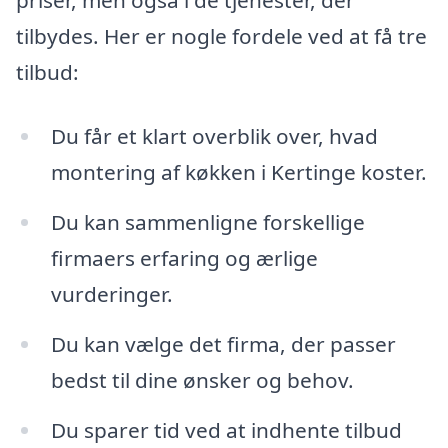
priser, men også i de tjenester, der
tilbydes. Her er nogle fordele ved at få tre
tilbud:
Du får et klart overblik over, hvad
montering af køkken i Kertinge koster.
Du kan sammenligne forskellige
firmaers erfaring og ærlige
vurderinger.
Du kan vælge det firma, der passer
bedst til dine ønsker og behov.
Du sparer tid ved at indhente tilbud