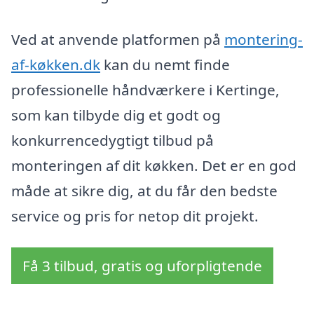
Ved at anvende platformen på
montering-
af-køkken.dk
kan du nemt finde
professionelle håndværkere i Kertinge,
som kan tilbyde dig et godt og
konkurrencedygtigt tilbud på
monteringen af dit køkken. Det er en god
måde at sikre dig, at du får den bedste
service og pris for netop dit projekt.
Få 3 tilbud, gratis og uforpligtende