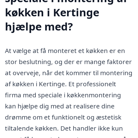
køkken i Kertinge
hjælpe med?
At vælge at få monteret et køkken er en
stor beslutning, og der er mange faktorer
at overveje, når det kommer til montering
af køkken i Kertinge. Et professionelt
firma med speciale i køkkenmontering
kan hjælpe dig med at realisere dine
drømme om et funktionelt og æstetisk
tiltalende køkken. Det handler ikke kun