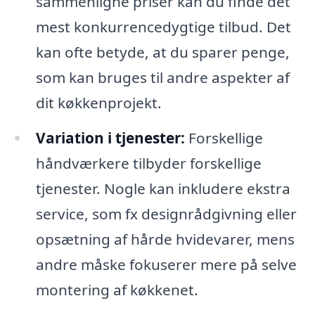
sammenligne priser kan du finde det
mest konkurrencedygtige tilbud. Det
kan ofte betyde, at du sparer penge,
som kan bruges til andre aspekter af
dit køkkenprojekt.
Variation i tjenester:
Forskellige
håndværkere tilbyder forskellige
tjenester. Nogle kan inkludere ekstra
service, som fx designrådgivning eller
opsætning af hårde hvidevarer, mens
andre måske fokuserer mere på selve
montering af køkkenet.