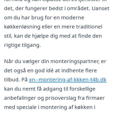
det, der fungerer bedst i området. Uanset
om du har brug for en moderne
køkkenløsning eller en mere traditionel
stil, kan de hjælpe dig med at finde den
rigtige tilgang.
Når du vælger din monteringspartner, er
det også en god idé at indhente flere
tilbud. På
xn--montering-af-kkken-t4b.dk
kan du nemt få adgang til forskellige
anbefalinger og prisoverslag fra firmaer
med speciale i montering af køkken i