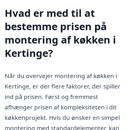
Hvad er med til at
bestemme prisen på
montering af køkken i
Kertinge?
Når du overvejer montering af køkken i
Kertinge, er der flere faktorer, der spiller
ind på prisen. Først og fremmest
afhænger prisen af kompleksiteten i dit
køkkenprojekt. Hvis du ønsker en simpel
montering med standardelementer, kan