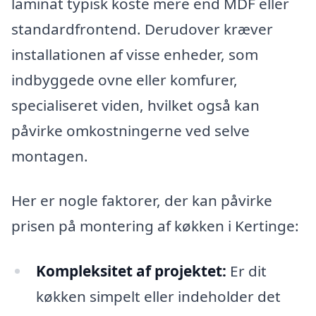
laminat typisk koste mere end MDF eller
standardfrontend. Derudover kræver
installationen af visse enheder, som
indbyggede ovne eller komfurer,
specialiseret viden, hvilket også kan
påvirke omkostningerne ved selve
montagen.
Her er nogle faktorer, der kan påvirke
prisen på montering af køkken i Kertinge:
Kompleksitet af projektet:
Er dit
køkken simpelt eller indeholder det