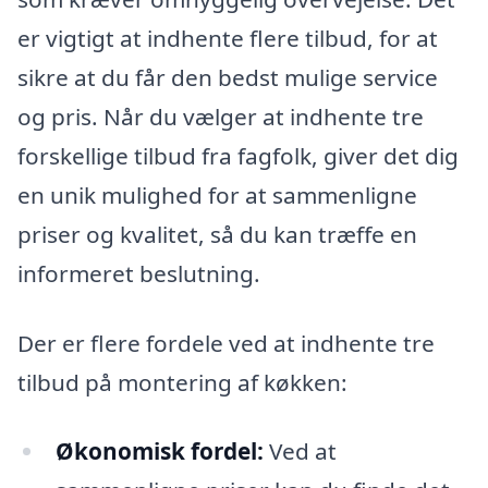
er vigtigt at indhente flere tilbud, for at
sikre at du får den bedst mulige service
og pris. Når du vælger at indhente tre
forskellige tilbud fra fagfolk, giver det dig
en unik mulighed for at sammenligne
priser og kvalitet, så du kan træffe en
informeret beslutning.
Der er flere fordele ved at indhente tre
tilbud på montering af køkken:
Økonomisk fordel:
Ved at