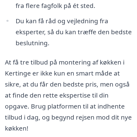
fra flere fagfolk på ét sted.
Du kan få råd og vejledning fra
eksperter, så du kan træffe den bedste
beslutning.
At få tre tilbud på montering af køkken i
Kertinge er ikke kun en smart måde at
sikre, at du får den bedste pris, men også
at finde den rette ekspertise til din
opgave. Brug platformen til at indhente
tilbud i dag, og begynd rejsen mod dit nye
køkken!