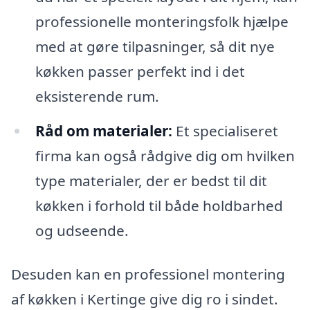
professionelle monteringsfolk hjælpe
med at gøre tilpasninger, så dit nye
køkken passer perfekt ind i det
eksisterende rum.
Råd om materialer:
Et specialiseret
firma kan også rådgive dig om hvilken
type materialer, der er bedst til dit
køkken i forhold til både holdbarhed
og udseende.
Desuden kan en professionel montering
af køkken i Kertinge give dig ro i sindet.