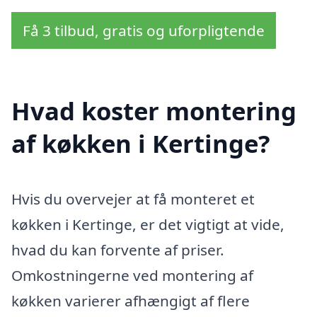
Få 3 tilbud, gratis og uforpligtende
Hvad koster montering
af køkken i Kertinge?
Hvis du overvejer at få monteret et
køkken i Kertinge, er det vigtigt at vide,
hvad du kan forvente af priser.
Omkostningerne ved montering af
køkken varierer afhængigt af flere