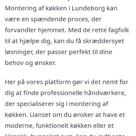
Montering af køkken i Lundeborg kan
være en spændende proces, der
forvandler hjemmet. Med de rette fagfolk
til at hjælpe dig, kan du få skræddersyet
løsninger, der passer perfekt til dine
behov og ønsker.
Her på vores platform gør vi det nemt for
dig at finde professionelle håndværkere,
der specialiserer sig i montering af
køkken. Uanset om du ønsker at have et
moderne, funktionelt køkken eller et