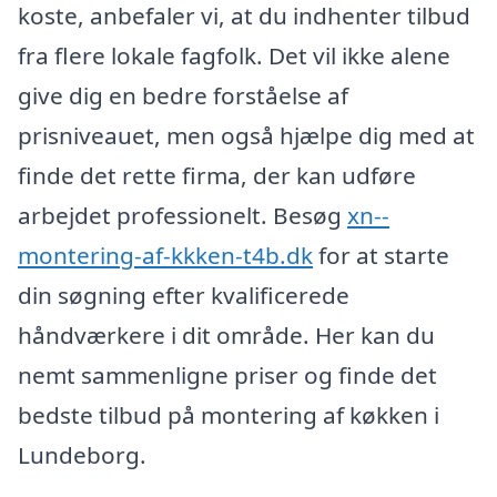
koste, anbefaler vi, at du indhenter tilbud
fra flere lokale fagfolk. Det vil ikke alene
give dig en bedre forståelse af
prisniveauet, men også hjælpe dig med at
finde det rette firma, der kan udføre
arbejdet professionelt. Besøg
xn--
montering-af-kkken-t4b.dk
for at starte
din søgning efter kvalificerede
håndværkere i dit område. Her kan du
nemt sammenligne priser og finde det
bedste tilbud på montering af køkken i
Lundeborg.