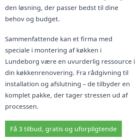
den løsning, der passer bedst til dine
behov og budget.
Sammenfattende kan et firma med
speciale i montering af køkken i
Lundeborg være en uvurderlig ressource i
din køkkenrenovering. Fra rådgivning til
installation og afslutning – de tilbyder en
komplet pakke, der tager stressen ud af
processen.
Få 3 tilbud, gratis og uforpligtende