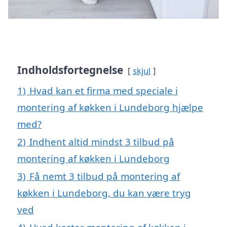
Indholdsfortegnelse
skjul
1)
Hvad kan et firma med speciale i
montering af køkken i Lundeborg hjælpe
med?
2)
Indhent altid mindst 3 tilbud på
montering af køkken i Lundeborg
3)
Få nemt 3 tilbud på montering af
køkken i Lundeborg, du kan være tryg
ved