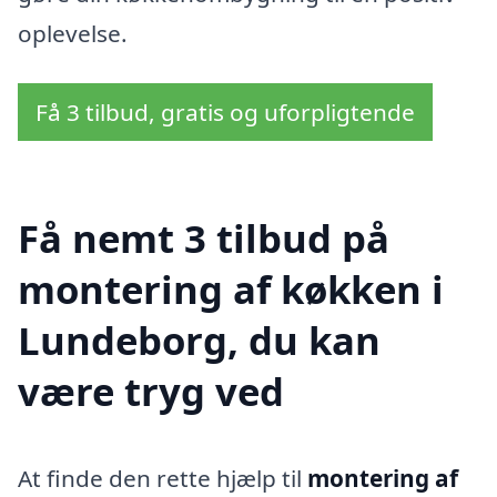
oplevelse.
Få 3 tilbud, gratis og uforpligtende
Få nemt 3 tilbud på
montering af køkken i
Lundeborg, du kan
være tryg ved
At finde den rette hjælp til
montering af