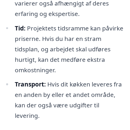
varierer også afhængigt af deres
erfaring og ekspertise.
Tid:
Projektets tidsramme kan påvirke
priserne. Hvis du har en stram
tidsplan, og arbejdet skal udføres
hurtigt, kan det medføre ekstra
omkostninger.
Transport:
Hvis dit køkken leveres fra
en anden by eller et andet område,
kan der også være udgifter til
levering.