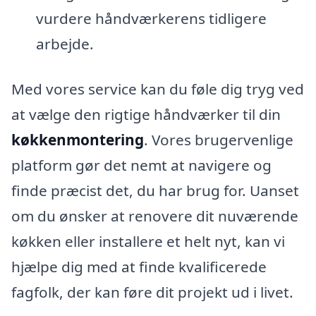
vurdere håndværkerens tidligere
arbejde.
Med vores service kan du føle dig tryg ved
at vælge den rigtige håndværker til din
køkkenmontering
. Vores brugervenlige
platform gør det nemt at navigere og
finde præcist det, du har brug for. Uanset
om du ønsker at renovere dit nuværende
køkken eller installere et helt nyt, kan vi
hjælpe dig med at finde kvalificerede
fagfolk, der kan føre dit projekt ud i livet.