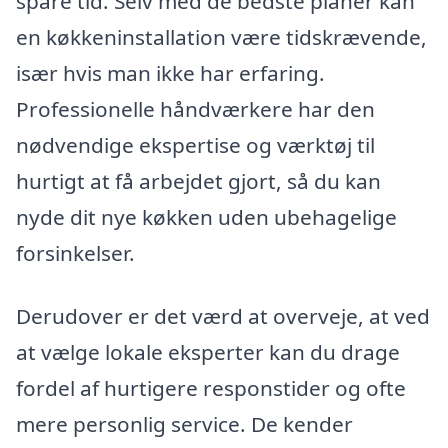
spare tid. Selv med de bedste planer kan
en køkkeninstallation være tidskrævende,
især hvis man ikke har erfaring.
Professionelle håndværkere har den
nødvendige ekspertise og værktøj til
hurtigt at få arbejdet gjort, så du kan
nyde dit nye køkken uden ubehagelige
forsinkelser.
Derudover er det værd at overveje, at ved
at vælge lokale eksperter kan du drage
fordel af hurtigere responstider og ofte
mere personlig service. De kender