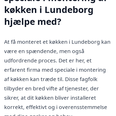
køkken i Lundeborg
hjælpe med?
At få monteret et køkken i Lundeborg kan
være en spændende, men også
udfordrende proces. Det er her, et
erfarent firma med speciale i montering
af køkken kan træde til. Disse fagfolk
tilbyder en bred vifte af tjenester, der
sikrer, at dit køkken bliver installeret
korrekt, effektivt og i overensstemmelse