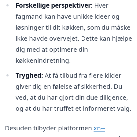
Forskellige perspektiver:
Hver
fagmand kan have unikke ideer og
løsninger til dit køkken, som du måske
ikke havde overvejet. Dette kan hjælpe
dig med at optimere din
køkkenindretning.
Tryghed:
At få tilbud fra flere kilder
giver dig en følelse af sikkerhed. Du
ved, at du har gjort din due diligence,
og at du har truffet et informeret valg.
Desuden tilbyder platformen
xn--