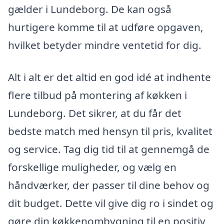
gælder i Lundeborg. De kan også
hurtigere komme til at udføre opgaven,
hvilket betyder mindre ventetid for dig.
Alt i alt er det altid en god idé at indhente
flere tilbud på montering af køkken i
Lundeborg. Det sikrer, at du får det
bedste match med hensyn til pris, kvalitet
og service. Tag dig tid til at gennemgå de
forskellige muligheder, og vælg en
håndværker, der passer til dine behov og
dit budget. Dette vil give dig ro i sindet og
gøre din køkkenombygning til en positiv