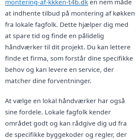
montering-af-kkken-t4b.dk
en nem måde
at indhente tilbud på montering af køkken
fra lokale fagfolk. Dette hjælper dig med
at spare tid og finde en pålidelig
håndværker til dit projekt. Du kan lettere
finde et firma, som forstår dine specifikke
behov og kan levere en service, der
matcher dine forventninger.
At vælge en lokal håndværker har også
sine fordele. Lokale fagfolk kender
området godt og kan rådgive dig ud fra
de specifikke byggekoder og regler, der