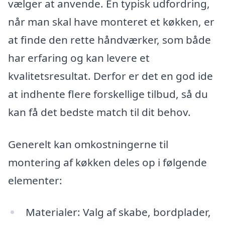
vælger at anvende. En typisk udfordring,
når man skal have monteret et køkken, er
at finde den rette håndværker, som både
har erfaring og kan levere et
kvalitetsresultat. Derfor er det en god ide
at indhente flere forskellige tilbud, så du
kan få det bedste match til dit behov.
Generelt kan omkostningerne til
montering af køkken deles op i følgende
elementer:
Materialer: Valg af skabe, bordplader,