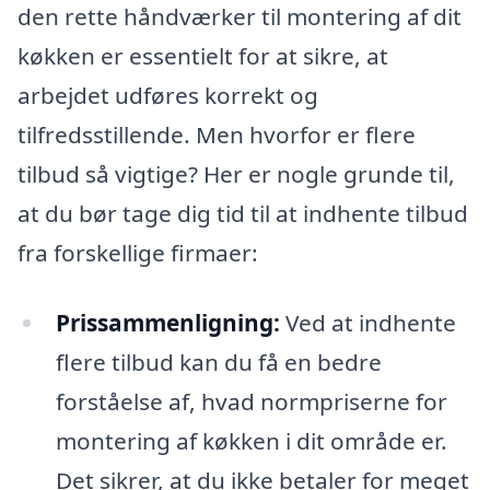
den rette håndværker til montering af dit
køkken er essentielt for at sikre, at
arbejdet udføres korrekt og
tilfredsstillende. Men hvorfor er flere
tilbud så vigtige? Her er nogle grunde til,
at du bør tage dig tid til at indhente tilbud
fra forskellige firmaer:
Prissammenligning:
Ved at indhente
flere tilbud kan du få en bedre
forståelse af, hvad normpriserne for
montering af køkken i dit område er.
Det sikrer, at du ikke betaler for meget