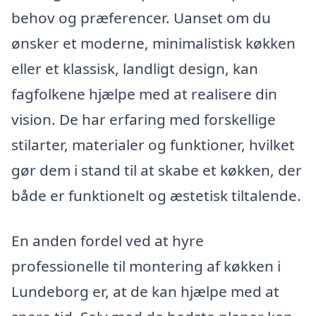
behov og præferencer. Uanset om du
ønsker et moderne, minimalistisk køkken
eller et klassisk, landligt design, kan
fagfolkene hjælpe med at realisere din
vision. De har erfaring med forskellige
stilarter, materialer og funktioner, hvilket
gør dem i stand til at skabe et køkken, der
både er funktionelt og æstetisk tiltalende.
En anden fordel ved at hyre
professionelle til montering af køkken i
Lundeborg er, at de kan hjælpe med at