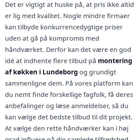
Det er vigtigt at huske på, at pris ikke altid
er lig med kvalitet. Nogle mindre firmaer
kan tilbyde konkurrencedygtige priser
uden at gå på kompromis med
håndværket. Derfor kan det være en god
idé at indhente flere tilbud på
montering
af køkken i Lundeborg
og grundigt
sammenligne dem. På vores platform kan
du nemt finde forskellige fagfolk, få deres
anbefalinger og læse anmeldelser, så du
kan vælge det bedste tilbud til dit projekt.
At vælge den rette håndværker kan i høj
grad influere på din samlede tilfredshed