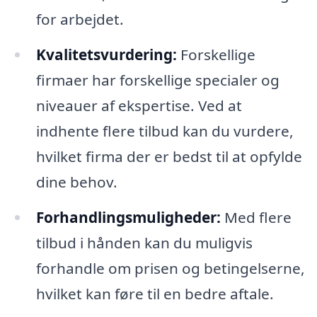
for arbejdet.
Kvalitetsvurdering:
Forskellige
firmaer har forskellige specialer og
niveauer af ekspertise. Ved at
indhente flere tilbud kan du vurdere,
hvilket firma der er bedst til at opfylde
dine behov.
Forhandlingsmuligheder:
Med flere
tilbud i hånden kan du muligvis
forhandle om prisen og betingelserne,
hvilket kan føre til en bedre aftale.