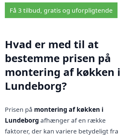
Få 3 tilbud, gratis og uforpligtende
Hvad er med til at
bestemme prisen på
montering af køkken i
Lundeborg?
Prisen på
montering af køkken i
Lundeborg
afhænger af en række
faktorer, der kan variere betydeligt fra