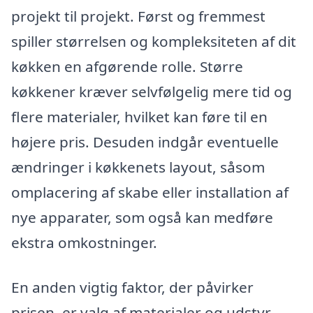
projekt til projekt. Først og fremmest
spiller størrelsen og kompleksiteten af dit
køkken en afgørende rolle. Større
køkkener kræver selvfølgelig mere tid og
flere materialer, hvilket kan føre til en
højere pris. Desuden indgår eventuelle
ændringer i køkkenets layout, såsom
omplacering af skabe eller installation af
nye apparater, som også kan medføre
ekstra omkostninger.
En anden vigtig faktor, der påvirker
prisen, er valg af materialer og udstyr.