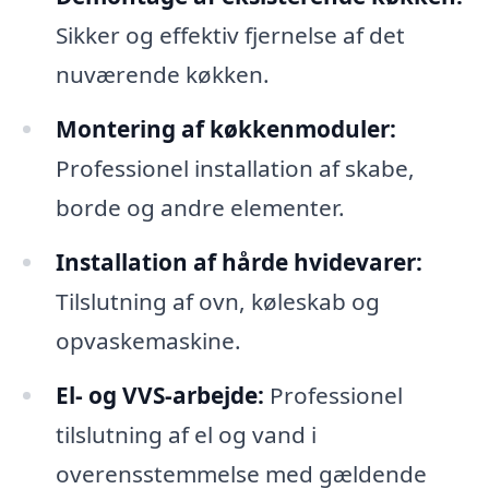
Sikker og effektiv fjernelse af det
nuværende køkken.
Montering af køkkenmoduler:
Professionel installation af skabe,
borde og andre elementer.
Installation af hårde hvidevarer:
Tilslutning af ovn, køleskab og
opvaskemaskine.
El- og VVS-arbejde:
Professionel
tilslutning af el og vand i
overensstemmelse med gældende