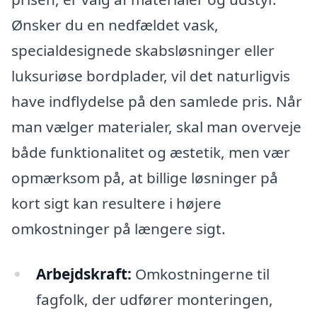
Ønsker du en nedfældet vask,
specialdesignede skabsløsninger eller
luksuriøse bordplader, vil det naturligvis
have indflydelse på den samlede pris. Når
man vælger materialer, skal man overveje
både funktionalitet og æstetik, men vær
opmærksom på, at billige løsninger på
kort sigt kan resultere i højere
omkostninger på længere sigt.
Arbejdskraft:
Omkostningerne til
fagfolk, der udfører monteringen,