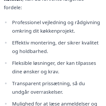
fordele:
Professionel vejledning og rådgivning
omkring dit køkkenprojekt.
Effektiv montering, der sikrer kvalitet
og holdbarhed.
Fleksible løsninger, der kan tilpasses
dine ønsker og krav.
Transparent prissætning, så du
undgår overraskelser.
Mulighed for at læse anmeldelser og