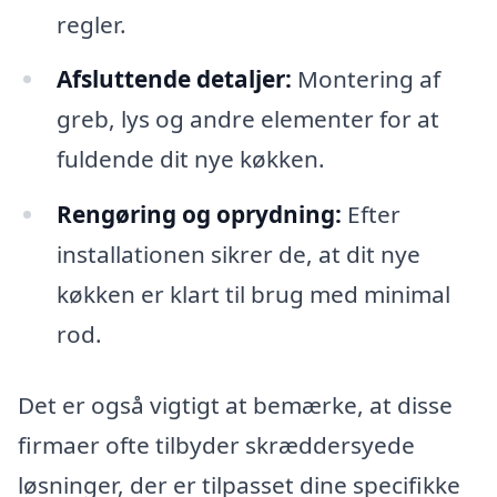
regler.
Afsluttende detaljer:
Montering af
greb, lys og andre elementer for at
fuldende dit nye køkken.
Rengøring og oprydning:
Efter
installationen sikrer de, at dit nye
køkken er klart til brug med minimal
rod.
Det er også vigtigt at bemærke, at disse
firmaer ofte tilbyder skræddersyede
løsninger, der er tilpasset dine specifikke