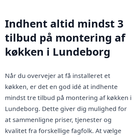
Indhent altid mindst 3
tilbud på montering af
køkken i Lundeborg
Når du overvejer at få installeret et
køkken, er det en god idé at indhente
mindst tre tilbud på montering af køkken i
Lundeborg. Dette giver dig mulighed for
at sammenligne priser, tjenester og
kvalitet fra forskellige fagfolk. At vælge