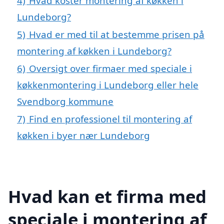
4)
Hvad koster montering af køkken i
Lundeborg?
5)
Hvad er med til at bestemme prisen på
montering af køkken i Lundeborg?
6)
Oversigt over firmaer med speciale i
køkkenmontering i Lundeborg eller hele
Svendborg kommune
7)
Find en professionel til montering af
køkken i byer nær Lundeborg
Hvad kan et firma med
speciale i montering af