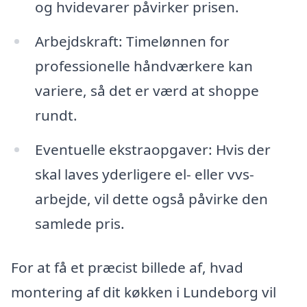
og hvidevarer påvirker prisen.
Arbejdskraft: Timelønnen for
professionelle håndværkere kan
variere, så det er værd at shoppe
rundt.
Eventuelle ekstraopgaver: Hvis der
skal laves yderligere el- eller vvs-
arbejde, vil dette også påvirke den
samlede pris.
For at få et præcist billede af, hvad
montering af dit køkken i Lundeborg vil