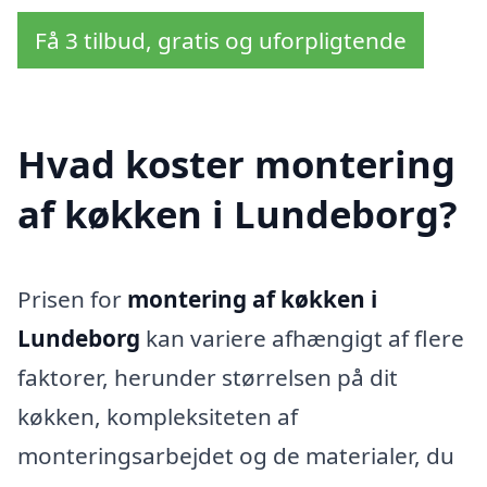
Få 3 tilbud, gratis og uforpligtende
Hvad koster montering
af køkken i Lundeborg?
Prisen for
montering af køkken i
Lundeborg
kan variere afhængigt af flere
faktorer, herunder størrelsen på dit
køkken, kompleksiteten af
monteringsarbejdet og de materialer, du