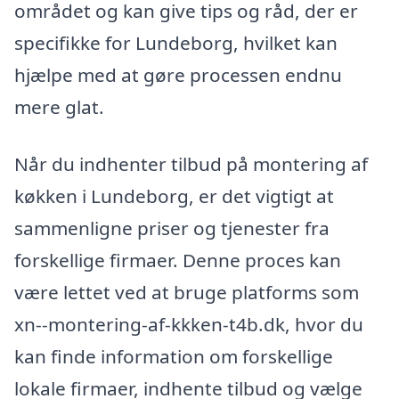
området og kan give tips og råd, der er
specifikke for Lundeborg, hvilket kan
hjælpe med at gøre processen endnu
mere glat.
Når du indhenter tilbud på montering af
køkken i Lundeborg, er det vigtigt at
sammenligne priser og tjenester fra
forskellige firmaer. Denne proces kan
være lettet ved at bruge platforms som
xn--montering-af-kkken-t4b.dk, hvor du
kan finde information om forskellige
lokale firmaer, indhente tilbud og vælge