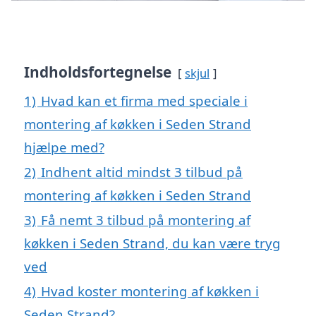
Indholdsfortegnelse
skjul
1)
Hvad kan et firma med speciale i
montering af køkken i Seden Strand
hjælpe med?
2)
Indhent altid mindst 3 tilbud på
montering af køkken i Seden Strand
3)
Få nemt 3 tilbud på montering af
køkken i Seden Strand, du kan være tryg
ved
4)
Hvad koster montering af køkken i
Seden Strand?