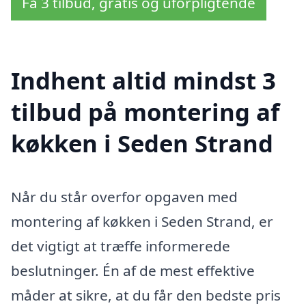
Få 3 tilbud, gratis og uforpligtende
Indhent altid mindst 3
tilbud på montering af
køkken i Seden Strand
Når du står overfor opgaven med
montering af køkken i Seden Strand, er
det vigtigt at træffe informerede
beslutninger. Én af de mest effektive
måder at sikre, at du får den bedste pris