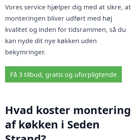
Vores service hjælper dig med at sikre, at
monteringen bliver udført med høj
kvalitet og inden for tidsrammen, så du
kan nyde dit nye køkken uden
bekymringer.
Få 3 tilbud, gratis og uforpligtende
Hvad koster montering
af køkken i Seden
Strand?