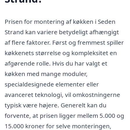
Prisen for montering af køkken i Seden
Strand kan variere betydeligt afhængigt
af flere faktorer. Først og fremmest spiller
køkkenets størrelse og kompleksitet en
afgørende rolle. Hvis du har valgt et
køkken med mange moduler,
specialdesignede elementer eller
avanceret teknologi, vil omkostningerne
typisk være højere. Generelt kan du
forvente, at prisen ligger mellem 5.000 og
15.000 kroner for selve monteringen,