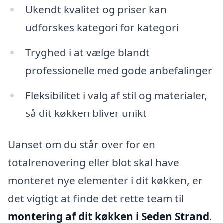
Ukendt kvalitet og priser kan
udforskes kategori for kategori
Tryghed i at vælge blandt
professionelle med gode anbefalinger
Fleksibilitet i valg af stil og materialer,
så dit køkken bliver unikt
Uanset om du står over for en
totalrenovering eller blot skal have
monteret nye elementer i dit køkken, er
det vigtigt at finde det rette team til
montering af dit køkken i Seden Strand
.