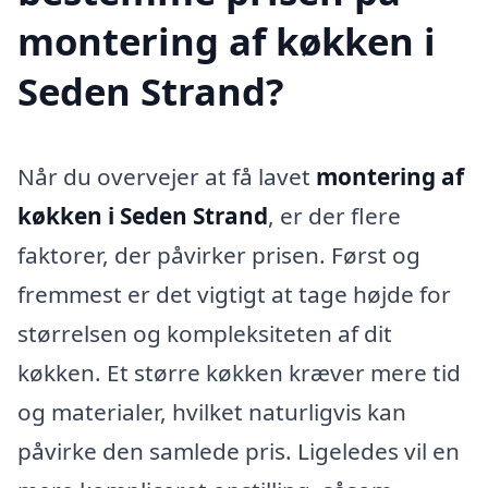
montering af køkken i
Seden Strand?
Når du overvejer at få lavet
montering af
køkken i Seden Strand
, er der flere
faktorer, der påvirker prisen. Først og
fremmest er det vigtigt at tage højde for
størrelsen og kompleksiteten af dit
køkken. Et større køkken kræver mere tid
og materialer, hvilket naturligvis kan
påvirke den samlede pris. Ligeledes vil en