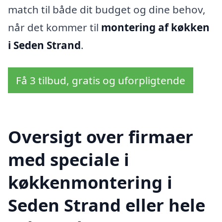
match til både dit budget og dine behov,
når det kommer til
montering af køkken
i Seden Strand
.
Få 3 tilbud, gratis og uforpligtende
Oversigt over firmaer
med speciale i
køkkenmontering i
Seden Strand eller hele