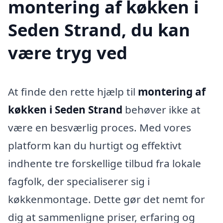
montering af køkken i
Seden Strand, du kan
være tryg ved
At finde den rette hjælp til
montering af
køkken i Seden Strand
behøver ikke at
være en besværlig proces. Med vores
platform kan du hurtigt og effektivt
indhente tre forskellige tilbud fra lokale
fagfolk, der specialiserer sig i
køkkenmontage. Dette gør det nemt for
dig at sammenligne priser, erfaring og