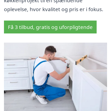
køkkenprojekt til en spændende
oplevelse, hvor kvalitet og pris er i fokus.
Få 3 tilbud, gratis og uforpligtende