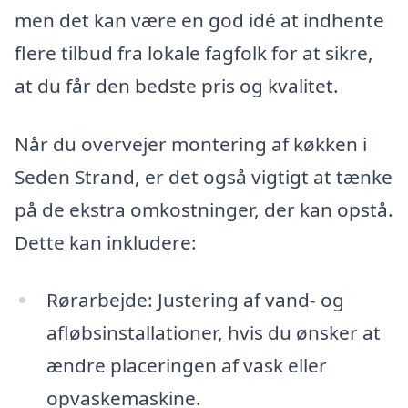
men det kan være en god idé at indhente
flere tilbud fra lokale fagfolk for at sikre,
at du får den bedste pris og kvalitet.
Når du overvejer montering af køkken i
Seden Strand, er det også vigtigt at tænke
på de ekstra omkostninger, der kan opstå.
Dette kan inkludere:
Rørarbejde: Justering af vand- og
afløbsinstallationer, hvis du ønsker at
ændre placeringen af vask eller
opvaskemaskine.