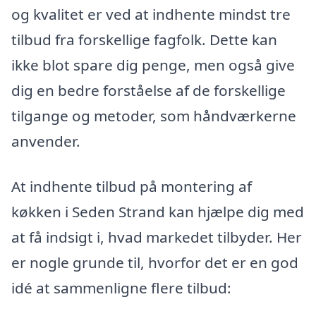
og kvalitet er ved at indhente mindst tre
tilbud fra forskellige fagfolk. Dette kan
ikke blot spare dig penge, men også give
dig en bedre forståelse af de forskellige
tilgange og metoder, som håndværkerne
anvender.
At indhente tilbud på montering af
køkken i Seden Strand kan hjælpe dig med
at få indsigt i, hvad markedet tilbyder. Her
er nogle grunde til, hvorfor det er en god
idé at sammenligne flere tilbud: