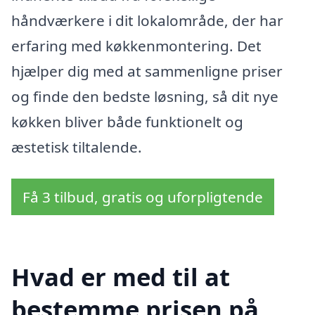
håndværkere i dit lokalområde, der har
erfaring med køkkenmontering. Det
hjælper dig med at sammenligne priser
og finde den bedste løsning, så dit nye
køkken bliver både funktionelt og
æstetisk tiltalende.
Få 3 tilbud, gratis og uforpligtende
Hvad er med til at
bestemme prisen på