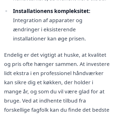
Installationens kompleksitet:
Integration af apparater og
ændringer i eksisterende
installationer kan øge prisen.
Endelig er det vigtigt at huske, at kvalitet
og pris ofte hænger sammen. At investere
lidt ekstra i en professionel håndværker
kan sikre dig et køkken, der holder i
mange år, og som du vil være glad for at
bruge. Ved at indhente tilbud fra
forskellige fagfolk kan du finde det bedste