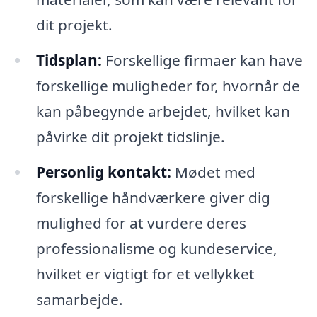
dit projekt.
Tidsplan:
Forskellige firmaer kan have
forskellige muligheder for, hvornår de
kan påbegynde arbejdet, hvilket kan
påvirke dit projekt tidslinje.
Personlig kontakt:
Mødet med
forskellige håndværkere giver dig
mulighed for at vurdere deres
professionalisme og kundeservice,
hvilket er vigtigt for et vellykket
samarbejde.