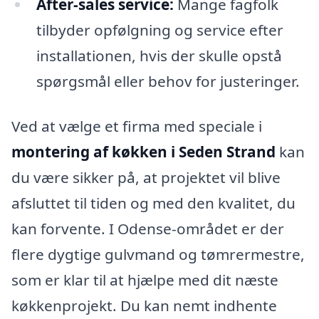
After-sales service:
Mange fagfolk
tilbyder opfølgning og service efter
installationen, hvis der skulle opstå
spørgsmål eller behov for justeringer.
Ved at vælge et firma med speciale i
montering af køkken i Seden Strand
kan
du være sikker på, at projektet vil blive
afsluttet til tiden og med den kvalitet, du
kan forvente. I Odense-området er der
flere dygtige gulvmand og tømrermestre,
som er klar til at hjælpe med dit næste
køkkenprojekt. Du kan nemt indhente