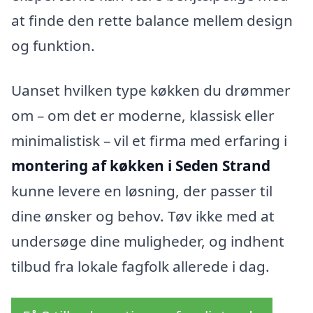
at finde den rette balance mellem design
og funktion.
Uanset hvilken type køkken du drømmer
om – om det er moderne, klassisk eller
minimalistisk – vil et firma med erfaring i
montering af køkken i Seden Strand
kunne levere en løsning, der passer til
dine ønsker og behov. Tøv ikke med at
undersøge dine muligheder, og indhent
tilbud fra lokale fagfolk allerede i dag.