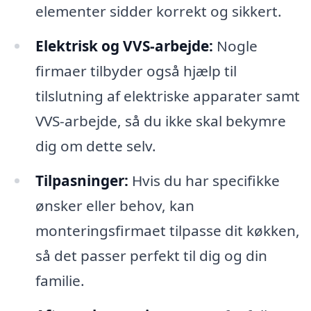
elementer sidder korrekt og sikkert.
Elektrisk og VVS-arbejde:
Nogle
firmaer tilbyder også hjælp til
tilslutning af elektriske apparater samt
VVS-arbejde, så du ikke skal bekymre
dig om dette selv.
Tilpasninger:
Hvis du har specifikke
ønsker eller behov, kan
monteringsfirmaet tilpasse dit køkken,
så det passer perfekt til dig og din
familie.