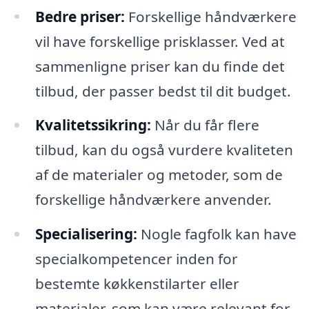
Bedre priser:
Forskellige håndværkere
vil have forskellige prisklasser. Ved at
sammenligne priser kan du finde det
tilbud, der passer bedst til dit budget.
Kvalitetssikring:
Når du får flere
tilbud, kan du også vurdere kvaliteten
af de materialer og metoder, som de
forskellige håndværkere anvender.
Specialisering:
Nogle fagfolk kan have
specialkompetencer inden for
bestemte køkkenstilarter eller
materialer, som kan være relevant for