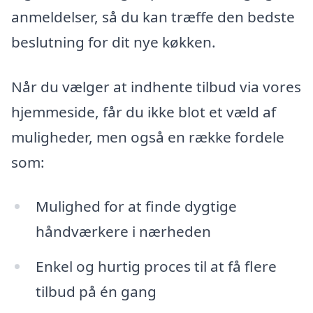
anmeldelser, så du kan træffe den bedste
beslutning for dit nye køkken.
Når du vælger at indhente tilbud via vores
hjemmeside, får du ikke blot et væld af
muligheder, men også en række fordele
som:
Mulighed for at finde dygtige
håndværkere i nærheden
Enkel og hurtig proces til at få flere
tilbud på én gang