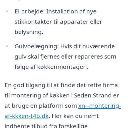
El-arbejde: Installation af nye
stikkontakter til apparater eller
belysning.
Gulvbelægning: Hvis dit nuværende
gulv skal fjernes eller repareres som
følge af køkkenmontagen.
En god tilgang til at finde det rette firma
til montering af køkken i Seden Strand er
at bruge en platform som
xn--montering-
af-kkken-t4b.dk
. Her kan du nemt
indhente tilbud fra forskellige