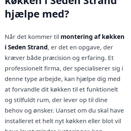
køkken i Seden Strand
hjælpe med?
Når det kommer til
montering af køkken
i Seden Strand
, er det en opgave, der
kræver både præcision og erfaring. Et
professionelt firma, der specialiserer sig i
denne type arbejde, kan hjælpe dig med
at forvandle dit køkken til et funktionelt
og stilfuldt rum, der lever op til dine
behov og ønsker. Uanset om du skal have
installeret et helt nyt køkken eller blot vil