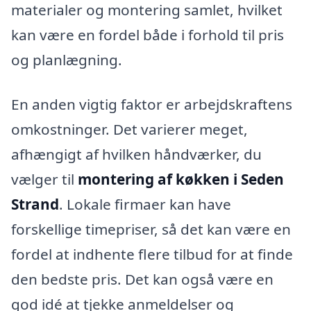
materialer og montering samlet, hvilket
kan være en fordel både i forhold til pris
og planlægning.
En anden vigtig faktor er arbejdskraftens
omkostninger. Det varierer meget,
afhængigt af hvilken håndværker, du
vælger til
montering af køkken i Seden
Strand
. Lokale firmaer kan have
forskellige timepriser, så det kan være en
fordel at indhente flere tilbud for at finde
den bedste pris. Det kan også være en
god idé at tjekke anmeldelser og