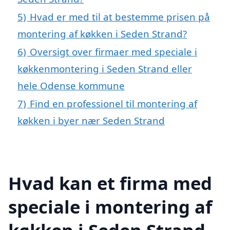
5)
Hvad er med til at bestemme prisen på
montering af køkken i Seden Strand?
6)
Oversigt over firmaer med speciale i
køkkenmontering i Seden Strand eller
hele Odense kommune
7)
Find en professionel til montering af
køkken i byer nær Seden Strand
Hvad kan et firma med
speciale i montering af