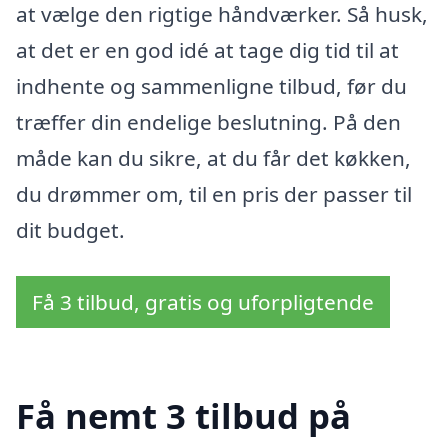
at vælge den rigtige håndværker. Så husk,
at det er en god idé at tage dig tid til at
indhente og sammenligne tilbud, før du
træffer din endelige beslutning. På den
måde kan du sikre, at du får det køkken,
du drømmer om, til en pris der passer til
dit budget.
Få 3 tilbud, gratis og uforpligtende
Få nemt 3 tilbud på