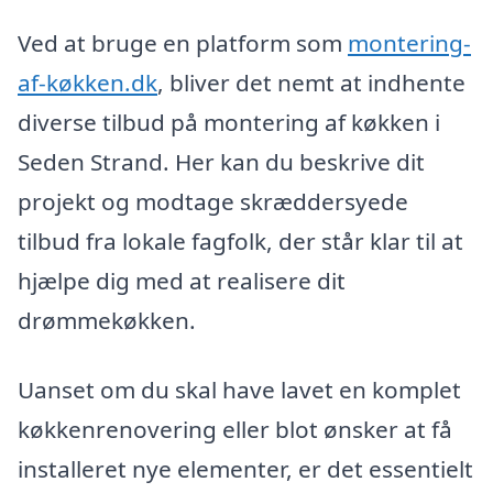
Ved at bruge en platform som
montering-
af-køkken.dk
, bliver det nemt at indhente
diverse tilbud på montering af køkken i
Seden Strand. Her kan du beskrive dit
projekt og modtage skræddersyede
tilbud fra lokale fagfolk, der står klar til at
hjælpe dig med at realisere dit
drømmekøkken.
Uanset om du skal have lavet en komplet
køkkenrenovering eller blot ønsker at få
installeret nye elementer, er det essentielt