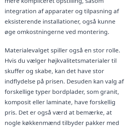
mere kompliceret opstilling, såsom
integration af apparater og tilpasning af
eksisterende installationer, også kunne
øge omkostningerne ved montering.
Materialevalget spiller også en stor rolle.
Hvis du vælger højkvalitetsmaterialer til
skuffer og skabe, kan det have stor
indflydelse på prisen. Desuden kan valg af
forskellige typer bordplader, som granit,
komposit eller laminate, have forskellig
pris. Det er også værd at bemærke, at
nogle køkkenmænd tilbyder pakker med