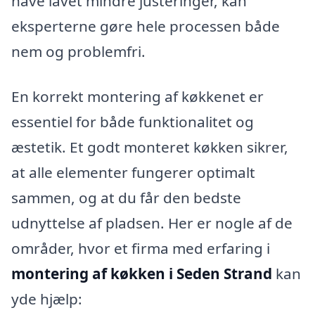
have lavet mindre justeringer, kan
eksperterne gøre hele processen både
nem og problemfri.
En korrekt montering af køkkenet er
essentiel for både funktionalitet og
æstetik. Et godt monteret køkken sikrer,
at alle elementer fungerer optimalt
sammen, og at du får den bedste
udnyttelse af pladsen. Her er nogle af de
områder, hvor et firma med erfaring i
montering af køkken i Seden Strand
kan
yde hjælp: