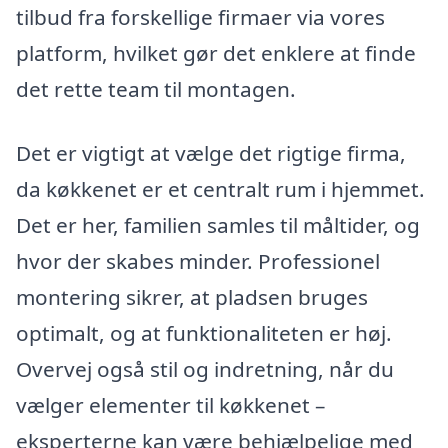
tilbud fra forskellige firmaer via vores
platform, hvilket gør det enklere at finde
det rette team til montagen.
Det er vigtigt at vælge det rigtige firma,
da køkkenet er et centralt rum i hjemmet.
Det er her, familien samles til måltider, og
hvor der skabes minder. Professionel
montering sikrer, at pladsen bruges
optimalt, og at funktionaliteten er høj.
Overvej også stil og indretning, når du
vælger elementer til køkkenet –
eksperterne kan være behjælpelige med