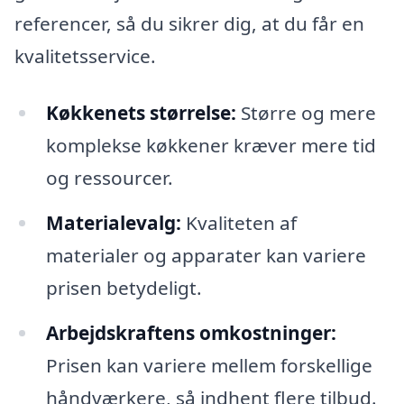
referencer, så du sikrer dig, at du får en
kvalitetsservice.
Køkkenets størrelse:
Større og mere
komplekse køkkener kræver mere tid
og ressourcer.
Materialevalg:
Kvaliteten af
materialer og apparater kan variere
prisen betydeligt.
Arbejdskraftens omkostninger:
Prisen kan variere mellem forskellige
håndværkere, så indhent flere tilbud.