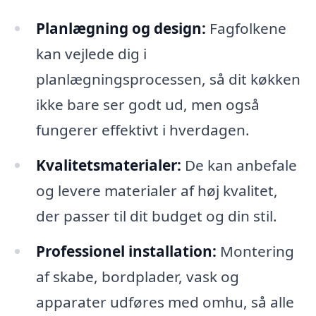
Planlægning og design:
Fagfolkene
kan vejlede dig i
planlægningsprocessen, så dit køkken
ikke bare ser godt ud, men også
fungerer effektivt i hverdagen.
Kvalitetsmaterialer:
De kan anbefale
og levere materialer af høj kvalitet,
der passer til dit budget og din stil.
Professionel installation:
Montering
af skabe, bordplader, vask og
apparater udføres med omhu, så alle