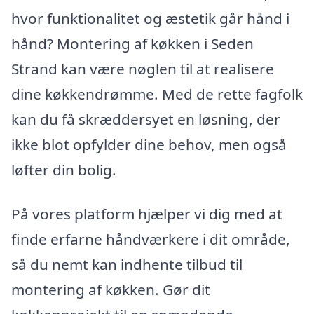
hvor funktionalitet og æstetik går hånd i
hånd? Montering af køkken i Seden
Strand kan være nøglen til at realisere
dine køkkendrømme. Med de rette fagfolk
kan du få skræddersyet en løsning, der
ikke blot opfylder dine behov, men også
løfter din bolig.
På vores platform hjælper vi dig med at
finde erfarne håndværkere i dit område,
så du nemt kan indhente tilbud til
montering af køkken. Gør dit