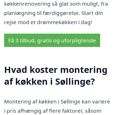
køkkenrenovering så glat som muligt, fra
planlægning til færdiggørelse. Start din
rejse mod et drømmekøkken i dag!
Få 3 tilbud, gratis og uforpligtende
Hvad koster montering
af køkken i Søllinge?
Montering af køkken i Søllinge kan variere
i pris afhængig af flere faktorer, såsom