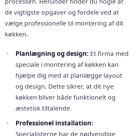
processen. Herunder finder du nogle af
de vigtigste opgaver og fordele ved at
vælge professionelle til montering af dit
køkken.
Planlægning og design:
Et firma med
speciale i montering af køkken kan
hjælpe dig med at planlægge layout
og design. Dette sikrer, at dit nye
køkken bliver både funktionelt og
æstetisk tiltalende.
Professionel installation:
Specialisterne har de nødvendige