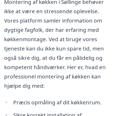
Montering af køkken i Søllinge behøver
ikke at være en stressende oplevelse.
Vores platform samler information om
dygtige fagfolk, der har erfaring med
køkkenmontage. Ved at bruge vores
tjeneste kan du ikke kun spare tid, men
også sikre dig, at du får en pålidelig og
kompetent håndværker. Her er, hvad en
professionel montering af køkken kan
hjælpe dig med:
Præcis opmåling af dit køkkenrum.
Sikre korrekt installation af