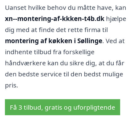
Uanset hvilke behov du måtte have, kan
xn--montering-af-kkken-t4b.dk
hjælpe
dig med at finde det rette firma til
montering af køkken i Søllinge
. Ved at
indhente tilbud fra forskellige
håndværkere kan du sikre dig, at du får
den bedste service til den bedst mulige
pris.
Få 3 tilbud, gratis og uforpligtende