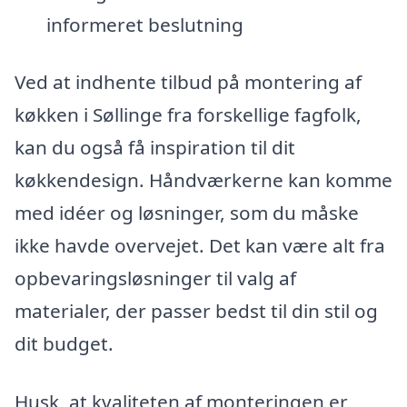
informeret beslutning
Ved at indhente tilbud på montering af
køkken i Søllinge fra forskellige fagfolk,
kan du også få inspiration til dit
køkkendesign. Håndværkerne kan komme
med idéer og løsninger, som du måske
ikke havde overvejet. Det kan være alt fra
opbevaringsløsninger til valg af
materialer, der passer bedst til din stil og
dit budget.
Husk, at kvaliteten af monteringen er