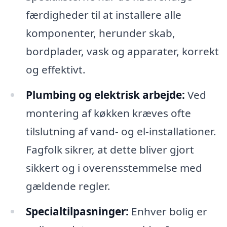
færdigheder til at installere alle
komponenter, herunder skab,
bordplader, vask og apparater, korrekt
og effektivt.
Plumbing og elektrisk arbejde:
Ved
montering af køkken kræves ofte
tilslutning af vand- og el-installationer.
Fagfolk sikrer, at dette bliver gjort
sikkert og i overensstemmelse med
gældende regler.
Specialtilpasninger:
Enhver bolig er