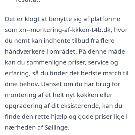
Det er klogt at benytte sig af platforme
som xn--montering-af-kkken-t4b.dk, hvor
du nemt kan indhente tilbud fra flere
håndværkere i området. På denne måde
kan du sammenligne priser, service og
erfaring, så du finder det bedste match til
dine behov. Uanset om du har brug for
montering af et helt nyt køkken eller
opgradering af dit eksisterende, kan du
finde den rette hjælp og gode priser lige i
nærheden af Søllinge.