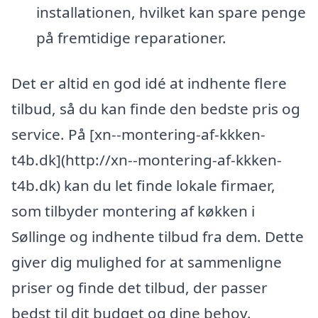
installationen, hvilket kan spare penge
på fremtidige reparationer.
Det er altid en god idé at indhente flere
tilbud, så du kan finde den bedste pris og
service. På [xn--montering-af-kkken-
t4b.dk](http://xn--montering-af-kkken-
t4b.dk) kan du let finde lokale firmaer,
som tilbyder montering af køkken i
Søllinge og indhente tilbud fra dem. Dette
giver dig mulighed for at sammenligne
priser og finde det tilbud, der passer
bedst til dit budget og dine behov.