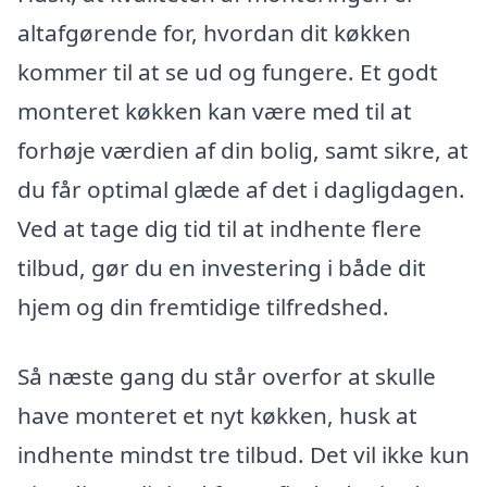
altafgørende for, hvordan dit køkken
kommer til at se ud og fungere. Et godt
monteret køkken kan være med til at
forhøje værdien af din bolig, samt sikre, at
du får optimal glæde af det i dagligdagen.
Ved at tage dig tid til at indhente flere
tilbud, gør du en investering i både dit
hjem og din fremtidige tilfredshed.
Så næste gang du står overfor at skulle
have monteret et nyt køkken, husk at
indhente mindst tre tilbud. Det vil ikke kun