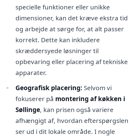
specielle funktioner eller unikke
dimensioner, kan det kræve ekstra tid
og arbejde at sørge for, at alt passer
korrekt. Dette kan inkludere
skræddersyede løsninger til
opbevaring eller placering af tekniske
apparater.
Geografisk placering:
Selvom vi
fokuserer på
montering af køkken i
Søllinge
, kan prisen også variere
afhængigt af, hvordan efterspørgslen
ser ud i dit lokale område. I nogle