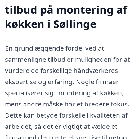
tilbud på montering af
køkken i Søllinge
En grundlæggende fordel ved at
sammenligne tilbud er muligheden for at
vurdere de forskellige håndværkeres
ekspertise og erfaring. Nogle firmaer
specialiserer sig i montering af køkken,
mens andre måske har et bredere fokus.
Dette kan betyde forskelle i kvaliteten af
arbejdet, så det er vigtigt at vælge et
firma med den rette ekspertise til netop