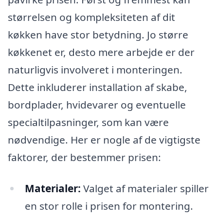
størrelsen og kompleksiteten af dit
køkken have stor betydning. Jo større
køkkenet er, desto mere arbejde er der
naturligvis involveret i monteringen.
Dette inkluderer installation af skabe,
bordplader, hvidevarer og eventuelle
specialtilpasninger, som kan være
nødvendige. Her er nogle af de vigtigste
faktorer, der bestemmer prisen:
Materialer:
Valget af materialer spiller
en stor rolle i prisen for montering.