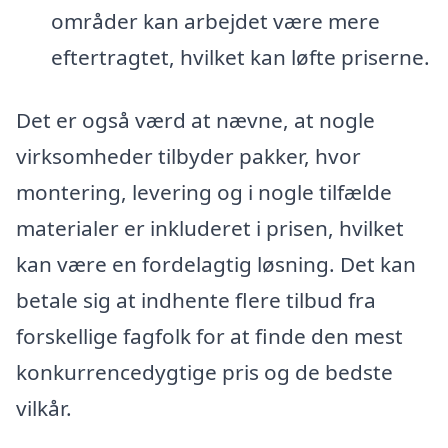
områder kan arbejdet være mere
eftertragtet, hvilket kan løfte priserne.
Det er også værd at nævne, at nogle
virksomheder tilbyder pakker, hvor
montering, levering og i nogle tilfælde
materialer er inkluderet i prisen, hvilket
kan være en fordelagtig løsning. Det kan
betale sig at indhente flere tilbud fra
forskellige fagfolk for at finde den mest
konkurrencedygtige pris og de bedste
vilkår.