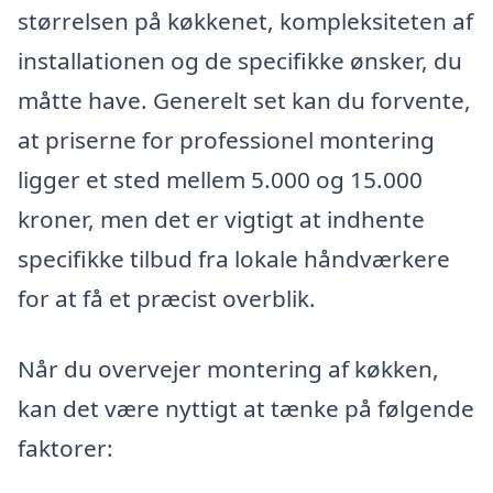
størrelsen på køkkenet, kompleksiteten af
installationen og de specifikke ønsker, du
måtte have. Generelt set kan du forvente,
at priserne for professionel montering
ligger et sted mellem 5.000 og 15.000
kroner, men det er vigtigt at indhente
specifikke tilbud fra lokale håndværkere
for at få et præcist overblik.
Når du overvejer montering af køkken,
kan det være nyttigt at tænke på følgende
faktorer: