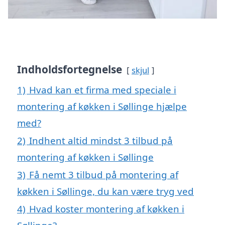
Indholdsfortegnelse
skjul
1)
Hvad kan et firma med speciale i
montering af køkken i Søllinge hjælpe
med?
2)
Indhent altid mindst 3 tilbud på
montering af køkken i Søllinge
3)
Få nemt 3 tilbud på montering af
køkken i Søllinge, du kan være tryg ved
4)
Hvad koster montering af køkken i