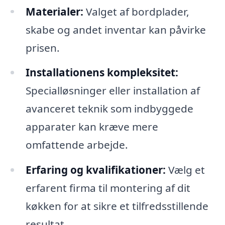
Materialer:
Valget af bordplader,
skabe og andet inventar kan påvirke
prisen.
Installationens kompleksitet:
Specialløsninger eller installation af
avanceret teknik som indbyggede
apparater kan kræve mere
omfattende arbejde.
Erfaring og kvalifikationer:
Vælg et
erfarent firma til montering af dit
køkken for at sikre et tilfredsstillende
resultat.