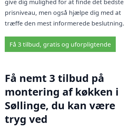
give dig mulighed for at finde det bedste
prisniveau, men også hjælpe dig med at
træffe den mest informerede beslutning.
Få 3 tilbud, gratis og uforpligtende
Få nemt 3 tilbud på
montering af køkken i
Søllinge, du kan være
tryg ved