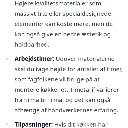
Højere kvalitetsmaterialer som
massivt træ eller specialdesignede
elementer kan koste mere, men de
kan også give en bedre æstetik og
holdbarhed.
Arbejdstimer:
Udover materialerne
skal du tage højde for antallet af timer,
som fagfolkene vil bruge på at
montere køkkenet. Timetarif varierer
fra firma til firma, og det kan også
afhænge af håndværkernes erfaring.
Tilpasninger:
Hvis dit køkken har