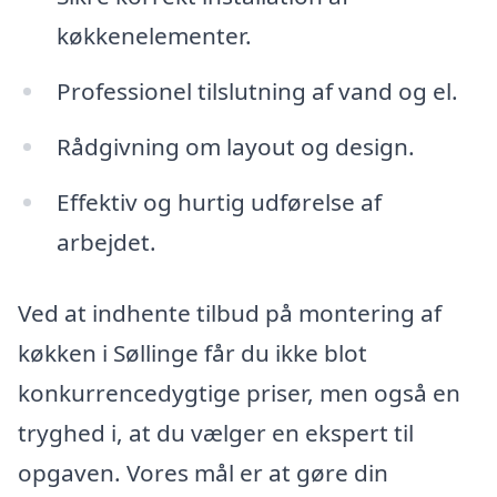
køkkenelementer.
Professionel tilslutning af vand og el.
Rådgivning om layout og design.
Effektiv og hurtig udførelse af
arbejdet.
Ved at indhente tilbud på montering af
køkken i Søllinge får du ikke blot
konkurrencedygtige priser, men også en
tryghed i, at du vælger en ekspert til
opgaven. Vores mål er at gøre din