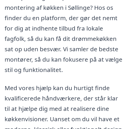
montering af køkken i Søllinge? Hos os
finder du en platform, der gør det nemt
for dig at indhente tilbud fra lokale
fagfolk, så du kan få dit drømmekøkken
sat op uden besvær. Vi samler de bedste
montører, så du kan fokusere på at vælge
stil og funktionalitet.
Med vores hjælp kan du hurtigt finde
kvalificerede håndværkere, der står klar
til at hjælpe dig med at realisere dine
køkkenvisioner. Uanset om du vil have et