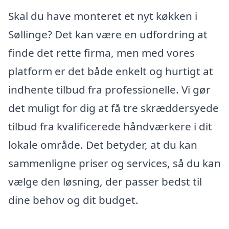
Skal du have monteret et nyt køkken i
Søllinge? Det kan være en udfordring at
finde det rette firma, men med vores
platform er det både enkelt og hurtigt at
indhente tilbud fra professionelle. Vi gør
det muligt for dig at få tre skræddersyede
tilbud fra kvalificerede håndværkere i dit
lokale område. Det betyder, at du kan
sammenligne priser og services, så du kan
vælge den løsning, der passer bedst til
dine behov og dit budget.