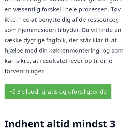
en væsentlig forskel i hele processen. Tøv
ikke med at benytte dig af de ressourcer,
som hjemmesiden tilbyder. Du vil finde en
række dygtige fagfolk, der står klar til at
hjælpe med din køkkenmontering, og som
kan sikre, at resultatet lever op til dine
forventninger.
Få 3 tilbud, gratis og uforpligtende
Indhent altid mindst 3