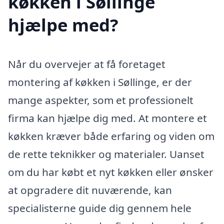
køkken i Søllinge
hjælpe med?
Når du overvejer at få foretaget
montering af køkken i Søllinge, er der
mange aspekter, som et professionelt
firma kan hjælpe dig med. At montere et
køkken kræver både erfaring og viden om
de rette teknikker og materialer. Uanset
om du har købt et nyt køkken eller ønsker
at opgradere dit nuværende, kan
specialisterne guide dig gennem hele