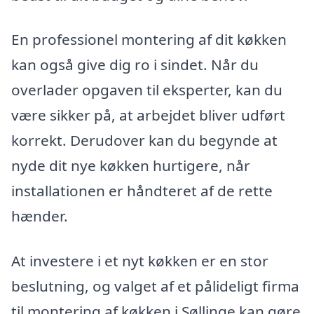
En professionel montering af dit køkken
kan også give dig ro i sindet. Når du
overlader opgaven til eksperter, kan du
være sikker på, at arbejdet bliver udført
korrekt. Derudover kan du begynde at
nyde dit nye køkken hurtigere, når
installationen er håndteret af de rette
hænder.
At investere i et nyt køkken er en stor
beslutning, og valget af et pålideligt firma
til montering af køkken i Søllinge kan gøre