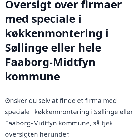
Oversigt over firmaer
med speciale i
køkkenmontering i
Søllinge eller hele
Faaborg-Midtfyn
kommune
Ønsker du selv at finde et firma med
speciale i køkkenmontering i Søllinge eller
Faaborg-Midtfyn kommune, så tjek
oversigten herunder.