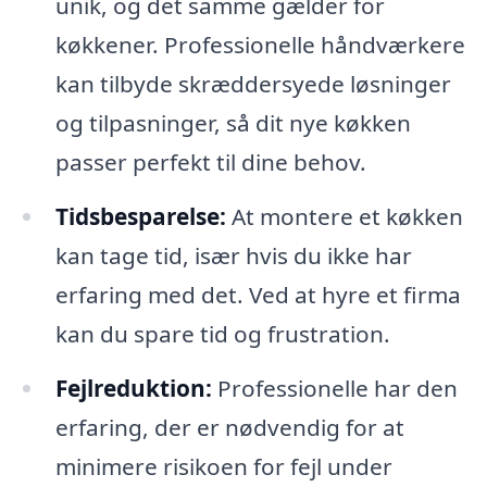
unik, og det samme gælder for
køkkener. Professionelle håndværkere
kan tilbyde skræddersyede løsninger
og tilpasninger, så dit nye køkken
passer perfekt til dine behov.
Tidsbesparelse:
At montere et køkken
kan tage tid, især hvis du ikke har
erfaring med det. Ved at hyre et firma
kan du spare tid og frustration.
Fejlreduktion:
Professionelle har den
erfaring, der er nødvendig for at
minimere risikoen for fejl under