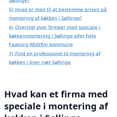
Søllinge?
5)
Hvad er med til at bestemme prisen på
montering af køkken i Søllinge?
6)
Oversigt over firmaer med speciale i
køkkenmontering i Søllinge eller hele
Faaborg-Midtfyn kommune
7)
Find en professionel til montering af
køkken i byer nær Søllinge
Hvad kan et firma med
speciale i montering af