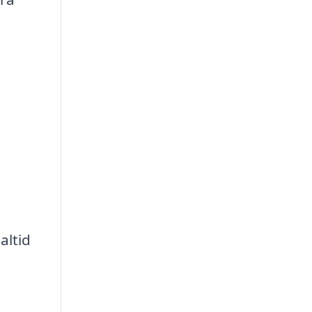
altid