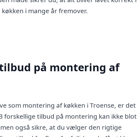
e køkken i mange år fremover.
 tilbud på montering af
 som montering af køkken i Troense, er det 
 3 forskellige tilbud på montering kan ikke blot
 men også sikre, at du vælger den rigtige