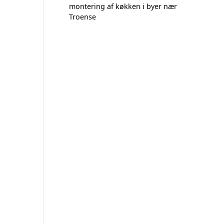
montering af køkken i byer nær
Troense