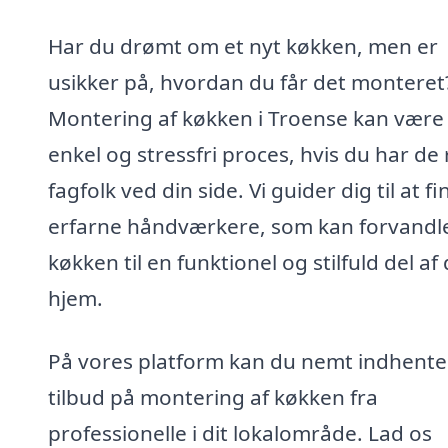
Har du drømt om et nyt køkken, men er
usikker på, hvordan du får det monteret
Montering af køkken i Troense kan være
enkel og stressfri proces, hvis du har de 
fagfolk ved din side. Vi guider dig til at f
erfarne håndværkere, som kan forvandle
køkken til en funktionel og stilfuld del af 
hjem.
På vores platform kan du nemt indhente
tilbud på montering af køkken fra
professionelle i dit lokalområde. Lad os