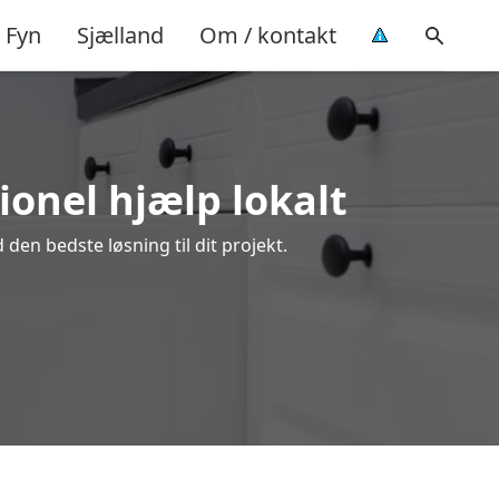
Fyn
Sjælland
Om / kontakt
ionel hjælp lokalt
den bedste løsning til dit projekt.