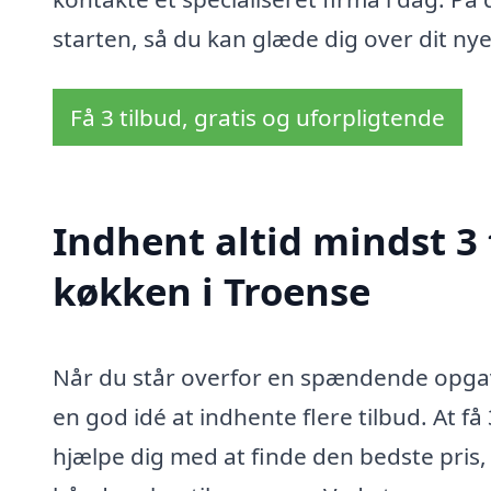
starten, så du kan glæde dig over dit ny
Få 3 tilbud, gratis og uforpligtende
Indhent altid mindst 3
køkken i Troense
Når du står overfor en spændende opgave
en god idé at indhente flere tilbud. At få
hjælpe dig med at finde den bedste pris,