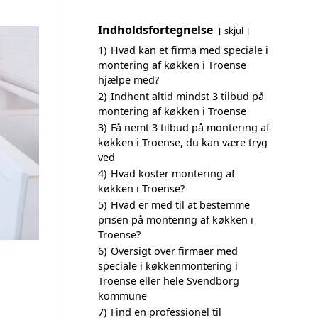
Indholdsfortegnelse
skjul
1)
Hvad kan et firma med speciale i
montering af køkken i Troense
hjælpe med?
2)
Indhent altid mindst 3 tilbud på
montering af køkken i Troense
3)
Få nemt 3 tilbud på montering af
køkken i Troense, du kan være tryg
ved
4)
Hvad koster montering af
køkken i Troense?
5)
Hvad er med til at bestemme
prisen på montering af køkken i
Troense?
6)
Oversigt over firmaer med
speciale i køkkenmontering i
Troense eller hele Svendborg
kommune
7)
Find en professionel til