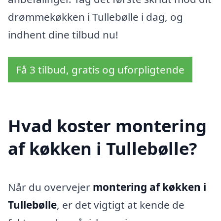
drømmekøkken i Tullebølle i dag, og
indhent dine tilbud nu!
Få 3 tilbud, gratis og uforpligtende
Hvad koster montering
af køkken i Tullebølle?
Når du overvejer
montering af køkken i
Tullebølle
, er det vigtigt at kende de