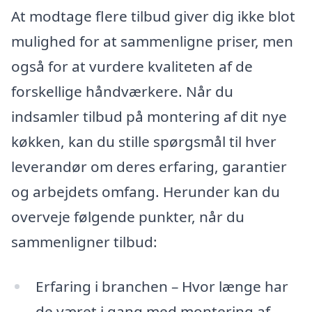
At modtage flere tilbud giver dig ikke blot
mulighed for at sammenligne priser, men
også for at vurdere kvaliteten af de
forskellige håndværkere. Når du
indsamler tilbud på montering af dit nye
køkken, kan du stille spørgsmål til hver
leverandør om deres erfaring, garantier
og arbejdets omfang. Herunder kan du
overveje følgende punkter, når du
sammenligner tilbud:
Erfaring i branchen – Hvor længe har
de været i gang med montering af