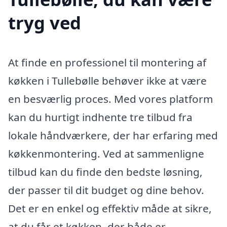
tryg ved
At finde en professionel til montering af
køkken i Tullebølle behøver ikke at være
en besværlig proces. Med vores platform
kan du hurtigt indhente tre tilbud fra
lokale håndværkere, der har erfaring med
køkkenmontering. Ved at sammenligne
tilbud kan du finde den bedste løsning,
der passer til dit budget og dine behov.
Det er en enkel og effektiv måde at sikre,
at du får et køkken, der både er