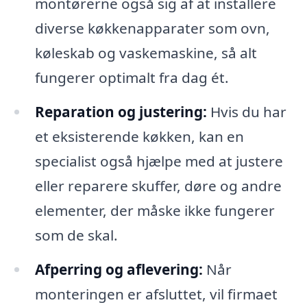
montørerne også sig af at installere
diverse køkkenapparater som ovn,
køleskab og vaskemaskine, så alt
fungerer optimalt fra dag ét.
Reparation og justering:
Hvis du har
et eksisterende køkken, kan en
specialist også hjælpe med at justere
eller reparere skuffer, døre og andre
elementer, der måske ikke fungerer
som de skal.
Afperring og aflevering:
Når
monteringen er afsluttet, vil firmaet