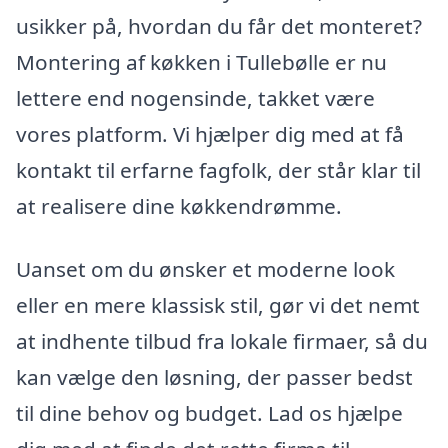
usikker på, hvordan du får det monteret?
Montering af køkken i Tullebølle er nu
lettere end nogensinde, takket være
vores platform. Vi hjælper dig med at få
kontakt til erfarne fagfolk, der står klar til
at realisere dine køkkendrømme.
Uanset om du ønsker et moderne look
eller en mere klassisk stil, gør vi det nemt
at indhente tilbud fra lokale firmaer, så du
kan vælge den løsning, der passer bedst
til dine behov og budget. Lad os hjælpe