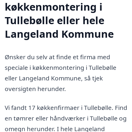
køkkenmontering i
Tullebølle eller hele
Langeland Kommune
Ønsker du selv at finde et firma med
speciale i køkkenmontering i Tullebølle
eller Langeland Kommune, så tjek
oversigten herunder.
Vi fandt 17 køkkenfirmaer i Tullebølle. Find
en tømrer eller håndværker i Tullebølle og
omegn herunder. I hele Langeland