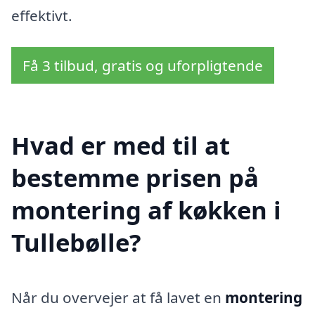
effektivt.
Få 3 tilbud, gratis og uforpligtende
Hvad er med til at
bestemme prisen på
montering af køkken i
Tullebølle?
Når du overvejer at få lavet en
montering