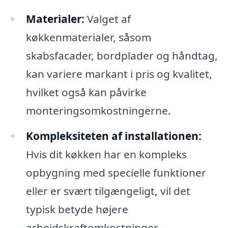
Materialer:
Valget af
køkkenmaterialer, såsom
skabsfacader, bordplader og håndtag,
kan variere markant i pris og kvalitet,
hvilket også kan påvirke
monteringsomkostningerne.
Kompleksiteten af installationen:
Hvis dit køkken har en kompleks
opbygning med specielle funktioner
eller er svært tilgængeligt, vil det
typisk betyde højere
arbejdskraftomkostninger.