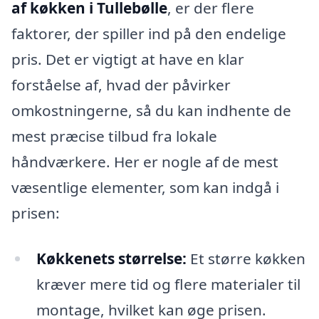
af køkken i Tullebølle
, er der flere
faktorer, der spiller ind på den endelige
pris. Det er vigtigt at have en klar
forståelse af, hvad der påvirker
omkostningerne, så du kan indhente de
mest præcise tilbud fra lokale
håndværkere. Her er nogle af de mest
væsentlige elementer, som kan indgå i
prisen:
Køkkenets størrelse:
Et større køkken
kræver mere tid og flere materialer til
montage, hvilket kan øge prisen.