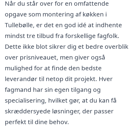
Når du står over for en omfattende
opgave som montering af køkken i
Tullebølle, er det en god idé at indhente
mindst tre tilbud fra forskellige fagfolk.
Dette ikke blot sikrer dig et bedre overblik
over prisniveauet, men giver også
mulighed for at finde den bedste
leverandør til netop dit projekt. Hver
fagmand har sin egen tilgang og
specialisering, hvilket gør, at du kan få
skræddersyede løsninger, der passer
perfekt til dine behov.