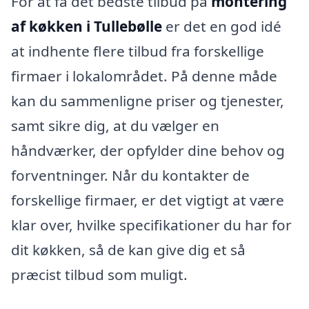
For at få det bedste tilbud på
montering
af køkken i Tullebølle
er det en god idé
at indhente flere tilbud fra forskellige
firmaer i lokalområdet. På denne måde
kan du sammenligne priser og tjenester,
samt sikre dig, at du vælger en
håndværker, der opfylder dine behov og
forventninger. Når du kontakter de
forskellige firmaer, er det vigtigt at være
klar over, hvilke specifikationer du har for
dit køkken, så de kan give dig et så
præcist tilbud som muligt.