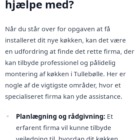
hjælpe med?
Når du står over for opgaven at få
installeret dit nye køkken, kan det være
en udfordring at finde det rette firma, der
kan tilbyde professionel og pålidelig
montering af køkken i Tullebølle. Her er
nogle af de vigtigste områder, hvor et
specialiseret firma kan yde assistance.
Planlægning og rådgivning:
Et
erfarent firma vil kunne tilbyde
vejledning til, hvordan dit køkken