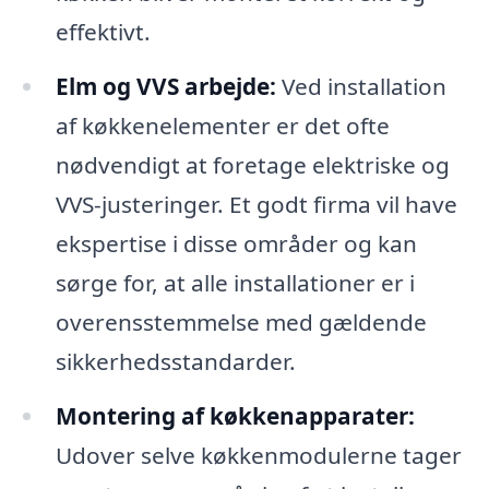
effektivt.
Elm og VVS arbejde:
Ved installation
af køkkenelementer er det ofte
nødvendigt at foretage elektriske og
VVS-justeringer. Et godt firma vil have
ekspertise i disse områder og kan
sørge for, at alle installationer er i
overensstemmelse med gældende
sikkerhedsstandarder.
Montering af køkkenapparater:
Udover selve køkkenmodulerne tager