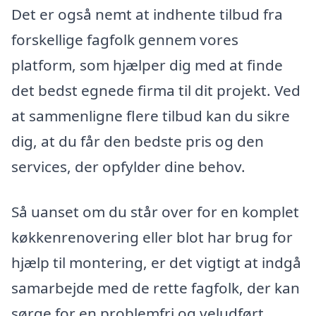
Det er også nemt at indhente tilbud fra
forskellige fagfolk gennem vores
platform, som hjælper dig med at finde
det bedst egnede firma til dit projekt. Ved
at sammenligne flere tilbud kan du sikre
dig, at du får den bedste pris og den
services, der opfylder dine behov.
Så uanset om du står over for en komplet
køkkenrenovering eller blot har brug for
hjælp til montering, er det vigtigt at indgå
samarbejde med de rette fagfolk, der kan
sørge for en problemfri og veludført