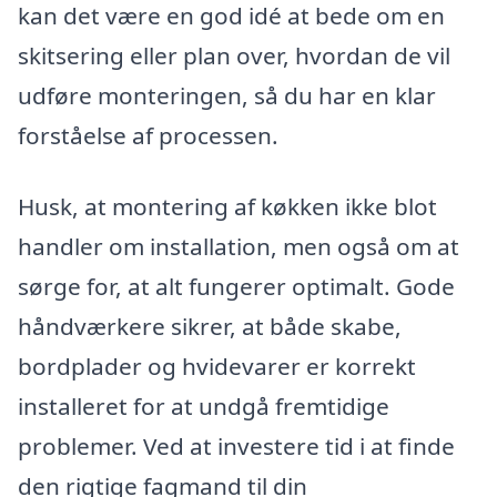
kan det være en god idé at bede om en
skitsering eller plan over, hvordan de vil
udføre monteringen, så du har en klar
forståelse af processen.
Husk, at montering af køkken ikke blot
handler om installation, men også om at
sørge for, at alt fungerer optimalt. Gode
håndværkere sikrer, at både skabe,
bordplader og hvidevarer er korrekt
installeret for at undgå fremtidige
problemer. Ved at investere tid i at finde
den rigtige fagmand til din