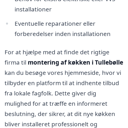
installationer
Eventuelle reparationer eller
forberedelser inden installationen
For at hjælpe med at finde det rigtige
firma til
montering af køkken i Tullebølle
kan du besøge vores hjemmeside, hvor vi
tilbyder en platform til at indhente tilbud
fra lokale fagfolk. Dette giver dig
mulighed for at træffe en informeret
beslutning, der sikrer, at dit nye køkken
bliver installeret professionelt og