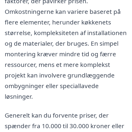
faktorer, der påvirker prisen.
Omkostningerne kan variere baseret på
flere elementer, herunder køkkenets
størrelse, kompleksiteten af installationen
og de materialer, der bruges. En simpel
montering kræver mindre tid og færre
ressourcer, mens et mere komplekst
projekt kan involvere grundlæggende
ombygninger eller speciallavede
løsninger.
Generelt kan du forvente priser, der
spænder fra 10.000 til 30.000 kroner eller