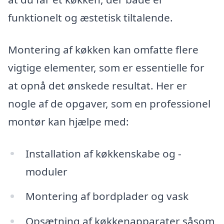
funktionelt og æstetisk tiltalende.
Montering af køkken kan omfatte flere
vigtige elementer, som er essentielle for
at opnå det ønskede resultat. Her er
nogle af de opgaver, som en professionel
montør kan hjælpe med:
Installation af køkkenskabe og -
moduler
Montering af bordplader og vask
Opsætning af køkkenapparater såsom