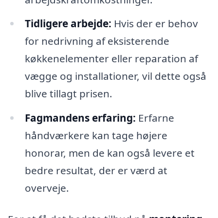
Tidligere arbejde:
Hvis der er behov
for nedrivning af eksisterende
køkkenelementer eller reparation af
vægge og installationer, vil dette også
blive tillagt prisen.
Fagmandens erfaring:
Erfarne
håndværkere kan tage højere
honorar, men de kan også levere et
bedre resultat, der er værd at
overveje.