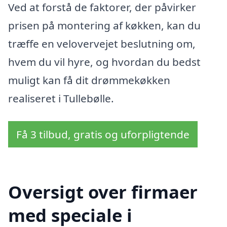
Ved at forstå de faktorer, der påvirker
prisen på montering af køkken, kan du
træffe en velovervejet beslutning om,
hvem du vil hyre, og hvordan du bedst
muligt kan få dit drømmekøkken
realiseret i Tullebølle.
Få 3 tilbud, gratis og uforpligtende
Oversigt over firmaer
med speciale i