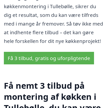
køkkenmontering i Tullebølle, sikrer du
dig et resultat, som du kan være tilfreds
med i mange år fremover. Så tøv ikke med
at indhente flere tilbud – det kan gøre
hele forskellen for dit nye køkkenprojekt!
Få 3 tilbud, gratis og uforpligtende
Få nemt 3 tilbud på
montering af køkken i
Tullebølle, du kan være