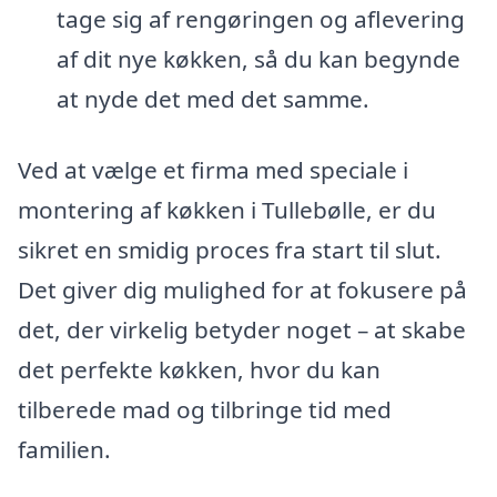
tage sig af rengøringen og aflevering
af dit nye køkken, så du kan begynde
at nyde det med det samme.
Ved at vælge et firma med speciale i
montering af køkken i Tullebølle, er du
sikret en smidig proces fra start til slut.
Det giver dig mulighed for at fokusere på
det, der virkelig betyder noget – at skabe
det perfekte køkken, hvor du kan
tilberede mad og tilbringe tid med
familien.