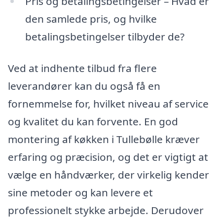
Pris og betalingsbetingelser – Hvad er
den samlede pris, og hvilke
betalingsbetingelser tilbyder de?
Ved at indhente tilbud fra flere
leverandører kan du også få en
fornemmelse for, hvilket niveau af service
og kvalitet du kan forvente. En god
montering af køkken i Tullebølle kræver
erfaring og præcision, og det er vigtigt at
vælge en håndværker, der virkelig kender
sine metoder og kan levere et
professionelt stykke arbejde. Derudover