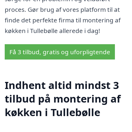
proces. Gør brug af vores platform til at
finde det perfekte firma til montering af
køkken i Tullebølle allerede i dag!
Få 3 tilbud, gratis og uforpligtende
Indhent altid mindst 3
tilbud på montering af
køkken i Tullebølle