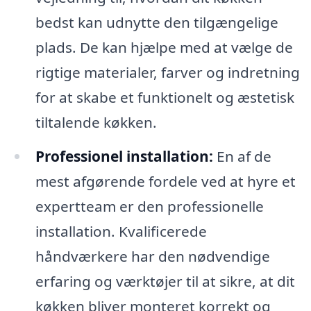
bedst kan udnytte den tilgængelige
plads. De kan hjælpe med at vælge de
rigtige materialer, farver og indretning
for at skabe et funktionelt og æstetisk
tiltalende køkken.
Professionel installation:
En af de
mest afgørende fordele ved at hyre et
expertteam er den professionelle
installation. Kvalificerede
håndværkere har den nødvendige
erfaring og værktøjer til at sikre, at dit
køkken bliver monteret korrekt og