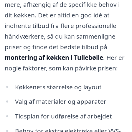
mere, afhængig af de specifikke behov i
dit køkken. Det er altid en god idé at
indhente tilbud fra flere professionelle
håndværkere, så du kan sammenligne
priser og finde det bedste tilbud på
montering af køkken i Tullebølle
. Her er
nogle faktorer, som kan påvirke prisen:
Køkkenets størrelse og layout
Valg af materialer og apparater
Tidsplan for udførelse af arbejdet
Behov for ekstra elektriske eller VVS-