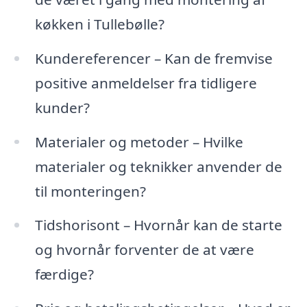
køkken i Tullebølle?
Kundereferencer – Kan de fremvise
positive anmeldelser fra tidligere
kunder?
Materialer og metoder – Hvilke
materialer og teknikker anvender de
til monteringen?
Tidshorisont – Hvornår kan de starte
og hvornår forventer de at være
færdige?