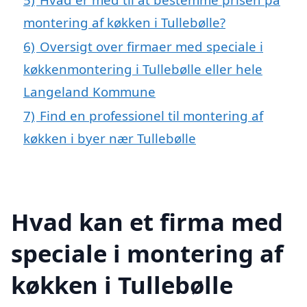
montering af køkken i Tullebølle?
6)
Oversigt over firmaer med speciale i
køkkenmontering i Tullebølle eller hele
Langeland Kommune
7)
Find en professionel til montering af
køkken i byer nær Tullebølle
Hvad kan et firma med
speciale i montering af
køkken i Tullebølle