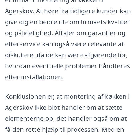
Agerskov. At høre fra tidligere kunder kan
give dig en bedre idé om firmaets kvalitet
og pålidelighed. Aftaler om garantier og
efterservice kan også være relevante at
diskutere, da de kan være afgørende for,
hvordan eventuelle problemer håndteres
efter installationen.
Konklusionen er, at montering af køkken i
Agerskov ikke blot handler om at sætte
elementerne op; det handler også om at
få den rette hjælp til processen. Med en