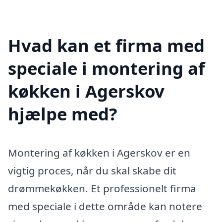
Hvad kan et firma med
speciale i montering af
køkken i Agerskov
hjælpe med?
Montering af køkken i Agerskov er en
vigtig proces, når du skal skabe dit
drømmekøkken. Et professionelt firma
med speciale i dette område kan notere