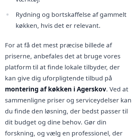
Rydning og bortskaffelse af gammelt
køkken, hvis det er relevant.
For at få det mest præcise billede af
priserne, anbefales det at bruge vores
platform til at finde lokale tilbyder, der
kan give dig uforpligtende tilbud på
montering af køkken i Agerskov
. Ved at
sammenligne priser og serviceydelser kan
du finde den løsning, der bedst passer til
dit budget og dine behov. Gør din
forskning, og vælg en professionel, der