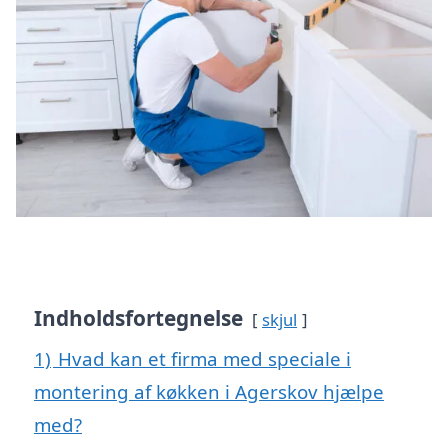
Indholdsfortegnelse
skjul
1)
Hvad kan et firma med speciale i
montering af køkken i Agerskov hjælpe
med?