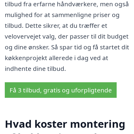
tilbud fra erfarne håndværkere, men også
mulighed for at sammenligne priser og
tilbud. Dette sikrer, at du træffer et
velovervejet valg, der passer til dit budget
og dine ønsker. Så spar tid og få startet dit
køkkenprojekt allerede i dag ved at
indhente dine tilbud.
Få 3 tilbud, gratis og uforpligtende
Hvad koster montering