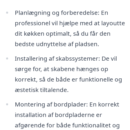
Planlægning og forberedelse: En
professionel vil hjælpe med at layoutte
dit køkken optimalt, så du får den
bedste udnyttelse af pladsen.
Installering af skabssystemer: De vil
sørge for, at skabene hænges op
korrekt, så de både er funktionelle og
æstetisk tiltalende.
Montering af bordplader: En korrekt
installation af bordpladerne er
afgørende for både funktionalitet og