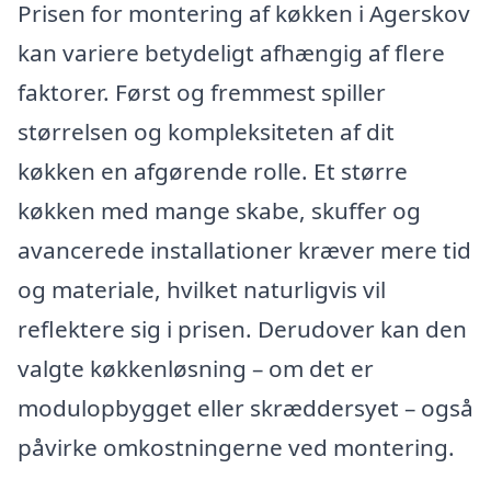
Prisen for montering af køkken i Agerskov
kan variere betydeligt afhængig af flere
faktorer. Først og fremmest spiller
størrelsen og kompleksiteten af dit
køkken en afgørende rolle. Et større
køkken med mange skabe, skuffer og
avancerede installationer kræver mere tid
og materiale, hvilket naturligvis vil
reflektere sig i prisen. Derudover kan den
valgte køkkenløsning – om det er
modulopbygget eller skræddersyet – også
påvirke omkostningerne ved montering.