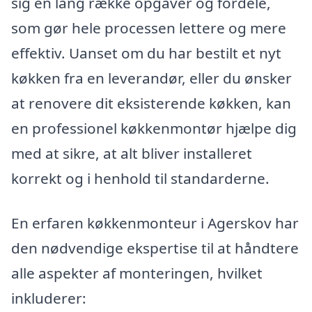
sig en lang række opgaver og fordele,
som gør hele processen lettere og mere
effektiv. Uanset om du har bestilt et nyt
køkken fra en leverandør, eller du ønsker
at renovere dit eksisterende køkken, kan
en professionel køkkenmontør hjælpe dig
med at sikre, at alt bliver installeret
korrekt og i henhold til standarderne.
En erfaren køkkenmonteur i Agerskov har
den nødvendige ekspertise til at håndtere
alle aspekter af monteringen, hvilket
inkluderer: