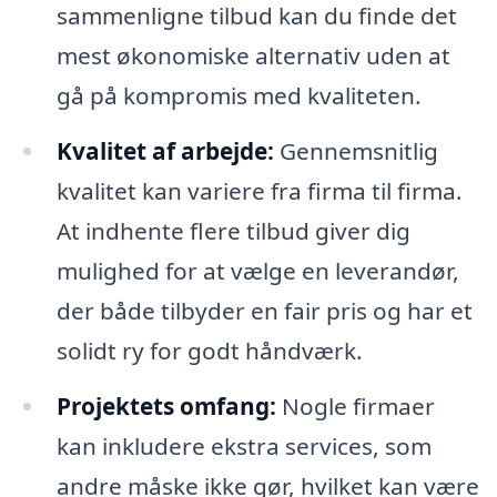
sammenligne tilbud kan du finde det
mest økonomiske alternativ uden at
gå på kompromis med kvaliteten.
Kvalitet af arbejde:
Gennemsnitlig
kvalitet kan variere fra firma til firma.
At indhente flere tilbud giver dig
mulighed for at vælge en leverandør,
der både tilbyder en fair pris og har et
solidt ry for godt håndværk.
Projektets omfang:
Nogle firmaer
kan inkludere ekstra services, som
andre måske ikke gør, hvilket kan være