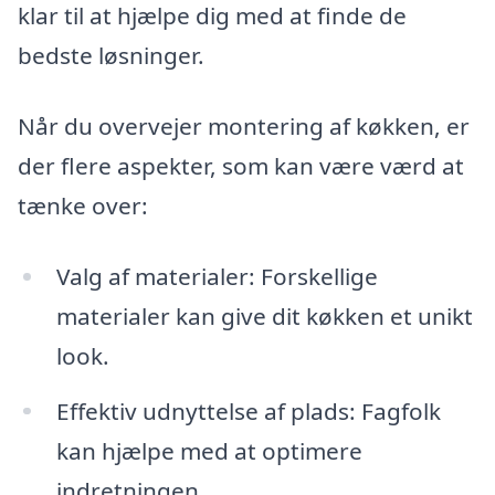
klar til at hjælpe dig med at finde de
bedste løsninger.
Når du overvejer montering af køkken, er
der flere aspekter, som kan være værd at
tænke over:
Valg af materialer: Forskellige
materialer kan give dit køkken et unikt
look.
Effektiv udnyttelse af plads: Fagfolk
kan hjælpe med at optimere
indretningen.