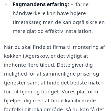
Fagmandens erfaring:
Erfarne
håndværkere kan have højere
timetakster, men de kan også sikre en
mere glat og effektiv installation.
Når du skal finde et firma til montering af
køkken i Agerskov, er det vigtigt at
indhente flere tilbud. Dette giver dig
mulighed for at sammenligne priser og
tjenester samt at finde det bedste match
for dit hjem og budget. Vores platform
hjælper dig med at finde kvalificerede
fagfolk i dit lokalområde, så du kan få det