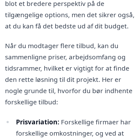
blot et bredere perspektiv på de
tilgængelige options, men det sikrer også,
at du kan få det bedste ud af dit budget.
Når du modtager flere tilbud, kan du
sammenligne priser, arbejdsomfang og
tidsrammer, hvilket er vigtigt for at finde
den rette løsning til dit projekt. Her er
nogle grunde til, hvorfor du bør indhente
forskellige tilbud:
Prisvariation:
Forskellige firmaer har
forskellige omkostninger, og ved at