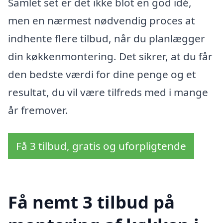
Samlet set er det ikke blot en god idé,
men en nærmest nødvendig proces at
indhente flere tilbud, når du planlægger
din køkkenmontering. Det sikrer, at du får
den bedste værdi for dine penge og et
resultat, du vil være tilfreds med i mange
år fremover.
Få 3 tilbud, gratis og uforpligtende
Få nemt 3 tilbud på