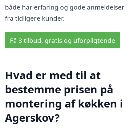
både har erfaring og gode anmeldelser
fra tidligere kunder.
Få 3 tilbud, gratis og uforpligtende
Hvad er med til at
bestemme prisen på
montering af køkken i
Agerskov?