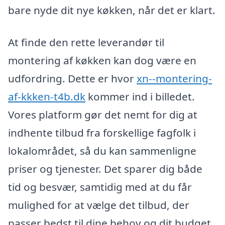
bare nyde dit nye køkken, når det er klart.
At finde den rette leverandør til
montering af køkken kan dog være en
udfordring. Dette er hvor
xn--montering-
af-kkken-t4b.dk
kommer ind i billedet.
Vores platform gør det nemt for dig at
indhente tilbud fra forskellige fagfolk i
lokalområdet, så du kan sammenligne
priser og tjenester. Det sparer dig både
tid og besvær, samtidig med at du får
mulighed for at vælge det tilbud, der
passer bedst til dine behov og dit budget.