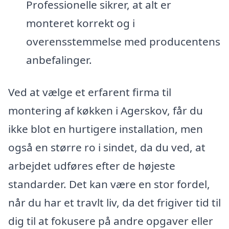
Professionelle sikrer, at alt er
monteret korrekt og i
overensstemmelse med producentens
anbefalinger.
Ved at vælge et erfarent firma til
montering af køkken i Agerskov, får du
ikke blot en hurtigere installation, men
også en større ro i sindet, da du ved, at
arbejdet udføres efter de højeste
standarder. Det kan være en stor fordel,
når du har et travlt liv, da det frigiver tid til
dig til at fokusere på andre opgaver eller