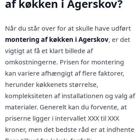
af køkken i Agerskov?
Når du står over for at skulle have udført
montering af køkken i Agerskov
, er det
vigtigt at få et klart billede af
omkostningerne. Prisen for montering
kan variere afhængigt af flere faktorer,
herunder køkkenets størrelse,
kompleksiteten af installationen og valg af
materialer. Generelt kan du forvente, at
priserne ligger i intervallet XXX til XXX
kroner, men det bedste råd er at indhente