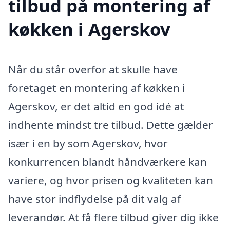
tilbud på montering af
køkken i Agerskov
Når du står overfor at skulle have
foretaget en montering af køkken i
Agerskov, er det altid en god idé at
indhente mindst tre tilbud. Dette gælder
især i en by som Agerskov, hvor
konkurrencen blandt håndværkere kan
variere, og hvor prisen og kvaliteten kan
have stor indflydelse på dit valg af
leverandør. At få flere tilbud giver dig ikke