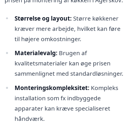
Størrelse og layout:
Større køkkener
kræver mere arbejde, hvilket kan føre
til højere omkostninger.
Materialevalg:
Brugen af
kvalitetsmaterialer kan øge prisen
sammenlignet med standardløsninger.
Monteringskompleksitet:
Kompleks
installation som fx indbyggede
apparater kan kræve specialiseret
håndværk.