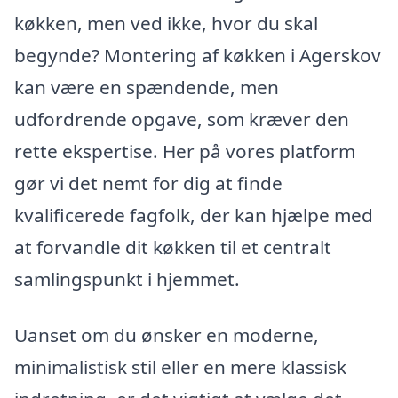
køkken, men ved ikke, hvor du skal
begynde? Montering af køkken i Agerskov
kan være en spændende, men
udfordrende opgave, som kræver den
rette ekspertise. Her på vores platform
gør vi det nemt for dig at finde
kvalificerede fagfolk, der kan hjælpe med
at forvandle dit køkken til et centralt
samlingspunkt i hjemmet.
Uanset om du ønsker en moderne,
minimalistisk stil eller en mere klassisk