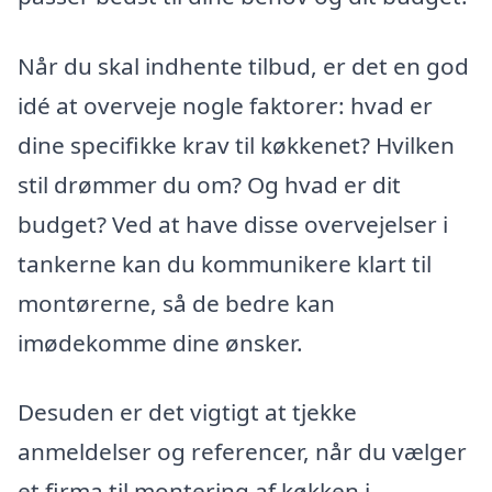
Når du skal indhente tilbud, er det en god
idé at overveje nogle faktorer: hvad er
dine specifikke krav til køkkenet? Hvilken
stil drømmer du om? Og hvad er dit
budget? Ved at have disse overvejelser i
tankerne kan du kommunikere klart til
montørerne, så de bedre kan
imødekomme dine ønsker.
Desuden er det vigtigt at tjekke
anmeldelser og referencer, når du vælger
et firma til montering af køkken i