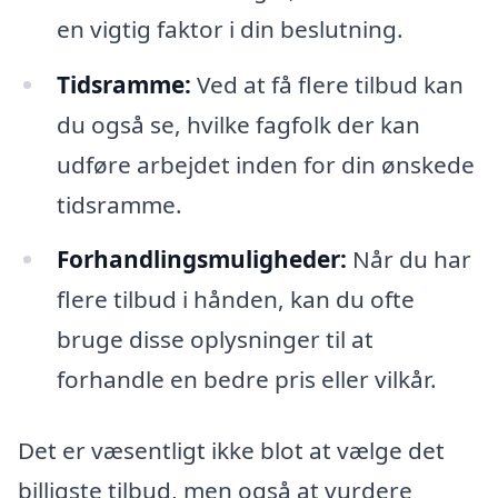
en vigtig faktor i din beslutning.
Tidsramme:
Ved at få flere tilbud kan
du også se, hvilke fagfolk der kan
udføre arbejdet inden for din ønskede
tidsramme.
Forhandlingsmuligheder:
Når du har
flere tilbud i hånden, kan du ofte
bruge disse oplysninger til at
forhandle en bedre pris eller vilkår.
Det er væsentligt ikke blot at vælge det
billigste tilbud, men også at vurdere