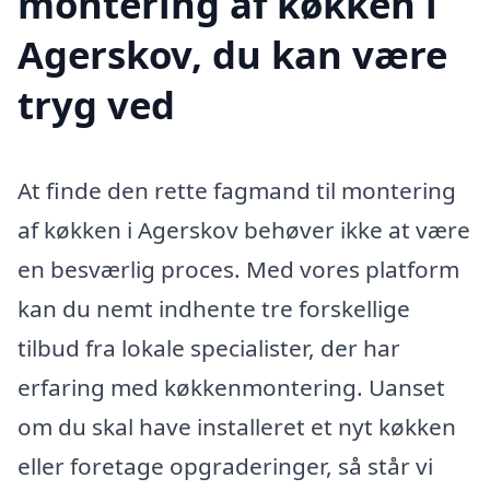
montering af køkken i
Agerskov, du kan være
tryg ved
At finde den rette fagmand til montering
af køkken i Agerskov behøver ikke at være
en besværlig proces. Med vores platform
kan du nemt indhente tre forskellige
tilbud fra lokale specialister, der har
erfaring med køkkenmontering. Uanset
om du skal have installeret et nyt køkken
eller foretage opgraderinger, så står vi