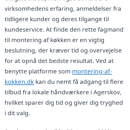
virksomhedens erfaring, anmeldelser fra
tidligere kunder og deres tilgange til
kundeservice. At finde den rette fagmand
til montering af køkken er en vigtig
beslutning, der kræver tid og overvejelse
for at opnå det bedste resultat. Ved at
benytte platforme som
montering-af-
kokken.dk
kan du nemt få adgang til flere
tilbud fra lokale håndværkere i Agerskov,
hvilket sparer dig tid og giver dig tryghed
i dit valg.