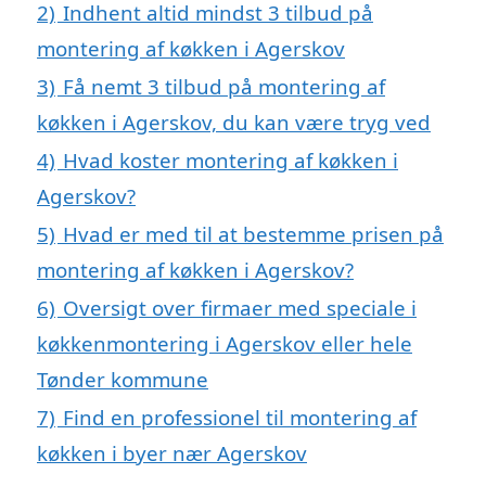
2)
Indhent altid mindst 3 tilbud på
montering af køkken i Agerskov
3)
Få nemt 3 tilbud på montering af
køkken i Agerskov, du kan være tryg ved
4)
Hvad koster montering af køkken i
Agerskov?
5)
Hvad er med til at bestemme prisen på
montering af køkken i Agerskov?
6)
Oversigt over firmaer med speciale i
køkkenmontering i Agerskov eller hele
Tønder kommune
7)
Find en professionel til montering af
køkken i byer nær Agerskov