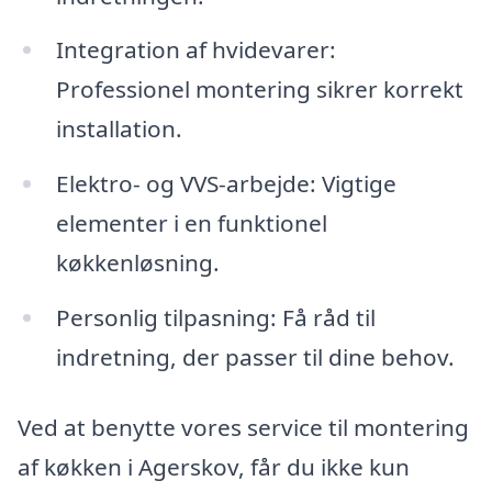
Integration af hvidevarer:
Professionel montering sikrer korrekt
installation.
Elektro- og VVS-arbejde: Vigtige
elementer i en funktionel
køkkenløsning.
Personlig tilpasning: Få råd til
indretning, der passer til dine behov.
Ved at benytte vores service til montering
af køkken i Agerskov, får du ikke kun