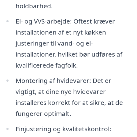
holdbarhed.
El- og VVS-arbejde: Oftest kræver
installationen af et nyt køkken
justeringer til vand- og el-
installationer, hvilket bør udføres af
kvalificerede fagfolk.
Montering af hvidevarer: Det er
vigtigt, at dine nye hvidevarer
installeres korrekt for at sikre, at de
fungerer optimalt.
Finjustering og kvalitetskontrol: