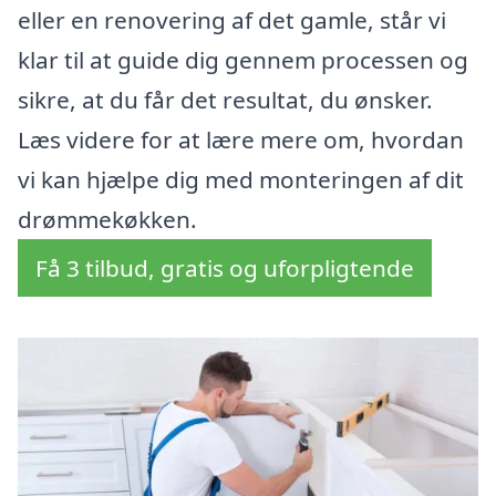
eller en renovering af det gamle, står vi
klar til at guide dig gennem processen og
sikre, at du får det resultat, du ønsker.
Læs videre for at lære mere om, hvordan
vi kan hjælpe dig med monteringen af dit
drømmekøkken.
Få 3 tilbud, gratis og uforpligtende