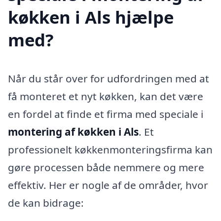
køkken i Als hjælpe
med?
Når du står over for udfordringen med at
få monteret et nyt køkken, kan det være
en fordel at finde et firma med speciale i
montering af køkken i Als
. Et
professionelt køkkenmonteringsfirma kan
gøre processen både nemmere og mere
effektiv. Her er nogle af de områder, hvor
de kan bidrage: