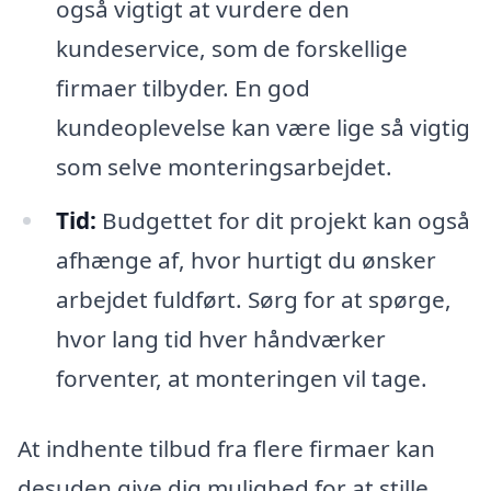
også vigtigt at vurdere den
kundeservice, som de forskellige
firmaer tilbyder. En god
kundeoplevelse kan være lige så vigtig
som selve monteringsarbejdet.
Tid:
Budgettet for dit projekt kan også
afhænge af, hvor hurtigt du ønsker
arbejdet fuldført. Sørg for at spørge,
hvor lang tid hver håndværker
forventer, at monteringen vil tage.
At indhente tilbud fra flere firmaer kan
desuden give dig mulighed for at stille