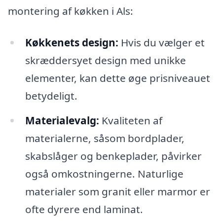
montering af køkken i Als:
Køkkenets design:
Hvis du vælger et
skræddersyet design med unikke
elementer, kan dette øge prisniveauet
betydeligt.
Materialevalg:
Kvaliteten af
materialerne, såsom bordplader,
skabslåger og benkeplader, påvirker
også omkostningerne. Naturlige
materialer som granit eller marmor er
ofte dyrere end laminat.