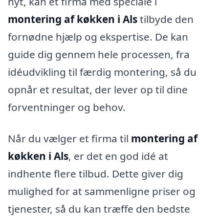
nyt, kan et firma med speciale i
montering af køkken i Als
tilbyde den
fornødne hjælp og ekspertise. De kan
guide dig gennem hele processen, fra
idéudvikling til færdig montering, så du
opnår et resultat, der lever op til dine
forventninger og behov.
Når du vælger et firma til
montering af
køkken i Als
, er det en god idé at
indhente flere tilbud. Dette giver dig
mulighed for at sammenligne priser og
tjenester, så du kan træffe den bedste