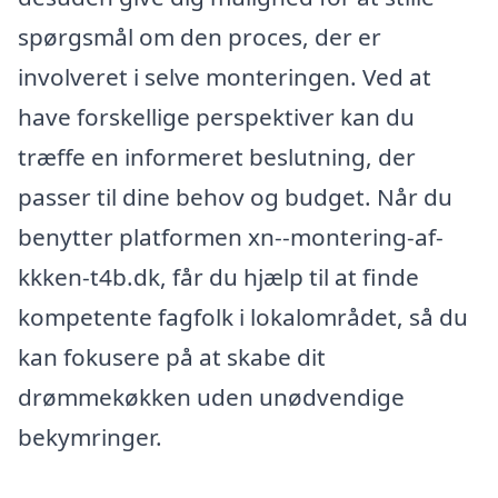
spørgsmål om den proces, der er
involveret i selve monteringen. Ved at
have forskellige perspektiver kan du
træffe en informeret beslutning, der
passer til dine behov og budget. Når du
benytter platformen xn--montering-af-
kkken-t4b.dk, får du hjælp til at finde
kompetente fagfolk i lokalområdet, så du
kan fokusere på at skabe dit
drømmekøkken uden unødvendige
bekymringer.