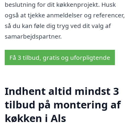
beslutning for dit køkkenprojekt. Husk
også at tjekke anmeldelser og referencer,
så du kan føle dig tryg ved dit valg af
samarbejdspartner.
Få 3 tilbud, gratis og uforpligtende
Indhent altid mindst 3
tilbud på montering af
køkken i Als