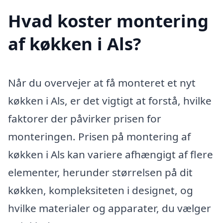
Hvad koster montering
af køkken i Als?
Når du overvejer at få monteret et nyt
køkken i Als, er det vigtigt at forstå, hvilke
faktorer der påvirker prisen for
monteringen. Prisen på montering af
køkken i Als kan variere afhængigt af flere
elementer, herunder størrelsen på dit
køkken, kompleksiteten i designet, og
hvilke materialer og apparater, du vælger