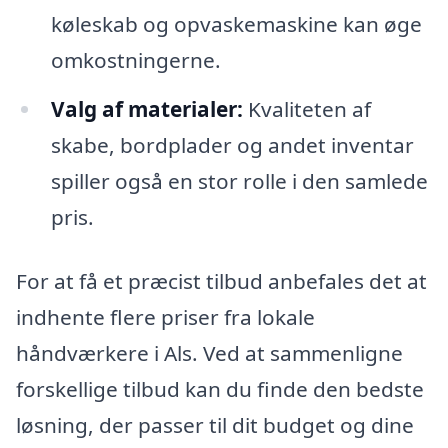
køleskab og opvaskemaskine kan øge
omkostningerne.
Valg af materialer:
Kvaliteten af
skabe, bordplader og andet inventar
spiller også en stor rolle i den samlede
pris.
For at få et præcist tilbud anbefales det at
indhente flere priser fra lokale
håndværkere i Als. Ved at sammenligne
forskellige tilbud kan du finde den bedste
løsning, der passer til dit budget og dine