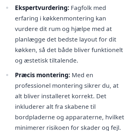
Ekspertvurdering:
Fagfolk med
erfaring i køkkenmontering kan
vurdere dit rum og hjælpe med at
planlægge det bedste layout for dit
køkken, så det både bliver funktionelt
og æstetisk tiltalende.
Præcis montering:
Med en
professionel montering sikrer du, at
alt bliver installeret korrekt. Det
inkluderer alt fra skabene til
bordpladerne og apparaterne, hvilket
minimerer risikoen for skader og fejl.