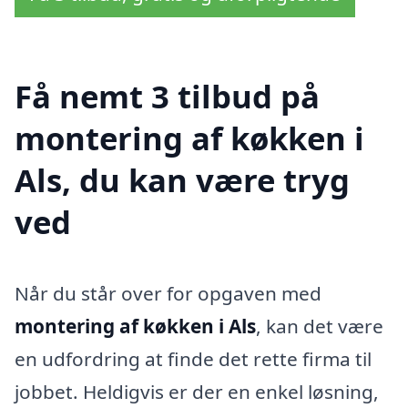
Få nemt 3 tilbud på
montering af køkken i
Als, du kan være tryg
ved
Når du står over for opgaven med
montering af køkken i Als
, kan det være
en udfordring at finde det rette firma til
jobbet. Heldigvis er der en enkel løsning,