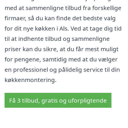
med at sammenligne tilbud fra forskellige
firmaer, så du kan finde det bedste valg
for dit nye køkken i Als. Ved at tage dig tid
til at indhente tilbud og sammenligne
priser kan du sikre, at du får mest muligt
for pengene, samtidig med at du vælger
en professionel og pålidelig service til din
køkkenmontering.
Få 3 tilbud, gratis og uforpligtende