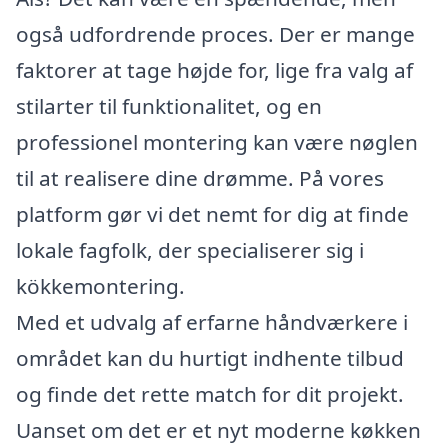
også udfordrende proces. Der er mange
faktorer at tage højde for, lige fra valg af
stilarter til funktionalitet, og en
professionel montering kan være nøglen
til at realisere dine drømme. På vores
platform gør vi det nemt for dig at finde
lokale fagfolk, der specialiserer sig i
kökkemontering.
Med et udvalg af erfarne håndværkere i
området kan du hurtigt indhente tilbud
og finde det rette match for dit projekt.
Uanset om det er et nyt moderne køkken