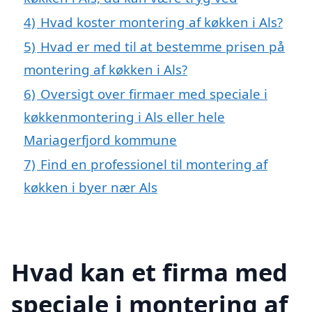
4)
Hvad koster montering af køkken i Als?
5)
Hvad er med til at bestemme prisen på
montering af køkken i Als?
6)
Oversigt over firmaer med speciale i
køkkenmontering i Als eller hele
Mariagerfjord kommune
7)
Find en professionel til montering af
køkken i byer nær Als
Hvad kan et firma med
speciale i montering af