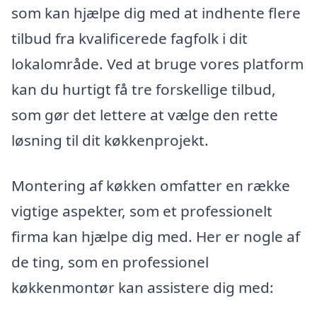
som kan hjælpe dig med at indhente flere
tilbud fra kvalificerede fagfolk i dit
lokalområde. Ved at bruge vores platform
kan du hurtigt få tre forskellige tilbud,
som gør det lettere at vælge den rette
løsning til dit køkkenprojekt.
Montering af køkken omfatter en række
vigtige aspekter, som et professionelt
firma kan hjælpe dig med. Her er nogle af
de ting, som en professionel
køkkenmontør kan assistere dig med: