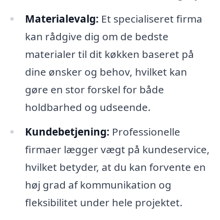
Materialevalg:
Et specialiseret firma
kan rådgive dig om de bedste
materialer til dit køkken baseret på
dine ønsker og behov, hvilket kan
gøre en stor forskel for både
holdbarhed og udseende.
Kundebetjening:
Professionelle
firmaer lægger vægt på kundeservice,
hvilket betyder, at du kan forvente en
høj grad af kommunikation og
fleksibilitet under hele projektet.