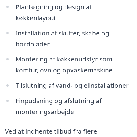
Planlægning og design af
køkkenlayout
Installation af skuffer, skabe og
bordplader
Montering af køkkenudstyr som
komfur, ovn og opvaskemaskine
Tilslutning af vand- og elinstallationer
Finpudsning og afslutning af
monteringsarbejde
Ved at indhente tilbud fra flere