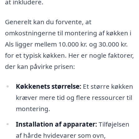
at inkludere.
Generelt kan du forvente, at
omkostningerne til montering af køkken i
Als ligger mellem 10.000 kr. og 30.000 kr.
for et typisk køkken. Her er nogle faktorer,
der kan påvirke prisen:
Køkkenets størrelse:
Et større køkken
kræver mere tid og flere ressourcer til
montering.
Installation af apparater:
Tilføjelsen
af hårde hvidevarer som ovn,