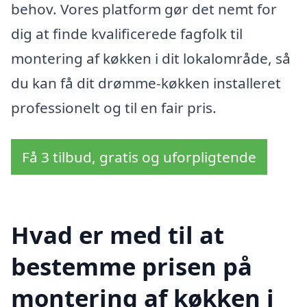
behov. Vores platform gør det nemt for
dig at finde kvalificerede fagfolk til
montering af køkken i dit lokalområde, så
du kan få dit drømme-køkken installeret
professionelt og til en fair pris.
Få 3 tilbud, gratis og uforpligtende
Hvad er med til at
bestemme prisen på
montering af køkken i