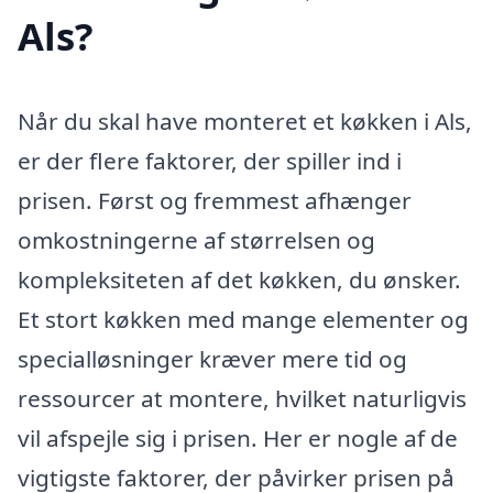
Als?
Når du skal have monteret et køkken i Als,
er der flere faktorer, der spiller ind i
prisen. Først og fremmest afhænger
omkostningerne af størrelsen og
kompleksiteten af det køkken, du ønsker.
Et stort køkken med mange elementer og
specialløsninger kræver mere tid og
ressourcer at montere, hvilket naturligvis
vil afspejle sig i prisen. Her er nogle af de
vigtigste faktorer, der påvirker prisen på