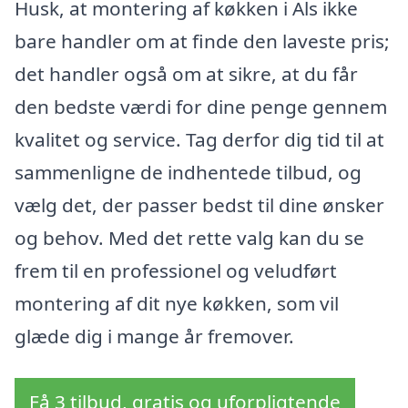
Husk, at montering af køkken i Als ikke
bare handler om at finde den laveste pris;
det handler også om at sikre, at du får
den bedste værdi for dine penge gennem
kvalitet og service. Tag derfor dig tid til at
sammenligne de indhentede tilbud, og
vælg det, der passer bedst til dine ønsker
og behov. Med det rette valg kan du se
frem til en professionel og veludført
montering af dit nye køkken, som vil
glæde dig i mange år fremover.
Få 3 tilbud, gratis og uforpligtende