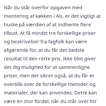
Når du står overfor opgaven med
montering af køkken i Als, er det vigtigt at
huske på værdien af at indhente flere
tilbud. At få mindst tre forskellige priser
og beskrivelser fra fagfolk kan være
afgørende for, at du får det bedste
resultat til den rette pris. Ikke blot giver
det dig mulighed for at sammenligne
priser, men det sikrer også, at du får et
overblik over de forskellige metoder og
materialer, der kan anvendes. Dette kan
være en stor fordel, når du står over for