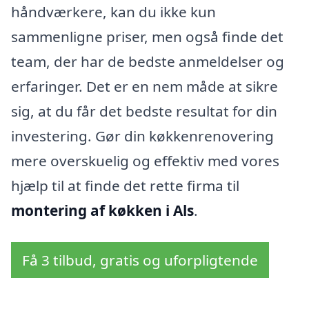
håndværkere, kan du ikke kun
sammenligne priser, men også finde det
team, der har de bedste anmeldelser og
erfaringer. Det er en nem måde at sikre
sig, at du får det bedste resultat for din
investering. Gør din køkkenrenovering
mere overskuelig og effektiv med vores
hjælp til at finde det rette firma til
montering af køkken i Als
.
Få 3 tilbud, gratis og uforpligtende