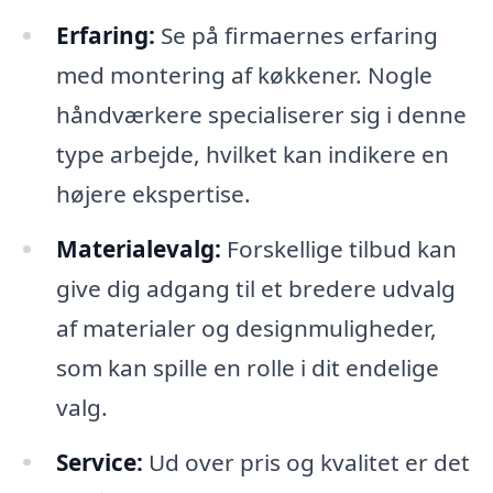
Erfaring:
Se på firmaernes erfaring
med montering af køkkener. Nogle
håndværkere specialiserer sig i denne
type arbejde, hvilket kan indikere en
højere ekspertise.
Materialevalg:
Forskellige tilbud kan
give dig adgang til et bredere udvalg
af materialer og designmuligheder,
som kan spille en rolle i dit endelige
valg.
Service:
Ud over pris og kvalitet er det