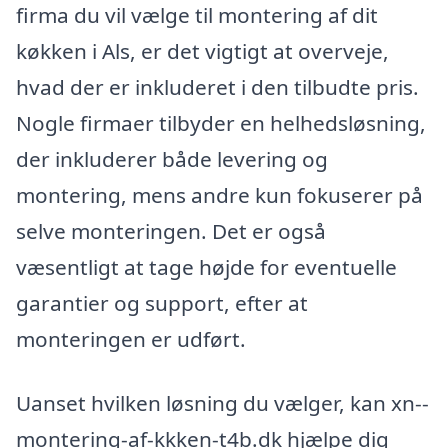
firma du vil vælge til montering af dit
køkken i Als, er det vigtigt at overveje,
hvad der er inkluderet i den tilbudte pris.
Nogle firmaer tilbyder en helhedsløsning,
der inkluderer både levering og
montering, mens andre kun fokuserer på
selve monteringen. Det er også
væsentligt at tage højde for eventuelle
garantier og support, efter at
monteringen er udført.
Uanset hvilken løsning du vælger, kan xn--
montering-af-kkken-t4b.dk hjælpe dig