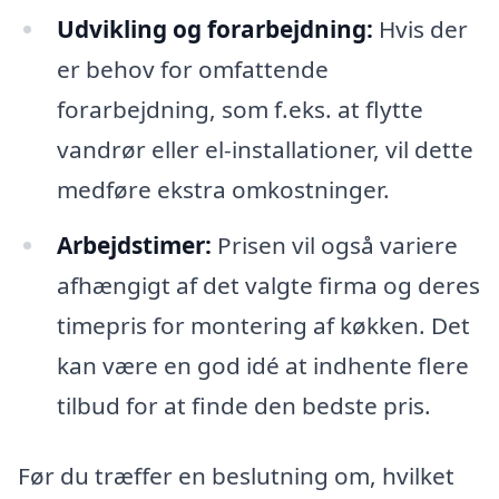
Udvikling og forarbejdning:
Hvis der
er behov for omfattende
forarbejdning, som f.eks. at flytte
vandrør eller el-installationer, vil dette
medføre ekstra omkostninger.
Arbejdstimer:
Prisen vil også variere
afhængigt af det valgte firma og deres
timepris for montering af køkken. Det
kan være en god idé at indhente flere
tilbud for at finde den bedste pris.
Før du træffer en beslutning om, hvilket