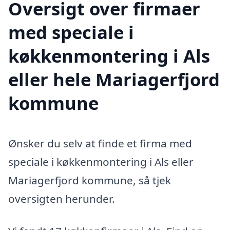
Oversigt over firmaer
med speciale i
køkkenmontering i Als
eller hele Mariagerfjord
kommune
Ønsker du selv at finde et firma med
speciale i køkkenmontering i Als eller
Mariagerfjord kommune, så tjek
oversigten herunder.