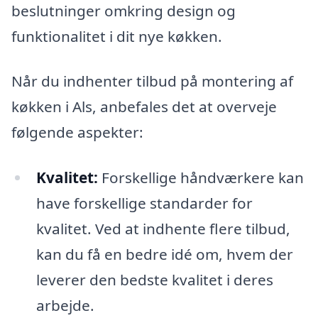
beslutninger omkring design og
funktionalitet i dit nye køkken.
Når du indhenter tilbud på montering af
køkken i Als, anbefales det at overveje
følgende aspekter:
Kvalitet:
Forskellige håndværkere kan
have forskellige standarder for
kvalitet. Ved at indhente flere tilbud,
kan du få en bedre idé om, hvem der
leverer den bedste kvalitet i deres
arbejde.