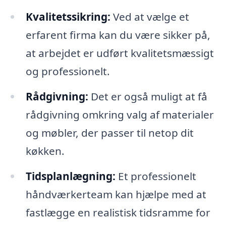
Kvalitetssikring:
Ved at vælge et
erfarent firma kan du være sikker på,
at arbejdet er udført kvalitetsmæssigt
og professionelt.
Rådgivning:
Det er også muligt at få
rådgivning omkring valg af materialer
og møbler, der passer til netop dit
køkken.
Tidsplanlægning:
Et professionelt
håndværkerteam kan hjælpe med at
fastlægge en realistisk tidsramme for