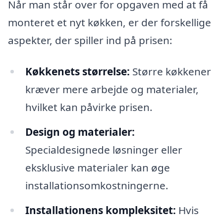
Når man står over for opgaven med at få
monteret et nyt køkken, er der forskellige
aspekter, der spiller ind på prisen:
Køkkenets størrelse:
Større køkkener
kræver mere arbejde og materialer,
hvilket kan påvirke prisen.
Design og materialer:
Specialdesignede løsninger eller
eksklusive materialer kan øge
installationsomkostningerne.
Installationens kompleksitet:
Hvis