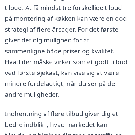
tilbud. At få mindst tre forskellige tilbud
på montering af køkken kan være en god
strategi af flere årsager. For det første
giver det dig mulighed for at
sammenligne både priser og kvalitet.
Hvad der måske virker som et godt tilbud
ved første øjekast, kan vise sig at være
mindre fordelagtigt, når du ser på de
andre muligheder.
Indhentning af flere tilbud giver dig et
bedre indblik i, hvad markedet kan