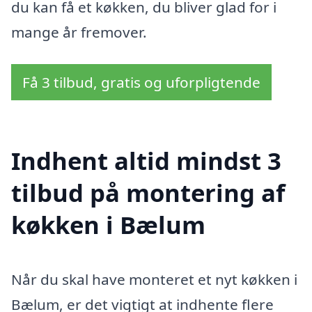
du kan få et køkken, du bliver glad for i
mange år fremover.
Få 3 tilbud, gratis og uforpligtende
Indhent altid mindst 3
tilbud på montering af
køkken i Bælum
Når du skal have monteret et nyt køkken i
Bælum, er det vigtigt at indhente flere