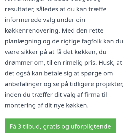
resultater, således at du kan træffe
informerede valg under din
køkkenrenovering. Med den rette
planlægning og de rigtige fagfolk kan du
være sikker på at få det køkken, du
drømmer om, til en rimelig pris. Husk, at
det også kan betale sig at spørge om
anbefalinger og se på tidligere projekter,
inden du træffer dit valg af firma til
montering af dit nye køkken.
Få 3 tilbud, gratis og uforpligtende