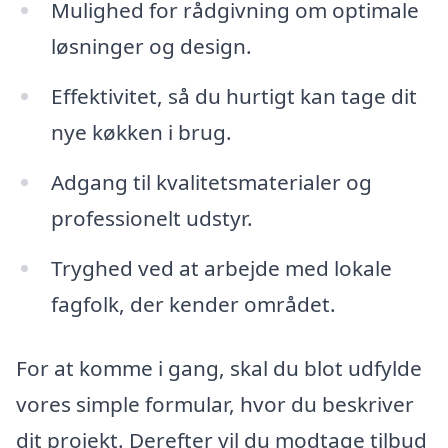
Mulighed for rådgivning om optimale
løsninger og design.
Effektivitet, så du hurtigt kan tage dit
nye køkken i brug.
Adgang til kvalitetsmaterialer og
professionelt udstyr.
Tryghed ved at arbejde med lokale
fagfolk, der kender området.
For at komme i gang, skal du blot udfylde
vores simple formular, hvor du beskriver
dit projekt. Derefter vil du modtage tilbud