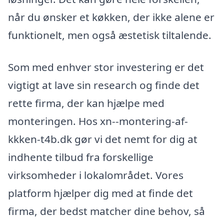
når du ønsker et køkken, der ikke alene er
funktionelt, men også æstetisk tiltalende.
Som med enhver stor investering er det
vigtigt at lave sin research og finde det
rette firma, der kan hjælpe med
monteringen. Hos xn--montering-af-
kkken-t4b.dk gør vi det nemt for dig at
indhente tilbud fra forskellige
virksomheder i lokalområdet. Vores
platform hjælper dig med at finde det
firma, der bedst matcher dine behov, så