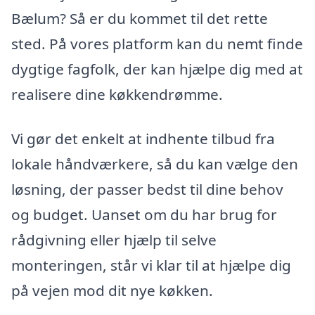
Bælum? Så er du kommet til det rette
sted. På vores platform kan du nemt finde
dygtige fagfolk, der kan hjælpe dig med at
realisere dine køkkendrømme.
Vi gør det enkelt at indhente tilbud fra
lokale håndværkere, så du kan vælge den
løsning, der passer bedst til dine behov
og budget. Uanset om du har brug for
rådgivning eller hjælp til selve
monteringen, står vi klar til at hjælpe dig
på vejen mod dit nye køkken.