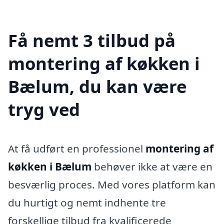
Få nemt 3 tilbud på
montering af køkken i
Bælum, du kan være
tryg ved
At få udført en professionel
montering af
køkken i Bælum
behøver ikke at være en
besværlig proces. Med vores platform kan
du hurtigt og nemt indhente tre
forskellige tilbud fra kvalificerede