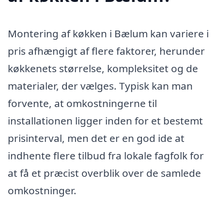
Montering af køkken i Bælum kan variere i
pris afhængigt af flere faktorer, herunder
køkkenets størrelse, kompleksitet og de
materialer, der vælges. Typisk kan man
forvente, at omkostningerne til
installationen ligger inden for et bestemt
prisinterval, men det er en god ide at
indhente flere tilbud fra lokale fagfolk for
at få et præcist overblik over de samlede
omkostninger.