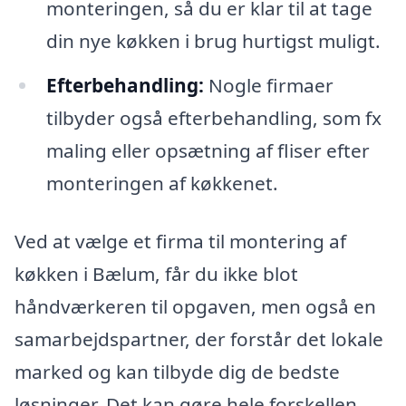
monteringen, så du er klar til at tage
din nye køkken i brug hurtigst muligt.
Efterbehandling:
Nogle firmaer
tilbyder også efterbehandling, som fx
maling eller opsætning af fliser efter
monteringen af køkkenet.
Ved at vælge et firma til montering af
køkken i Bælum, får du ikke blot
håndværkeren til opgaven, men også en
samarbejdspartner, der forstår det lokale
marked og kan tilbyde dig de bedste
løsninger. Det kan gøre hele forskellen,