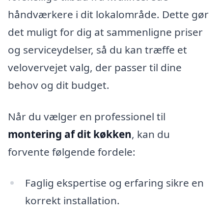
håndværkere i dit lokalområde. Dette gør
det muligt for dig at sammenligne priser
og serviceydelser, så du kan træffe et
velovervejet valg, der passer til dine
behov og dit budget.
Når du vælger en professionel til
montering af dit køkken
, kan du
forvente følgende fordele:
Faglig ekspertise og erfaring sikre en
korrekt installation.