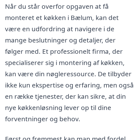
Når du står overfor opgaven at få
monteret et køkken i Bælum, kan det
være en udfordring at navigere i de
mange beslutninger og detaljer, der
følger med. Et professionelt firma, der
specialiserer sig i montering af køkken,
kan være din nøgleressource. De tilbyder
ikke kun ekspertise og erfaring, men også
en række tjenester, der kan sikre, at din
nye køkkenløsning lever op til dine
forventninger og behov.
Først og fremmest kan man med fordel