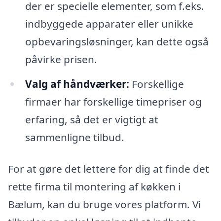
der er specielle elementer, som f.eks.
indbyggede apparater eller unikke
opbevaringsløsninger, kan dette også
påvirke prisen.
Valg af håndværker:
Forskellige
firmaer har forskellige timepriser og
erfaring, så det er vigtigt at
sammenligne tilbud.
For at gøre det lettere for dig at finde det
rette firma til montering af køkken i
Bælum, kan du bruge vores platform. Vi