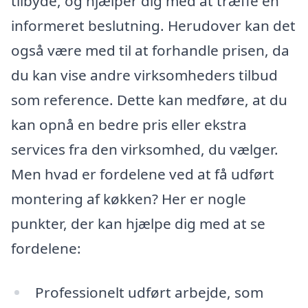
tilbyde, og hjælper dig med at træffe en
informeret beslutning. Herudover kan det
også være med til at forhandle prisen, da
du kan vise andre virksomheders tilbud
som reference. Dette kan medføre, at du
kan opnå en bedre pris eller ekstra
services fra den virksomhed, du vælger.
Men hvad er fordelene ved at få udført
montering af køkken? Her er nogle
punkter, der kan hjælpe dig med at se
fordelene:
Professionelt udført arbejde, som