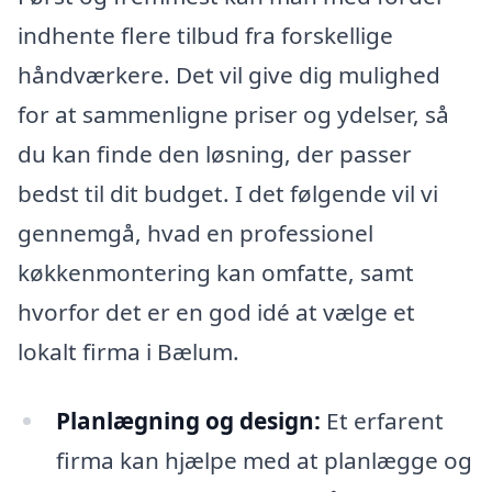
indhente flere tilbud fra forskellige
håndværkere. Det vil give dig mulighed
for at sammenligne priser og ydelser, så
du kan finde den løsning, der passer
bedst til dit budget. I det følgende vil vi
gennemgå, hvad en professionel
køkkenmontering kan omfatte, samt
hvorfor det er en god idé at vælge et
lokalt firma i Bælum.
Planlægning og design:
Et erfarent
firma kan hjælpe med at planlægge og