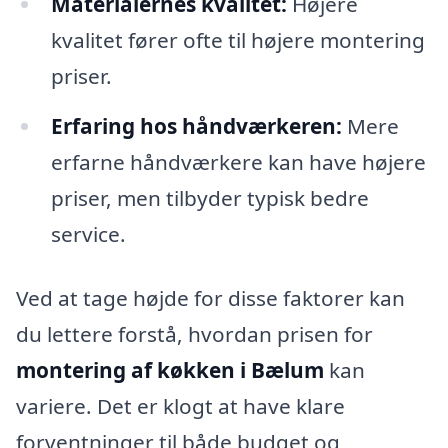
Materialernes kvalitet:
Højere
kvalitet fører ofte til højere montering
priser.
Erfaring hos håndværkeren:
Mere
erfarne håndværkere kan have højere
priser, men tilbyder typisk bedre
service.
Ved at tage højde for disse faktorer kan
du lettere forstå, hvordan prisen for
montering af køkken i Bælum
kan
variere. Det er klogt at have klare
forventninger til både budget og