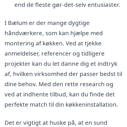
end de fleste gør-det-selv entusiaster.
I Bælum er der mange dygtige
håndværkere, som kan hjælpe med
montering af køkken. Ved at tjekke
anmeldelser, referencer og tidligere
projekter kan du let danne dig et indtryk
af, hvilken virksomhed der passer bedst til
dine behov. Med den rette research og
ved at indhente tilbud, kan du finde det
perfekte match til din køkkeninstallation.
Det er vigtigt at huske på, at en sund