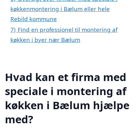
køkkenmontering i Bælum eller hele
Rebild kommune
7)
Find en professionel til montering af
køkken i byer nær Bælum
Hvad kan et firma med
speciale i montering af
køkken i Bælum hjælpe
med?