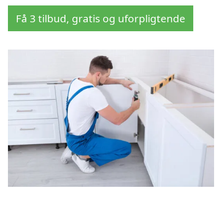
Få 3 tilbud, gratis og uforpligtende