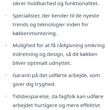
sikrer holdbarhed og funktionalitet.
Specialister, der kender til de nyeste
trends og teknologier inden for
køkkenmontering.
Mulighed for at få rådgivning omkring
indretning og design, så dit køkken
bliver optimalt udnyttet.
Garanti på det udførte arbejde, som
giver dig tryghed.
Tidsbesparelse, da fagfolk kan udføre
arbejdet hurtigere og mere effektivt