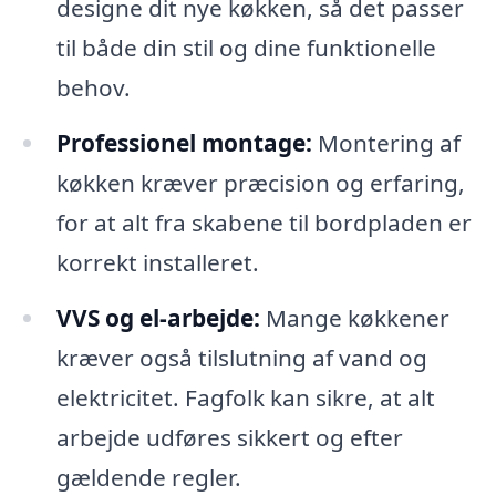
designe dit nye køkken, så det passer
til både din stil og dine funktionelle
behov.
Professionel montage:
Montering af
køkken kræver præcision og erfaring,
for at alt fra skabene til bordpladen er
korrekt installeret.
VVS og el-arbejde:
Mange køkkener
kræver også tilslutning af vand og
elektricitet. Fagfolk kan sikre, at alt
arbejde udføres sikkert og efter
gældende regler.