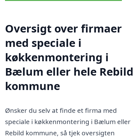
Oversigt over firmaer
med speciale i
køkkenmontering i
Bælum eller hele Rebild
kommune
Ønsker du selv at finde et firma med
speciale i køkkenmontering i Bælum eller
Rebild kommune, så tjek oversigten