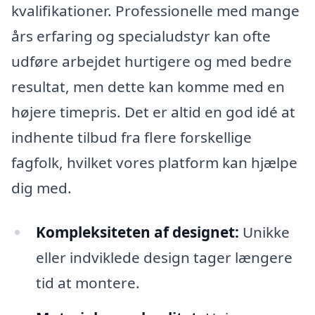
kvalifikationer. Professionelle med mange
års erfaring og specialudstyr kan ofte
udføre arbejdet hurtigere og med bedre
resultat, men dette kan komme med en
højere timepris. Det er altid en god idé at
indhente tilbud fra flere forskellige
fagfolk, hvilket vores platform kan hjælpe
dig med.
Kompleksiteten af designet:
Unikke
eller indviklede design tager længere
tid at montere.