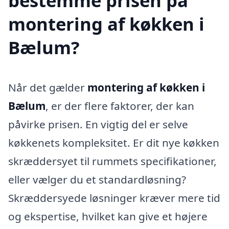
bestemme prisen på
montering af køkken i
Bælum?
Når det gælder
montering af køkken i
Bælum
, er der flere faktorer, der kan
påvirke prisen. En vigtig del er selve
køkkenets kompleksitet. Er dit nye køkken
skræddersyet til rummets specifikationer,
eller vælger du et standardløsning?
Skræddersyede løsninger kræver mere tid
og ekspertise, hvilket kan give et højere