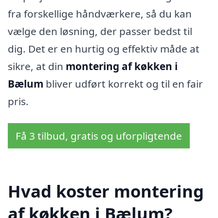
fra forskellige håndværkere, så du kan
vælge den løsning, der passer bedst til
dig. Det er en hurtig og effektiv måde at
sikre, at din
montering af køkken i
Bælum
bliver udført korrekt og til en fair
pris.
Få 3 tilbud, gratis og uforpligtende
Hvad koster montering
af køkken i Bælum?