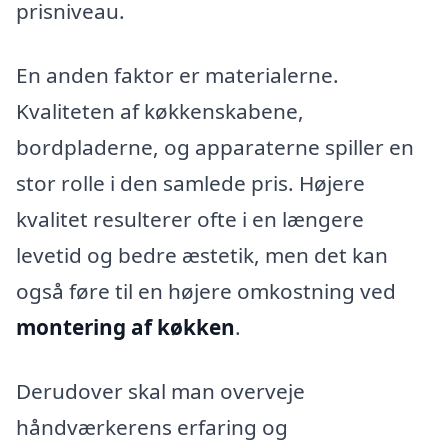
prisniveau.
En anden faktor er materialerne.
Kvaliteten af køkkenskabene,
bordpladerne, og apparaterne spiller en
stor rolle i den samlede pris. Højere
kvalitet resulterer ofte i en længere
levetid og bedre æstetik, men det kan
også føre til en højere omkostning ved
montering af køkken
.
Derudover skal man overveje
håndværkerens erfaring og