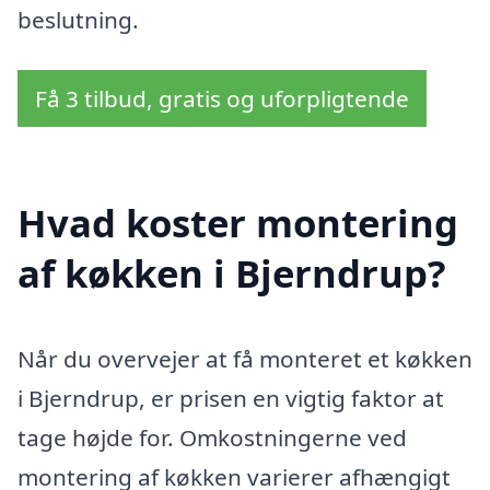
beslutning.
Få 3 tilbud, gratis og uforpligtende
Hvad koster montering
af køkken i Bjerndrup?
Når du overvejer at få monteret et køkken
i Bjerndrup, er prisen en vigtig faktor at
tage højde for. Omkostningerne ved
montering af køkken varierer afhængigt