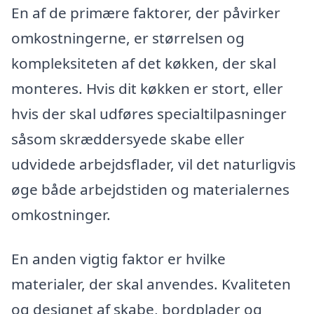
En af de primære faktorer, der påvirker
omkostningerne, er størrelsen og
kompleksiteten af det køkken, der skal
monteres. Hvis dit køkken er stort, eller
hvis der skal udføres specialtilpasninger
såsom skræddersyede skabe eller
udvidede arbejdsflader, vil det naturligvis
øge både arbejdstiden og materialernes
omkostninger.
En anden vigtig faktor er hvilke
materialer, der skal anvendes. Kvaliteten
og designet af skabe, bordplader og