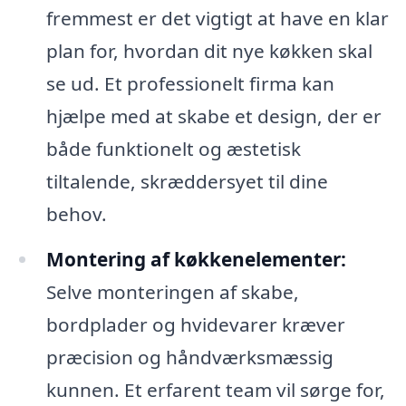
fremmest er det vigtigt at have en klar
plan for, hvordan dit nye køkken skal
se ud. Et professionelt firma kan
hjælpe med at skabe et design, der er
både funktionelt og æstetisk
tiltalende, skræddersyet til dine
behov.
Montering af køkkenelementer:
Selve monteringen af skabe,
bordplader og hvidevarer kræver
præcision og håndværksmæssig
kunnen. Et erfarent team vil sørge for,