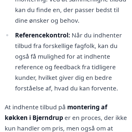
kan du finde en, der passer bedst til
dine ønsker og behov.
Referencekontrol:
Når du indhenter
tilbud fra forskellige fagfolk, kan du
også få mulighed for at indhente
reference og feedback fra tidligere
kunder, hvilket giver dig en bedre
forståelse af, hvad du kan forvente.
At indhente tilbud på
montering af
køkken i Bjerndrup
er en proces, der ikke
kun handler om pris, men også om at