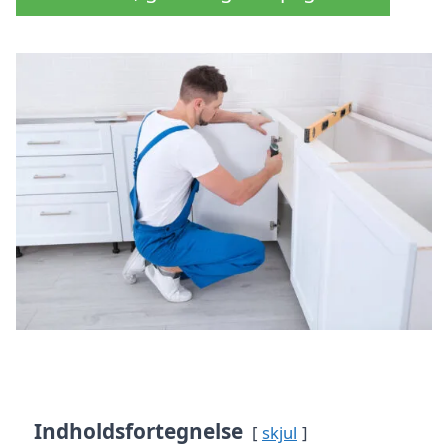
Indholdsfortegnelse
skjul