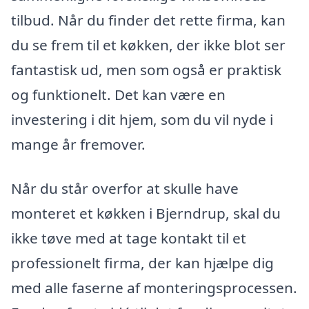
tilbud. Når du finder det rette firma, kan
du se frem til et køkken, der ikke blot ser
fantastisk ud, men som også er praktisk
og funktionelt. Det kan være en
investering i dit hjem, som du vil nyde i
mange år fremover.
Når du står overfor at skulle have
monteret et køkken i Bjerndrup, skal du
ikke tøve med at tage kontakt til et
professionelt firma, der kan hjælpe dig
med alle faserne af monteringsprocessen.