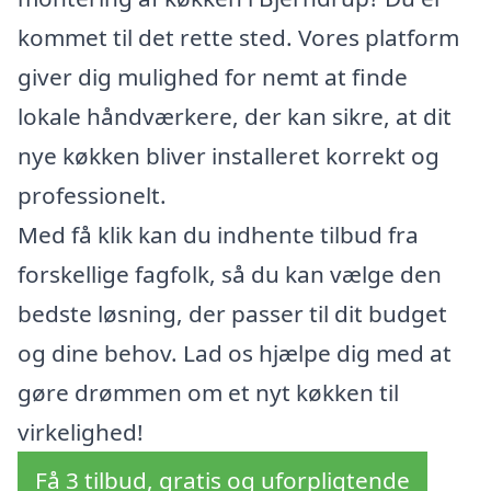
kommet til det rette sted. Vores platform
giver dig mulighed for nemt at finde
lokale håndværkere, der kan sikre, at dit
nye køkken bliver installeret korrekt og
professionelt.
Med få klik kan du indhente tilbud fra
forskellige fagfolk, så du kan vælge den
bedste løsning, der passer til dit budget
og dine behov. Lad os hjælpe dig med at
gøre drømmen om et nyt køkken til
virkelighed!
Få 3 tilbud, gratis og uforpligtende