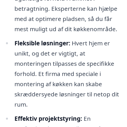
betragtning. Eksperterne kan hjælpe
med at optimere pladsen, så du får
mest muligt ud af dit køkkenområde.
Fleksible løsninger:
Hvert hjem er
unikt, og det er vigtigt, at
monteringen tilpasses de specifikke
forhold. Et firma med speciale i
montering af køkken kan skabe
skræddersyede løsninger til netop dit
rum.
Effektiv projektstyring:
En