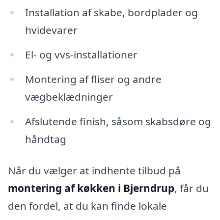
Installation af skabe, bordplader og
hvidevarer
El- og vvs-installationer
Montering af fliser og andre
vægbeklædninger
Afslutende finish, såsom skabsdøre og
håndtag
Når du vælger at indhente tilbud på
montering af køkken i Bjerndrup
, får du
den fordel, at du kan finde lokale