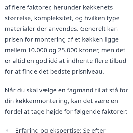
af flere faktorer, herunder køkkenets
størrelse, kompleksitet, og hvilken type
materialer der anvendes. Generelt kan
prisen for montering af et køkken ligge
mellem 10.000 og 25.000 kroner, men det
er altid en god idé at indhente flere tilbud
for at finde det bedste prisniveau.
Når du skal vælge en fagmand til at stå for
din køkkenmontering, kan det være en
fordel at tage højde for følgende faktorer:
Erfaring og ekspertise: Se efter