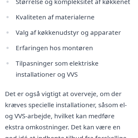
Størrelse og kompleksitet af køkkenet
Kvaliteten af materialerne
Valg af køkkenudstyr og apparater
Erfaringen hos montøren
Tilpasninger som elektriske
installationer og VVS
Det er også vigtigt at overveje, om der
kræves specielle installationer, såsom el-
og VVS-arbejde, hvilket kan medføre
ekstra omkostninger. Det kan være en