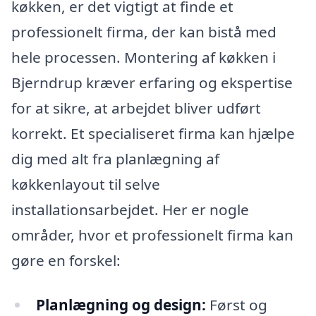
køkken, er det vigtigt at finde et
professionelt firma, der kan bistå med
hele processen. Montering af køkken i
Bjerndrup kræver erfaring og ekspertise
for at sikre, at arbejdet bliver udført
korrekt. Et specialiseret firma kan hjælpe
dig med alt fra planlægning af
køkkenlayout til selve
installationsarbejdet. Her er nogle
områder, hvor et professionelt firma kan
gøre en forskel:
Planlægning og design:
Først og