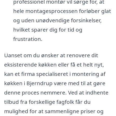
professionel montør vil sørge for, at
hele montagesprocessen forløber glat
og uden unødvendige forsinkelser,
hvilket sparer dig for tid og
frustration.
Uanset om du ønsker at renovere dit
eksisterende køkken eller få et helt nyt,
kan et firma specialiseret i montering af
køkken i Bjerndrup være med til at gøre
denne proces nemmere. Ved at indhente
tilbud fra forskellige fagfolk får du
mulighed for at sammenligne priser og