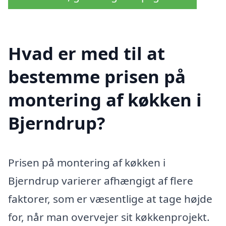
Hvad er med til at
bestemme prisen på
montering af køkken i
Bjerndrup?
Prisen på montering af køkken i
Bjerndrup varierer afhængigt af flere
faktorer, som er væsentlige at tage højde
for, når man overvejer sit køkkenprojekt.