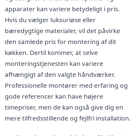
apparater kan variere betydeligt i pris.
Hvis du vælger luksuriøse eller
bæredygtige materialer, vil det påvirke
den samlede pris for montering af dit
køkken. Dertil kommer, at selve
monteringstjenesten kan variere
afhængigt af den valgte håndværker.
Professionelle montører med erfaring og
gode referencer kan have højere
timepriser, men de kan også give dig en
mere tilfredsstillende og fejlfri installation.