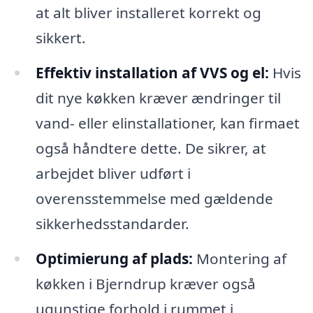
at alt bliver installeret korrekt og
sikkert.
Effektiv installation af VVS og el:
Hvis
dit nye køkken kræver ændringer til
vand- eller elinstallationer, kan firmaet
også håndtere dette. De sikrer, at
arbejdet bliver udført i
overensstemmelse med gældende
sikkerhedsstandarder.
Optimierung af plads:
Montering af
køkken i Bjerndrup kræver også
ugunstige forhold i rummet i