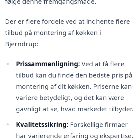
følge denne fremgangsmåde.
Der er flere fordele ved at indhente flere
tilbud på montering af køkken i
Bjerndrup:
Prissammenligning:
Ved at få flere
tilbud kan du finde den bedste pris på
montering af dit køkken. Priserne kan
variere betydeligt, og det kan være
gavnligt at se, hvad markedet tilbyder.
Kvalitetssikring:
Forskellige firmaer
har varierende erfaring og ekspertise.