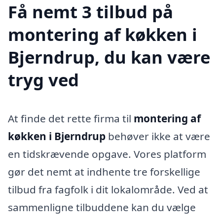
Få nemt 3 tilbud på
montering af køkken i
Bjerndrup, du kan være
tryg ved
At finde det rette firma til
montering af
køkken i Bjerndrup
behøver ikke at være
en tidskrævende opgave. Vores platform
gør det nemt at indhente tre forskellige
tilbud fra fagfolk i dit lokalområde. Ved at
sammenligne tilbuddene kan du vælge