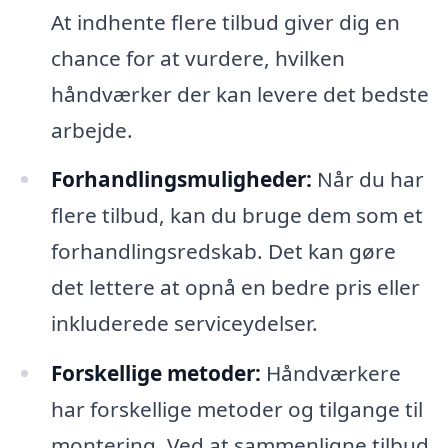
At indhente flere tilbud giver dig en
chance for at vurdere, hvilken
håndværker der kan levere det bedste
arbejde.
Forhandlingsmuligheder:
Når du har
flere tilbud, kan du bruge dem som et
forhandlingsredskab. Det kan gøre
det lettere at opnå en bedre pris eller
inkluderede serviceydelser.
Forskellige metoder:
Håndværkere
har forskellige metoder og tilgange til
montering. Ved at sammenligne tilbud