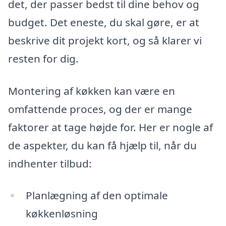
det, der passer bedst til dine behov og
budget. Det eneste, du skal gøre, er at
beskrive dit projekt kort, og så klarer vi
resten for dig.
Montering af køkken kan være en
omfattende proces, og der er mange
faktorer at tage højde for. Her er nogle af
de aspekter, du kan få hjælp til, når du
indhenter tilbud:
Planlægning af den optimale
køkkenløsning