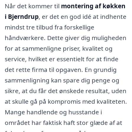
Når det kommer til
montering af køkken
i Bjerndrup
, er det en god idé at indhente
mindst tre tilbud fra forskellige
håndværkere. Dette giver dig muligheden
for at sammenligne priser, kvalitet og
service, hvilket er essentielt for at finde
det rette firma til opgaven. En grundig
sammenligning kan spare dig penge og
sikre, at du får det ønskede resultat, uden
at skulle gå på kompromis med kvaliteten.
Mange handlende og husstande i
området har faktisk haft stor glæde af at