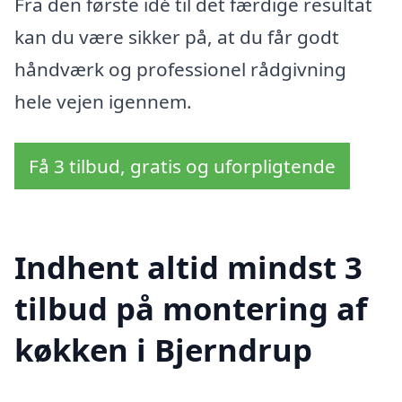
Fra den første idé til det færdige resultat
kan du være sikker på, at du får godt
håndværk og professionel rådgivning
hele vejen igennem.
Få 3 tilbud, gratis og uforpligtende
Indhent altid mindst 3
tilbud på montering af
køkken i Bjerndrup