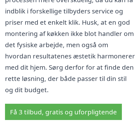
indblik i forskellige tilbyders service og
priser med et enkelt klik. Husk, at en god
montering af køkken ikke blot handler om
det fysiske arbejde, men også om
hvordan resultatenes æstetik harmonerer
med dit hjem. Sørg derfor for at finde den
rette løsning, der både passer til din stil
og dit budget.
Få 3 tilbud, gratis og uforpligtende