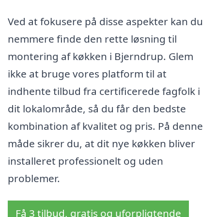
Ved at fokusere på disse aspekter kan du
nemmere finde den rette løsning til
montering af køkken i Bjerndrup. Glem
ikke at bruge vores platform til at
indhente tilbud fra certificerede fagfolk i
dit lokalområde, så du får den bedste
kombination af kvalitet og pris. På denne
måde sikrer du, at dit nye køkken bliver
installeret professionelt og uden
problemer.
Få 3 tilbud, gratis og uforpligtende