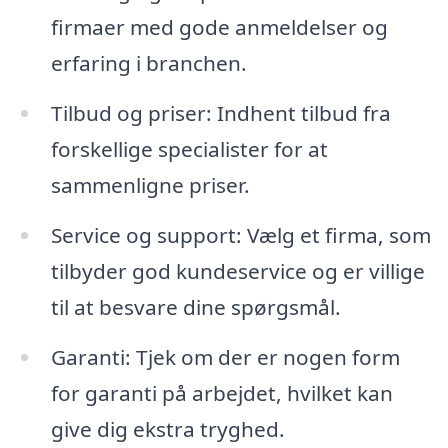
firmaer med gode anmeldelser og
erfaring i branchen.
Tilbud og priser: Indhent tilbud fra
forskellige specialister for at
sammenligne priser.
Service og support: Vælg et firma, som
tilbyder god kundeservice og er villige
til at besvare dine spørgsmål.
Garanti: Tjek om der er nogen form
for garanti på arbejdet, hvilket kan
give dig ekstra tryghed.