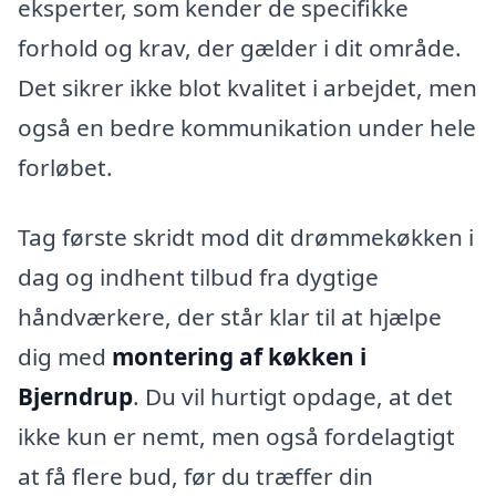
eksperter, som kender de specifikke
forhold og krav, der gælder i dit område.
Det sikrer ikke blot kvalitet i arbejdet, men
også en bedre kommunikation under hele
forløbet.
Tag første skridt mod dit drømmekøkken i
dag og indhent tilbud fra dygtige
håndværkere, der står klar til at hjælpe
dig med
montering af køkken i
Bjerndrup
. Du vil hurtigt opdage, at det
ikke kun er nemt, men også fordelagtigt
at få flere bud, før du træffer din