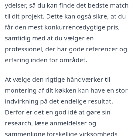
ydelser, så du kan finde det bedste match
til dit projekt. Dette kan også sikre, at du
får den mest konkurrencedygtige pris,
samtidig med at du vælger en
professionel, der har gode referencer og
erfaring inden for området.
At vælge den rigtige håndværker til
montering af dit køkken kan have en stor
indvirkning på det endelige resultat.
Derfor er det en god idé at gøre sin
research, læse anmeldelser og
sammenligne forskellige virksomheds