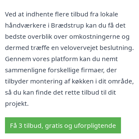
Ved at indhente flere tilbud fra lokale
håndværkere i Brædstrup kan du få det
bedste overblik over omkostningerne og
dermed træffe en velovervejet beslutning.
Gennem vores platform kan du nemt
sammenligne forskellige firmaer, der
tilbyder montering af køkken i dit område,
så du kan finde det rette tilbud til dit
projekt.
Få 3 tilbud, gratis og uforpligtende