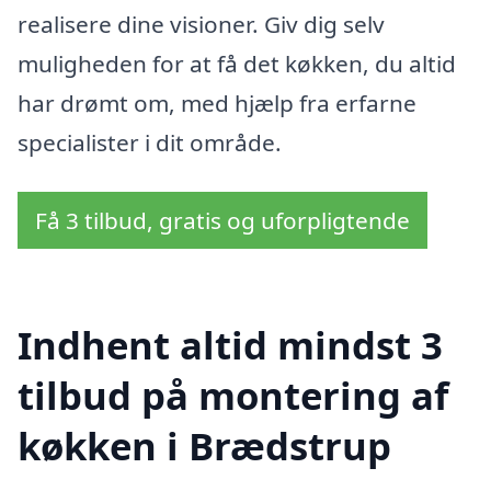
realisere dine visioner. Giv dig selv
muligheden for at få det køkken, du altid
har drømt om, med hjælp fra erfarne
specialister i dit område.
Få 3 tilbud, gratis og uforpligtende
Indhent altid mindst 3
tilbud på montering af
køkken i Brædstrup