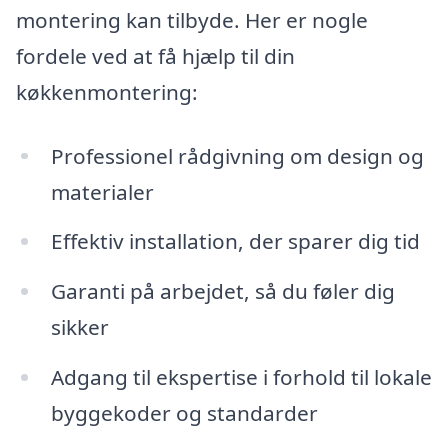
montering kan tilbyde. Her er nogle
fordele ved at få hjælp til din
køkkenmontering:
Professionel rådgivning om design og
materialer
Effektiv installation, der sparer dig tid
Garanti på arbejdet, så du føler dig
sikker
Adgang til ekspertise i forhold til lokale
byggekoder og standarder