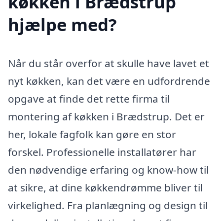
køkken i Brædstrup
hjælpe med?
Når du står overfor at skulle have lavet et
nyt køkken, kan det være en udfordrende
opgave at finde det rette firma til
montering af køkken i Brædstrup. Det er
her, lokale fagfolk kan gøre en stor
forskel. Professionelle installatører har
den nødvendige erfaring og know-how til
at sikre, at dine køkkendrømme bliver til
virkelighed. Fra planlægning og design til