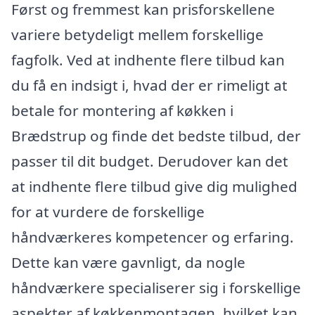
Først og fremmest kan prisforskellene
variere betydeligt mellem forskellige
fagfolk. Ved at indhente flere tilbud kan
du få en indsigt i, hvad der er rimeligt at
betale for montering af køkken i
Brædstrup og finde det bedste tilbud, der
passer til dit budget. Derudover kan det
at indhente flere tilbud give dig mulighed
for at vurdere de forskellige
håndværkeres kompetencer og erfaring.
Dette kan være gavnligt, da nogle
håndværkere specialiserer sig i forskellige
aspekter af køkkenmontagen, hvilket kan