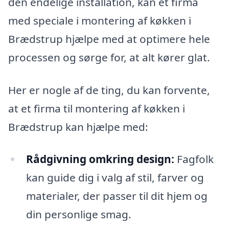
den endelige installation, kan et firma
med speciale i montering af køkken i
Brædstrup hjælpe med at optimere hele
processen og sørge for, at alt kører glat.
Her er nogle af de ting, du kan forvente,
at et firma til montering af køkken i
Brædstrup kan hjælpe med:
Rådgivning omkring design:
Fagfolk
kan guide dig i valg af stil, farver og
materialer, der passer til dit hjem og
din personlige smag.