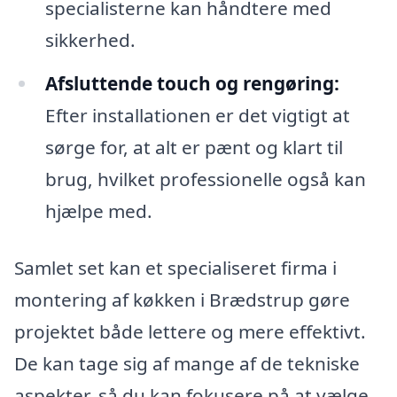
specialisterne kan håndtere med
sikkerhed.
Afsluttende touch og rengøring:
Efter installationen er det vigtigt at
sørge for, at alt er pænt og klart til
brug, hvilket professionelle også kan
hjælpe med.
Samlet set kan et specialiseret firma i
montering af køkken i Brædstrup gøre
projektet både lettere og mere effektivt.
De kan tage sig af mange af de tekniske
aspekter, så du kan fokusere på at vælge