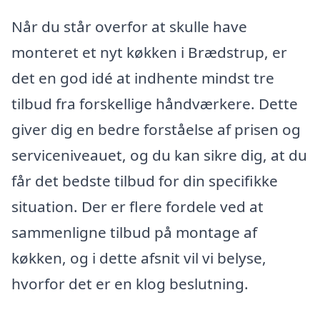
Når du står overfor at skulle have
monteret et nyt køkken i Brædstrup, er
det en god idé at indhente mindst tre
tilbud fra forskellige håndværkere. Dette
giver dig en bedre forståelse af prisen og
serviceniveauet, og du kan sikre dig, at du
får det bedste tilbud for din specifikke
situation. Der er flere fordele ved at
sammenligne tilbud på montage af
køkken, og i dette afsnit vil vi belyse,
hvorfor det er en klog beslutning.