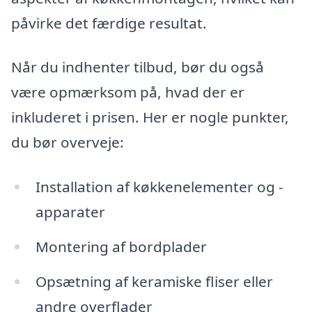
påvirke det færdige resultat.
Når du indhenter tilbud, bør du også
være opmærksom på, hvad der er
inkluderet i prisen. Her er nogle punkter,
du bør overveje:
Installation af køkkenelementer og -
apparater
Montering af bordplader
Opsætning af keramiske fliser eller
andre overflader