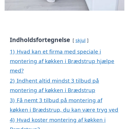
Indholdsfortegnelse
skjul
1)
Hvad kan et firma med speciale i
montering af køkken i Brædstrup hjælpe
med?
2)
Indhent altid mindst 3 tilbud på
montering af køkken i Brædstrup
3)
Få nemt 3 tilbud på montering af
køkken i Brædstrup, du kan være tryg ved
4)
Hvad koster montering af køkken i