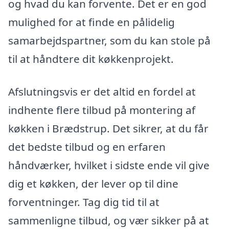
og hvad du kan forvente. Det er en god
mulighed for at finde en pålidelig
samarbejdspartner, som du kan stole på
til at håndtere dit køkkenprojekt.
Afslutningsvis er det altid en fordel at
indhente flere tilbud på montering af
køkken i Brædstrup. Det sikrer, at du får
det bedste tilbud og en erfaren
håndværker, hvilket i sidste ende vil give
dig et køkken, der lever op til dine
forventninger. Tag dig tid til at
sammenligne tilbud, og vær sikker på at