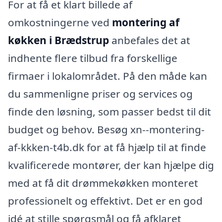
For at få et klart billede af
omkostningerne ved
montering af
køkken i Brædstrup
anbefales det at
indhente flere tilbud fra forskellige
firmaer i lokalområdet. På den måde kan
du sammenligne priser og services og
finde den løsning, som passer bedst til dit
budget og behov. Besøg xn--montering-
af-kkken-t4b.dk for at få hjælp til at finde
kvalificerede montører, der kan hjælpe dig
med at få dit drømmekøkken monteret
professionelt og effektivt. Det er en god
idé at stille spørgsmål og få afklaret