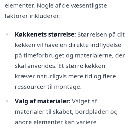
elementer. Nogle af de væsentligste
faktorer inkluderer:
Køkkenets størrelse:
Størrelsen på dit
køkken vil have en direkte indflydelse
på timeforbruget og materialerne, der
skal anvendes. Et større køkken
kræver naturligvis mere tid og flere
ressourcer til montage.
Valg af materialer:
Valget af
materialer til skabet, bordpladen og
andre elementer kan variere