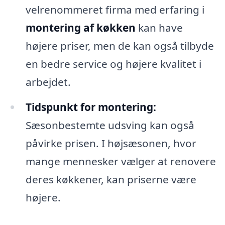
velrenommeret firma med erfaring i
montering af køkken
kan have
højere priser, men de kan også tilbyde
en bedre service og højere kvalitet i
arbejdet.
Tidspunkt for montering:
Sæsonbestemte udsving kan også
påvirke prisen. I højsæsonen, hvor
mange mennesker vælger at renovere
deres køkkener, kan priserne være
højere.