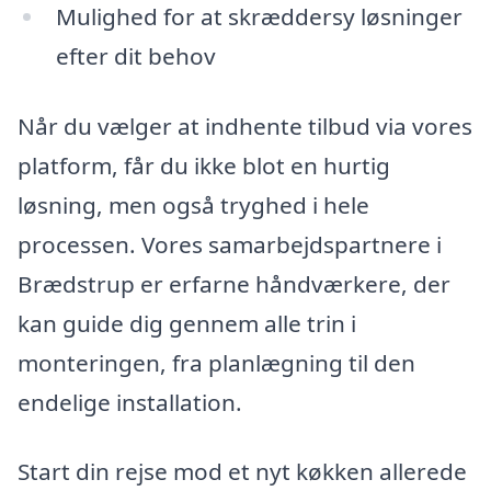
Mulighed for at skræddersy løsninger
efter dit behov
Når du vælger at indhente tilbud via vores
platform, får du ikke blot en hurtig
løsning, men også tryghed i hele
processen. Vores samarbejdspartnere i
Brædstrup er erfarne håndværkere, der
kan guide dig gennem alle trin i
monteringen, fra planlægning til den
endelige installation.
Start din rejse mod et nyt køkken allerede