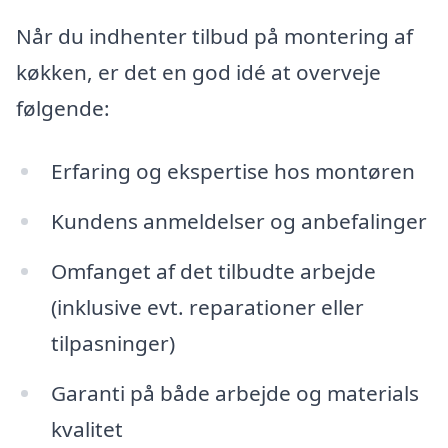
Når du indhenter tilbud på montering af
køkken, er det en god idé at overveje
følgende:
Erfaring og ekspertise hos montøren
Kundens anmeldelser og anbefalinger
Omfanget af det tilbudte arbejde
(inklusive evt. reparationer eller
tilpasninger)
Garanti på både arbejde og materials
kvalitet