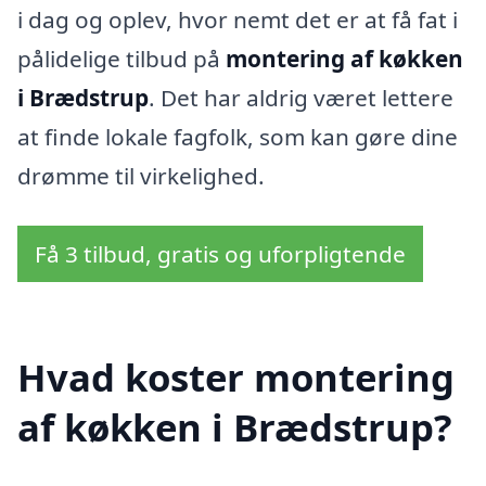
i dag og oplev, hvor nemt det er at få fat i
pålidelige tilbud på
montering af køkken
i Brædstrup
. Det har aldrig været lettere
at finde lokale fagfolk, som kan gøre dine
drømme til virkelighed.
Få 3 tilbud, gratis og uforpligtende
Hvad koster montering
af køkken i Brædstrup?