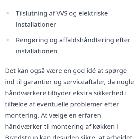
Tilslutning af VVS og elektriske
installationer
Rengøring og affaldshåndtering efter
installationen
Det kan også være en god idé at spørge
ind til garantier og serviceaftaler, da nogle
håndværkere tilbyder ekstra sikkerhed i
tilfælde af eventuelle problemer efter
montering. At vælge en erfaren
håndværker til montering af køkken i
Brædstrup kan desuden sikre, at arbejdet