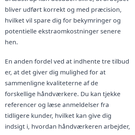
bliver udført korrekt og med præcision,
hvilket vil spare dig for bekymringer og
potentielle ekstraomkostninger senere
hen.
En anden fordel ved at indhente tre tilbud
er, at det giver dig mulighed for at
sammenligne kvaliteterne af de
forskellige håndværkere. Du kan tjekke
referencer og læse anmeldelser fra
tidligere kunder, hvilket kan give dig
indsigt i, hvordan håndværkeren arbejder,