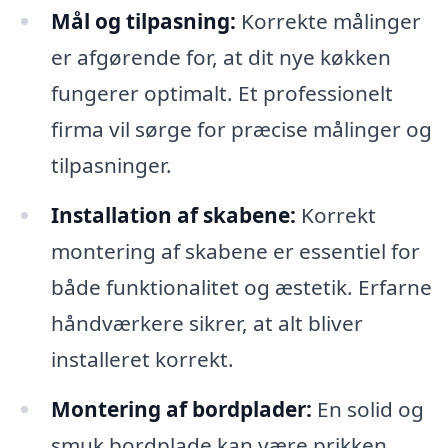
Mål og tilpasning:
Korrekte målinger
er afgørende for, at dit nye køkken
fungerer optimalt. Et professionelt
firma vil sørge for præcise målinger og
tilpasninger.
Installation af skabene:
Korrekt
montering af skabene er essentiel for
både funktionalitet og æstetik. Erfarne
håndværkere sikrer, at alt bliver
installeret korrekt.
Montering af bordplader:
En solid og
smuk bordplade kan være prikken