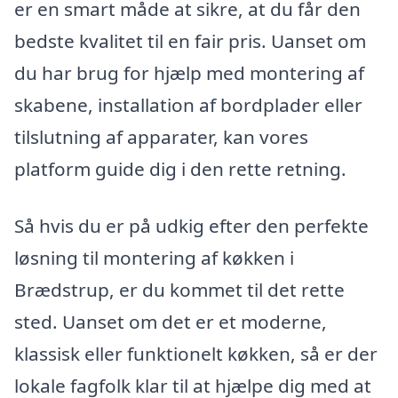
er en smart måde at sikre, at du får den
bedste kvalitet til en fair pris. Uanset om
du har brug for hjælp med montering af
skabene, installation af bordplader eller
tilslutning af apparater, kan vores
platform guide dig i den rette retning.
Så hvis du er på udkig efter den perfekte
løsning til montering af køkken i
Brædstrup, er du kommet til det rette
sted. Uanset om det er et moderne,
klassisk eller funktionelt køkken, så er der
lokale fagfolk klar til at hjælpe dig med at