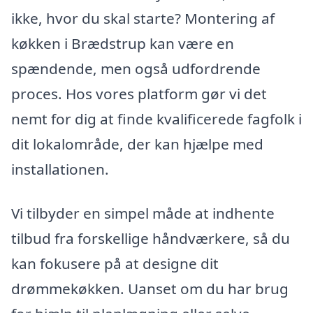
ikke, hvor du skal starte? Montering af
køkken i Brædstrup kan være en
spændende, men også udfordrende
proces. Hos vores platform gør vi det
nemt for dig at finde kvalificerede fagfolk i
dit lokalområde, der kan hjælpe med
installationen.
Vi tilbyder en simpel måde at indhente
tilbud fra forskellige håndværkere, så du
kan fokusere på at designe dit
drømmekøkken. Uanset om du har brug