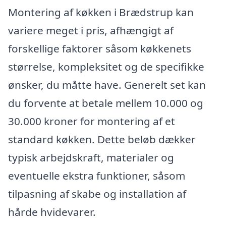
Montering af køkken i Brædstrup kan
variere meget i pris, afhængigt af
forskellige faktorer såsom køkkenets
størrelse, kompleksitet og de specifikke
ønsker, du måtte have. Generelt set kan
du forvente at betale mellem 10.000 og
30.000 kroner for montering af et
standard køkken. Dette beløb dækker
typisk arbejdskraft, materialer og
eventuelle ekstra funktioner, såsom
tilpasning af skabe og installation af
hårde hvidevarer.