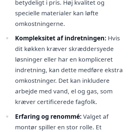
betydeligt i pris. Høj kvalitet og
specielle materialer kan løfte
omkostningerne.
Kompleksitet af indretningen:
Hvis
dit køkken kræver skræddersyede
løsninger eller har en kompliceret
indretning, kan dette medføre ekstra
omkostninger. Det kan inkludere
arbejde med vand, el og gas, som
kræver certificerede fagfolk.
Erfaring og renommé:
Valget af
montør spiller en stor rolle. Et