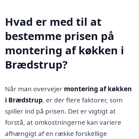
Hvad er med til at
bestemme prisen på
montering af køkken i
Brædstrup?
Når man overvejer
montering af køkken
i Brædstrup
, er der flere faktorer, som
spiller ind på prisen. Det er vigtigt at
forstå, at omkostningerne kan variere
afhængigt af en række forskellige