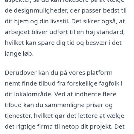
de designmuligheder, der passer bedst til
dit hjem og din livsstil. Det sikrer også, at
arbejdet bliver udført til en høj standard,
hvilket kan spare dig tid og besvær i det
lange løb.
Derudover kan du på vores platform
nemt finde tilbud fra forskellige fagfolk i
dit lokalområde. Ved at indhente flere
tilbud kan du sammenligne priser og
tjenester, hvilket gør det lettere at vælge
det rigtige firma til netop dit projekt. Det