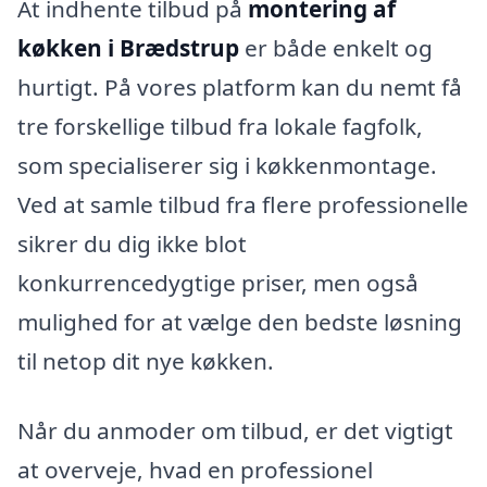
At indhente tilbud på
montering af
køkken i Brædstrup
er både enkelt og
hurtigt. På vores platform kan du nemt få
tre forskellige tilbud fra lokale fagfolk,
som specialiserer sig i køkkenmontage.
Ved at samle tilbud fra flere professionelle
sikrer du dig ikke blot
konkurrencedygtige priser, men også
mulighed for at vælge den bedste løsning
til netop dit nye køkken.
Når du anmoder om tilbud, er det vigtigt
at overveje, hvad en professionel