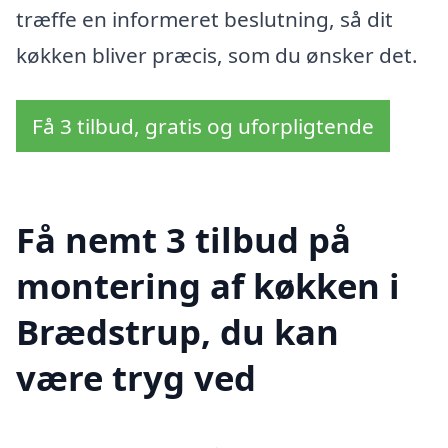
træffe en informeret beslutning, så dit
køkken bliver præcis, som du ønsker det.
Få 3 tilbud, gratis og uforpligtende
Få nemt 3 tilbud på
montering af køkken i
Brædstrup, du kan
være tryg ved