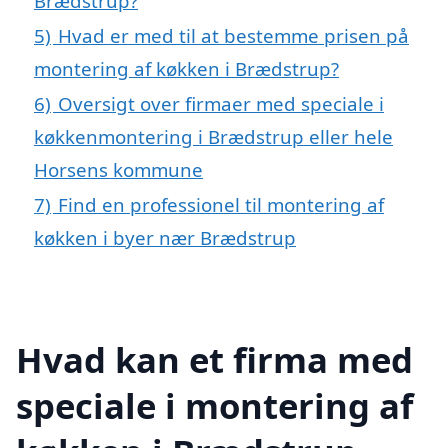
Brædstrup?
5)
Hvad er med til at bestemme prisen på
montering af køkken i Brædstrup?
6)
Oversigt over firmaer med speciale i
køkkenmontering i Brædstrup eller hele
Horsens kommune
7)
Find en professionel til montering af
køkken i byer nær Brædstrup
Hvad kan et firma med
speciale i montering af