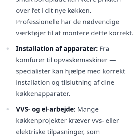
over i’et i dit nye køkken.
Professionelle har de nødvendige
værktøjer til at montere dette korrekt.
Installation af apparater:
Fra
komfurer til opvaskemaskiner —
specialister kan hjælpe med korrekt
installation og tilslutning af dine
køkkenapparater.
VVS- og el-arbejde:
Mange
køkkenprojekter kræver vvs- eller
elektriske tilpasninger, som