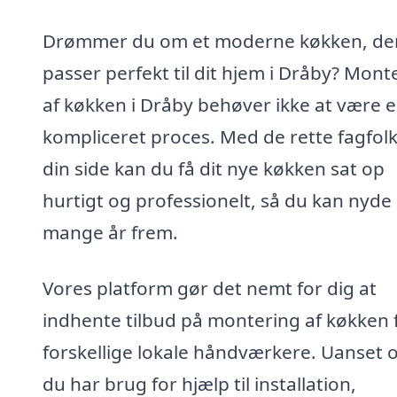
Drømmer du om et moderne køkken, de
passer perfekt til dit hjem i Dråby? Mont
af køkken i Dråby behøver ikke at være 
kompliceret proces. Med de rette fagfol
din side kan du få dit nye køkken sat op
hurtigt og professionelt, så du kan nyde 
mange år frem.
Vores platform gør det nemt for dig at
indhente tilbud på montering af køkken 
forskellige lokale håndværkere. Uanset
du har brug for hjælp til installation,