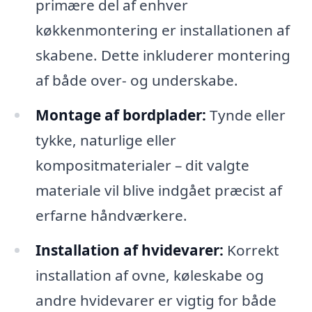
primære del af enhver
køkkenmontering er installationen af
skabene. Dette inkluderer montering
af både over- og underskabe.
Montage af bordplader:
Tynde eller
tykke, naturlige eller
kompositmaterialer – dit valgte
materiale vil blive indgået præcist af
erfarne håndværkere.
Installation af hvidevarer:
Korrekt
installation af ovne, køleskabe og
andre hvidevarer er vigtig for både