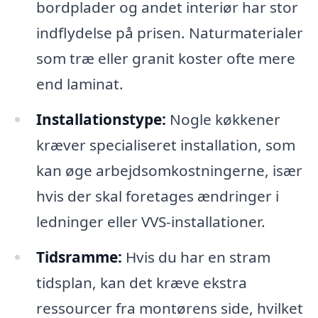
bordplader og andet interiør har stor
indflydelse på prisen. Naturmaterialer
som træ eller granit koster ofte mere
end laminat.
Installationstype:
Nogle køkkener
kræver specialiseret installation, som
kan øge arbejdsomkostningerne, især
hvis der skal foretages ændringer i
ledninger eller VVS-installationer.
Tidsramme:
Hvis du har en stram
tidsplan, kan det kræve ekstra
ressourcer fra montørens side, hvilket