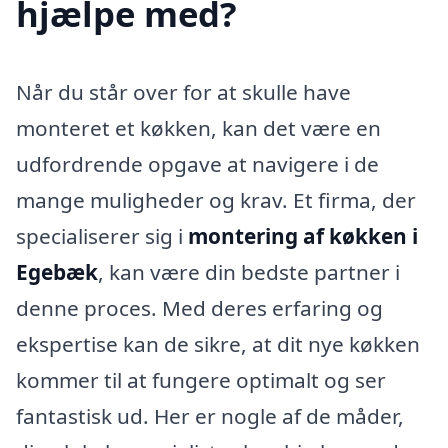
hjælpe med?
Når du står over for at skulle have
monteret et køkken, kan det være en
udfordrende opgave at navigere i de
mange muligheder og krav. Et firma, der
specialiserer sig i
montering af køkken i
Egebæk
, kan være din bedste partner i
denne proces. Med deres erfaring og
ekspertise kan de sikre, at dit nye køkken
kommer til at fungere optimalt og ser
fantastisk ud. Her er nogle af de måder,