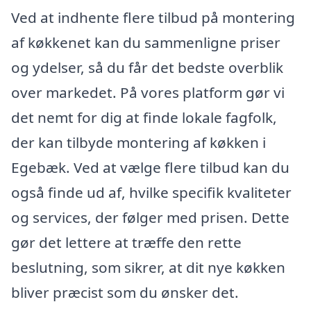
Ved at indhente flere tilbud på montering
af køkkenet kan du sammenligne priser
og ydelser, så du får det bedste overblik
over markedet. På vores platform gør vi
det nemt for dig at finde lokale fagfolk,
der kan tilbyde montering af køkken i
Egebæk. Ved at vælge flere tilbud kan du
også finde ud af, hvilke specifik kvaliteter
og services, der følger med prisen. Dette
gør det lettere at træffe den rette
beslutning, som sikrer, at dit nye køkken
bliver præcist som du ønsker det.