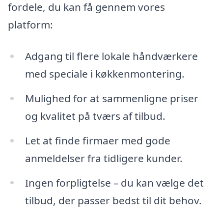
fordele, du kan få gennem vores
platform:
Adgang til flere lokale håndværkere
med speciale i køkkenmontering.
Mulighed for at sammenligne priser
og kvalitet på tværs af tilbud.
Let at finde firmaer med gode
anmeldelser fra tidligere kunder.
Ingen forpligtelse – du kan vælge det
tilbud, der passer bedst til dit behov.