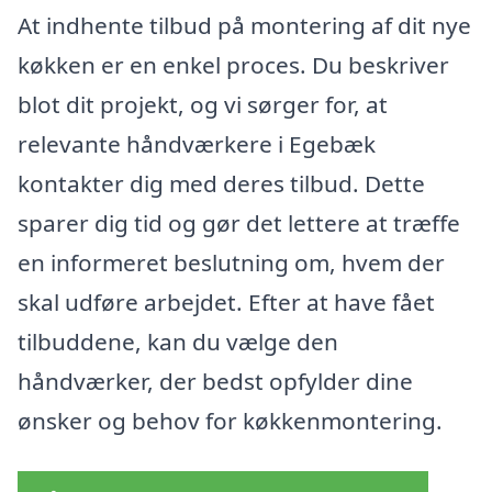
At indhente tilbud på montering af dit nye
køkken er en enkel proces. Du beskriver
blot dit projekt, og vi sørger for, at
relevante håndværkere i Egebæk
kontakter dig med deres tilbud. Dette
sparer dig tid og gør det lettere at træffe
en informeret beslutning om, hvem der
skal udføre arbejdet. Efter at have fået
tilbuddene, kan du vælge den
håndværker, der bedst opfylder dine
ønsker og behov for køkkenmontering.