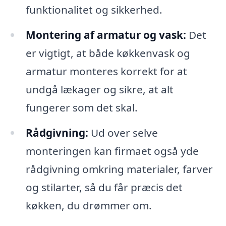
funktionalitet og sikkerhed.
Montering af armatur og vask:
Det
er vigtigt, at både køkkenvask og
armatur monteres korrekt for at
undgå lækager og sikre, at alt
fungerer som det skal.
Rådgivning:
Ud over selve
monteringen kan firmaet også yde
rådgivning omkring materialer, farver
og stilarter, så du får præcis det
køkken, du drømmer om.