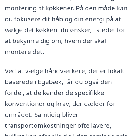
montering af køkkener. På den måde kan
du fokusere dit håb og din energi på at
vælge det køkken, du ønsker, i stedet for
at bekymre dig om, hvem der skal
montere det.
Ved at vælge håndværkere, der er lokalt
baserede i Egebæk, får du også den
fordel, at de kender de specifikke
konventioner og krav, der gælder for
området. Samtidig bliver
transportomkostninger ofte lavere,