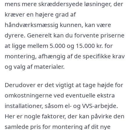
mens mere skræddersyede løsninger, der
kræver en højere grad af
håndværksmæssig kunnen, kan være
dyrere. Generelt kan du forvente priserne
at ligge mellem 5.000 og 15.000 kr. for
montering, afhængig af de specifikke krav
og valg af materialer.
Derudover er det vigtigt at tage højde for
omkostningerne ved eventuelle ekstra
installationer, såsom el- og VVS-arbejde.
Her er nogle faktorer, der kan påvirke den
samlede pris for montering af dit nye