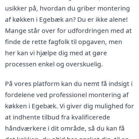
usikker på, hvordan du griber montering
af køkken i Egebæk an? Du er ikke alene!
Mange står over for udfordringen med at
finde de rette fagfolk til opgaven, men
her kan vi hjælpe dig med at gøre
processen enkel og overskuelig.
På vores platform kan du nemt få indsigt i
fordelene ved professionel montering af
køkken i Egebæk. Vi giver dig mulighed for
at indhente tilbud fra kvalificerede
håndværkere i dit område, så du kan få