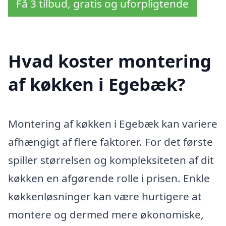
Få 3 tilbud, gratis og uforpligtende
Hvad koster montering
af køkken i Egebæk?
Montering af køkken i Egebæk kan variere
afhængigt af flere faktorer. For det første
spiller størrelsen og kompleksiteten af dit
køkken en afgørende rolle i prisen. Enkle
køkkenløsninger kan være hurtigere at
montere og dermed mere økonomiske,