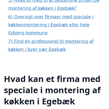
montering af køkken i Egebæk?
6)
Oversigt over firmaer med speciale i
køkkenmontering i Egebæk eller hele
Esbjerg kommune
7)
Find en professionel til montering af
køkken i byer nær Egebæk
Hvad kan et firma med
speciale i montering af
køkken i Egebæk