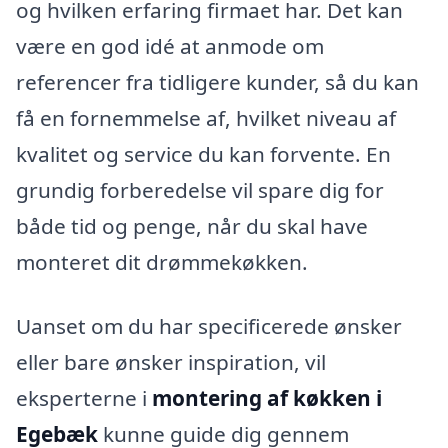
og hvilken erfaring firmaet har. Det kan
være en god idé at anmode om
referencer fra tidligere kunder, så du kan
få en fornemmelse af, hvilket niveau af
kvalitet og service du kan forvente. En
grundig forberedelse vil spare dig for
både tid og penge, når du skal have
monteret dit drømmekøkken.
Uanset om du har specificerede ønsker
eller bare ønsker inspiration, vil
eksperterne i
montering af køkken i
Egebæk
kunne guide dig gennem