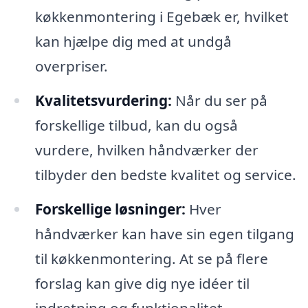
køkkenmontering i Egebæk er, hvilket
kan hjælpe dig med at undgå
overpriser.
Kvalitetsvurdering:
Når du ser på
forskellige tilbud, kan du også
vurdere, hvilken håndværker der
tilbyder den bedste kvalitet og service.
Forskellige løsninger:
Hver
håndværker kan have sin egen tilgang
til køkkenmontering. At se på flere
forslag kan give dig nye idéer til