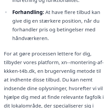
indretning og funktionalitet.
Forhandling:
At have flere tilbud kan
give dig en stærkere position, når du
forhandler pris og betingelser med
håndværkeren.
For at gøre processen lettere for dig,
tilbyder vores platform, xn--montering-af-
kkken-t4b.dk, en brugervenlig metode til
at indhente disse tilbud. Du kan nemt
indsende dine oplysninger, hvorefter vi vil
hjælpe dig med at finde relevante fagfolk i
dit lokalområde, der specialiserer sig i