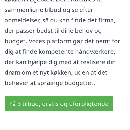
sammenligne tilbud og se efter
anmeldelser, så du kan finde det firma,
der passer bedst til dine behov og
budget. Vores platform gør det nemt for
dig at finde kompetente håndværkere,
der kan hjælpe dig med at realisere din
drøm om et nyt køkken, uden at det
behøver at sprænge budgettet.
Få 3 tilbud, gratis og uforpligtende