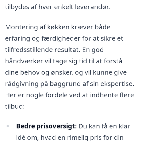
tilbydes af hver enkelt leverandør.
Montering af køkken kræver både
erfaring og færdigheder for at sikre et
tilfredsstillende resultat. En god
håndværker vil tage sig tid til at forstå
dine behov og ønsker, og vil kunne give
rådgivning på baggrund af sin ekspertise.
Her er nogle fordele ved at indhente flere
tilbud:
Bedre prisoversigt:
Du kan få en klar
idé om, hvad en rimelig pris for din