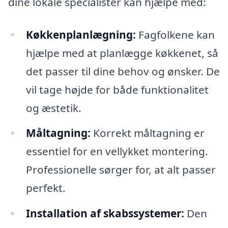
dine lokale specialister kan hjælpe med:
Køkkenplanlægning:
Fagfolkene kan
hjælpe med at planlægge køkkenet, så
det passer til dine behov og ønsker. De
vil tage højde for både funktionalitet
og æstetik.
Måltagning:
Korrekt måltagning er
essentiel for en vellykket montering.
Professionelle sørger for, at alt passer
perfekt.
Installation af skabssystemer:
Den