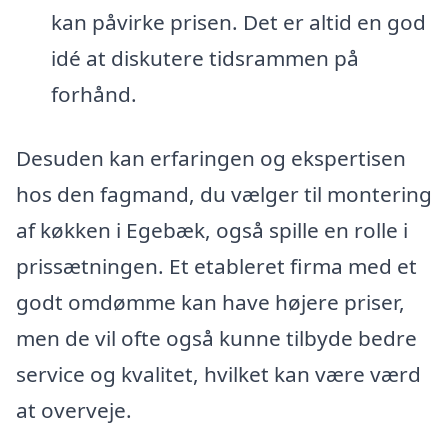
kan påvirke prisen. Det er altid en god
idé at diskutere tidsrammen på
forhånd.
Desuden kan erfaringen og ekspertisen
hos den fagmand, du vælger til montering
af køkken i Egebæk, også spille en rolle i
prissætningen. Et etableret firma med et
godt omdømme kan have højere priser,
men de vil ofte også kunne tilbyde bedre
service og kvalitet, hvilket kan være værd
at overveje.