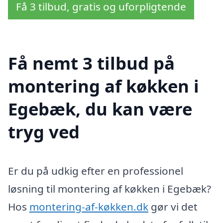
Få 3 tilbud, gratis og uforpligtende
Få nemt 3 tilbud på
montering af køkken i
Egebæk, du kan være
tryg ved
Er du på udkig efter en professionel
løsning til montering af køkken i Egebæk?
Hos
montering-af-køkken.dk
gør vi det