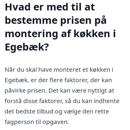
Hvad er med til at
bestemme prisen på
montering af køkken i
Egebæk?
Når du skal have monteret et køkken i
Egebæk, er der flere faktorer, der kan
påvirke prisen. Det kan være nyttigt at
forstå disse faktorer, så du kan indhente
det bedste tilbud og vælge den rette
fagperson til opgaven.