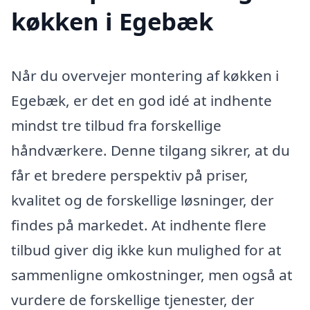
køkken i Egebæk
Når du overvejer montering af køkken i
Egebæk, er det en god idé at indhente
mindst tre tilbud fra forskellige
håndværkere. Denne tilgang sikrer, at du
får et bredere perspektiv på priser,
kvalitet og de forskellige løsninger, der
findes på markedet. At indhente flere
tilbud giver dig ikke kun mulighed for at
sammenligne omkostninger, men også at
vurdere de forskellige tjenester, der