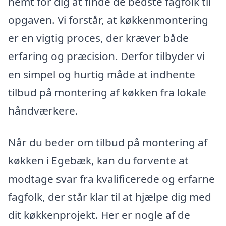
nemt for dig at finde de bedste fagfolk til
opgaven. Vi forstår, at køkkenmontering
er en vigtig proces, der kræver både
erfaring og præcision. Derfor tilbyder vi
en simpel og hurtig måde at indhente
tilbud på montering af køkken fra lokale
håndværkere.
Når du beder om tilbud på montering af
køkken i Egebæk, kan du forvente at
modtage svar fra kvalificerede og erfarne
fagfolk, der står klar til at hjælpe dig med
dit køkkenprojekt. Her er nogle af de