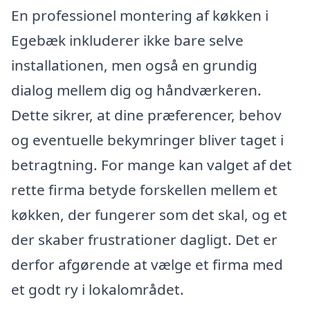
En professionel montering af køkken i
Egebæk inkluderer ikke bare selve
installationen, men også en grundig
dialog mellem dig og håndværkeren.
Dette sikrer, at dine præferencer, behov
og eventuelle bekymringer bliver taget i
betragtning. For mange kan valget af det
rette firma betyde forskellen mellem et
køkken, der fungerer som det skal, og et
der skaber frustrationer dagligt. Det er
derfor afgørende at vælge et firma med
et godt ry i lokalområdet.