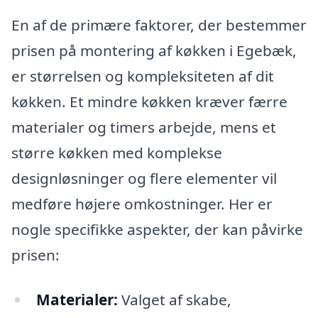
En af de primære faktorer, der bestemmer
prisen på montering af køkken i Egebæk,
er størrelsen og kompleksiteten af dit
køkken. Et mindre køkken kræver færre
materialer og timers arbejde, mens et
større køkken med komplekse
designløsninger og flere elementer vil
medføre højere omkostninger. Her er
nogle specifikke aspekter, der kan påvirke
prisen:
Materialer:
Valget af skabe,