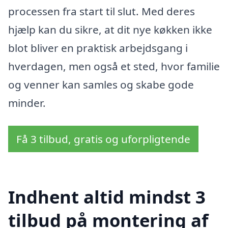
processen fra start til slut. Med deres
hjælp kan du sikre, at dit nye køkken ikke
blot bliver en praktisk arbejdsgang i
hverdagen, men også et sted, hvor familie
og venner kan samles og skabe gode
minder.
Få 3 tilbud, gratis og uforpligtende
Indhent altid mindst 3
tilbud på montering af