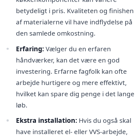
betydeligt i pris. Kvaliteten og finishen
af materialerne vil have indflydelse på
den samlede omkostning.
Erfaring:
Vælger du en erfaren
håndværker, kan det være en god
investering. Erfarne fagfolk kan ofte
arbejde hurtigere og mere effektivt,
hvilket kan spare dig penge i det lange
løb.
Ekstra installation:
Hvis du også skal
have installeret el- eller VVS-arbejde,