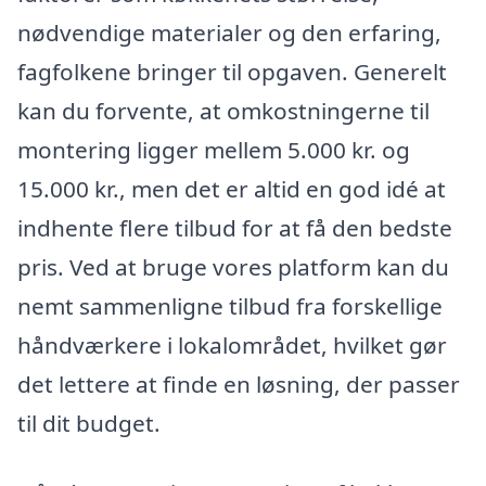
nødvendige materialer og den erfaring,
fagfolkene bringer til opgaven. Generelt
kan du forvente, at omkostningerne til
montering ligger mellem 5.000 kr. og
15.000 kr., men det er altid en god idé at
indhente flere tilbud for at få den bedste
pris. Ved at bruge vores platform kan du
nemt sammenligne tilbud fra forskellige
håndværkere i lokalområdet, hvilket gør
det lettere at finde en løsning, der passer
til dit budget.