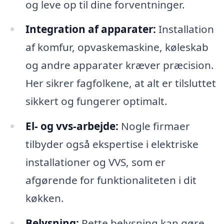
og leve op til dine forventninger.
Integration af apparater:
Installation
af komfur, opvaskemaskine, køleskab
og andre apparater kræver præcision.
Her sikrer fagfolkene, at alt er tilsluttet
sikkert og fungerer optimalt.
El- og vvs-arbejde:
Nogle firmaer
tilbyder også ekspertise i elektriske
installationer og VVS, som er
afgørende for funktionaliteten i dit
køkken.
Belysning:
Rette belysning kan gøre