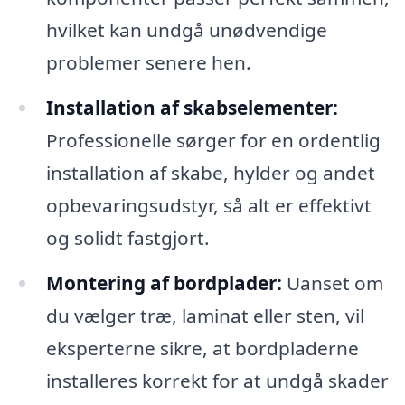
hvilket kan undgå unødvendige
problemer senere hen.
Installation af skabselementer:
Professionelle sørger for en ordentlig
installation af skabe, hylder og andet
opbevaringsudstyr, så alt er effektivt
og solidt fastgjort.
Montering af bordplader:
Uanset om
du vælger træ, laminat eller sten, vil
eksperterne sikre, at bordpladerne
installeres korrekt for at undgå skader