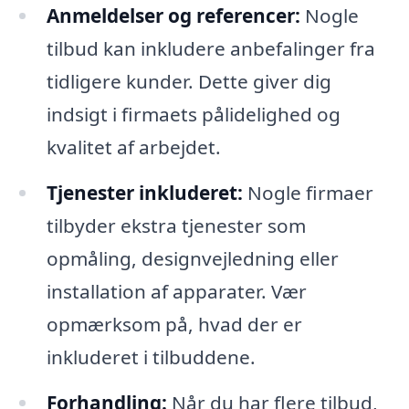
Anmeldelser og referencer:
Nogle
tilbud kan inkludere anbefalinger fra
tidligere kunder. Dette giver dig
indsigt i firmaets pålidelighed og
kvalitet af arbejdet.
Tjenester inkluderet:
Nogle firmaer
tilbyder ekstra tjenester som
opmåling, designvejledning eller
installation af apparater. Vær
opmærksom på, hvad der er
inkluderet i tilbuddene.
Forhandling:
Når du har flere tilbud,