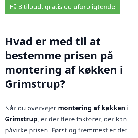
Få 3 tilbud, gratis og uforpligtende
Hvad er med til at
bestemme prisen på
montering af køkken i
Grimstrup?
Når du overvejer
montering af køkken i
Grimstrup
, er der flere faktorer, der kan
påvirke prisen. Først og fremmest er det