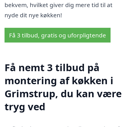
bekvem, hvilket giver dig mere tid til at
nyde dit nye køkken!
Få 3 tilbud, gratis og uforpligtende
Få nemt 3 tilbud på
montering af køkken i
Grimstrup, du kan være
tryg ved