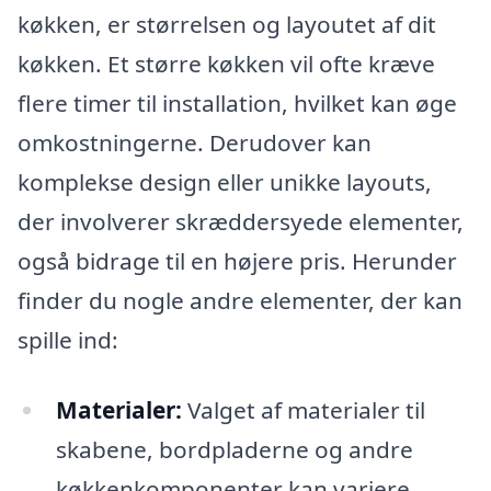
køkken, er størrelsen og layoutet af dit
køkken. Et større køkken vil ofte kræve
flere timer til installation, hvilket kan øge
omkostningerne. Derudover kan
komplekse design eller unikke layouts,
der involverer skræddersyede elementer,
også bidrage til en højere pris. Herunder
finder du nogle andre elementer, der kan
spille ind:
Materialer:
Valget af materialer til
skabene, bordpladerne og andre
køkkenkomponenter kan variere