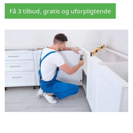
Få 3 tilbud, gratis og uforpligtende