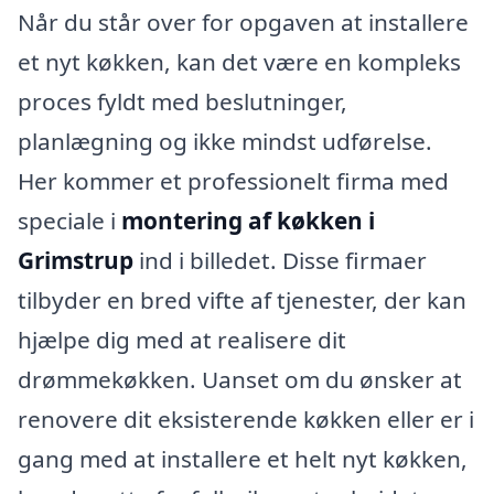
Når du står over for opgaven at installere
et nyt køkken, kan det være en kompleks
proces fyldt med beslutninger,
planlægning og ikke mindst udførelse.
Her kommer et professionelt firma med
speciale i
montering af køkken i
Grimstrup
ind i billedet. Disse firmaer
tilbyder en bred vifte af tjenester, der kan
hjælpe dig med at realisere dit
drømmekøkken. Uanset om du ønsker at
renovere dit eksisterende køkken eller er i
gang med at installere et helt nyt køkken,