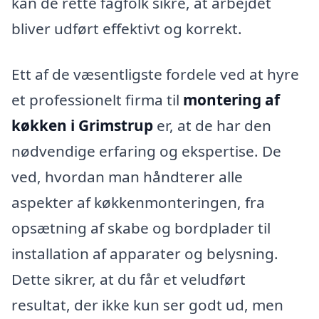
kan de rette fagfolk sikre, at arbejdet
bliver udført effektivt og korrekt.
Ett af de væsentligste fordele ved at hyre
et professionelt firma til
montering af
køkken i Grimstrup
er, at de har den
nødvendige erfaring og ekspertise. De
ved, hvordan man håndterer alle
aspekter af køkkenmonteringen, fra
opsætning af skabe og bordplader til
installation af apparater og belysning.
Dette sikrer, at du får et veludført
resultat, der ikke kun ser godt ud, men