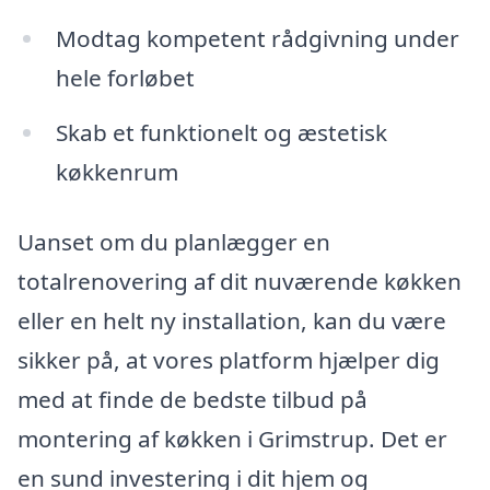
Modtag kompetent rådgivning under
hele forløbet
Skab et funktionelt og æstetisk
køkkenrum
Uanset om du planlægger en
totalrenovering af dit nuværende køkken
eller en helt ny installation, kan du være
sikker på, at vores platform hjælper dig
med at finde de bedste tilbud på
montering af køkken i Grimstrup. Det er
en sund investering i dit hjem og