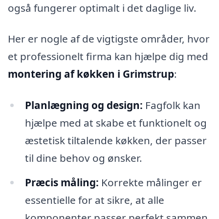
også fungerer optimalt i det daglige liv.
Her er nogle af de vigtigste områder, hvor
et professionelt firma kan hjælpe dig med
montering af køkken i Grimstrup
:
Planlægning og design:
Fagfolk kan
hjælpe med at skabe et funktionelt og
æstetisk tiltalende køkken, der passer
til dine behov og ønsker.
Præcis måling:
Korrekte målinger er
essentielle for at sikre, at alle
komponenter passer perfekt sammen,