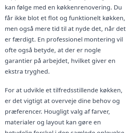
kan følge med en køkkenrenovering. Du
får ikke blot et flot og funktionelt køkken,
men også mere tid til at nyde det, når det
er færdigt. En professionel montering vil
ofte også betyde, at der er nogle
garantier på arbejdet, hvilket giver en
ekstra tryghed.
For at udvikle et tilfredsstillende køkken,
er det vigtigt at overveje dine behov og
præferencer. Hougligt valg af farver,
materialer og layout kan gøre en
betydelig forskel i den samlede oplevelse