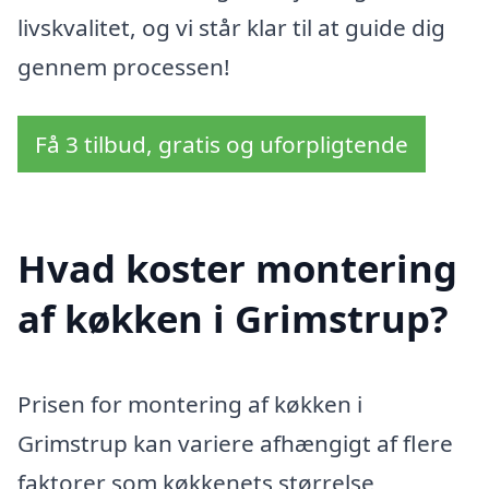
livskvalitet, og vi står klar til at guide dig
gennem processen!
Få 3 tilbud, gratis og uforpligtende
Hvad koster montering
af køkken i Grimstrup?
Prisen for montering af køkken i
Grimstrup kan variere afhængigt af flere
faktorer som køkkenets størrelse,