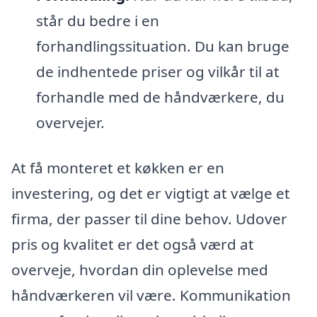
står du bedre i en
forhandlingssituation. Du kan bruge
de indhentede priser og vilkår til at
forhandle med de håndværkere, du
overvejer.
At få monteret et køkken er en
investering, og det er vigtigt at vælge et
firma, der passer til dine behov. Udover
pris og kvalitet er det også værd at
overveje, hvordan din oplevelse med
håndværkeren vil være. Kommunikation