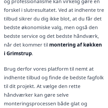
og professionalisme kan virkelig gøre en
forskel i slutresultatet. Ved at indhente tre
tilbud sikrer du dig ikke blot, at du får det
bedste økonomiske valg, men også den
bedste service og det bedste håndværk,
når det kommer til
montering af køkken
i Grimstrup
.
Brug derfor vores platform til nemt at
indhente tilbud og finde de bedste fagfolk
til dit projekt. At vælge den rette
håndværker kan gøre selve
monteringsprocessen både glat og