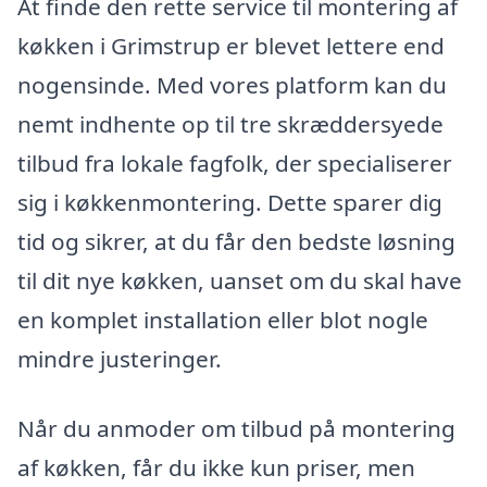
At finde den rette service til montering af
køkken i Grimstrup er blevet lettere end
nogensinde. Med vores platform kan du
nemt indhente op til tre skræddersyede
tilbud fra lokale fagfolk, der specialiserer
sig i køkkenmontering. Dette sparer dig
tid og sikrer, at du får den bedste løsning
til dit nye køkken, uanset om du skal have
en komplet installation eller blot nogle
mindre justeringer.
Når du anmoder om tilbud på montering
af køkken, får du ikke kun priser, men