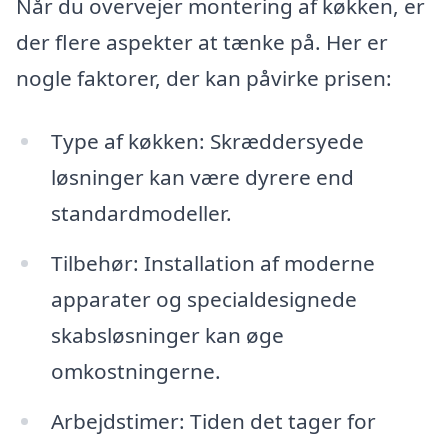
Når du overvejer montering af køkken, er
der flere aspekter at tænke på. Her er
nogle faktorer, der kan påvirke prisen:
Type af køkken: Skræddersyede
løsninger kan være dyrere end
standardmodeller.
Tilbehør: Installation af moderne
apparater og specialdesignede
skabsløsninger kan øge
omkostningerne.
Arbejdstimer: Tiden det tager for