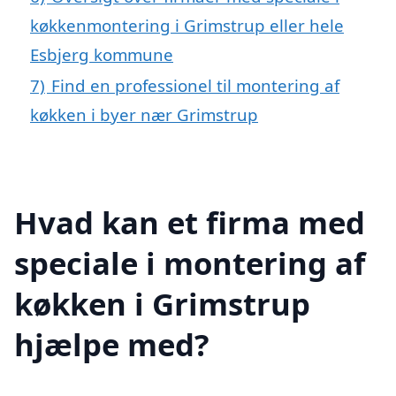
køkkenmontering i Grimstrup eller hele
Esbjerg kommune
7)
Find en professionel til montering af
køkken i byer nær Grimstrup
Hvad kan et firma med
speciale i montering af
køkken i Grimstrup
hjælpe med?