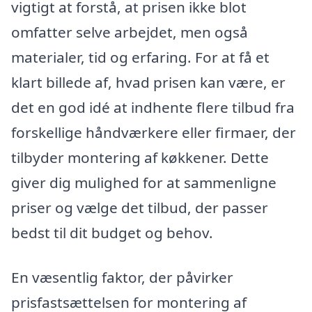
vigtigt at forstå, at prisen ikke blot
omfatter selve arbejdet, men også
materialer, tid og erfaring. For at få et
klart billede af, hvad prisen kan være, er
det en god idé at indhente flere tilbud fra
forskellige håndværkere eller firmaer, der
tilbyder montering af køkkener. Dette
giver dig mulighed for at sammenligne
priser og vælge det tilbud, der passer
bedst til dit budget og behov.
En væsentlig faktor, der påvirker
prisfastsættelsen for montering af