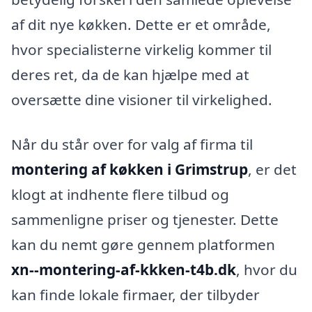
af dit nye køkken. Dette er et område,
hvor specialisterne virkelig kommer til
deres ret, da de kan hjælpe med at
oversætte dine visioner til virkelighed.
Når du står over for valg af firma til
montering af køkken i Grimstrup
, er det
klogt at indhente flere tilbud og
sammenligne priser og tjenester. Dette
kan du nemt gøre gennem platformen
xn--montering-af-kkken-t4b.dk
, hvor du
kan finde lokale firmaer, der tilbyder