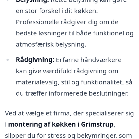
en stor forskel i dit køkken.
Professionelle rådgiver dig om de
bedste løsninger til både funktionel og
atmosfærisk belysning.
Rådgivning:
Erfarne håndværkere
kan give værdifuld rådgivning om
materialevalg, stil og funktionalitet, så
du træffer informerede beslutninger.
Ved at vælge et firma, der specialiserer sig
i
montering af køkken i Grimstrup
,
slipper du for stress og bekymringer, som