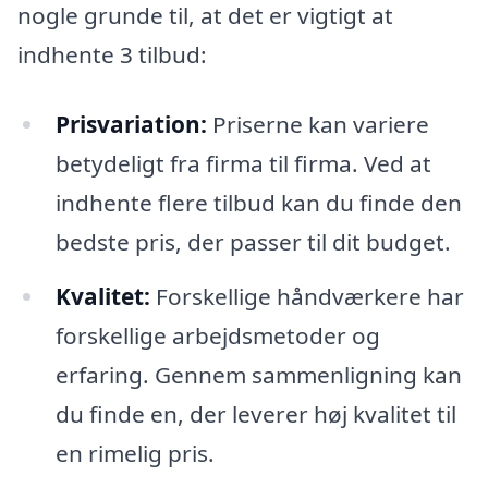
nogle grunde til, at det er vigtigt at
indhente 3 tilbud:
Prisvariation:
Priserne kan variere
betydeligt fra firma til firma. Ved at
indhente flere tilbud kan du finde den
bedste pris, der passer til dit budget.
Kvalitet:
Forskellige håndværkere har
forskellige arbejdsmetoder og
erfaring. Gennem sammenligning kan
du finde en, der leverer høj kvalitet til
en rimelig pris.