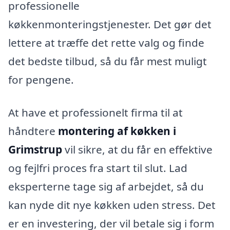
professionelle
køkkenmonteringstjenester. Det gør det
lettere at træffe det rette valg og finde
det bedste tilbud, så du får mest muligt
for pengene.
At have et professionelt firma til at
håndtere
montering af køkken i
Grimstrup
vil sikre, at du får en effektive
og fejlfri proces fra start til slut. Lad
eksperterne tage sig af arbejdet, så du
kan nyde dit nye køkken uden stress. Det
er en investering, der vil betale sig i form