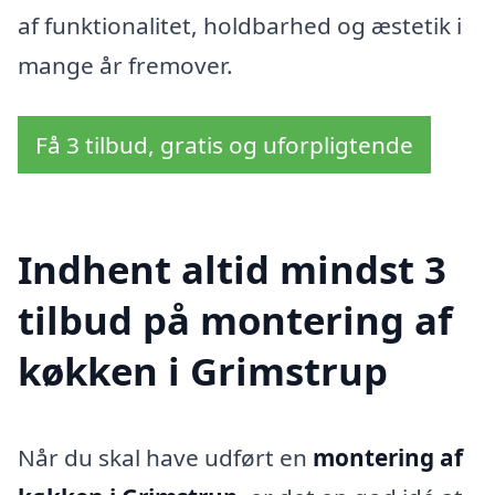
af funktionalitet, holdbarhed og æstetik i
mange år fremover.
Få 3 tilbud, gratis og uforpligtende
Indhent altid mindst 3
tilbud på montering af
køkken i Grimstrup
Når du skal have udført en
montering af