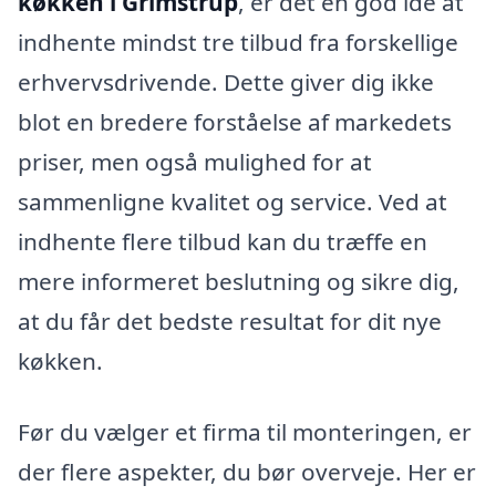
køkken i Grimstrup
, er det en god idé at
indhente mindst tre tilbud fra forskellige
erhvervsdrivende. Dette giver dig ikke
blot en bredere forståelse af markedets
priser, men også mulighed for at
sammenligne kvalitet og service. Ved at
indhente flere tilbud kan du træffe en
mere informeret beslutning og sikre dig,
at du får det bedste resultat for dit nye
køkken.
Før du vælger et firma til monteringen, er
der flere aspekter, du bør overveje. Her er