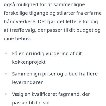
også mulighed for at sammenligne
forskellige tilgange og stilarter fra erfarne
håndværkere. Det gør det lettere for dig
at træffe valg, der passer til dit budget og
dine behov.
Få en grundig vurdering af dit
køkkenprojekt
Sammenlign priser og tilbud fra flere
leverandører
Vælg en kvalificeret fagmand, der
passer til din stil