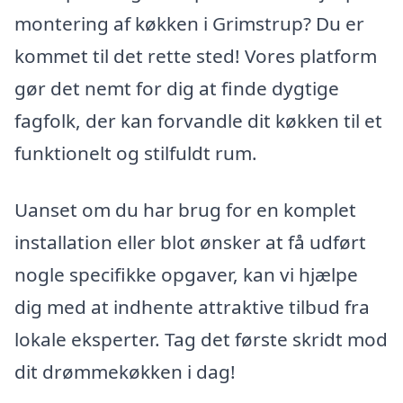
montering af køkken i Grimstrup? Du er
kommet til det rette sted! Vores platform
gør det nemt for dig at finde dygtige
fagfolk, der kan forvandle dit køkken til et
funktionelt og stilfuldt rum.
Uanset om du har brug for en komplet
installation eller blot ønsker at få udført
nogle specifikke opgaver, kan vi hjælpe
dig med at indhente attraktive tilbud fra
lokale eksperter. Tag det første skridt mod
dit drømmekøkken i dag!