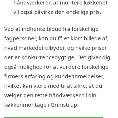
håndværkeren at montere køkkenet
vil også påvirke den endelige pris.
Ved at indhente tilbud fra forskellige
fagpersoner, kan du få et klart billede af,
hvad markedet tilbyder, og hvilke priser
der er konkurrencedygtige. Det giver dig
også mulighed for at vurdere forskellige
firmers erfaring og kundeanmeldelser,
hvilket kan være med til at sikre, at du
vælger den rette håndværker til din
køkkenmontage i Grimstrup.