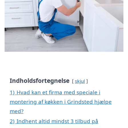
Indholdsfortegnelse
skjul
1)
Hvad kan et firma med speciale i
montering af køkken i Grindsted hjælpe
med?
2)
Indhent altid mindst 3 tilbud på