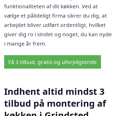
funktionaliteten af dit køkken. Ved at
vælge et pålideligt firma sikrer du dig, at
arbejdet bliver udført ordentligt, hvilket
giver dig ro i sindet og noget, du kan nyde
i mange år frem.
Få 3 tilbud, gratis og uforpligtende
Indhent altid mindst 3
tilbud på montering af
køkken i Grindsted