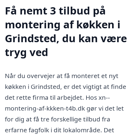
Få nemt 3 tilbud på
montering af køkken i
Grindsted, du kan være
tryg ved
Når du overvejer at få monteret et nyt
køkken i Grindsted, er det vigtigt at finde
det rette firma til arbejdet. Hos xn--
montering-af-kkken-t4b.dk gør vi det let
for dig at få tre forskellige tilbud fra
erfarne fagfolk i dit lokalområde. Det