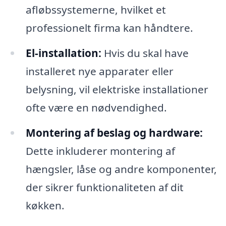
afløbssystemerne, hvilket et
professionelt firma kan håndtere.
El-installation:
Hvis du skal have
installeret nye apparater eller
belysning, vil elektriske installationer
ofte være en nødvendighed.
Montering af beslag og hardware:
Dette inkluderer montering af
hængsler, låse og andre komponenter,
der sikrer funktionaliteten af dit
køkken.