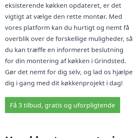
eksisterende køkken opdateret, er det
vigtigt at vælge den rette montør. Med
vores platform kan du hurtigt og nemt få
overblik over de forskellige muligheder, så
du kan træffe en informeret beslutning
for din montering af køkken i Grindsted.
Gør det nemt for dig selv, og lad os hjælpe
dig i gang med dit køkkenprojekt i dag!
Få 3 tilbud, gratis og uforpligtende