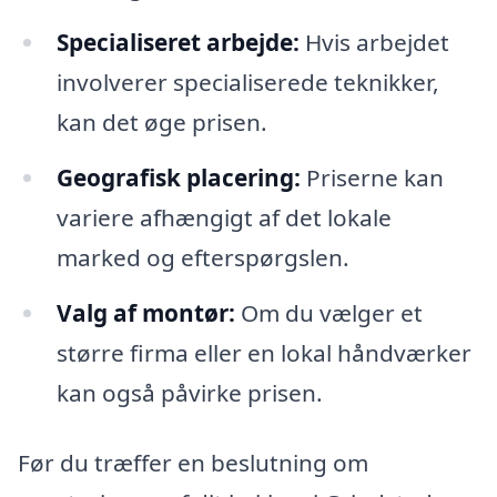
Specialiseret arbejde:
Hvis arbejdet
involverer specialiserede teknikker,
kan det øge prisen.
Geografisk placering:
Priserne kan
variere afhængigt af det lokale
marked og efterspørgslen.
Valg af montør:
Om du vælger et
større firma eller en lokal håndværker
kan også påvirke prisen.
Før du træffer en beslutning om