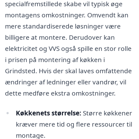
specialfremstillede skabe vil typisk øge
montagens omkostninger. Omvendt kan
mere standardiserede løsninger være
billigere at montere. Derudover kan
elektricitet og VVS også spille en stor rolle
i prisen på montering af køkken i
Grindsted. Hvis der skal laves omfattende
ændringer af ledninger eller vandrør, vil
dette medføre ekstra omkostninger.
Køkkenets størrelse:
Større køkkener
kræver mere tid og flere ressourcer til
montage.