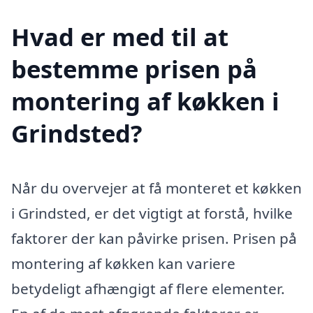
Hvad er med til at
bestemme prisen på
montering af køkken i
Grindsted?
Når du overvejer at få monteret et køkken
i Grindsted, er det vigtigt at forstå, hvilke
faktorer der kan påvirke prisen. Prisen på
montering af køkken kan variere
betydeligt afhængigt af flere elementer.