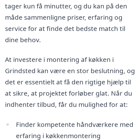
tager kun få minutter, og du kan på den
måde sammenligne priser, erfaring og
service for at finde det bedste match til
dine behov.
At investere i montering af køkken i
Grindsted kan være en stor beslutning, og
det er essentielt at få den rigtige hjælp til
at sikre, at projektet forløber glat. Når du
indhenter tilbud, får du mulighed for at:
Finder kompetente håndværkere med
erfaring i køkkenmontering