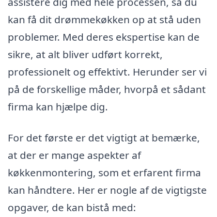
assistere dig med hele processen, så du
kan få dit drømmekøkken op at stå uden
problemer. Med deres ekspertise kan de
sikre, at alt bliver udført korrekt,
professionelt og effektivt. Herunder ser vi
på de forskellige måder, hvorpå et sådant
firma kan hjælpe dig.
For det første er det vigtigt at bemærke,
at der er mange aspekter af
køkkenmontering, som et erfarent firma
kan håndtere. Her er nogle af de vigtigste
opgaver, de kan bistå med: