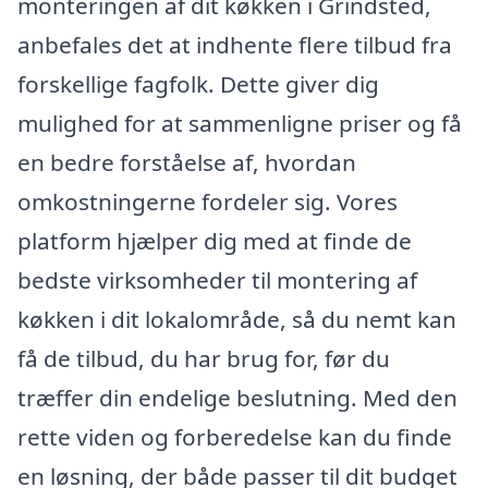
monteringen af dit køkken i Grindsted,
anbefales det at indhente flere tilbud fra
forskellige fagfolk. Dette giver dig
mulighed for at sammenligne priser og få
en bedre forståelse af, hvordan
omkostningerne fordeler sig. Vores
platform hjælper dig med at finde de
bedste virksomheder til montering af
køkken i dit lokalområde, så du nemt kan
få de tilbud, du har brug for, før du
træffer din endelige beslutning. Med den
rette viden og forberedelse kan du finde
en løsning, der både passer til dit budget