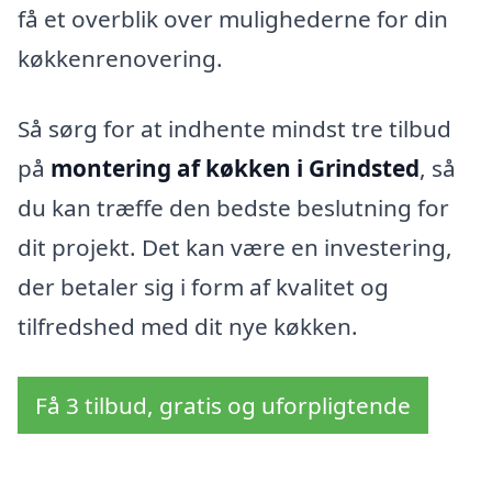
få et overblik over mulighederne for din
køkkenrenovering.
Så sørg for at indhente mindst tre tilbud
på
montering af køkken i Grindsted
, så
du kan træffe den bedste beslutning for
dit projekt. Det kan være en investering,
der betaler sig i form af kvalitet og
tilfredshed med dit nye køkken.
Få 3 tilbud, gratis og uforpligtende