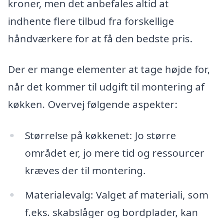
kroner, men det anbefales altid at
indhente flere tilbud fra forskellige
håndværkere for at få den bedste pris.
Der er mange elementer at tage højde for,
når det kommer til udgift til montering af
køkken. Overvej følgende aspekter:
Størrelse på køkkenet: Jo større
området er, jo mere tid og ressourcer
kræves der til montering.
Materialevalg: Valget af materiali, som
f.eks. skabslåger og bordplader, kan