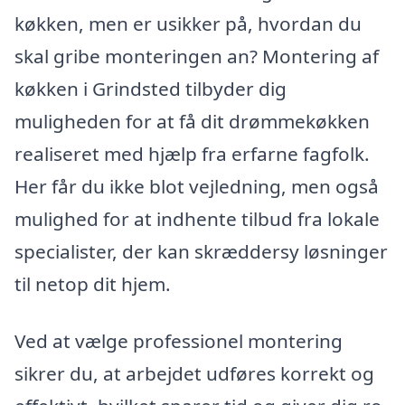
køkken, men er usikker på, hvordan du
skal gribe monteringen an? Montering af
køkken i Grindsted tilbyder dig
muligheden for at få dit drømmekøkken
realiseret med hjælp fra erfarne fagfolk.
Her får du ikke blot vejledning, men også
mulighed for at indhente tilbud fra lokale
specialister, der kan skræddersy løsninger
til netop dit hjem.
Ved at vælge professionel montering
sikrer du, at arbejdet udføres korrekt og