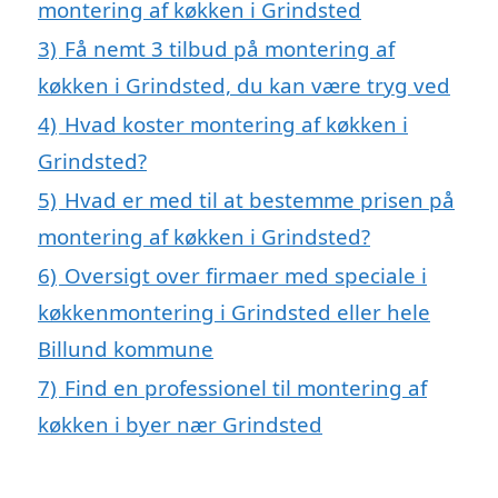
montering af køkken i Grindsted
3)
Få nemt 3 tilbud på montering af
køkken i Grindsted, du kan være tryg ved
4)
Hvad koster montering af køkken i
Grindsted?
5)
Hvad er med til at bestemme prisen på
montering af køkken i Grindsted?
6)
Oversigt over firmaer med speciale i
køkkenmontering i Grindsted eller hele
Billund kommune
7)
Find en professionel til montering af
køkken i byer nær Grindsted