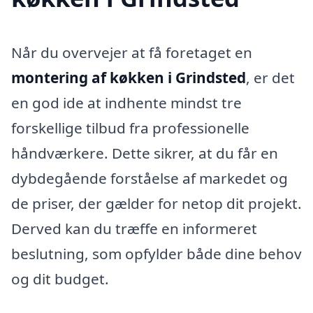
Når du overvejer at få foretaget en
montering af køkken i Grindsted
, er det
en god ide at indhente mindst tre
forskellige tilbud fra professionelle
håndværkere. Dette sikrer, at du får en
dybdegående forståelse af markedet og
de priser, der gælder for netop dit projekt.
Derved kan du træffe en informeret
beslutning, som opfylder både dine behov
og dit budget.