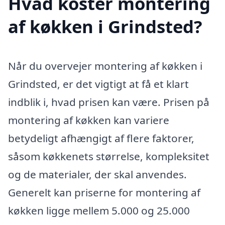
Hvad koster montering
af køkken i Grindsted?
Når du overvejer montering af køkken i
Grindsted, er det vigtigt at få et klart
indblik i, hvad prisen kan være. Prisen på
montering af køkken kan variere
betydeligt afhængigt af flere faktorer,
såsom køkkenets størrelse, kompleksitet
og de materialer, der skal anvendes.
Generelt kan priserne for montering af
køkken ligge mellem 5.000 og 25.000