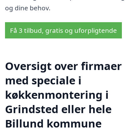
og dine behov.
Få 3 tilbud, gratis og uforpligtende
Oversigt over firmaer
med speciale i
køkkenmontering i
Grindsted eller hele
Billund kommune