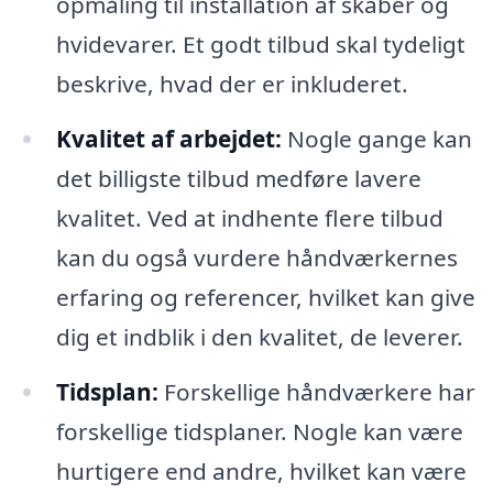
opmåling til installation af skaber og
hvidevarer. Et godt tilbud skal tydeligt
beskrive, hvad der er inkluderet.
Kvalitet af arbejdet:
Nogle gange kan
det billigste tilbud medføre lavere
kvalitet. Ved at indhente flere tilbud
kan du også vurdere håndværkernes
erfaring og referencer, hvilket kan give
dig et indblik i den kvalitet, de leverer.
Tidsplan:
Forskellige håndværkere har
forskellige tidsplaner. Nogle kan være
hurtigere end andre, hvilket kan være