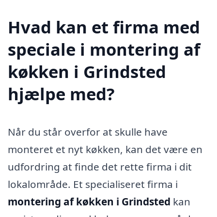
Hvad kan et firma med
speciale i montering af
køkken i Grindsted
hjælpe med?
Når du står overfor at skulle have
monteret et nyt køkken, kan det være en
udfordring at finde det rette firma i dit
lokalområde. Et specialiseret firma i
montering af køkken i Grindsted
kan