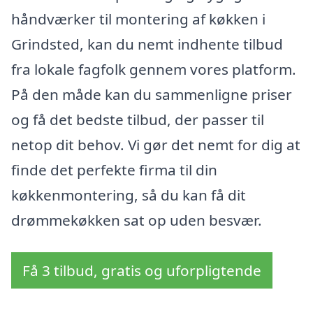
håndværker til montering af køkken i
Grindsted, kan du nemt indhente tilbud
fra lokale fagfolk gennem vores platform.
På den måde kan du sammenligne priser
og få det bedste tilbud, der passer til
netop dit behov. Vi gør det nemt for dig at
finde det perfekte firma til din
køkkenmontering, så du kan få dit
drømmekøkken sat op uden besvær.
Få 3 tilbud, gratis og uforpligtende