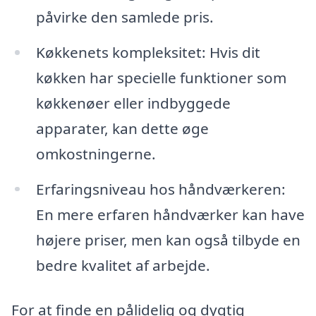
påvirke den samlede pris.
Køkkenets kompleksitet: Hvis dit
køkken har specielle funktioner som
køkkenøer eller indbyggede
apparater, kan dette øge
omkostningerne.
Erfaringsniveau hos håndværkeren:
En mere erfaren håndværker kan have
højere priser, men kan også tilbyde en
bedre kvalitet af arbejde.
For at finde en pålidelig og dygtig