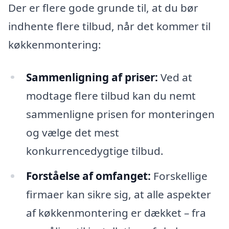
Der er flere gode grunde til, at du bør
indhente flere tilbud, når det kommer til
køkkenmontering:
Sammenligning af priser:
Ved at
modtage flere tilbud kan du nemt
sammenligne prisen for monteringen
og vælge det mest
konkurrencedygtige tilbud.
Forståelse af omfanget:
Forskellige
firmaer kan sikre sig, at alle aspekter
af køkkenmontering er dækket – fra