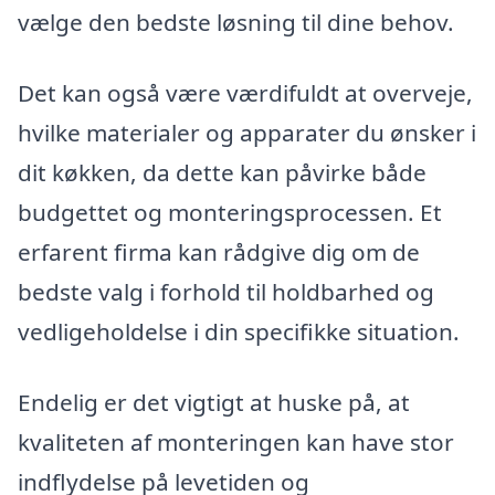
vælge den bedste løsning til dine behov.
Det kan også være værdifuldt at overveje,
hvilke materialer og apparater du ønsker i
dit køkken, da dette kan påvirke både
budgettet og monteringsprocessen. Et
erfarent firma kan rådgive dig om de
bedste valg i forhold til holdbarhed og
vedligeholdelse i din specifikke situation.
Endelig er det vigtigt at huske på, at
kvaliteten af monteringen kan have stor
indflydelse på levetiden og