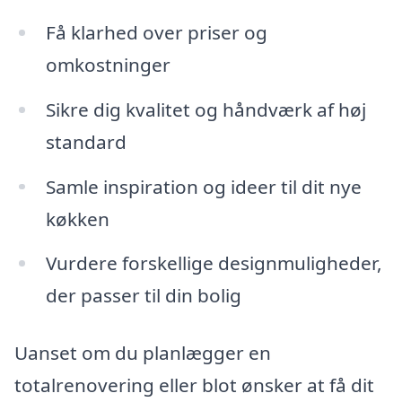
Få klarhed over priser og
omkostninger
Sikre dig kvalitet og håndværk af høj
standard
Samle inspiration og ideer til dit nye
køkken
Vurdere forskellige designmuligheder,
der passer til din bolig
Uanset om du planlægger en
totalrenovering eller blot ønsker at få dit