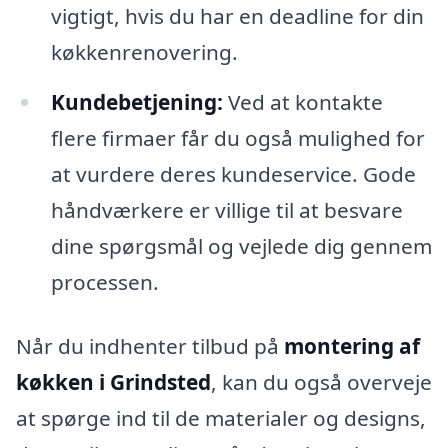
vigtigt, hvis du har en deadline for din
køkkenrenovering.
Kundebetjening:
Ved at kontakte
flere firmaer får du også mulighed for
at vurdere deres kundeservice. Gode
håndværkere er villige til at besvare
dine spørgsmål og vejlede dig gennem
processen.
Når du indhenter tilbud på
montering af
køkken i Grindsted
, kan du også overveje
at spørge ind til de materialer og designs,