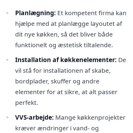
Planlægning:
Et kompetent firma kan
hjælpe med at planlægge layoutet af
dit nye køkken, så det bliver både
funktionelt og æstetisk tiltalende.
Installation af køkkenelementer:
De
vil stå for installationen af skabe,
bordplader, skuffer og andre
elementer for at sikre, at alt passer
perfekt.
VVS-arbejde:
Mange køkkenprojekter
kræver ændringer i vand- og