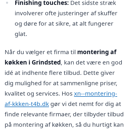
Finishing touches:
Det sidste stræk
involverer ofte justeringer af skuffer
og døre for at sikre, at alt fungerer
glat.
Når du vælger et firma til
montering af
køkken i Grindsted
, kan det være en god
idé at indhente flere tilbud. Dette giver
dig mulighed for at sammenligne priser,
kvalitet og services. Hos
xn--montering-
af-kkken-t4b.dk
gør vi det nemt for dig at
finde relevante firmaer, der tilbyder tilbud
på montering af køkken, så du hurtigt kan