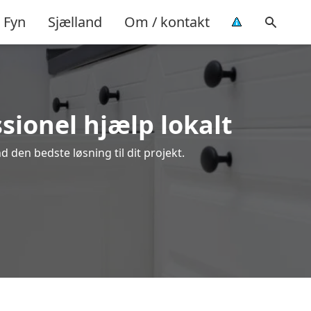
Fyn
Sjælland
Om / kontakt
sionel hjælp lokalt
 den bedste løsning til dit projekt.