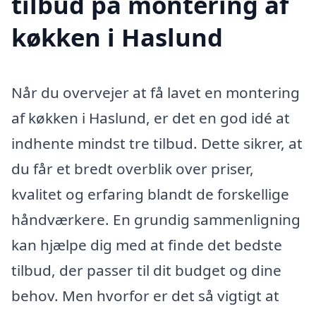
tilbud på montering af
køkken i Haslund
Når du overvejer at få lavet en montering
af køkken i Haslund, er det en god idé at
indhente mindst tre tilbud. Dette sikrer, at
du får et bredt overblik over priser,
kvalitet og erfaring blandt de forskellige
håndværkere. En grundig sammenligning
kan hjælpe dig med at finde det bedste
tilbud, der passer til dit budget og dine
behov. Men hvorfor er det så vigtigt at