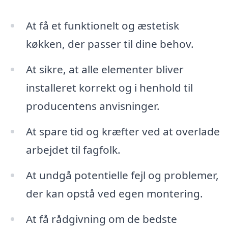
At få et funktionelt og æstetisk
køkken, der passer til dine behov.
At sikre, at alle elementer bliver
installeret korrekt og i henhold til
producentens anvisninger.
At spare tid og kræfter ved at overlade
arbejdet til fagfolk.
At undgå potentielle fejl og problemer,
der kan opstå ved egen montering.
At få rådgivning om de bedste