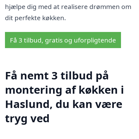
hjælpe dig med at realisere drømmen om
dit perfekte køkken.
Få 3 tilbud, gratis og uforpligtende
Få nemt 3 tilbud på
montering af køkken i
Haslund, du kan være
tryg ved