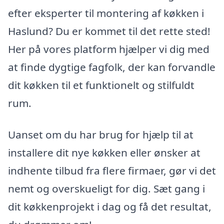
efter eksperter til montering af køkken i
Haslund? Du er kommet til det rette sted!
Her på vores platform hjælper vi dig med
at finde dygtige fagfolk, der kan forvandle
dit køkken til et funktionelt og stilfuldt
rum.
Uanset om du har brug for hjælp til at
installere dit nye køkken eller ønsker at
indhente tilbud fra flere firmaer, gør vi det
nemt og overskueligt for dig. Sæt gang i
dit køkkenprojekt i dag og få det resultat,