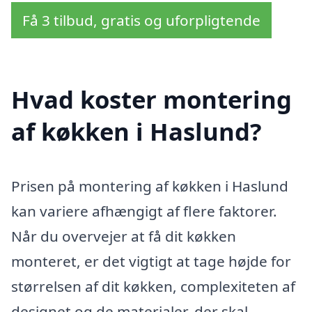
Få 3 tilbud, gratis og uforpligtende
Hvad koster montering
af køkken i Haslund?
Prisen på montering af køkken i Haslund
kan variere afhængigt af flere faktorer.
Når du overvejer at få dit køkken
monteret, er det vigtigt at tage højde for
størrelsen af dit køkken, complexiteten af
designet og de materialer, der skal