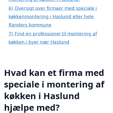
6)
Oversigt over firmaer med speciale i
køkkenmontering i Haslund eller hele
Randers kommune
7)
Find en professionel til montering af
køkken i byer nær Haslund
Hvad kan et firma med
speciale i montering af
køkken i Haslund
hjælpe med?