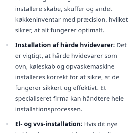
installere skabe, skuffer og andet
køkkeninventar med præcision, hvilket
sikrer, at alt fungerer optimalt.
Installation af hårde hvidevarer:
Det
er vigtigt, at hårde hvidevarer som
ovn, køleskab og opvaskemaskine
installeres korrekt for at sikre, at de
fungerer sikkert og effektivt. Et
specialiseret firma kan håndtere hele
installationsprocessen.
El- og vvs-installation:
Hvis dit nye