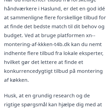
håndværkere i Haslund, er det en god idé
at sammenligne flere forskellige tilbud for
at finde det bedste match til dit behov og
budget. Ved at bruge platformen xn--
montering-af-kkken-t4b.dk kan du nemt
indhente flere tilbud fra lokale eksperter,
hvilket gør det lettere at finde et
konkurrencedygtigt tilbud på montering
af køkken.
Husk, at en grundig research og de
rigtige spørgsmål kan hjælpe dig med at