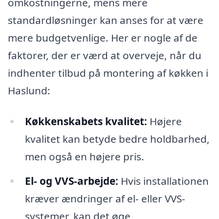
omkostningerne, mens mere
standardløsninger kan anses for at være
mere budgetvenlige. Her er nogle af de
faktorer, der er værd at overveje, når du
indhenter tilbud på montering af køkken i
Haslund:
Køkkenskabets kvalitet:
Højere
kvalitet kan betyde bedre holdbarhed,
men også en højere pris.
El- og VVS-arbejde:
Hvis installationen
kræver ændringer af el- eller VVS-
systemer, kan det øge