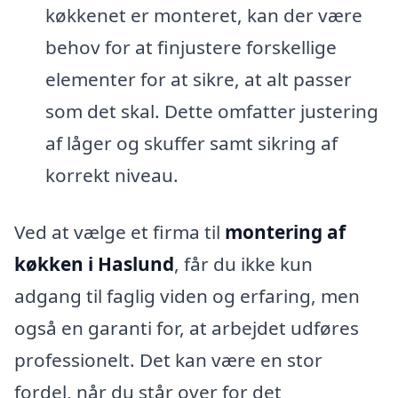
køkkenet er monteret, kan der være
behov for at finjustere forskellige
elementer for at sikre, at alt passer
som det skal. Dette omfatter justering
af låger og skuffer samt sikring af
korrekt niveau.
Ved at vælge et firma til
montering af
køkken i Haslund
, får du ikke kun
adgang til faglig viden og erfaring, men
også en garanti for, at arbejdet udføres
professionelt. Det kan være en stor
fordel, når du står over for det