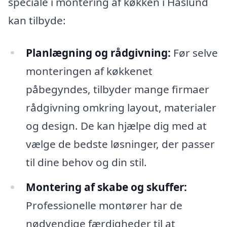
speciale i montering af køkken i Haslund
kan tilbyde:
Planlægning og rådgivning:
Før selve
monteringen af køkkenet
påbegyndes, tilbyder mange firmaer
rådgivning omkring layout, materialer
og design. De kan hjælpe dig med at
vælge de bedste løsninger, der passer
til dine behov og din stil.
Montering af skabe og skuffer:
Professionelle montører har de
nødvendige færdigheder til at