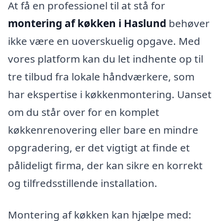
At få en professionel til at stå for
montering af køkken i Haslund
behøver
ikke være en uoverskuelig opgave. Med
vores platform kan du let indhente op til
tre tilbud fra lokale håndværkere, som
har ekspertise i køkkenmontering. Uanset
om du står over for en komplet
køkkenrenovering eller bare en mindre
opgradering, er det vigtigt at finde et
pålideligt firma, der kan sikre en korrekt
og tilfredsstillende installation.
Montering af køkken kan hjælpe med: