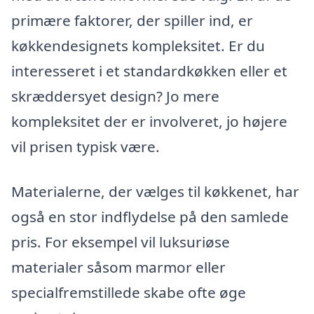
primære faktorer, der spiller ind, er
køkkendesignets kompleksitet. Er du
interesseret i et standardkøkken eller et
skræddersyet design? Jo mere
kompleksitet der er involveret, jo højere
vil prisen typisk være.
Materialerne, der vælges til køkkenet, har
også en stor indflydelse på den samlede
pris. For eksempel vil luksuriøse
materialer såsom marmor eller
specialfremstillede skabe ofte øge