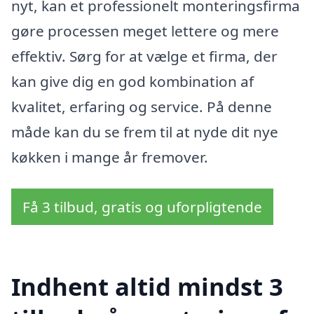
nyt, kan et professionelt monteringsfirma
gøre processen meget lettere og mere
effektiv. Sørg for at vælge et firma, der
kan give dig en god kombination af
kvalitet, erfaring og service. På denne
måde kan du se frem til at nyde dit nye
køkken i mange år fremover.
Få 3 tilbud, gratis og uforpligtende
Indhent altid mindst 3