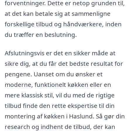
forventninger. Dette er netop grunden til,
at det kan betale sig at sammenligne
forskellige tilbud og håndværkere, inden
du træffer en beslutning.
Afslutningsvis er det en sikker måde at
sikre dig, at du får det bedste resultat for
pengene. Uanset om du ønsker et
moderne, funktionelt køkken eller en
mere klassisk stil, vil du med de rigtige
tilbud finde den rette ekspertise til din
montering af køkken i Haslund. Så gør din
research og indhent de tilbud, der kan