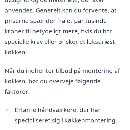
anvendes. Generelt kan du forvente, at
priserne spænder fra et par tusinde
kroner til betydeligt mere, hvis du har
specielle krav eller ønsker et luksuriøst
køkken.
Når du indhenter tilbud på montering af
køkken, bør du overveje følgende
faktorer:
Erfarne håndværkere, der har
specialiseret sig i køkkenmontering.