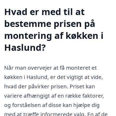
Hvad er med til at
bestemme prisen på
montering af køkken i
Haslund?
Når man overvejer at få monteret et
køkken i Haslund, er det vigtigt at vide,
hvad der påvirker prisen. Priset kan
variere afhængigt af en række faktorer,
og forståelsen af disse kan hjælpe dig
med at træffe informerede valg. En af de