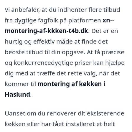
Vi anbefaler, at du indhenter flere tilbud
fra dygtige fagfolk på platformen
xn--
montering-af-kkken-t4b.dk
. Det er en
hurtig og effektiv måde at finde det
bedste tilbud til din opgave. At få præcise
og konkurrencedygtige priser kan hjælpe
dig med at træffe det rette valg, når det
kommer til
montering af køkken i
Haslund
.
Uanset om du renoverer dit eksisterende
køkken eller har fået installeret et helt