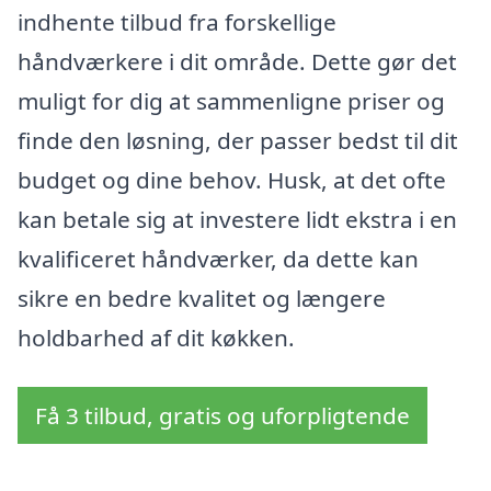
indhente tilbud fra forskellige
håndværkere i dit område. Dette gør det
muligt for dig at sammenligne priser og
finde den løsning, der passer bedst til dit
budget og dine behov. Husk, at det ofte
kan betale sig at investere lidt ekstra i en
kvalificeret håndværker, da dette kan
sikre en bedre kvalitet og længere
holdbarhed af dit køkken.
Få 3 tilbud, gratis og uforpligtende