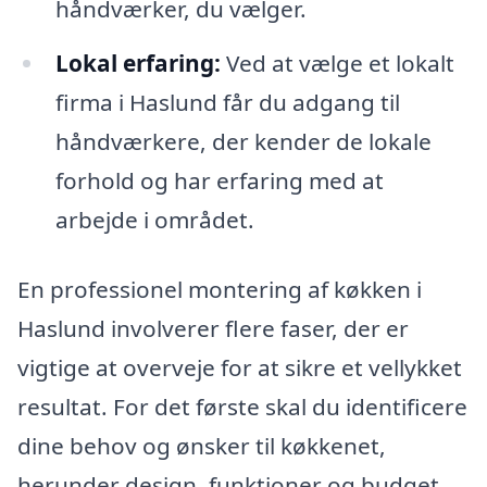
håndværker, du vælger.
Lokal erfaring:
Ved at vælge et lokalt
firma i Haslund får du adgang til
håndværkere, der kender de lokale
forhold og har erfaring med at
arbejde i området.
En professionel montering af køkken i
Haslund involverer flere faser, der er
vigtige at overveje for at sikre et vellykket
resultat. For det første skal du identificere
dine behov og ønsker til køkkenet,
herunder design, funktioner og budget.