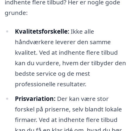
indhente flere tilbud? Her er nogle gode
grunde:
Kvalitetsforskelle:
Ikke alle
håndværkere leverer den samme
kvalitet. Ved at indhente flere tilbud
kan du vurdere, hvem der tilbyder den
bedste service og de mest
professionelle resultater.
Prisvariation:
Der kan være stor
forskel på priserne, selv blandt lokale
firmaer. Ved at indhente flere tilbud
kan du få en klar idé om, hvad du bør