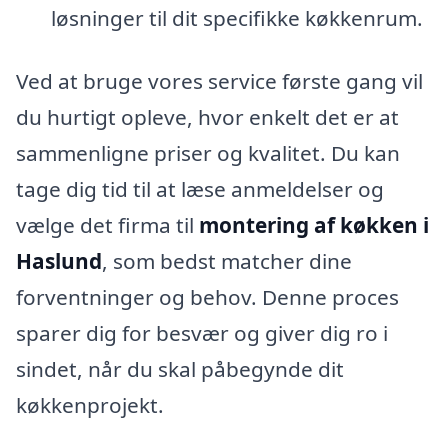
løsninger til dit specifikke køkkenrum.
Ved at bruge vores service første gang vil
du hurtigt opleve, hvor enkelt det er at
sammenligne priser og kvalitet. Du kan
tage dig tid til at læse anmeldelser og
vælge det firma til
montering af køkken i
Haslund
, som bedst matcher dine
forventninger og behov. Denne proces
sparer dig for besvær og giver dig ro i
sindet, når du skal påbegynde dit
køkkenprojekt.