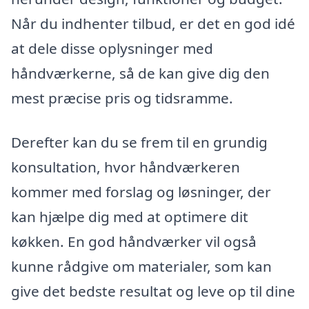
Når du indhenter tilbud, er det en god idé
at dele disse oplysninger med
håndværkerne, så de kan give dig den
mest præcise pris og tidsramme.
Derefter kan du se frem til en grundig
konsultation, hvor håndværkeren
kommer med forslag og løsninger, der
kan hjælpe dig med at optimere dit
køkken. En god håndværker vil også
kunne rådgive om materialer, som kan
give det bedste resultat og leve op til dine