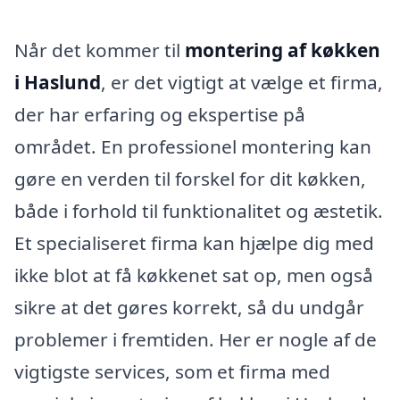
Når det kommer til
montering af køkken
i Haslund
, er det vigtigt at vælge et firma,
der har erfaring og ekspertise på
området. En professionel montering kan
gøre en verden til forskel for dit køkken,
både i forhold til funktionalitet og æstetik.
Et specialiseret firma kan hjælpe dig med
ikke blot at få køkkenet sat op, men også
sikre at det gøres korrekt, så du undgår
problemer i fremtiden. Her er nogle af de
vigtigste services, som et firma med