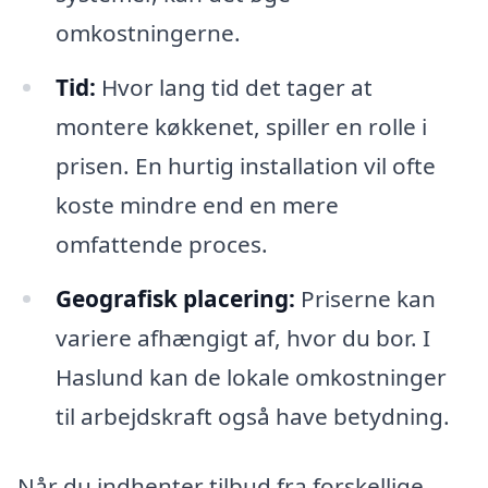
omkostningerne.
Tid:
Hvor lang tid det tager at
montere køkkenet, spiller en rolle i
prisen. En hurtig installation vil ofte
koste mindre end en mere
omfattende proces.
Geografisk placering:
Priserne kan
variere afhængigt af, hvor du bor. I
Haslund kan de lokale omkostninger
til arbejdskraft også have betydning.
Når du indhenter tilbud fra forskellige