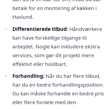
betale for en montering af køkken i
Haslund.
Differentierede tilbud:
Håndværkere
kan have forskellige tilgange til
arbejdet. Nogle kan inkludere ekstra
services, som gør dit projekt mere
effektivt eller holdbart.
Forhandling:
Når du har flere tilbud,
har du en bedre forhandlingsposition.
Du kan måske forhandle en bedre pris
eller flere fordele med den