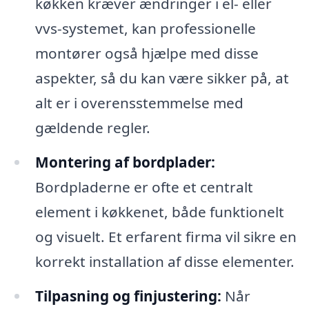
køkken kræver ændringer i el- eller
vvs-systemet, kan professionelle
montører også hjælpe med disse
aspekter, så du kan være sikker på, at
alt er i overensstemmelse med
gældende regler.
Montering af bordplader:
Bordpladerne er ofte et centralt
element i køkkenet, både funktionelt
og visuelt. Et erfarent firma vil sikre en
korrekt installation af disse elementer.
Tilpasning og finjustering:
Når