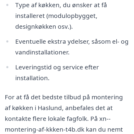
Type af køkken, du ønsker at få
installeret (modulopbygget,
designkøkken osv.).
Eventuelle ekstra ydelser, såsom el- og
vandinstallationer.
Leveringstid og service efter
installation.
For at få det bedste tilbud på montering
af køkken i Haslund, anbefales det at
kontakte flere lokale fagfolk. På xn--
montering-af-kkken-t4b.dk kan du nemt