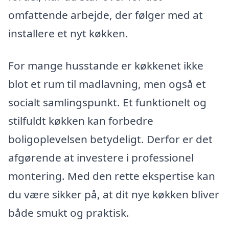
omfattende arbejde, der følger med at
installere et nyt køkken.
For mange husstande er køkkenet ikke
blot et rum til madlavning, men også et
socialt samlingspunkt. Et funktionelt og
stilfuldt køkken kan forbedre
boligoplevelsen betydeligt. Derfor er det
afgørende at investere i professionel
montering. Med den rette ekspertise kan
du være sikker på, at dit nye køkken bliver
både smukt og praktisk.