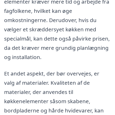
elementer kræver mere tid og arbejde fra
fagfolkene, hvilket kan øge
omkostningerne. Derudover, hvis du
vælger et skræddersyet køkken med
specialmål, kan dette også påvirke prisen,
da det kræver mere grundig planlægning
og installation.
Et andet aspekt, der bør overvejes, er
valg af materialer. Kvaliteten af de
materialer, der anvendes til
køkkenelementer såsom skabene,
bordpladerne og hårde hvidevarer, kan