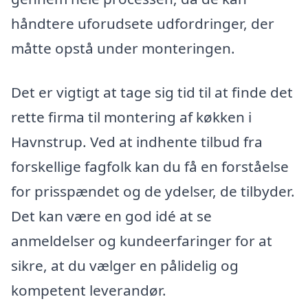
håndtere uforudsete udfordringer, der
måtte opstå under monteringen.
Det er vigtigt at tage sig tid til at finde det
rette firma til montering af køkken i
Havnstrup. Ved at indhente tilbud fra
forskellige fagfolk kan du få en forståelse
for prisspændet og de ydelser, de tilbyder.
Det kan være en god idé at se
anmeldelser og kundeerfaringer for at
sikre, at du vælger en pålidelig og
kompetent leverandør.