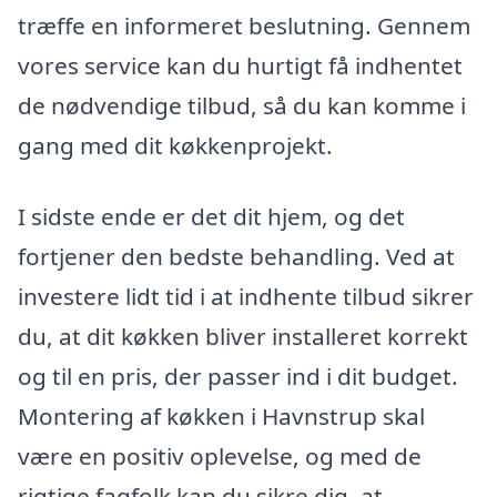
træffe en informeret beslutning. Gennem
vores service kan du hurtigt få indhentet
de nødvendige tilbud, så du kan komme i
gang med dit køkkenprojekt.
I sidste ende er det dit hjem, og det
fortjener den bedste behandling. Ved at
investere lidt tid i at indhente tilbud sikrer
du, at dit køkken bliver installeret korrekt
og til en pris, der passer ind i dit budget.
Montering af køkken i Havnstrup skal
være en positiv oplevelse, og med de
rigtige fagfolk kan du sikre dig, at