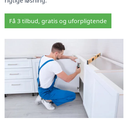
rigtige løsning.
Få 3 tilbud, gratis og uforpligtende