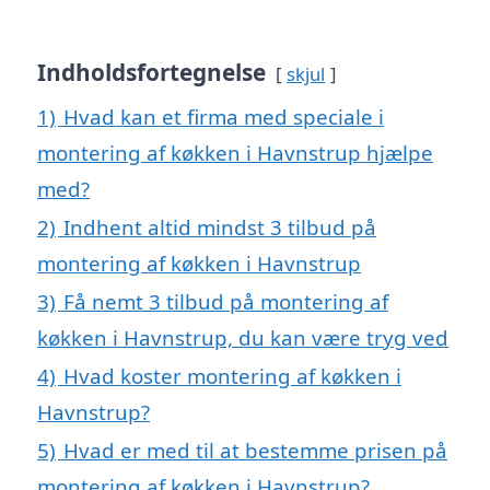
Indholdsfortegnelse
skjul
1)
Hvad kan et firma med speciale i
montering af køkken i Havnstrup hjælpe
med?
2)
Indhent altid mindst 3 tilbud på
montering af køkken i Havnstrup
3)
Få nemt 3 tilbud på montering af
køkken i Havnstrup, du kan være tryg ved
4)
Hvad koster montering af køkken i
Havnstrup?
5)
Hvad er med til at bestemme prisen på
montering af køkken i Havnstrup?