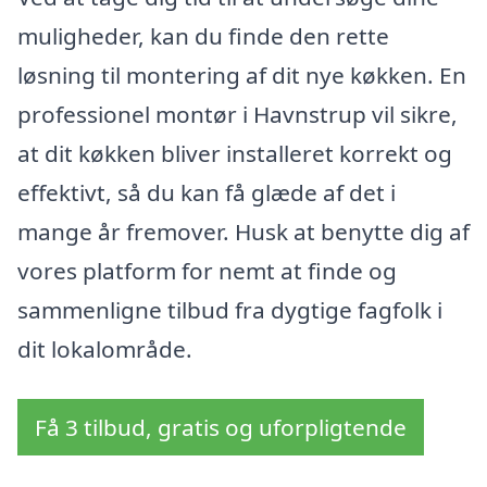
muligheder, kan du finde den rette
løsning til montering af dit nye køkken. En
professionel montør i Havnstrup vil sikre,
at dit køkken bliver installeret korrekt og
effektivt, så du kan få glæde af det i
mange år fremover. Husk at benytte dig af
vores platform for nemt at finde og
sammenligne tilbud fra dygtige fagfolk i
dit lokalområde.
Få 3 tilbud, gratis og uforpligtende