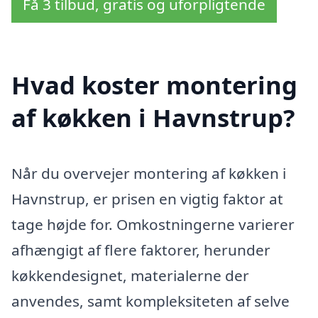
Få 3 tilbud, gratis og uforpligtende
Hvad koster montering
af køkken i Havnstrup?
Når du overvejer montering af køkken i
Havnstrup, er prisen en vigtig faktor at
tage højde for. Omkostningerne varierer
afhængigt af flere faktorer, herunder
køkkendesignet, materialerne der
anvendes, samt kompleksiteten af selve