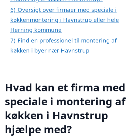
6)
Oversigt over firmaer med speciale i
køkkenmontering i Havnstrup eller hele
Herning kommune
7)
Find en professionel til montering af
køkken i byer nær Havnstrup
Hvad kan et firma med
speciale i montering af
køkken i Havnstrup
hjælpe med?