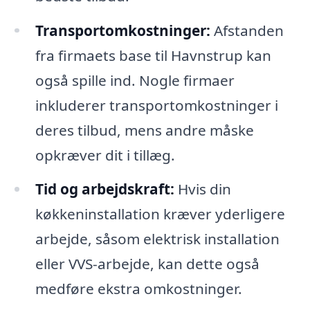
Transportomkostninger:
Afstanden
fra firmaets base til Havnstrup kan
også spille ind. Nogle firmaer
inkluderer transportomkostninger i
deres tilbud, mens andre måske
opkræver dit i tillæg.
Tid og arbejdskraft:
Hvis din
køkkeninstallation kræver yderligere
arbejde, såsom elektrisk installation
eller VVS-arbejde, kan dette også
medføre ekstra omkostninger.