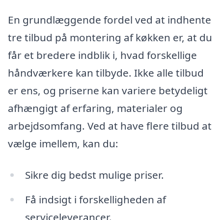
En grundlæggende fordel ved at indhente
tre tilbud på montering af køkken er, at du
får et bredere indblik i, hvad forskellige
håndværkere kan tilbyde. Ikke alle tilbud
er ens, og priserne kan variere betydeligt
afhængigt af erfaring, materialer og
arbejdsomfang. Ved at have flere tilbud at
vælge imellem, kan du:
Sikre dig bedst mulige priser.
Få indsigt i forskelligheden af
serviceleverancer.