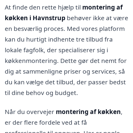
At finde den rette hjælp til
montering af
køkken i Havnstrup
behøver ikke at være
en besværlig proces. Med vores platform
kan du hurtigt indhente tre tilbud fra
lokale fagfolk, der specialiserer sig i
køkkenmontering. Dette gør det nemt for
dig at sammenligne priser og services, så
du kan vælge det tilbud, der passer bedst
til dine behov og budget.
Når du overvejer
montering af køkken
,
er der flere fordele ved at få
professionelle til opgaven. Her er nogle