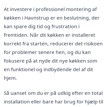
At investere i professionel montering af
køkken i Havnstrup er en beslutning, der
kan spare dig tid og frustration i
fremtiden. Når dit køkken er installeret
korrekt fra starten, reducerer det risikoen
for problemer senere hen, og du kan
fokusere på at nyde dit nye køkken som
en funktionel og indbydende del af dit
hjem.
Så uanset om du er på udkig efter en total
installation eller bare har brug for hjælp til