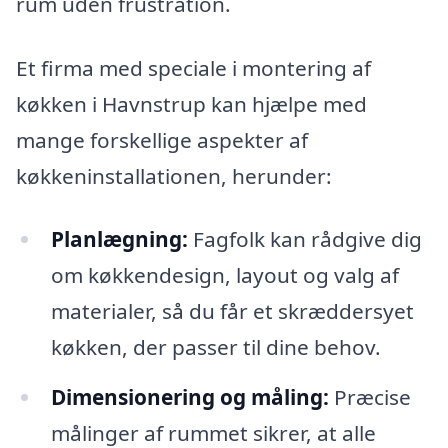
rum uden frustration.
Et firma med speciale i montering af
køkken i Havnstrup kan hjælpe med
mange forskellige aspekter af
køkkeninstallationen, herunder:
Planlægning:
Fagfolk kan rådgive dig
om køkkendesign, layout og valg af
materialer, så du får et skræddersyet
køkken, der passer til dine behov.
Dimensionering og måling:
Præcise
målinger af rummet sikrer, at alle