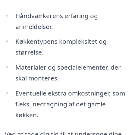
Håndværkerens erfaring og
anmeldelser.
Køkkentypens kompleksitet og
størrelse.
Materialer og specialelementer, der
skal monteres.
Eventuelle ekstra omkostninger, som
f.eks. nedtagning af det gamle
køkken.
Ved at tage dig tid til at undersøge dine