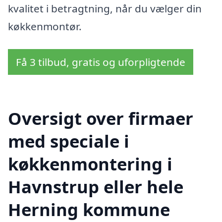
kvalitet i betragtning, når du vælger din
køkkenmontør.
Få 3 tilbud, gratis og uforpligtende
Oversigt over firmaer
med speciale i
køkkenmontering i
Havnstrup eller hele
Herning kommune