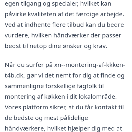
egen tilgang og specialer, hvilket kan
påvirke kvaliteten af det færdige arbejde.
Ved at indhente flere tilbud kan du bedre
vurdere, hvilken håndværker der passer
bedst til netop dine ønsker og krav.
Når du surfer på xn--montering-af-kkken-
t4b.dk, gør vi det nemt for dig at finde og
sammenligne forskellige fagfolk til
montering af køkken i dit lokalområde.
Vores platform sikrer, at du får kontakt til
de bedste og mest pålidelige
håndværkere, hvilket hjælper dig med at