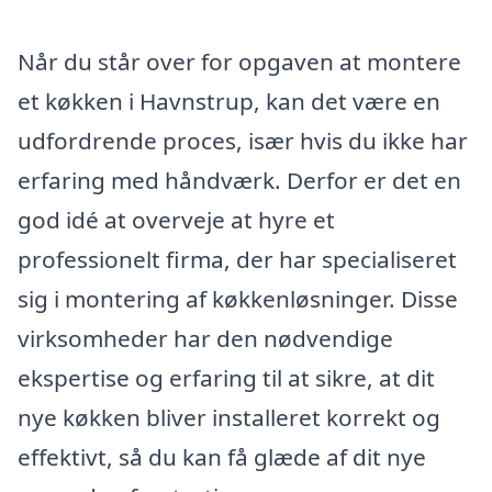
Når du står over for opgaven at montere
et køkken i Havnstrup, kan det være en
udfordrende proces, især hvis du ikke har
erfaring med håndværk. Derfor er det en
god idé at overveje at hyre et
professionelt firma, der har specialiseret
sig i montering af køkkenløsninger. Disse
virksomheder har den nødvendige
ekspertise og erfaring til at sikre, at dit
nye køkken bliver installeret korrekt og
effektivt, så du kan få glæde af dit nye