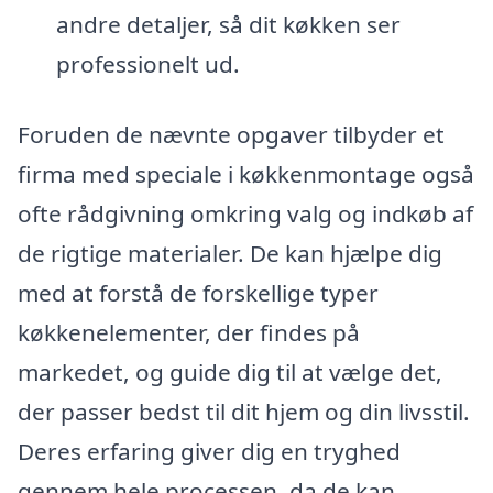
andre detaljer, så dit køkken ser
professionelt ud.
Foruden de nævnte opgaver tilbyder et
firma med speciale i køkkenmontage også
ofte rådgivning omkring valg og indkøb af
de rigtige materialer. De kan hjælpe dig
med at forstå de forskellige typer
køkkenelementer, der findes på
markedet, og guide dig til at vælge det,
der passer bedst til dit hjem og din livsstil.
Deres erfaring giver dig en tryghed
gennem hele processen, da de kan