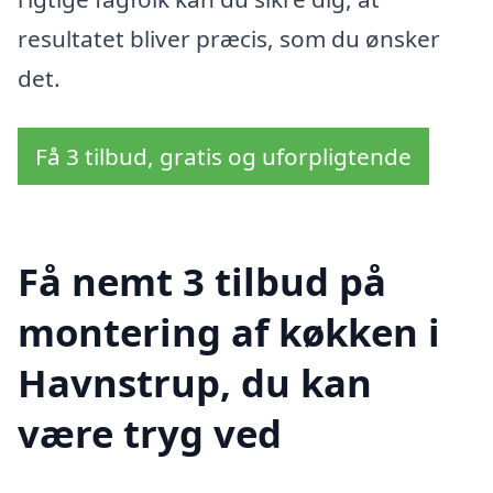
resultatet bliver præcis, som du ønsker
det.
Få 3 tilbud, gratis og uforpligtende
Få nemt 3 tilbud på
montering af køkken i
Havnstrup, du kan
være tryg ved