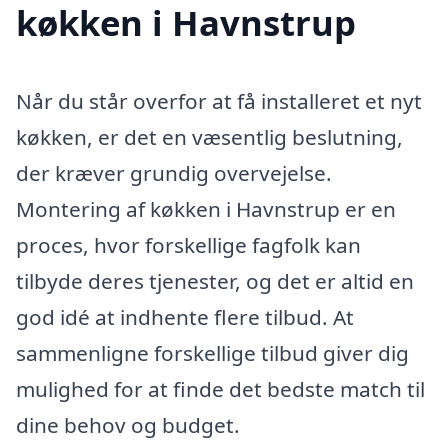
køkken i Havnstrup
Når du står overfor at få installeret et nyt
køkken, er det en væsentlig beslutning,
der kræver grundig overvejelse.
Montering af køkken i Havnstrup er en
proces, hvor forskellige fagfolk kan
tilbyde deres tjenester, og det er altid en
god idé at indhente flere tilbud. At
sammenligne forskellige tilbud giver dig
mulighed for at finde det bedste match til
dine behov og budget.