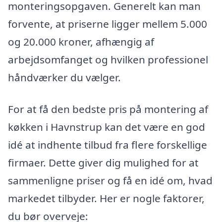
monteringsopgaven. Generelt kan man
forvente, at priserne ligger mellem 5.000
og 20.000 kroner, afhængig af
arbejdsomfanget og hvilken professionel
håndværker du vælger.
For at få den bedste pris på montering af
køkken i Havnstrup kan det være en god
idé at indhente tilbud fra flere forskellige
firmaer. Dette giver dig mulighed for at
sammenligne priser og få en idé om, hvad
markedet tilbyder. Her er nogle faktorer,
du bør overveje: