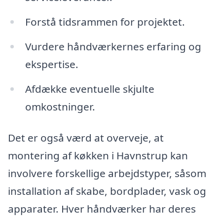
Forstå tidsrammen for projektet.
Vurdere håndværkernes erfaring og
ekspertise.
Afdække eventuelle skjulte
omkostninger.
Det er også værd at overveje, at
montering af køkken i Havnstrup kan
involvere forskellige arbejdstyper, såsom
installation af skabe, bordplader, vask og
apparater. Hver håndværker har deres