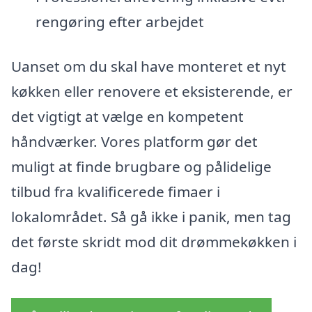
rengøring efter arbejdet
Uanset om du skal have monteret et nyt
køkken eller renovere et eksisterende, er
det vigtigt at vælge en kompetent
håndværker. Vores platform gør det
muligt at finde brugbare og pålidelige
tilbud fra kvalificerede fimaer i
lokalområdet. Så gå ikke i panik, men tag
det første skridt mod dit drømmekøkken i
dag!