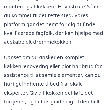
montering af køkken i Havnstrup? Så er
du kommet til det rette sted. Vores
platform gør det nemt for dig at finde
kvalificerede fagfolk, der kan hjælpe med
at skabe dit drømmekøkken.
Uanset om du ønsker en komplet
køkkenrenovering eller blot har brug for
assistance til at samle elementer, kan du
hurtigt indhente tilbud fra lokale
eksperter. Giv dit køkken det løft, det
fortjener, og lad os guide dig til den helt