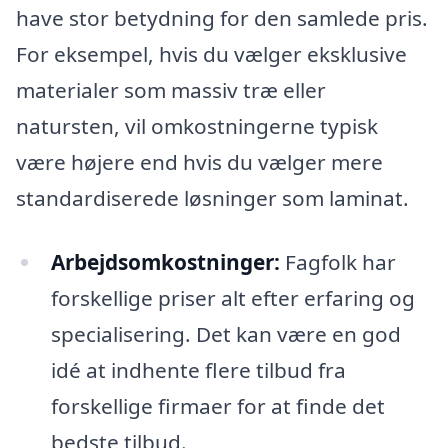
have stor betydning for den samlede pris.
For eksempel, hvis du vælger eksklusive
materialer som massiv træ eller
natursten, vil omkostningerne typisk
være højere end hvis du vælger mere
standardiserede løsninger som laminat.
Arbejdsomkostninger:
Fagfolk har
forskellige priser alt efter erfaring og
specialisering. Det kan være en god
idé at indhente flere tilbud fra
forskellige firmaer for at finde det
bedste tilbud.