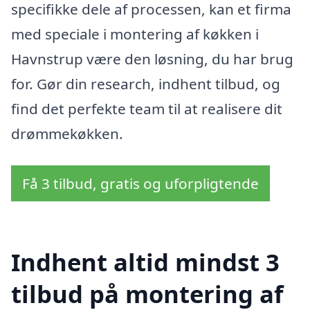
specifikke dele af processen, kan et firma
med speciale i montering af køkken i
Havnstrup være den løsning, du har brug
for. Gør din research, indhent tilbud, og
find det perfekte team til at realisere dit
drømmekøkken.
Få 3 tilbud, gratis og uforpligtende
Indhent altid mindst 3
tilbud på montering af