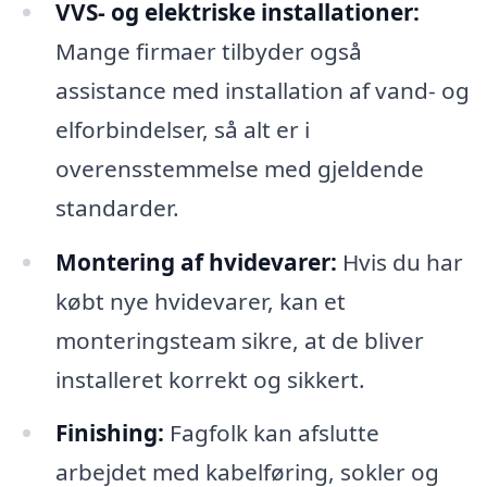
VVS- og elektriske installationer:
Mange firmaer tilbyder også
assistance med installation af vand- og
elforbindelser, så alt er i
overensstemmelse med gjeldende
standarder.
Montering af hvidevarer:
Hvis du har
købt nye hvidevarer, kan et
monteringsteam sikre, at de bliver
installeret korrekt og sikkert.
Finishing:
Fagfolk kan afslutte
arbejdet med kabelføring, sokler og