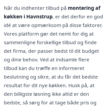
Når du indhenter tilbud på
montering af
køkken i Havnstrup
, er det derfor en god
idé at være opmærksom på disse faktorer.
Vores platform gør det nemt for dig at
sammenligne forskellige tilbud og finde
det firma, der passer bedst til dit budget
og dine behov. Ved at indsamle flere
tilbud kan du træffe en informeret
beslutning og sikre, at du får det bedste
resultat for dit nye køkken. Husk på, at
den billigste løsning ikke altid er den
bedste, så sørg for at tage både pris og