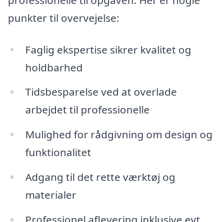
punkter til overvejelse:
Faglig ekspertise sikrer kvalitet og
holdbarhed
Tidsbesparelse ved at overlade
arbejdet til professionelle
Mulighed for rådgivning om design og
funktionalitet
Adgang til det rette værktøj og
materialer
Professionel aflevering inklusive evt.