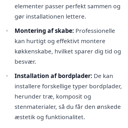
elementer passer perfekt sammen og
gør installationen lettere.
Montering af skabe:
Professionelle
kan hurtigt og effektivt montere
køkkenskabe, hvilket sparer dig tid og
besvær.
Installation af bordplader:
De kan
installere forskellige typer bordplader,
herunder træ, komposit og
stenmaterialer, så du får den ønskede
æstetik og funktionalitet.