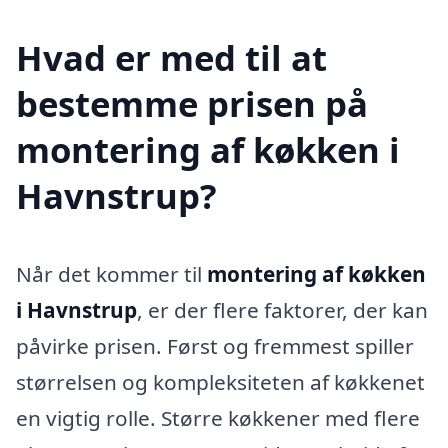
Hvad er med til at
bestemme prisen på
montering af køkken i
Havnstrup?
Når det kommer til
montering af køkken
i Havnstrup
, er der flere faktorer, der kan
påvirke prisen. Først og fremmest spiller
størrelsen og kompleksiteten af køkkenet
en vigtig rolle. Større køkkener med flere