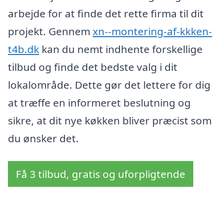
arbejde for at finde det rette firma til dit
projekt. Gennem
xn--montering-af-kkken-
t4b.dk
kan du nemt indhente forskellige
tilbud og finde det bedste valg i dit
lokalområde. Dette gør det lettere for dig
at træffe en informeret beslutning og
sikre, at dit nye køkken bliver præcist som
du ønsker det.
Få 3 tilbud, gratis og uforpligtende