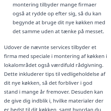
montering tilbyder mange firmaer
også at rydde op efter sig, så du kan
begynde at bruge dit nye køkken med
det samme uden at tænke på messet.
Udover de nævnte services tilbyder et
firma med speciale i montering af køkken i
lokalområdet også værdifuld rådgivning.
Dette inkluderer tips til vedligeholdelse af
dit nye køkken, så det forbliver i god
stand i mange år fremover. Desuden kan
de give dig indblik i, hvilke materialer der
er bedst til dit køkken, samt hvordan du