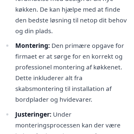
køkken. De kan hjælpe med at finde
den bedste løsning til netop dit behov
og din plads.
Montering:
Den primære opgave for
firmaet er at sørge for en korrekt og
professionel montering af køkkenet.
Dette inkluderer alt fra
skabsmontering til installation af
bordplader og hvidevarer.
Justeringer:
Under
monteringsprocessen kan der være