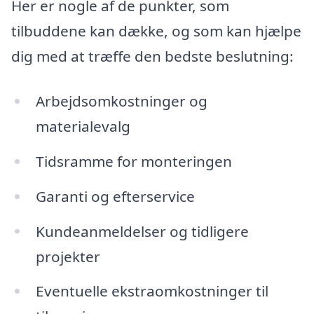
Her er nogle af de punkter, som
tilbuddene kan dække, og som kan hjælpe
dig med at træffe den bedste beslutning:
Arbejdsomkostninger og
materialevalg
Tidsramme for monteringen
Garanti og efterservice
Kundeanmeldelser og tidligere
projekter
Eventuelle ekstraomkostninger til