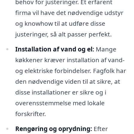
behov for justeringer. Et erfarent
firma vil have det nødvendige udstyr
og knowhow til at udføre disse
justeringer, så alt passer perfekt.
Installation af vand og el:
Mange
køkkener kræver installation af vand-
og elektriske forbindelser. Fagfolk har
den nødvendige viden til at sikre, at
disse installationer er sikre og i
overensstemmelse med lokale
forskrifter.
Rengøring og oprydning:
Efter