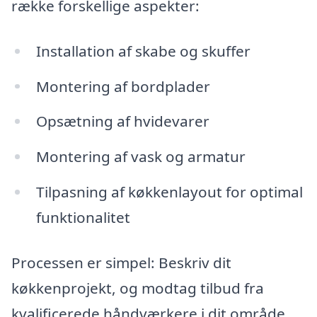
række forskellige aspekter:
Installation af skabe og skuffer
Montering af bordplader
Opsætning af hvidevarer
Montering af vask og armatur
Tilpasning af køkkenlayout for optimal
funktionalitet
Processen er simpel: Beskriv dit
køkkenprojekt, og modtag tilbud fra
kvalificerede håndværkere i dit område.