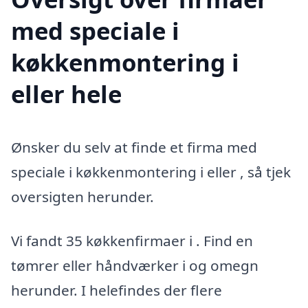
med speciale i
køkkenmontering i
eller hele
Ønsker du selv at finde et firma med
speciale i køkkenmontering i eller , så tjek
oversigten herunder.
Vi fandt 35 køkkenfirmaer i . Find en
tømrer eller håndværker i og omegn
herunder. I helefindes der flere