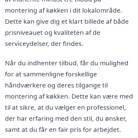
montering af køkken i dit lokalområde.
Dette kan give dig et klart billede af både
prisniveauet og kvaliteten af de
serviceydelser, der findes.
Når du indhenter tilbud, får du mulighed
for at sammenligne forskellige
håndværkere og deres tilgange til
montering af køkken. Dette kan være med
til at sikre, at du vælger en professionel,
der har erfaring med den stil, du ønsker,
samt at du får en fair pris for arbejdet.