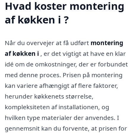
Hvad koster montering
af køkken i ?
Når du overvejer at få udført
montering
af køkken i
, er det vigtigt at have en klar
idé om de omkostninger, der er forbundet
med denne proces. Prisen på montering
kan variere afhængigt af flere faktorer,
herunder køkkenets størrelse,
kompleksiteten af installationen, og
hvilken type materialer der anvendes. I
gennemsnit kan du forvente, at prisen for