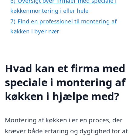
6)
Oversigt over firmaer med speciale i
køkkenmontering i eller hele
7)
Find en professionel til montering af
køkken i byer nær
Hvad kan et firma med
speciale i montering af
køkken i hjælpe med?
Montering af køkken i er en proces, der
kræver både erfaring og dygtighed for at