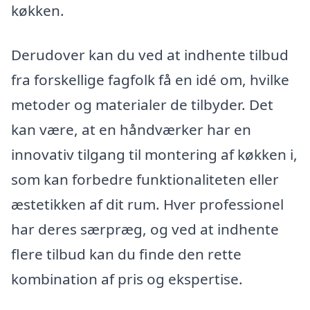
køkken.
Derudover kan du ved at indhente tilbud
fra forskellige fagfolk få en idé om, hvilke
metoder og materialer de tilbyder. Det
kan være, at en håndværker har en
innovativ tilgang til montering af køkken i,
som kan forbedre funktionaliteten eller
æstetikken af dit rum. Hver professionel
har deres særpræg, og ved at indhente
flere tilbud kan du finde den rette
kombination af pris og ekspertise.