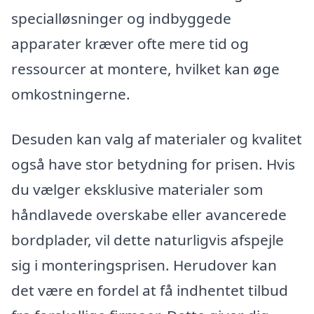
specialløsninger og indbyggede
apparater kræver ofte mere tid og
ressourcer at montere, hvilket kan øge
omkostningerne.
Desuden kan valg af materialer og kvalitet
også have stor betydning for prisen. Hvis
du vælger eksklusive materialer som
håndlavede overskabe eller avancerede
bordplader, vil dette naturligvis afspejle
sig i monteringsprisen. Herudover kan
det være en fordel at få indhentet tilbud