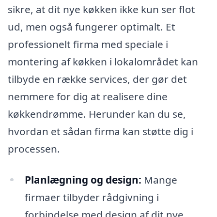
sikre, at dit nye køkken ikke kun ser flot
ud, men også fungerer optimalt. Et
professionelt firma med speciale i
montering af køkken i lokalområdet kan
tilbyde en række services, der gør det
nemmere for dig at realisere dine
køkkendrømme. Herunder kan du se,
hvordan et sådan firma kan støtte dig i
processen.
Planlægning og design:
Mange
firmaer tilbyder rådgivning i
forbindelse med design af dit nye