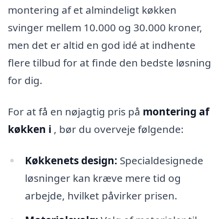
montering af et almindeligt køkken
svinger mellem 10.000 og 30.000 kroner,
men det er altid en god idé at indhente
flere tilbud for at finde den bedste løsning
for dig.
For at få en nøjagtig pris på
montering af
køkken i
, bør du overveje følgende:
Køkkenets design:
Specialdesignede
løsninger kan kræve mere tid og
arbejde, hvilket påvirker prisen.