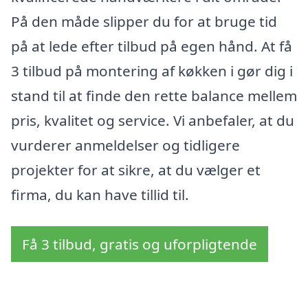
På den måde slipper du for at bruge tid
på at lede efter tilbud på egen hånd. At få
3 tilbud på montering af køkken i gør dig i
stand til at finde den rette balance mellem
pris, kvalitet og service. Vi anbefaler, at du
vurderer anmeldelser og tidligere
projekter for at sikre, at du vælger et
firma, du kan have tillid til.
Få 3 tilbud, gratis og uforpligtende