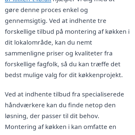
gøre denne proces enkel og
gennemsigtig. Ved at indhente tre
forskellige tilbud på montering af køkken i
dit lokalområde, kan du nemt
sammenligne priser og kvaliteter fra
forskellige fagfolk, så du kan træffe det
bedst mulige valg for dit køkkenprojekt.
Ved at indhente tilbud fra specialiserede
håndværkere kan du finde netop den
løsning, der passer til dit behov.
Montering af køkken i kan omfatte en