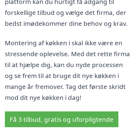
platform kan du hurtigt få adgang til
forskellige tilbud og vælge det firma, der
bedst imødekommer dine behov og krav.
Montering af køkken i skal ikke være en
stressende oplevelse. Med det rette firma
til at hjælpe dig, kan du nyde processen
og se frem til at bruge dit nye køkken i
mange år fremover. Tag det første skridt
mod dit nye køkken i dag!
Få 3 tilbud, gratis og uforpligtende