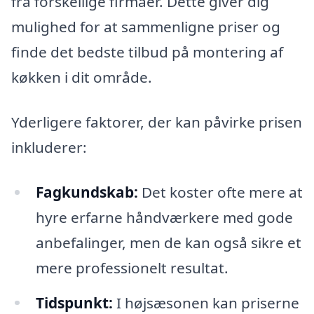
fra forskellige firmaer. Dette giver dig
mulighed for at sammenligne priser og
finde det bedste tilbud på montering af
køkken i dit område.
Yderligere faktorer, der kan påvirke prisen
inkluderer:
Fagkundskab:
Det koster ofte mere at
hyre erfarne håndværkere med gode
anbefalinger, men de kan også sikre et
mere professionelt resultat.
Tidspunkt:
I højsæsonen kan priserne