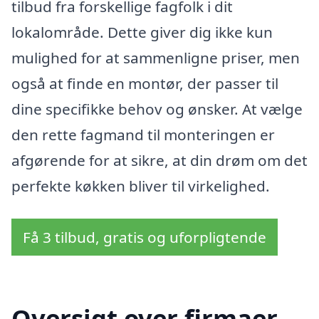
tilbud fra forskellige fagfolk i dit
lokalområde. Dette giver dig ikke kun
mulighed for at sammenligne priser, men
også at finde en montør, der passer til
dine specifikke behov og ønsker. At vælge
den rette fagmand til monteringen er
afgørende for at sikre, at din drøm om det
perfekte køkken bliver til virkelighed.
Få 3 tilbud, gratis og uforpligtende
Oversigt over firmaer