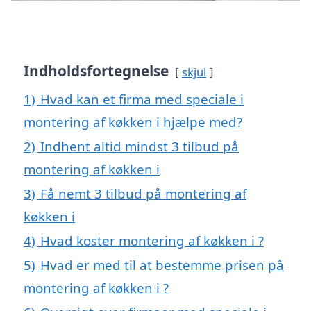
Indholdsfortegnelse
skjul
1)
Hvad kan et firma med speciale i
montering af køkken i hjælpe med?
2)
Indhent altid mindst 3 tilbud på
montering af køkken i
3)
Få nemt 3 tilbud på montering af
køkken i
4)
Hvad koster montering af køkken i ?
5)
Hvad er med til at bestemme prisen på
montering af køkken i ?