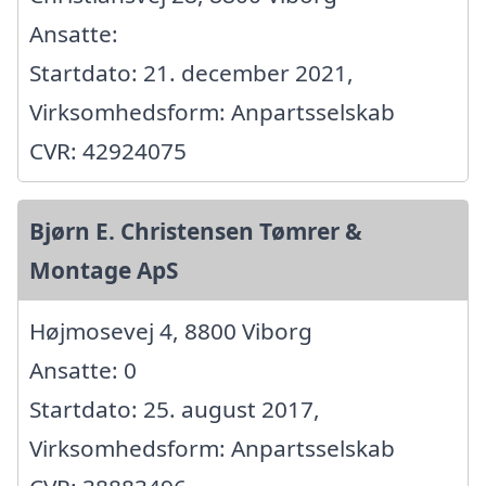
Ansatte:
Startdato: 21. december 2021,
Virksomhedsform: Anpartsselskab
CVR: 42924075
Bjørn E. Christensen Tømrer &
Montage ApS
Højmosevej 4, 8800 Viborg
Ansatte: 0
Startdato: 25. august 2017,
Virksomhedsform: Anpartsselskab