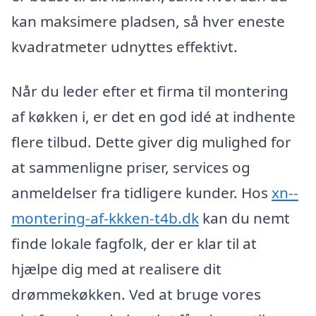
kan maksimere pladsen, så hver eneste
kvadratmeter udnyttes effektivt.
Når du leder efter et firma til montering
af køkken i, er det en god idé at indhente
flere tilbud. Dette giver dig mulighed for
at sammenligne priser, services og
anmeldelser fra tidligere kunder. Hos
xn--
montering-af-kkken-t4b.dk
kan du nemt
finde lokale fagfolk, der er klar til at
hjælpe dig med at realisere dit
drømmekøkken. Ved at bruge vores