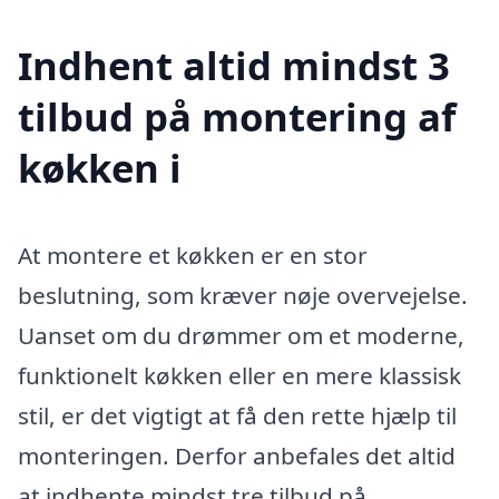
Indhent altid mindst 3
tilbud på montering af
køkken i
At montere et køkken er en stor
beslutning, som kræver nøje overvejelse.
Uanset om du drømmer om et moderne,
funktionelt køkken eller en mere klassisk
stil, er det vigtigt at få den rette hjælp til
monteringen. Derfor anbefales det altid
at indhente mindst tre tilbud på