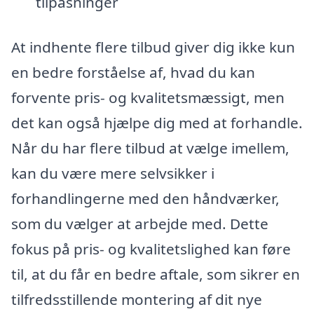
tilpasninger
At indhente flere tilbud giver dig ikke kun
en bedre forståelse af, hvad du kan
forvente pris- og kvalitetsmæssigt, men
det kan også hjælpe dig med at forhandle.
Når du har flere tilbud at vælge imellem,
kan du være mere selvsikker i
forhandlingerne med den håndværker,
som du vælger at arbejde med. Dette
fokus på pris- og kvalitetslighed kan føre
til, at du får en bedre aftale, som sikrer en
tilfredsstillende montering af dit nye