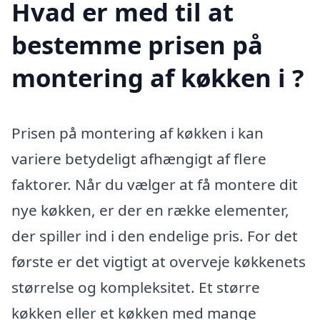
Hvad er med til at
bestemme prisen på
montering af køkken i ?
Prisen på montering af køkken i kan
variere betydeligt afhængigt af flere
faktorer. Når du vælger at få montere dit
nye køkken, er der en række elementer,
der spiller ind i den endelige pris. For det
første er det vigtigt at overveje køkkenets
størrelse og kompleksitet. Et større
køkken eller et køkken med mange