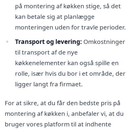
på montering af køkken stige, så det
kan betale sig at planlægge
monteringen uden for travle perioder.
Transport og levering:
Omkostninger
til transport af de nye
køkkenelementer kan også spille en
rolle, især hvis du bor i et område, der
ligger langt fra firmaet.
For at sikre, at du får den bedste pris på
montering af køkken i, anbefaler vi, at du
bruger vores platform til at indhente