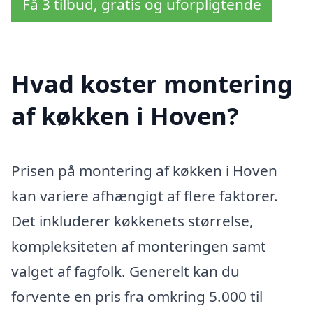
Få 3 tilbud, gratis og uforpligtende
Hvad koster montering
af køkken i Hoven?
Prisen på montering af køkken i Hoven
kan variere afhængigt af flere faktorer.
Det inkluderer køkkenets størrelse,
kompleksiteten af monteringen samt
valget af fagfolk. Generelt kan du
forvente en pris fra omkring 5.000 til