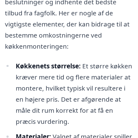
beslutninger og indhente det bedste
tilbud fra fagfolk. Her er nogle af de
vigtigste elementer, der kan bidrage til at
bestemme omkostningerne ved
køkkenmonteringen:
Køkkenets størrelse:
Et større køkken
kræver mere tid og flere materialer at
montere, hvilket typisk vil resultere i
en højere pris. Det er afgørende at
måle dit rum korrekt for at få en
præcis vurdering.
Materialer:
Valget af materialer spiller