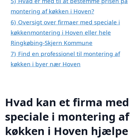
5)
Hvad er med til at bestemme prisen på
montering af køkken i Hoven?
6)
Oversigt over firmaer med speciale i
køkkenmontering i Hoven eller hele
Ringkøbing-Skjern Kommune
7)
Find en professionel til montering af
køkken i byer nær Hoven
Hvad kan et firma med
speciale i montering af
køkken i Hoven hjælpe