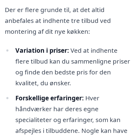
Der er flere grunde til, at det altid
anbefales at indhente tre tilbud ved
montering af dit nye køkken:
Variation i priser:
Ved at indhente
flere tilbud kan du sammenligne priser
og finde den bedste pris for den
kvalitet, du ønsker.
Forskellige erfaringer:
Hver
håndværker har deres egne
specialiteter og erfaringer, som kan
afspejles i tilbuddene. Nogle kan have