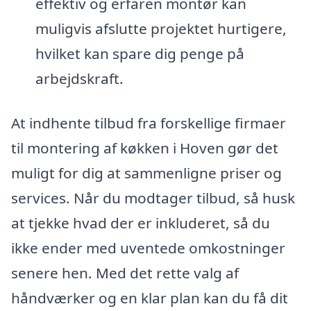
effektiv og erfaren montør kan
muligvis afslutte projektet hurtigere,
hvilket kan spare dig penge på
arbejdskraft.
At indhente tilbud fra forskellige firmaer
til montering af køkken i Hoven gør det
muligt for dig at sammenligne priser og
services. Når du modtager tilbud, så husk
at tjekke hvad der er inkluderet, så du
ikke ender med uventede omkostninger
senere hen. Med det rette valg af
håndværker og en klar plan kan du få dit