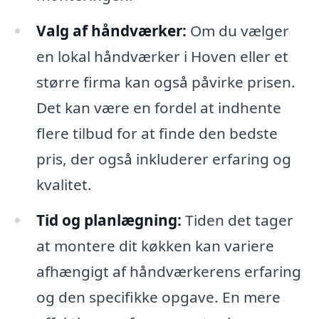
Valg af håndværker:
Om du vælger
en lokal håndværker i Hoven eller et
større firma kan også påvirke prisen.
Det kan være en fordel at indhente
flere tilbud for at finde den bedste
pris, der også inkluderer erfaring og
kvalitet.
Tid og planlægning:
Tiden det tager
at montere dit køkken kan variere
afhængigt af håndværkerens erfaring
og den specifikke opgave. En mere