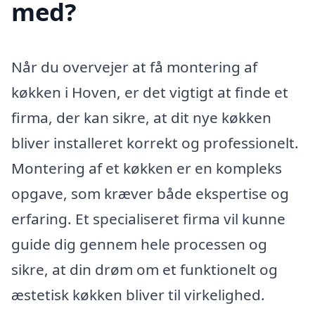
med?
Når du overvejer at få montering af
køkken i Hoven, er det vigtigt at finde et
firma, der kan sikre, at dit nye køkken
bliver installeret korrekt og professionelt.
Montering af et køkken er en kompleks
opgave, som kræver både ekspertise og
erfaring. Et specialiseret firma vil kunne
guide dig gennem hele processen og
sikre, at din drøm om et funktionelt og
æstetisk køkken bliver til virkelighed.