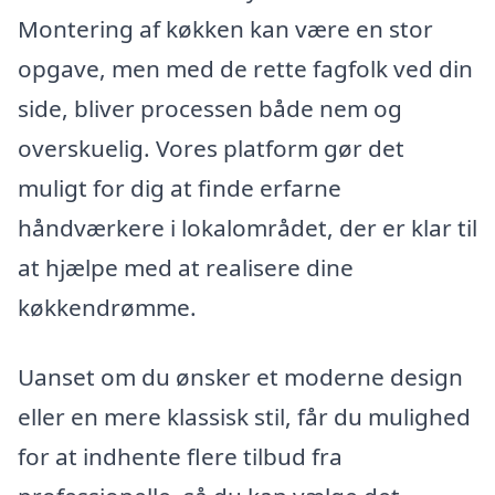
Montering af køkken kan være en stor
opgave, men med de rette fagfolk ved din
side, bliver processen både nem og
overskuelig. Vores platform gør det
muligt for dig at finde erfarne
håndværkere i lokalområdet, der er klar til
at hjælpe med at realisere dine
køkkendrømme.
Uanset om du ønsker et moderne design
eller en mere klassisk stil, får du mulighed
for at indhente flere tilbud fra