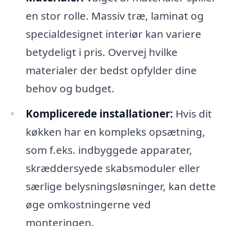
en stor rolle. Massiv træ, laminat og
specialdesignet interiør kan variere
betydeligt i pris. Overvej hvilke
materialer der bedst opfylder dine
behov og budget.
Komplicerede installationer:
Hvis dit
køkken har en kompleks opsætning,
som f.eks. indbyggede apparater,
skræddersyede skabsmoduler eller
særlige belysningsløsninger, kan dette
øge omkostningerne ved
monteringen.