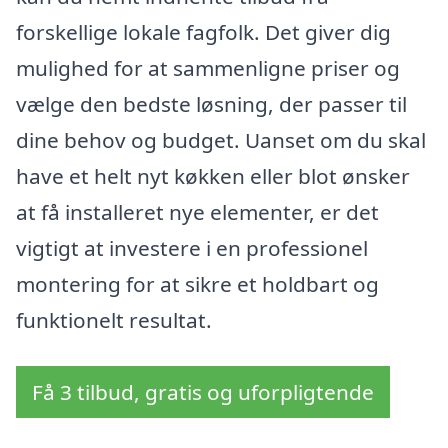
forskellige lokale fagfolk. Det giver dig
mulighed for at sammenligne priser og
vælge den bedste løsning, der passer til
dine behov og budget. Uanset om du skal
have et helt nyt køkken eller blot ønsker
at få installeret nye elementer, er det
vigtigt at investere i en professionel
montering for at sikre et holdbart og
funktionelt resultat.
Få 3 tilbud, gratis og uforpligtende