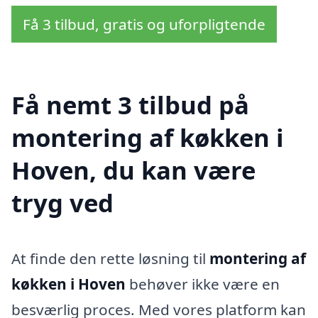
Få 3 tilbud, gratis og uforpligtende
Få nemt 3 tilbud på
montering af køkken i
Hoven, du kan være
tryg ved
At finde den rette løsning til
montering af
køkken i Hoven
behøver ikke være en
besværlig proces. Med vores platform kan