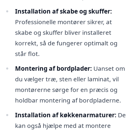
Installation af skabe og skuffer:
Professionelle montører sikrer, at
skabe og skuffer bliver installeret
korrekt, så de fungerer optimalt og
står flot.
Montering af bordplader:
Uanset om
du vælger træ, sten eller laminat, vil
montørerne sørge for en præcis og
holdbar montering af bordpladerne.
Installation af køkkenarmaturer:
De
kan også hjælpe med at montere