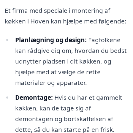
Et firma med speciale i montering af
køkken i Hoven kan hjælpe med følgende:
Planlægning og design:
Fagfolkene
kan rådgive dig om, hvordan du bedst
udnytter pladsen i dit køkken, og
hjælpe med at vælge de rette
materialer og apparater.
Demontage:
Hvis du har et gammelt
køkken, kan de tage sig af
demontagen og bortskaffelsen af
dette, så du kan starte på en frisk.