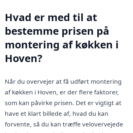
Hvad er med til at
bestemme prisen på
montering af køkken i
Hoven?
Når du overvejer at få udført montering
af køkken i Hoven, er der flere faktorer,
som kan påvirke prisen. Det er vigtigt at
have et klart billede af, hvad du kan
forvente, så du kan træffe velovervejede