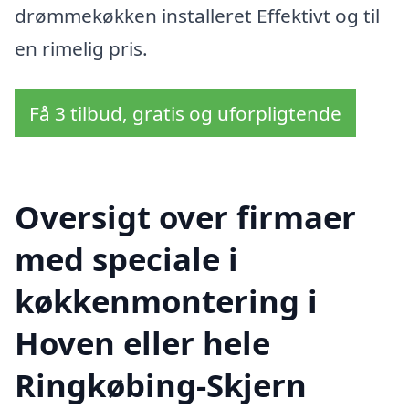
drømmekøkken installeret Effektivt og til
en rimelig pris.
Få 3 tilbud, gratis og uforpligtende
Oversigt over firmaer
med speciale i
køkkenmontering i
Hoven eller hele
Ringkøbing-Skjern