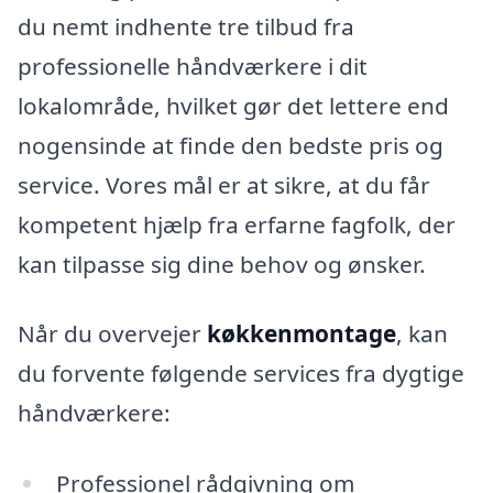
du nemt indhente tre tilbud fra
professionelle håndværkere i dit
lokalområde, hvilket gør det lettere end
nogensinde at finde den bedste pris og
service. Vores mål er at sikre, at du får
kompetent hjælp fra erfarne fagfolk, der
kan tilpasse sig dine behov og ønsker.
Når du overvejer
køkkenmontage
, kan
du forvente følgende services fra dygtige
håndværkere:
Professionel rådgivning om