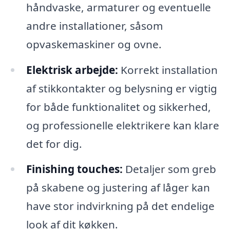
håndvaske, armaturer og eventuelle
andre installationer, såsom
opvaskemaskiner og ovne.
Elektrisk arbejde:
Korrekt installation
af stikkontakter og belysning er vigtig
for både funktionalitet og sikkerhed,
og professionelle elektrikere kan klare
det for dig.
Finishing touches:
Detaljer som greb
på skabene og justering af låger kan
have stor indvirkning på det endelige
look af dit køkken.