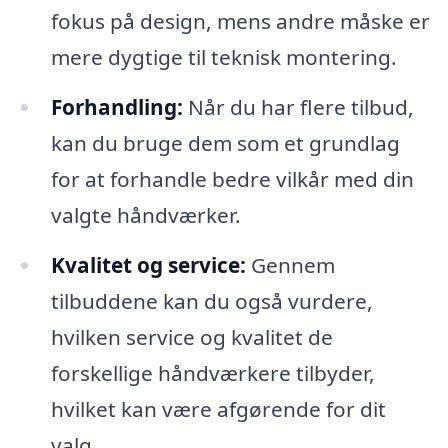
fokus på design, mens andre måske er
mere dygtige til teknisk montering.
Forhandling:
Når du har flere tilbud,
kan du bruge dem som et grundlag
for at forhandle bedre vilkår med din
valgte håndværker.
Kvalitet og service:
Gennem
tilbuddene kan du også vurdere,
hvilken service og kvalitet de
forskellige håndværkere tilbyder,
hvilket kan være afgørende for dit
valg.