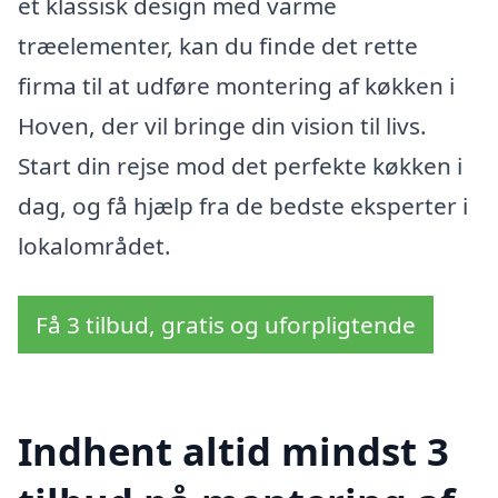
et klassisk design med varme
træelementer, kan du finde det rette
firma til at udføre montering af køkken i
Hoven, der vil bringe din vision til livs.
Start din rejse mod det perfekte køkken i
dag, og få hjælp fra de bedste eksperter i
lokalområdet.
Få 3 tilbud, gratis og uforpligtende
Indhent altid mindst 3