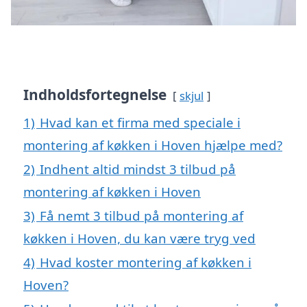
Indholdsfortegnelse
skjul
1)
Hvad kan et firma med speciale i
montering af køkken i Hoven hjælpe med?
2)
Indhent altid mindst 3 tilbud på
montering af køkken i Hoven
3)
Få nemt 3 tilbud på montering af
køkken i Hoven, du kan være tryg ved
4)
Hvad koster montering af køkken i
Hoven?