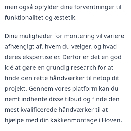
men også opfylder dine forventninger til
funktionalitet og æstetik.
Dine muligheder for montering vil variere
afhængigt af, hvem du vælger, og hvad
deres ekspertise er. Derfor er det en god
idé at gøre en grundig research for at
finde den rette håndværker til netop dit
projekt. Gennem vores platform kan du
nemt indhente disse tilbud og finde den
mest kvalificerede håndværker til at
hjælpe med din køkkenmontage i Hoven.