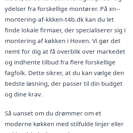
ydelser fra forskellige montører. På xn--
montering-af-kkken-t4b.dk kan du let
finde lokale firmaer, der specialiserer sig i
montering af køkken i Hoven. Vi gør det
nemt for dig at få overblik over markedet
og indhente tilbud fra flere forskellige
fagfolk. Dette sikrer, at du kan vælge den
bedste løsning, der passer til din budget
og dine krav.
Så uanset om du drømmer om et
moderne køkken med stilfulde linjer eller