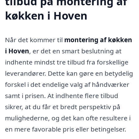
tilbud på montering af
køkken i Hoven
Når det kommer til
montering af køkken
i Hoven
, er det en smart beslutning at
indhente mindst tre tilbud fra forskellige
leverandører. Dette kan gøre en betydelig
forskel i det endelige valg af håndværker
samt i prisen. At indhente flere tilbud
sikrer, at du får et bredt perspektiv på
mulighederne, og det kan ofte resultere i
en mere favorable pris eller betingelser.