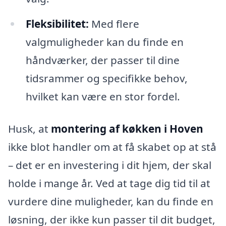
Fleksibilitet:
Med flere
valgmuligheder kan du finde en
håndværker, der passer til dine
tidsrammer og specifikke behov,
hvilket kan være en stor fordel.
Husk, at
montering af køkken i Hoven
ikke blot handler om at få skabet op at stå
– det er en investering i dit hjem, der skal
holde i mange år. Ved at tage dig tid til at
vurdere dine muligheder, kan du finde en
løsning, der ikke kun passer til dit budget,