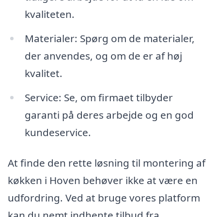
kvaliteten.
Materialer: Spørg om de materialer,
der anvendes, og om de er af høj
kvalitet.
Service: Se, om firmaet tilbyder
garanti på deres arbejde og en god
kundeservice.
At finde den rette løsning til montering af
køkken i Hoven behøver ikke at være en
udfordring. Ved at bruge vores platform
kan du nemt indhente tilbud fra