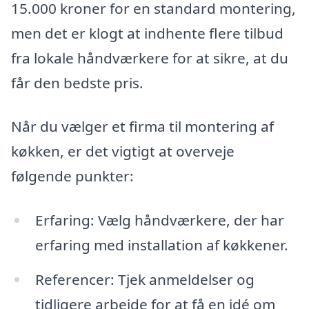
15.000 kroner for en standard montering,
men det er klogt at indhente flere tilbud
fra lokale håndværkere for at sikre, at du
får den bedste pris.
Når du vælger et firma til montering af
køkken, er det vigtigt at overveje
følgende punkter:
Erfaring: Vælg håndværkere, der har
erfaring med installation af køkkener.
Referencer: Tjek anmeldelser og
tidligere arbejde for at få en idé om