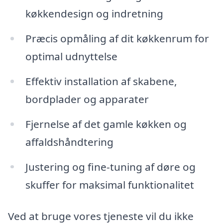
køkkendesign og indretning
Præcis opmåling af dit køkkenrum for
optimal udnyttelse
Effektiv installation af skabene,
bordplader og apparater
Fjernelse af det gamle køkken og
affaldshåndtering
Justering og fine-tuning af døre og
skuffer for maksimal funktionalitet
Ved at bruge vores tjeneste vil du ikke