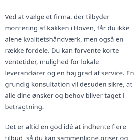
Ved at vælge et firma, der tilbyder
montering af køkken i Hoven, får du ikke
alene kvalitetshåndværk, men også en
række fordele. Du kan forvente korte
ventetider, mulighed for lokale
leverandører og en høj grad af service. En
grundig konsultation vil desuden sikre, at
alle dine ønsker og behov bliver taget i
betragtning.
Det er altid en god idé at indhente flere
tilbud, så du kan sammenligne priser og