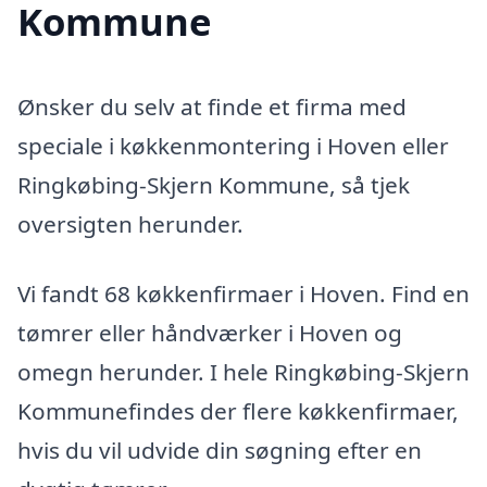
Kommune
Ønsker du selv at finde et firma med
speciale i køkkenmontering i Hoven eller
Ringkøbing-Skjern Kommune, så tjek
oversigten herunder.
Vi fandt 68 køkkenfirmaer i Hoven. Find en
tømrer eller håndværker i Hoven og
omegn herunder. I hele Ringkøbing-Skjern
Kommunefindes der flere køkkenfirmaer,
hvis du vil udvide din søgning efter en