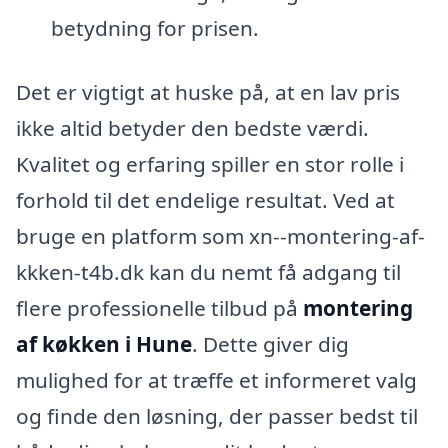
betydning for prisen.
Det er vigtigt at huske på, at en lav pris
ikke altid betyder den bedste værdi.
Kvalitet og erfaring spiller en stor rolle i
forhold til det endelige resultat. Ved at
bruge en platform som xn--montering-af-
kkken-t4b.dk kan du nemt få adgang til
flere professionelle tilbud på
montering
af køkken i Hune
. Dette giver dig
mulighed for at træffe et informeret valg
og finde den løsning, der passer bedst til