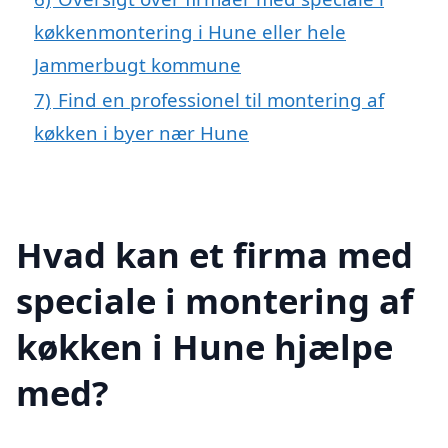
køkkenmontering i Hune eller hele
Jammerbugt kommune
7)
Find en professionel til montering af
køkken i byer nær Hune
Hvad kan et firma med
speciale i montering af
køkken i Hune hjælpe
med?