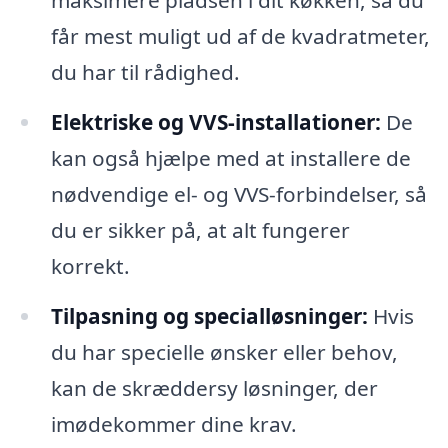
får mest muligt ud af de kvadratmeter,
du har til rådighed.
Elektriske og VVS-installationer:
De
kan også hjælpe med at installere de
nødvendige el- og VVS-forbindelser, så
du er sikker på, at alt fungerer
korrekt.
Tilpasning og specialløsninger:
Hvis
du har specielle ønsker eller behov,
kan de skræddersy løsninger, der
imødekommer dine krav.