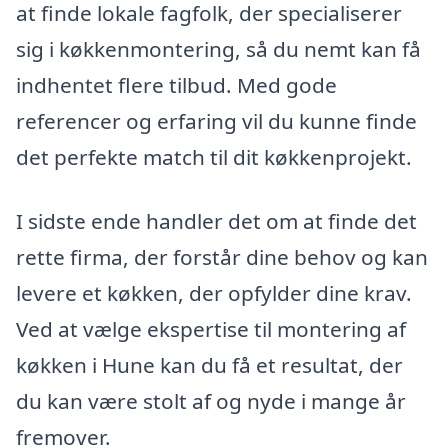
at finde lokale fagfolk, der specialiserer
sig i køkkenmontering, så du nemt kan få
indhentet flere tilbud. Med gode
referencer og erfaring vil du kunne finde
det perfekte match til dit køkkenprojekt.
I sidste ende handler det om at finde det
rette firma, der forstår dine behov og kan
levere et køkken, der opfylder dine krav.
Ved at vælge ekspertise til montering af
køkken i Hune kan du få et resultat, der
du kan være stolt af og nyde i mange år
fremover.