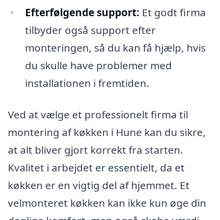
Efterfølgende support:
Et godt firma
tilbyder også support efter
monteringen, så du kan få hjælp, hvis
du skulle have problemer med
installationen i fremtiden.
Ved at vælge et professionelt firma til
montering af køkken i Hune kan du sikre,
at alt bliver gjort korrekt fra starten.
Kvalitet i arbejdet er essentielt, da et
køkken er en vigtig del af hjemmet. Et
velmonteret køkken kan ikke kun øge din