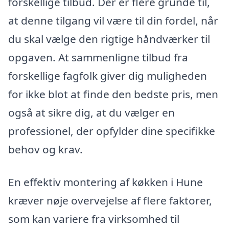
forskellige tilbud. Der er flere grunde til,
at denne tilgang vil være til din fordel, når
du skal vælge den rigtige håndværker til
opgaven. At sammenligne tilbud fra
forskellige fagfolk giver dig muligheden
for ikke blot at finde den bedste pris, men
også at sikre dig, at du vælger en
professionel, der opfylder dine specifikke
behov og krav.
En effektiv montering af køkken i Hune
kræver nøje overvejelse af flere faktorer,
som kan variere fra virksomhed til