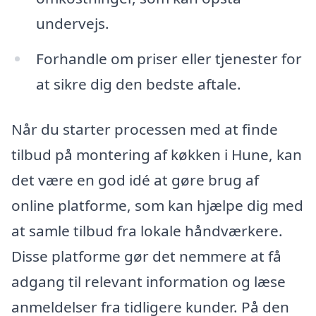
undervejs.
Forhandle om priser eller tjenester for
at sikre dig den bedste aftale.
Når du starter processen med at finde
tilbud på montering af køkken i Hune, kan
det være en god idé at gøre brug af
online platforme, som kan hjælpe dig med
at samle tilbud fra lokale håndværkere.
Disse platforme gør det nemmere at få
adgang til relevant information og læse
anmeldelser fra tidligere kunder. På den