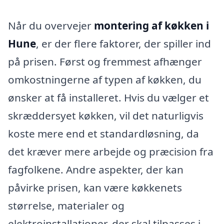
Når du overvejer
montering af køkken i
Hune
, er der flere faktorer, der spiller ind
på prisen. Først og fremmest afhænger
omkostningerne af typen af køkken, du
ønsker at få installeret. Hvis du vælger et
skræddersyet køkken, vil det naturligvis
koste mere end et standardløsning, da
det kræver mere arbejde og præcision fra
fagfolkene. Andre aspekter, der kan
påvirke prisen, kan være køkkenets
størrelse, materialer og
elektroinstallationer, der skal tilpasses i