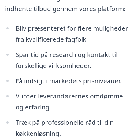
indhente tilbud gennem vores platform:
Bliv præsenteret for flere muligheder
fra kvalificerede fagfolk.
Spar tid på research og kontakt til
forskellige virksomheder.
Få indsigt i markedets prisniveauer.
Vurder leverandørernes omdømme
og erfaring.
Træk på professionelle råd til din
køkkenløsning.