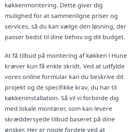
køkkenmontering. Dette giver dig
mulighed for at sammenligne priser og
services, så du kan vælge den løsning, der
passer bedst til dine behov og dit budget.
At få tilbud på montering af køkken i Hune
kræver kun få enkle skridt. Ved at udfylde
vores online formular kan du beskrive dit
projekt og de specifikke krav, du har til
køkkeninstallation. Så vil vi forbinde dig
med lokale montører, som kan levere
skræddersyede tilbud baseret på dine
ønsker. Her er nogle fordele ved at