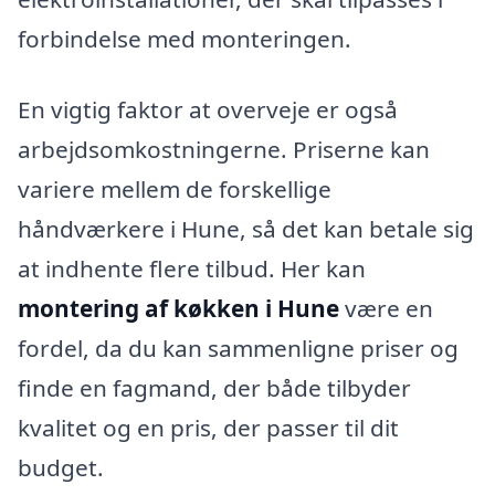
forbindelse med monteringen.
En vigtig faktor at overveje er også
arbejdsomkostningerne. Priserne kan
variere mellem de forskellige
håndværkere i Hune, så det kan betale sig
at indhente flere tilbud. Her kan
montering af køkken i Hune
være en
fordel, da du kan sammenligne priser og
finde en fagmand, der både tilbyder
kvalitet og en pris, der passer til dit
budget.