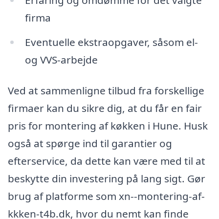
firma
Eventuelle ekstraopgaver, såsom el-
og VVS-arbejde
Ved at sammenligne tilbud fra forskellige
firmaer kan du sikre dig, at du får en fair
pris for montering af køkken i Hune. Husk
også at spørge ind til garantier og
efterservice, da dette kan være med til at
beskytte din investering på lang sigt. Gør
brug af platforme som xn--montering-af-
kkken-t4b.dk, hvor du nemt kan finde