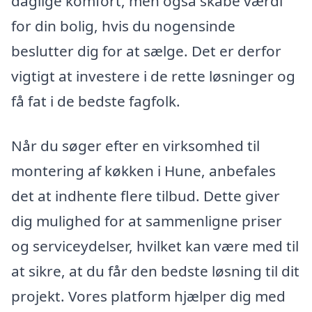
daglige komfort, men også skabe værdi
for din bolig, hvis du nogensinde
beslutter dig for at sælge. Det er derfor
vigtigt at investere i de rette løsninger og
få fat i de bedste fagfolk.
Når du søger efter en virksomhed til
montering af køkken i Hune, anbefales
det at indhente flere tilbud. Dette giver
dig mulighed for at sammenligne priser
og serviceydelser, hvilket kan være med til
at sikre, at du får den bedste løsning til dit
projekt. Vores platform hjælper dig med