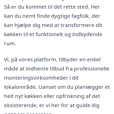
Så er du kommet til det rette sted. Her
kan du nemt finde dygtige fagfolk, der
kan hjælpe dig med at transformere dit
køkken til et funktionelt og indbydende
rum.
Vi, på vores platform, tilbyder en enkel
måde at indhente tilbud fra professionelle
monteringsvirksomheder i dit
lokalområde. Uanset om du planlægger et
helt nyt køkken eller opfriskning af det
eksisterende, er vi her for at guide dig