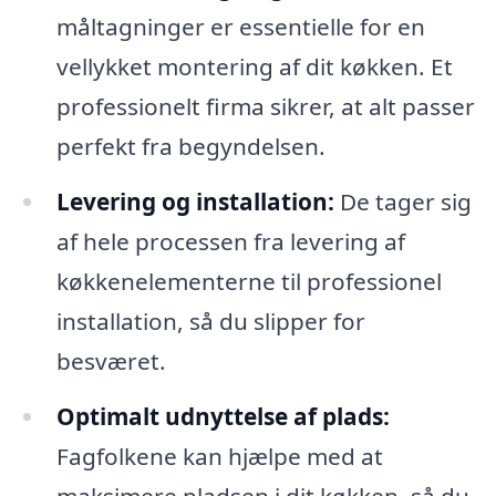
måltagninger er essentielle for en
vellykket montering af dit køkken. Et
professionelt firma sikrer, at alt passer
perfekt fra begyndelsen.
Levering og installation:
De tager sig
af hele processen fra levering af
køkkenelementerne til professionel
installation, så du slipper for
besværet.
Optimalt udnyttelse af plads:
Fagfolkene kan hjælpe med at
maksimere pladsen i dit køkken, så du