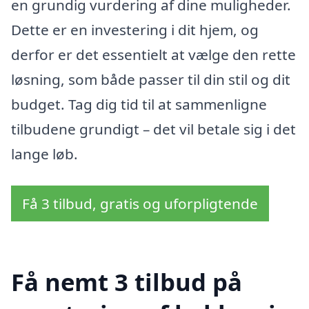
en grundig vurdering af dine muligheder.
Dette er en investering i dit hjem, og
derfor er det essentielt at vælge den rette
løsning, som både passer til din stil og dit
budget. Tag dig tid til at sammenligne
tilbudene grundigt – det vil betale sig i det
lange løb.
Få 3 tilbud, gratis og uforpligtende
Få nemt 3 tilbud på