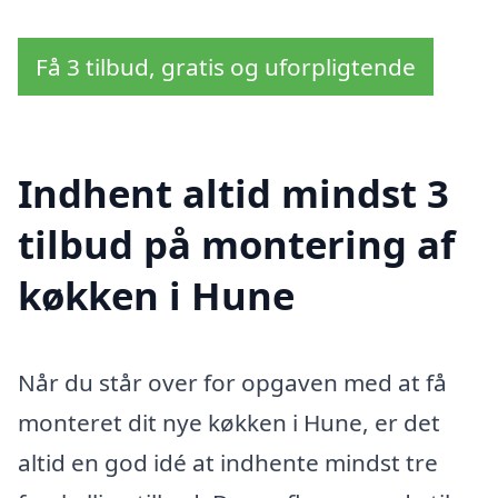
Få 3 tilbud, gratis og uforpligtende
Indhent altid mindst 3
tilbud på montering af
køkken i Hune
Når du står over for opgaven med at få
monteret dit nye køkken i Hune, er det
altid en god idé at indhente mindst tre