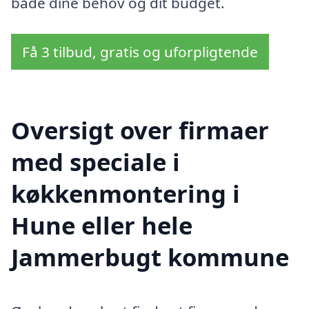
både dine behov og dit budget.
Få 3 tilbud, gratis og uforpligtende
Oversigt over firmaer
med speciale i
køkkenmontering i
Hune eller hele
Jammerbugt kommune