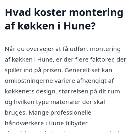
Hvad koster montering
af køkken i Hune?
Når du overvejer at få udført montering
af køkken i Hune, er der flere faktorer, der
spiller ind på prisen. Generelt set kan
omkostningerne variere afhængigt af
køkkenets design, størrelsen på dit rum
og hvilken type materialer der skal
bruges. Mange professionelle
håndværkere i Hune tilbyder