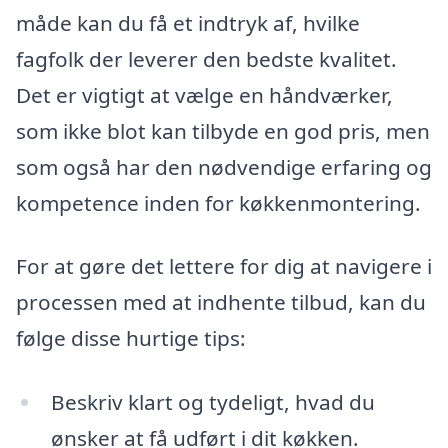
måde kan du få et indtryk af, hvilke
fagfolk der leverer den bedste kvalitet.
Det er vigtigt at vælge en håndværker,
som ikke blot kan tilbyde en god pris, men
som også har den nødvendige erfaring og
kompetence inden for køkkenmontering.
For at gøre det lettere for dig at navigere i
processen med at indhente tilbud, kan du
følge disse hurtige tips:
Beskriv klart og tydeligt, hvad du
ønsker at få udført i dit køkken.