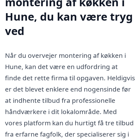
montering af køkken i
Hune, du kan være tryg
ved
Når du overvejer montering af køkken i
Hune, kan det være en udfordring at
finde det rette firma til opgaven. Heldigvis
er det blevet enklere end nogensinde før
at indhente tilbud fra professionelle
håndværkere i dit lokalområde. Med
vores platform kan du hurtigt få tre tilbud
fra erfarne fagfolk, der specialiserer sig i