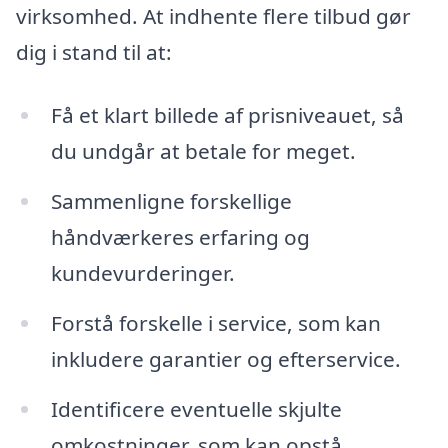
virksomhed. At indhente flere tilbud gør
dig i stand til at:
Få et klart billede af prisniveauet, så
du undgår at betale for meget.
Sammenligne forskellige
håndværkeres erfaring og
kundevurderinger.
Forstå forskelle i service, som kan
inkludere garantier og efterservice.
Identificere eventuelle skjulte
omkostninger, som kan opstå