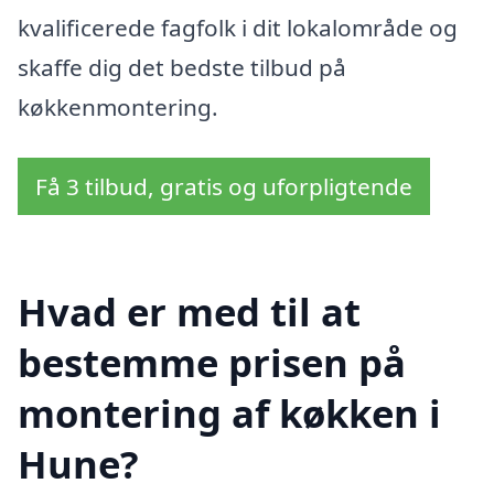
kvalificerede fagfolk i dit lokalområde og
skaffe dig det bedste tilbud på
køkkenmontering.
Få 3 tilbud, gratis og uforpligtende
Hvad er med til at
bestemme prisen på
montering af køkken i
Hune?