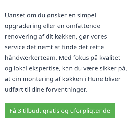
Uanset om du ønsker en simpel
opgradering eller en omfattende
renovering af dit køkken, gør vores
service det nemt at finde det rette
håndværkerteam. Med fokus på kvalitet
og lokal ekspertise, kan du være sikker på,
at din montering af køkken i Hune bliver
udført til dine forventninger.
Få 3 tilbud, gratis og uforpligtende