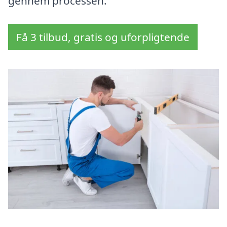
gennem processen.
Få 3 tilbud, gratis og uforpligtende