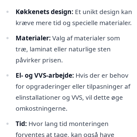
Køkkenets design:
Et unikt design kan
kræve mere tid og specielle materialer.
Materialer:
Valg af materialer som
træ, laminat eller naturlige sten
påvirker prisen.
El- og VVS-arbejde:
Hvis der er behov
for opgraderinger eller tilpasninger af
elinstallationer og VVS, vil dette øge
omkostningerne.
Tid:
Hvor lang tid monteringen
forventes at tage, kan også have