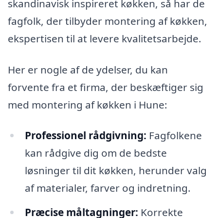
skandinavisk inspireret køkken, så har de
fagfolk, der tilbyder montering af køkken,
ekspertisen til at levere kvalitetsarbejde.
Her er nogle af de ydelser, du kan
forvente fra et firma, der beskæftiger sig
med montering af køkken i Hune:
Professionel rådgivning:
Fagfolkene
kan rådgive dig om de bedste
løsninger til dit køkken, herunder valg
af materialer, farver og indretning.
Præcise måltagninger:
Korrekte