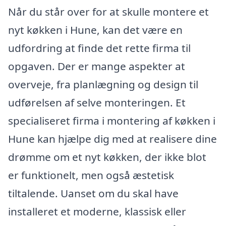
Når du står over for at skulle montere et
nyt køkken i Hune, kan det være en
udfordring at finde det rette firma til
opgaven. Der er mange aspekter at
overveje, fra planlægning og design til
udførelsen af selve monteringen. Et
specialiseret firma i montering af køkken i
Hune kan hjælpe dig med at realisere dine
drømme om et nyt køkken, der ikke blot
er funktionelt, men også æstetisk
tiltalende. Uanset om du skal have
installeret et moderne, klassisk eller