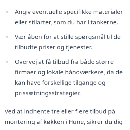
Angiv eventuelle specifikke materialer
eller stilarter, som du har i tankerne.
Vær åben for at stille spørgsmål til de
tilbudte priser og tjenester.
Overvej at få tilbud fra både større
firmaer og lokale håndværkere, da de
kan have forskellige tilgange og
prissætningsstrategier.
Ved at indhente tre eller flere tilbud på
montering af køkken i Hune, sikrer du dig