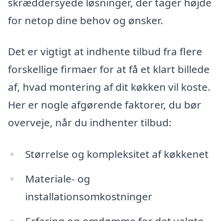
skræddersyede løsninger, der tager højde
for netop dine behov og ønsker.
Det er vigtigt at indhente tilbud fra flere
forskellige firmaer for at få et klart billede
af, hvad montering af dit køkken vil koste.
Her er nogle afgørende faktorer, du bør
overveje, når du indhenter tilbud:
Størrelse og kompleksitet af køkkenet
Materiale- og
installationsomkostninger
Erfaring og omdømme for det valgte