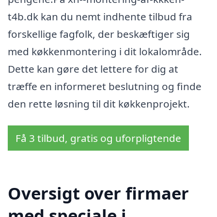
t4b.dk kan du nemt indhente tilbud fra
forskellige fagfolk, der beskæftiger sig
med køkkenmontering i dit lokalområde.
Dette kan gøre det lettere for dig at
træffe en informeret beslutning og finde
den rette løsning til dit køkkenprojekt.
Få 3 tilbud, gratis og uforpligtende
Oversigt over firmaer
med speciale i