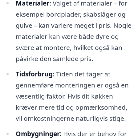
Materialer:
Valget af materialer – for
eksempel bordplader, skabslåger og
gulve – kan variere meget i pris. Nogle
materialer kan være både dyre og
svære at montere, hvilket også kan
påvirke den samlede pris.
Tidsforbrug:
Tiden det tager at
gennemføre monteringen er også en
væsentlig faktor. Hvis dit køkken
kræver mere tid og opmærksomhed,
vil omkostningerne naturligvis stige.
Ombygninger:
Hvis der er behov for