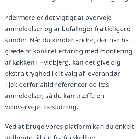
Ydermere er det vigtigt at overveje
anmeldelser og anbefalinger fra tidligere
kunder. Når du kender andre, der har haft
glæde af konkret erfaring med montering
af køkken i Hvidbjerg, kan det give dig
ekstra tryghed i dit valg af leverandør.
Tjek derfor altid referencer og læs
anmeldelser, så du kan træffe en
velovervejet beslutning.
Ved at bruge vores platform kan du enkelt
indhente tilbud fra forskellige