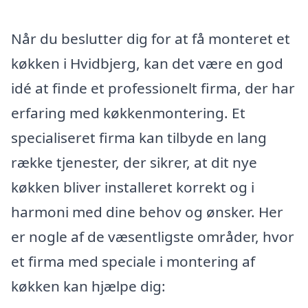
Når du beslutter dig for at få monteret et
køkken i Hvidbjerg, kan det være en god
idé at finde et professionelt firma, der har
erfaring med køkkenmontering. Et
specialiseret firma kan tilbyde en lang
række tjenester, der sikrer, at dit nye
køkken bliver installeret korrekt og i
harmoni med dine behov og ønsker. Her
er nogle af de væsentligste områder, hvor
et firma med speciale i montering af
køkken kan hjælpe dig: