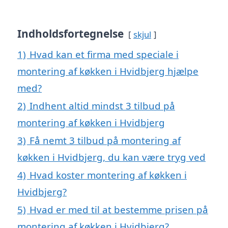
Indholdsfortegnelse
skjul
1)
Hvad kan et firma med speciale i
montering af køkken i Hvidbjerg hjælpe
med?
2)
Indhent altid mindst 3 tilbud på
montering af køkken i Hvidbjerg
3)
Få nemt 3 tilbud på montering af
køkken i Hvidbjerg, du kan være tryg ved
4)
Hvad koster montering af køkken i
Hvidbjerg?
5)
Hvad er med til at bestemme prisen på
montering af køkken i Hvidbjerg?