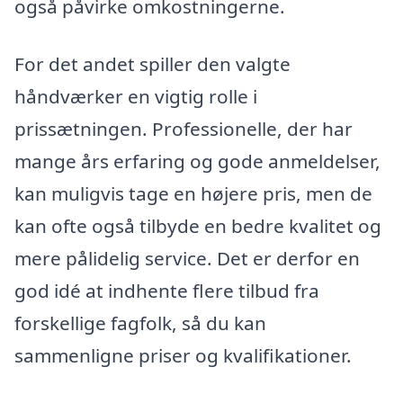
også påvirke omkostningerne.
For det andet spiller den valgte
håndværker en vigtig rolle i
prissætningen. Professionelle, der har
mange års erfaring og gode anmeldelser,
kan muligvis tage en højere pris, men de
kan ofte også tilbyde en bedre kvalitet og
mere pålidelig service. Det er derfor en
god idé at indhente flere tilbud fra
forskellige fagfolk, så du kan
sammenligne priser og kvalifikationer.