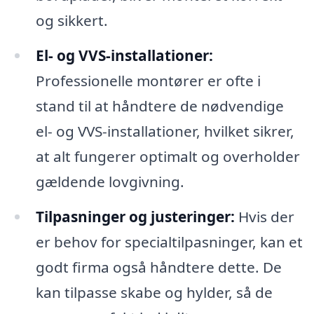
og sikkert.
El- og VVS-installationer:
Professionelle montører er ofte i
stand til at håndtere de nødvendige
el- og VVS-installationer, hvilket sikrer,
at alt fungerer optimalt og overholder
gældende lovgivning.
Tilpasninger og justeringer:
Hvis der
er behov for specialtilpasninger, kan et
godt firma også håndtere dette. De
kan tilpasse skabe og hylder, så de