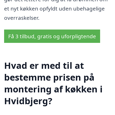
et nyt køkken opfyldt uden ubehagelige
overraskelser.
Få 3 tilbud, gratis og uforpligtende
Hvad er med til at
bestemme prisen på
montering af køkken i
Hvidbjerg?