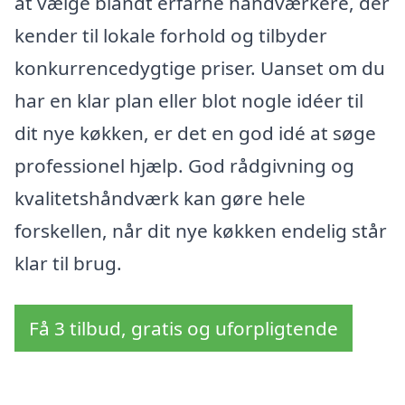
at vælge blandt erfarne håndværkere, der
kender til lokale forhold og tilbyder
konkurrencedygtige priser. Uanset om du
har en klar plan eller blot nogle idéer til
dit nye køkken, er det en god idé at søge
professionel hjælp. God rådgivning og
kvalitetshåndværk kan gøre hele
forskellen, når dit nye køkken endelig står
klar til brug.
Få 3 tilbud, gratis og uforpligtende