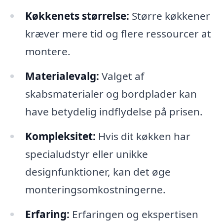
Køkkenets størrelse:
Større køkkener
kræver mere tid og flere ressourcer at
montere.
Materialevalg:
Valget af
skabsmaterialer og bordplader kan
have betydelig indflydelse på prisen.
Kompleksitet:
Hvis dit køkken har
specialudstyr eller unikke
designfunktioner, kan det øge
monteringsomkostningerne.
Erfaring:
Erfaringen og ekspertisen