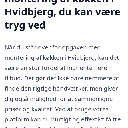
Hvidbjerg, du kan være
tryg ved
Når du står over for opgaven med
montering af køkken i Hvidbjerg, kan det
være en stor fordel at indhente flere
tilbud. Det gør det ikke bare nemmere at
finde den rigtige håndværker, men giver
dig også mulighed for at sammenligne
priser og kvalitet. Ved at bruge vores
platform kan du hurtigt og effektivt få tre