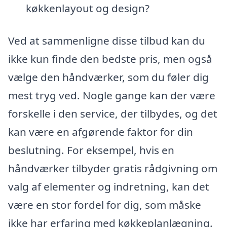
køkkenlayout og design?
Ved at sammenligne disse tilbud kan du
ikke kun finde den bedste pris, men også
vælge den håndværker, som du føler dig
mest tryg ved. Nogle gange kan der være
forskelle i den service, der tilbydes, og det
kan være en afgørende faktor for din
beslutning. For eksempel, hvis en
håndværker tilbyder gratis rådgivning om
valg af elementer og indretning, kan det
være en stor fordel for dig, som måske
ikke har erfaring med køkkeplanlægning.