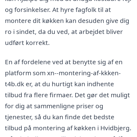
og forsinkelser. At hyre fagfolk til at
montere dit køkken kan desuden give dig
ro i sindet, da du ved, at arbejdet bliver
udført korrekt.
En af fordelene ved at benytte sig af en
platform som xn--montering-af-kkken-
t4b.dk er, at du hurtigt kan indhente
tilbud fra flere firmaer. Det gør det muligt
for dig at sammenligne priser og
tjenester, så du kan finde det bedste
tilbud på montering af køkken i Hvidbjerg.