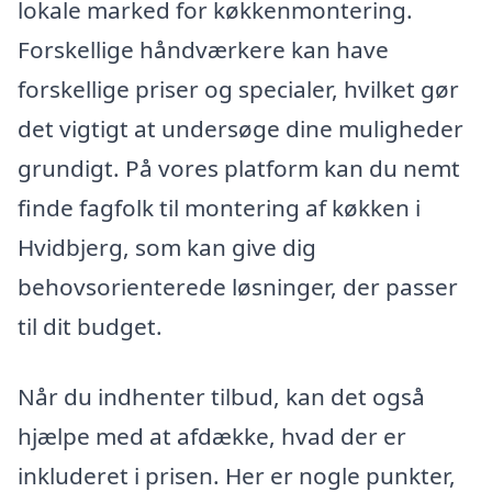
lokale marked for køkkenmontering.
Forskellige håndværkere kan have
forskellige priser og specialer, hvilket gør
det vigtigt at undersøge dine muligheder
grundigt. På vores platform kan du nemt
finde fagfolk til montering af køkken i
Hvidbjerg, som kan give dig
behovsorienterede løsninger, der passer
til dit budget.
Når du indhenter tilbud, kan det også
hjælpe med at afdække, hvad der er
inkluderet i prisen. Her er nogle punkter,