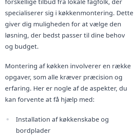
forskellige tilbud fra lokale fagfolk, der
specialiserer sig i køkkenmontering. Dette
giver dig muligheden for at vælge den
løsning, der bedst passer til dine behov
og budget.
Montering af køkken involverer en række
opgaver, som alle kræver præcision og
erfaring. Her er nogle af de aspekter, du
kan forvente at få hjælp med:
Installation af køkkenskabe og
bordplader