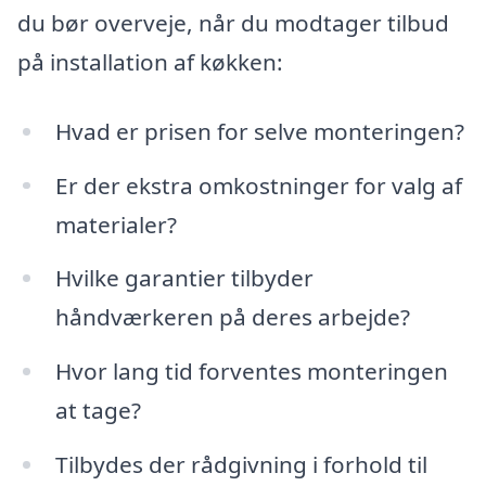
du bør overveje, når du modtager tilbud
på installation af køkken:
Hvad er prisen for selve monteringen?
Er der ekstra omkostninger for valg af
materialer?
Hvilke garantier tilbyder
håndværkeren på deres arbejde?
Hvor lang tid forventes monteringen
at tage?
Tilbydes der rådgivning i forhold til