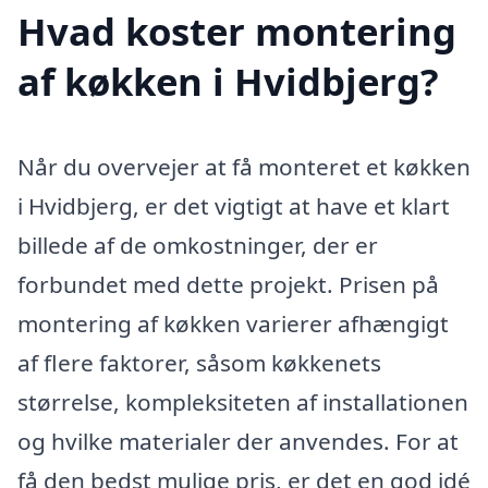
Hvad koster montering
af køkken i Hvidbjerg?
Når du overvejer at få monteret et køkken
i Hvidbjerg, er det vigtigt at have et klart
billede af de omkostninger, der er
forbundet med dette projekt. Prisen på
montering af køkken varierer afhængigt
af flere faktorer, såsom køkkenets
størrelse, kompleksiteten af installationen
og hvilke materialer der anvendes. For at
få den bedst mulige pris, er det en god idé