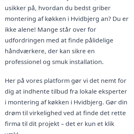
usikker på, hvordan du bedst griber
montering af køkken i Hvidbjerg an? Du er
ikke alene! Mange står over for
udfordringen med at finde pålidelige
håndværkere, der kan sikre en
professionel og smuk installation.
Her på vores platform gør vi det nemt for
dig at indhente tilbud fra lokale eksperter
i montering af køkken i Hvidbjerg. Gør din
drøm til virkelighed ved at finde det rette
firma til dit projekt – det er kun et klik