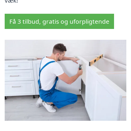
væk!
Få 3 tilbud, gratis og uforpligtende