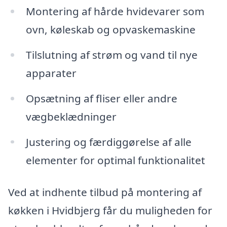
Montering af hårde hvidevarer som
ovn, køleskab og opvaskemaskine
Tilslutning af strøm og vand til nye
apparater
Opsætning af fliser eller andre
vægbeklædninger
Justering og færdiggørelse af alle
elementer for optimal funktionalitet
Ved at indhente tilbud på montering af
køkken i Hvidbjerg får du muligheden for