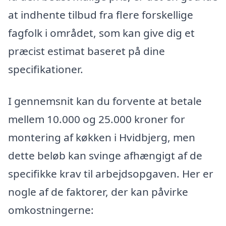
at indhente tilbud fra flere forskellige
fagfolk i området, som kan give dig et
præcist estimat baseret på dine
specifikationer.
I gennemsnit kan du forvente at betale
mellem 10.000 og 25.000 kroner for
montering af køkken i Hvidbjerg, men
dette beløb kan svinge afhængigt af de
specifikke krav til arbejdsopgaven. Her er
nogle af de faktorer, der kan påvirke
omkostningerne: