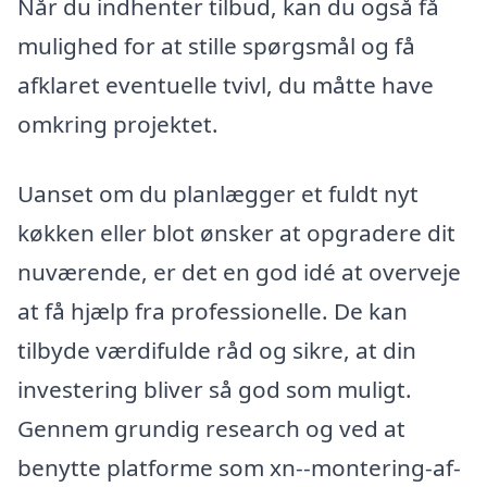
Når du indhenter tilbud, kan du også få
mulighed for at stille spørgsmål og få
afklaret eventuelle tvivl, du måtte have
omkring projektet.
Uanset om du planlægger et fuldt nyt
køkken eller blot ønsker at opgradere dit
nuværende, er det en god idé at overveje
at få hjælp fra professionelle. De kan
tilbyde værdifulde råd og sikre, at din
investering bliver så god som muligt.
Gennem grundig research og ved at
benytte platforme som xn--montering-af-