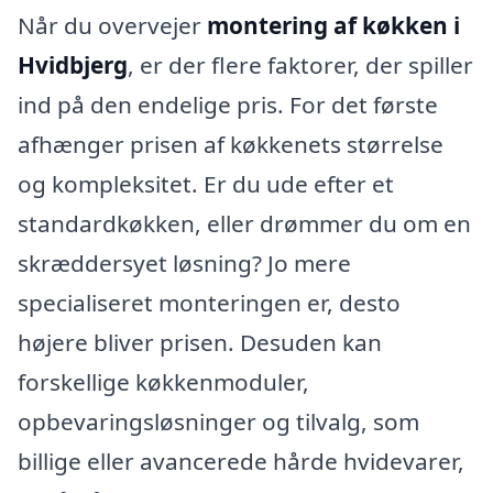
Når du overvejer
montering af køkken i
Hvidbjerg
, er der flere faktorer, der spiller
ind på den endelige pris. For det første
afhænger prisen af køkkenets størrelse
og kompleksitet. Er du ude efter et
standardkøkken, eller drømmer du om en
skræddersyet løsning? Jo mere
specialiseret monteringen er, desto
højere bliver prisen. Desuden kan
forskellige køkkenmoduler,
opbevaringsløsninger og tilvalg, som
billige eller avancerede hårde hvidevarer,