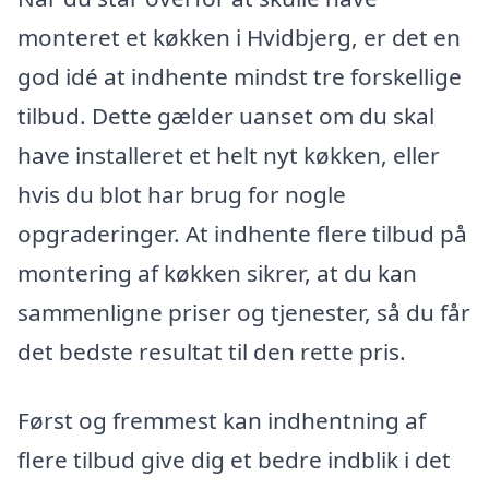
monteret et køkken i Hvidbjerg, er det en
god idé at indhente mindst tre forskellige
tilbud. Dette gælder uanset om du skal
have installeret et helt nyt køkken, eller
hvis du blot har brug for nogle
opgraderinger. At indhente flere tilbud på
montering af køkken sikrer, at du kan
sammenligne priser og tjenester, så du får
det bedste resultat til den rette pris.
Først og fremmest kan indhentning af
flere tilbud give dig et bedre indblik i det