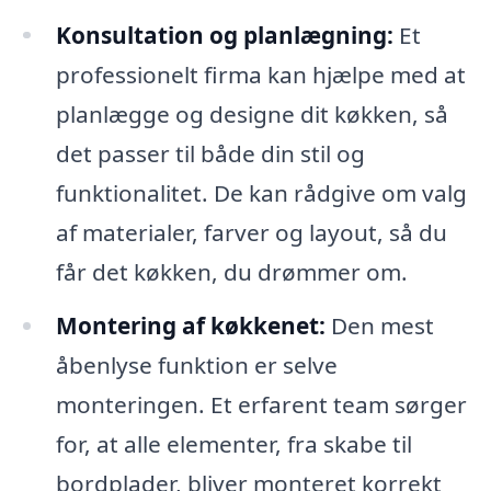
Konsultation og planlægning:
Et
professionelt firma kan hjælpe med at
planlægge og designe dit køkken, så
det passer til både din stil og
funktionalitet. De kan rådgive om valg
af materialer, farver og layout, så du
får det køkken, du drømmer om.
Montering af køkkenet:
Den mest
åbenlyse funktion er selve
monteringen. Et erfarent team sørger
for, at alle elementer, fra skabe til
bordplader, bliver monteret korrekt