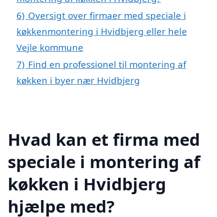
6)
Oversigt over firmaer med speciale i
køkkenmontering i Hvidbjerg eller hele
Vejle kommune
7)
Find en professionel til montering af
køkken i byer nær Hvidbjerg
Hvad kan et firma med
speciale i montering af
køkken i Hvidbjerg
hjælpe med?