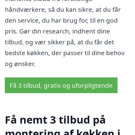
håndværkere, så du kan sikre, at du får
den service, du har brug for, til en god
pris. Gør din research, indhent dine
tilbud, og vær sikker på, at du får det
bedste køkken, der passer til dine behov
og ønsker.
Få 3 tilbud, gratis og uforpligtende
Få nemt 3 tilbud på
montering af køkken i