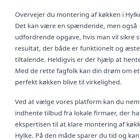
Overvejer du montering af køkken i Hylk
Det kan være en spændende, men også
udfordrende opgave, hvis man vil sikre s
resultat, der både er funktionelt og æste
tiltalende. Heldigvis er der hjælp at hent
Med de rette fagfolk kan din drøm om et
perfekt køkken blive til virkelighed.
Ved at vælge vores platform kan du nem
indhente tilbud fra lokale firmaer, der ha
ekspertisen til at klare montering af køkk
Hylke. På den måde sparer du tid og kan