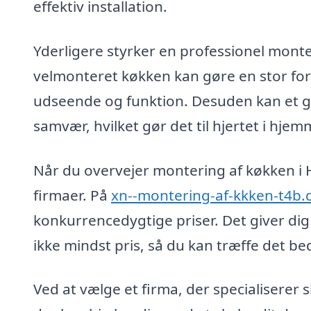
effektiv installation.
Yderligere styrker en professionel monte
velmonteret køkken kan gøre en stor for
udseende og funktion. Desuden kan et 
samvær, hvilket gør det til hjertet i hjem
Når du overvejer montering af køkken i Hy
firmaer. På
xn--montering-af-kkken-t4b.
konkurrencedygtige priser. Det giver dig
ikke mindst pris, så du kan træffe det be
Ved at vælge et firma, der specialiserer s