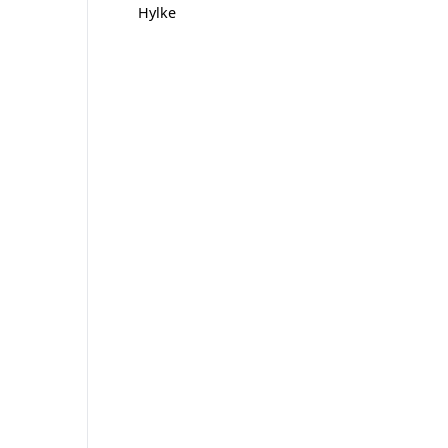
Hylke