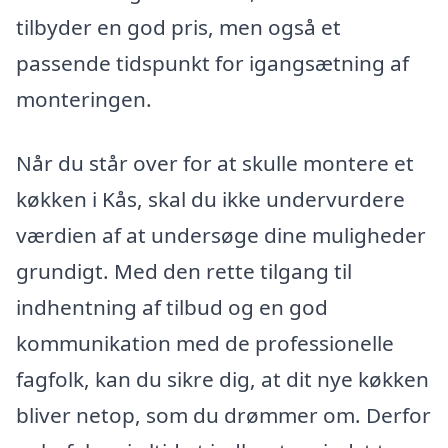
tilbyder en god pris, men også et
passende tidspunkt for igangsætning af
monteringen.
Når du står over for at skulle montere et
køkken i Kås, skal du ikke undervurdere
værdien af at undersøge dine muligheder
grundigt. Med den rette tilgang til
indhentning af tilbud og en god
kommunikation med de professionelle
fagfolk, kan du sikre dig, at dit nye køkken
bliver netop, som du drømmer om. Derfor