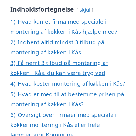
Indholdsfortegnelse
skjul
1)
Hvad kan et firma med speciale i
montering af køkken i Kås hjælpe med?
2)
Indhent altid mindst 3 tilbud på
montering af køkken i Kås
3)
Få nemt 3 tilbud på montering af
køkken i Kås, du kan være tryg ved
4)
Hvad koster montering af køkken i Kås?
5)
Hvad er med til at bestemme prisen på
montering af køkken i Kås?
6)
Oversigt over firmaer med speciale i
køkkenmontering i Kås eller hele
Jammerbugt Kommune