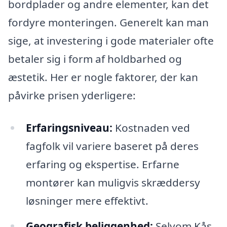
bordplader og andre elementer, kan det
fordyre monteringen. Generelt kan man
sige, at investering i gode materialer ofte
betaler sig i form af holdbarhed og
æstetik. Her er nogle faktorer, der kan
påvirke prisen yderligere:
Erfaringsniveau:
Kostnaden ved
fagfolk vil variere baseret på deres
erfaring og ekspertise. Erfarne
montører kan muligvis skræddersy
løsninger mere effektivt.
Geografisk beliggenhed:
Selvom Kås