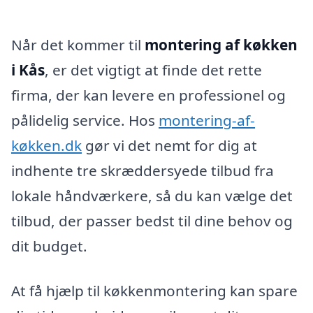
Når det kommer til
montering af køkken
i Kås
, er det vigtigt at finde det rette
firma, der kan levere en professionel og
pålidelig service. Hos
montering-af-
køkken.dk
gør vi det nemt for dig at
indhente tre skræddersyede tilbud fra
lokale håndværkere, så du kan vælge det
tilbud, der passer bedst til dine behov og
dit budget.
At få hjælp til køkkenmontering kan spare