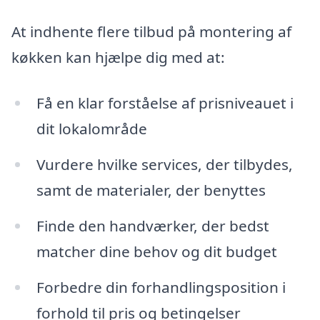
At indhente flere tilbud på montering af
køkken kan hjælpe dig med at:
Få en klar forståelse af prisniveauet i
dit lokalområde
Vurdere hvilke services, der tilbydes,
samt de materialer, der benyttes
Finde den handværker, der bedst
matcher dine behov og dit budget
Forbedre din forhandlingsposition i
forhold til pris og betingelser