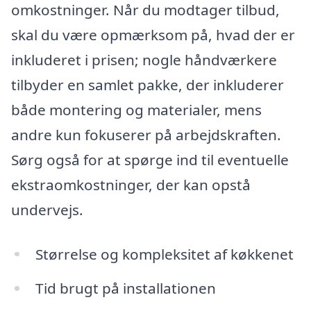
omkostninger. Når du modtager tilbud,
skal du være opmærksom på, hvad der er
inkluderet i prisen; nogle håndværkere
tilbyder en samlet pakke, der inkluderer
både montering og materialer, mens
andre kun fokuserer på arbejdskraften.
Sørg også for at spørge ind til eventuelle
ekstraomkostninger, der kan opstå
undervejs.
Størrelse og kompleksitet af køkkenet
Tid brugt på installationen