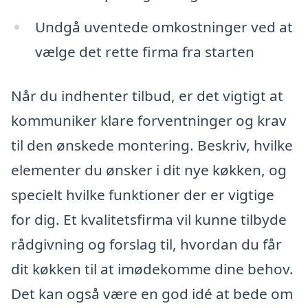
Undgå uventede omkostninger ved at
vælge det rette firma fra starten
Når du indhenter tilbud, er det vigtigt at
kommuniker klare forventninger og krav
til den ønskede montering. Beskriv, hvilke
elementer du ønsker i dit nye køkken, og
specielt hvilke funktioner der er vigtige
for dig. Et kvalitetsfirma vil kunne tilbyde
rådgivning og forslag til, hvordan du får
dit køkken til at imødekomme dine behov.
Det kan også være en god idé at bede om