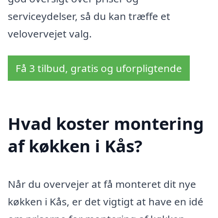
serviceydelser, så du kan træffe et
velovervejet valg.
Få 3 tilbud, gratis og uforpligtende
Hvad koster montering
af køkken i Kås?
Når du overvejer at få monteret dit nye
køkken i Kås, er det vigtigt at have en idé