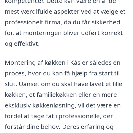
kompetencer. Dette kan være en af de
mest værdifulde aspekter ved at vælge et
professionelt firma, da du får sikkerhed
for, at monteringen bliver udført korrekt
og effektivt.
Montering af køkken i Kås er således en
proces, hvor du kan få hjælp fra start til
slut. Uanset om du skal have lavet et lille
køkken, et familiekøkken eller en mere
eksklusiv køkkenløsning, vil det være en
fordel at tage fat i professionelle, der
forstår dine behov. Deres erfaring og