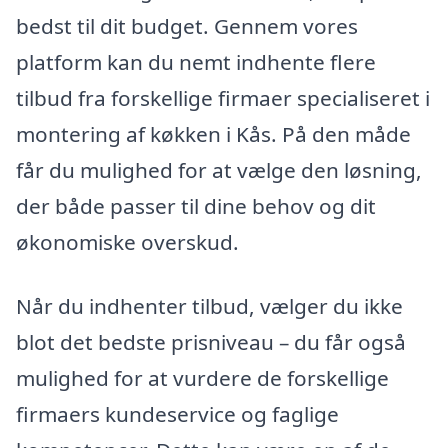
bedst til dit budget. Gennem vores
platform kan du nemt indhente flere
tilbud fra forskellige firmaer specialiseret i
montering af køkken i Kås. På den måde
får du mulighed for at vælge den løsning,
der både passer til dine behov og dit
økonomiske overskud.
Når du indhenter tilbud, vælger du ikke
blot det bedste prisniveau – du får også
mulighed for at vurdere de forskellige
firmaers kundeservice og faglige