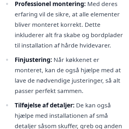
Professionel montering:
Med deres
erfaring vil de sikre, at alle elementer
bliver monteret korrekt. Dette
inkluderer alt fra skabe og bordplader
til installation af hårde hvidevarer.
Finjustering:
Når køkkenet er
monteret, kan de også hjælpe med at
lave de nødvendige justeringer, så alt
passer perfekt sammen.
Tilføjelse af detaljer:
De kan også
hjælpe med installationen af små
detaljer såsom skuffer, greb og anden