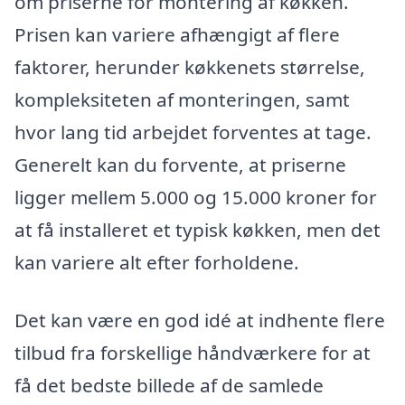
om priserne for montering af køkken.
Prisen kan variere afhængigt af flere
faktorer, herunder køkkenets størrelse,
kompleksiteten af monteringen, samt
hvor lang tid arbejdet forventes at tage.
Generelt kan du forvente, at priserne
ligger mellem 5.000 og 15.000 kroner for
at få installeret et typisk køkken, men det
kan variere alt efter forholdene.
Det kan være en god idé at indhente flere
tilbud fra forskellige håndværkere for at
få det bedste billede af de samlede