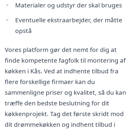
Materialer og udstyr der skal bruges
Eventuelle ekstraarbejder, der måtte
opstå
Vores platform gør det nemt for dig at
finde kompetente fagfolk til montering af
køkken i Kås. Ved at indhente tilbud fra
flere forskellige firmaer kan du
sammenligne priser og kvalitet, så du kan
træffe den bedste beslutning for dit
køkkenprojekt. Tag det første skridt mod
dit drømmekøkken og indhent tilbud i