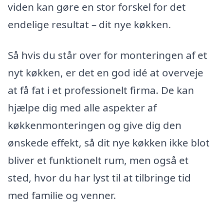
viden kan gøre en stor forskel for det
endelige resultat – dit nye køkken.
Så hvis du står over for monteringen af et
nyt køkken, er det en god idé at overveje
at få fat i et professionelt firma. De kan
hjælpe dig med alle aspekter af
køkkenmonteringen og give dig den
ønskede effekt, så dit nye køkken ikke blot
bliver et funktionelt rum, men også et
sted, hvor du har lyst til at tilbringe tid
med familie og venner.