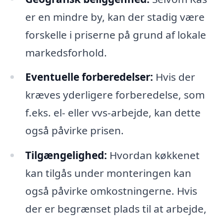
er en mindre by, kan der stadig være
forskelle i priserne på grund af lokale
markedsforhold.
Eventuelle forberedelser:
Hvis der
kræves yderligere forberedelse, som
f.eks. el- eller vvs-arbejde, kan dette
også påvirke prisen.
Tilgængelighed:
Hvordan køkkenet
kan tilgås under monteringen kan
også påvirke omkostningerne. Hvis
der er begrænset plads til at arbejde,