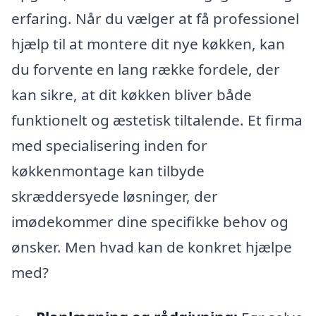
erfaring. Når du vælger at få professionel
hjælp til at montere dit nye køkken, kan
du forvente en lang række fordele, der
kan sikre, at dit køkken bliver både
funktionelt og æstetisk tiltalende. Et firma
med specialisering inden for
køkkenmontage kan tilbyde
skræddersyede løsninger, der
imødekommer dine specifikke behov og
ønsker. Men hvad kan de konkret hjælpe
med?