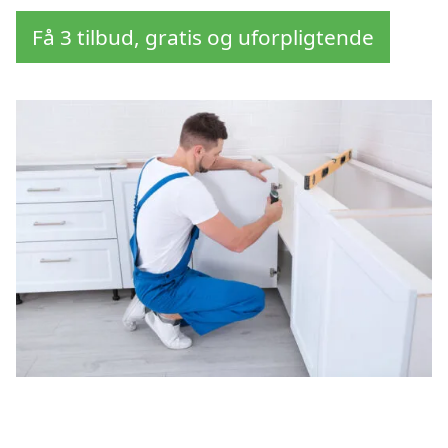
Få 3 tilbud, gratis og uforpligtende