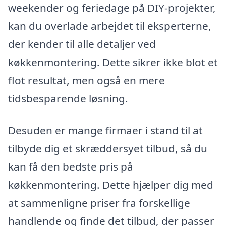
weekender og feriedage på DIY-projekter,
kan du overlade arbejdet til eksperterne,
der kender til alle detaljer ved
køkkenmontering. Dette sikrer ikke blot et
flot resultat, men også en mere
tidsbesparende løsning.
Desuden er mange firmaer i stand til at
tilbyde dig et skræddersyet tilbud, så du
kan få den bedste pris på
køkkenmontering. Dette hjælper dig med
at sammenligne priser fra forskellige
handlende og finde det tilbud, der passer