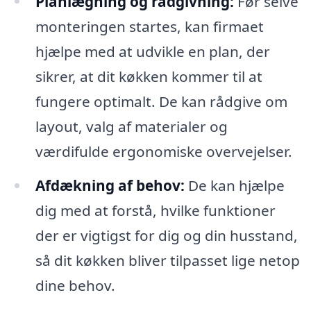
Planlægning og rådgivning:
Før selve
monteringen startes, kan firmaet
hjælpe med at udvikle en plan, der
sikrer, at dit køkken kommer til at
fungere optimalt. De kan rådgive om
layout, valg af materialer og
værdifulde ergonomiske overvejelser.
Afdækning af behov:
De kan hjælpe
dig med at forstå, hvilke funktioner
der er vigtigst for dig og din husstand,
så dit køkken bliver tilpasset lige netop
dine behov.