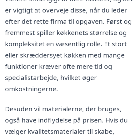
er vigtigt at overveje disse, når du leder
efter det rette firma til opgaven. Først og
fremmest spiller køkkenets størrelse og
kompleksitet en væsentlig rolle. Et stort
eller skræddersyet køkken med mange
funktioner kræver ofte mere tid og
specialistarbejde, hvilket øger
omkostningerne.
Desuden vil materialerne, der bruges,
også have indflydelse på prisen. Hvis du
vælger kvalitetsmaterialer til skabe,