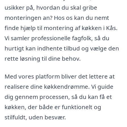
usikker på, hvordan du skal gribe
monteringen an? Hos os kan du nemt
finde hjælp til montering af køkken i Kås.
Vi samler professionelle fagfolk, så du
hurtigt kan indhente tilbud og vælge den
rette løsning til dine behov.
Med vores platform bliver det lettere at
realisere dine køkkendrømme. Vi guide
dig gennem processen, så du kan få et
køkken, der både er funktionelt og
stilfuldt, uden besvær.