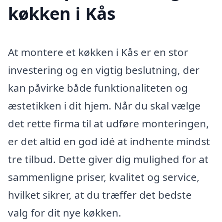
køkken i Kås
At montere et køkken i Kås er en stor
investering og en vigtig beslutning, der
kan påvirke både funktionaliteten og
æstetikken i dit hjem. Når du skal vælge
det rette firma til at udføre monteringen,
er det altid en god idé at indhente mindst
tre tilbud. Dette giver dig mulighed for at
sammenligne priser, kvalitet og service,
hvilket sikrer, at du træffer det bedste
valg for dit nye køkken.