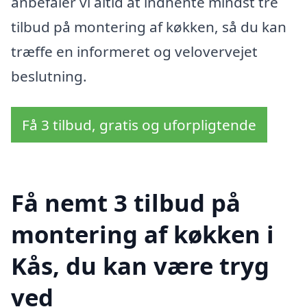
anbefaler vi altid at indhente mindst tre
tilbud på montering af køkken, så du kan
træffe en informeret og velovervejet
beslutning.
Få 3 tilbud, gratis og uforpligtende
Få nemt 3 tilbud på
montering af køkken i
Kås, du kan være tryg
ved