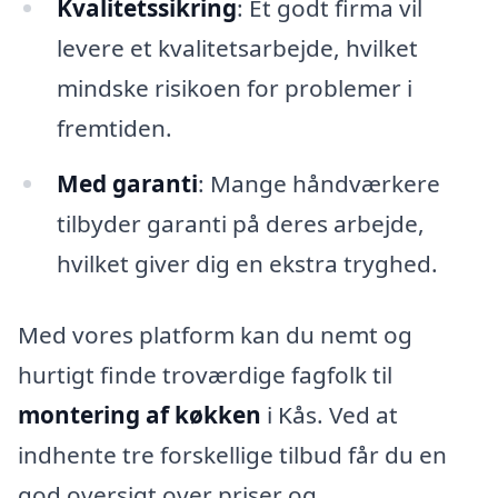
Kvalitetssikring
: Et godt firma vil
levere et kvalitetsarbejde, hvilket
mindske risikoen for problemer i
fremtiden.
Med garanti
: Mange håndværkere
tilbyder garanti på deres arbejde,
hvilket giver dig en ekstra tryghed.
Med vores platform kan du nemt og
hurtigt finde troværdige fagfolk til
montering af køkken
i Kås. Ved at
indhente tre forskellige tilbud får du en
god oversigt over priser og