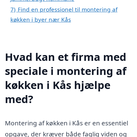
7)
Find en professionel til montering af
køkken i byer nær Kås
Hvad kan et firma med
speciale i montering af
køkken i Kås hjælpe
med?
Montering af køkken i Kås er en essentiel
opgave, der kræver både faglig viden og