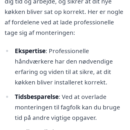
dig tid og arbejde, og sikrer at dit nye
køkken bliver sat op korrekt. Her er nogle
af fordelene ved at lade professionelle
tage sig af monteringen:
Ekspertise
: Professionelle
håndværkere har den nødvendige
erfaring og viden til at sikre, at dit
køkken bliver installeret korrekt.
Tidsbesparelse
: Ved at overlade
monteringen til fagfolk kan du bruge
tid på andre vigtige opgaver.