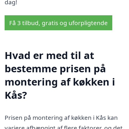
dag!
Få 3 tilbud, gratis og uforpligtende
Hvad er med til at
bestemme prisen på
montering af køkken i
Kås?
Prisen på montering af køkken i Kås kan
variere afhængigt af flere faktorer, og det