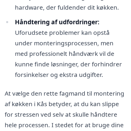
hardware, der fuldender dit køkken.
Håndtering af udfordringer:
Uforudsete problemer kan opstå
under monteringsprocessen, men
med professionelt håndværk vil de
kunne finde løsninger, der forhindrer
forsinkelser og ekstra udgifter.
At vælge den rette fagmand til montering
af køkken i Kås betyder, at du kan slippe
for stressen ved selv at skulle håndtere
hele processen. I stedet for at bruge dine