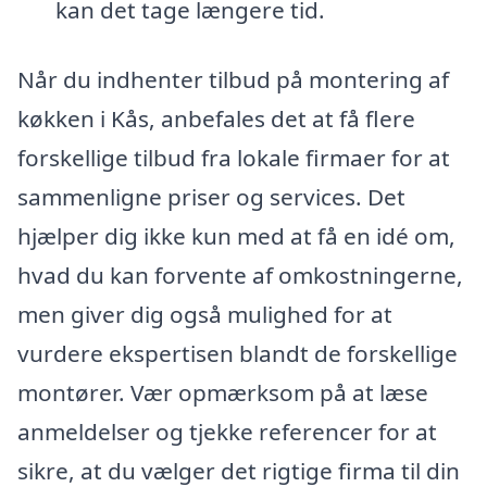
kan det tage længere tid.
Når du indhenter tilbud på montering af
køkken i Kås, anbefales det at få flere
forskellige tilbud fra lokale firmaer for at
sammenligne priser og services. Det
hjælper dig ikke kun med at få en idé om,
hvad du kan forvente af omkostningerne,
men giver dig også mulighed for at
vurdere ekspertisen blandt de forskellige
montører. Vær opmærksom på at læse
anmeldelser og tjekke referencer for at
sikre, at du vælger det rigtige firma til din