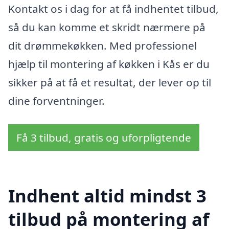
Kontakt os i dag for at få indhentet tilbud,
så du kan komme et skridt nærmere på
dit drømmekøkken. Med professionel
hjælp til montering af køkken i Kås er du
sikker på at få et resultat, der lever op til
dine forventninger.
Få 3 tilbud, gratis og uforpligtende
Indhent altid mindst 3
tilbud på montering af