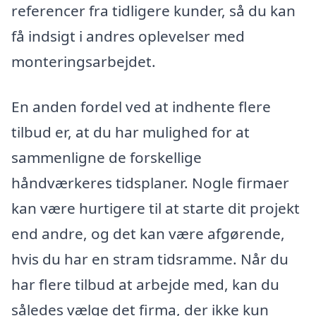
referencer fra tidligere kunder, så du kan
få indsigt i andres oplevelser med
monteringsarbejdet.
En anden fordel ved at indhente flere
tilbud er, at du har mulighed for at
sammenligne de forskellige
håndværkeres tidsplaner. Nogle firmaer
kan være hurtigere til at starte dit projekt
end andre, og det kan være afgørende,
hvis du har en stram tidsramme. Når du
har flere tilbud at arbejde med, kan du
således vælge det firma, der ikke kun