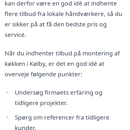
kan derfor være en god idé at indhente
flere tilbud fra lokale håndværkere, så du
er sikker på at få den bedste pris og
service.
Når du indhenter tilbud på montering af
køkken i Kølby, er det en god idé at
overveje følgende punkter:
Undersøg firmaets erfaring og
tidligere projekter.
Spørg om referencer fra tidligere
kunder.