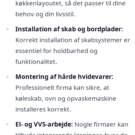
køkkenlayoutet, så det passer til dine
behov og din livsstil.
Installation af skab og bordplader:
Korrekt installation af skabsystemer er
essentiel for holdbarhed og
funktionalitet.
Montering af hårde hvidevarer:
Professionelt firma kan sikre, at
køleskab, ovn og opvaskemaskine
installeres korrekt.
El- og VVS-arbejde:
Nogle firmaer kan
tilbyde integrerede løsninger, hvor de