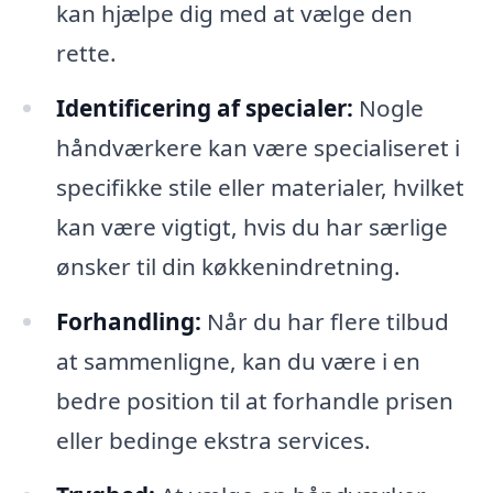
kan hjælpe dig med at vælge den
rette.
Identificering af specialer:
Nogle
håndværkere kan være specialiseret i
specifikke stile eller materialer, hvilket
kan være vigtigt, hvis du har særlige
ønsker til din køkkenindretning.
Forhandling:
Når du har flere tilbud
at sammenligne, kan du være i en
bedre position til at forhandle prisen
eller bedinge ekstra services.