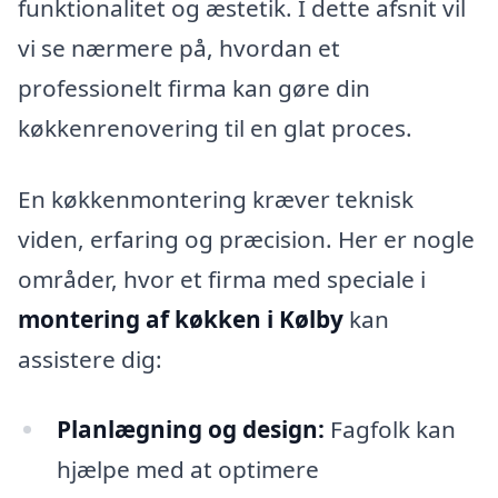
funktionalitet og æstetik. I dette afsnit vil
vi se nærmere på, hvordan et
professionelt firma kan gøre din
køkkenrenovering til en glat proces.
En køkkenmontering kræver teknisk
viden, erfaring og præcision. Her er nogle
områder, hvor et firma med speciale i
montering af køkken i Kølby
kan
assistere dig:
Planlægning og design:
Fagfolk kan
hjælpe med at optimere