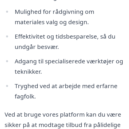
Mulighed for rådgivning om
materiales valg og design.
Effektivitet og tidsbesparelse, så du
undgår besvær.
Adgang til specialiserede værktøjer og
teknikker.
Tryghed ved at arbejde med erfarne
fagfolk.
Ved at bruge vores platform kan du være
sikker på at modtage tilbud fra pålidelige