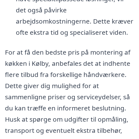
det også påvirke
arbejdsomkostningerne. Dette kræver
ofte ekstra tid og specialiseret viden.
For at få den bedste pris på montering af
køkken i Kølby, anbefales det at indhente
flere tilbud fra forskellige håndværkere.
Dette giver dig mulighed for at
sammenligne priser og serviceydelser, så
du kan træffe en informeret beslutning.
Husk at spørge om udgifter til opmåling,
transport og eventuelt ekstra tilbehør,