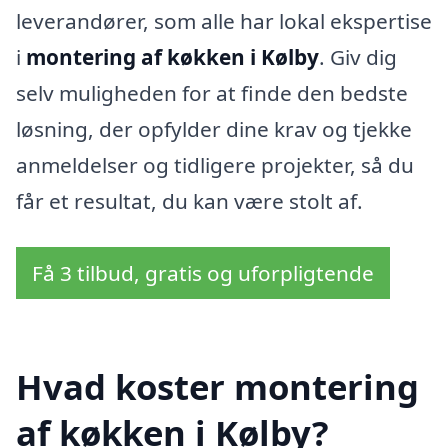
leverandører, som alle har lokal ekspertise
i
montering af køkken i Kølby
. Giv dig
selv muligheden for at finde den bedste
løsning, der opfylder dine krav og tjekke
anmeldelser og tidligere projekter, så du
får et resultat, du kan være stolt af.
Få 3 tilbud, gratis og uforpligtende
Hvad koster montering
af køkken i Kølby?