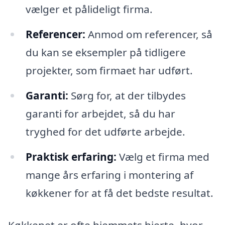
vælger et pålideligt firma.
Referencer:
Anmod om referencer, så
du kan se eksempler på tidligere
projekter, som firmaet har udført.
Garanti:
Sørg for, at der tilbydes
garanti for arbejdet, så du har
tryghed for det udførte arbejde.
Praktisk erfaring:
Vælg et firma med
mange års erfaring i montering af
køkkener for at få det bedste resultat.
Køkkenet er ofte hjemmets hjerte, hvor