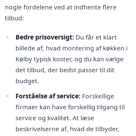
nogle fordelene ved at indhente flere
tilbud:
Bedre prisoversigt:
Du får et klart
billede af, hvad montering af køkken i
Kølby typisk koster, og du kan vælge
det tilbud, der bedst passer til dit
budget.
Forståelse af service:
Forskellige
firmaer kan have forskellig tilgang til
service og kvalitet. At læse
beskrivelserne af, hvad de tilbyder,