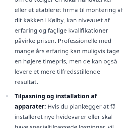
eller et etableret firma til montering af
dit køkken i Kølby, kan niveauet af
erfaring og faglige kvalifikationer
påvirke prisen. Professionelle med
mange års erfaring kan muligvis tage
en højere timepris, men de kan også
levere et mere tilfredsstillende
resultat.
Tilpasning og installation af
apparater:
Hvis du planlægger at få
installeret nye hvidevarer eller skal
have specialtilpassede løsninger, vil