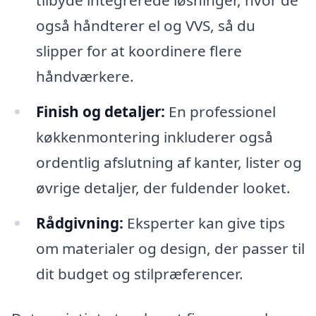
også håndterer el og VVS, så du
slipper for at koordinere flere
håndværkere.
Finish og detaljer:
En professionel
køkkenmontering inkluderer også
ordentlig afslutning af kanter, lister og
øvrige detaljer, der fuldender looket.
Rådgivning:
Eksperter kan give tips
om materialer og design, der passer til
dit budget og stilpræferencer.