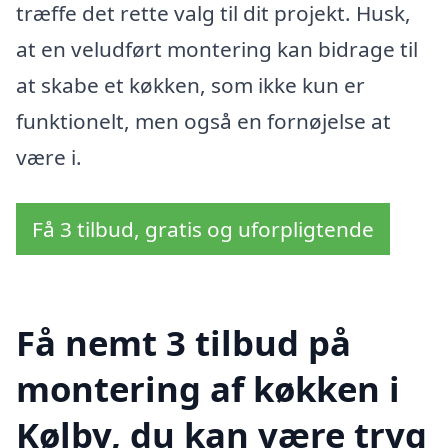
træffe det rette valg til dit projekt. Husk,
at en veludført montering kan bidrage til
at skabe et køkken, som ikke kun er
funktionelt, men også en fornøjelse at
være i.
Få 3 tilbud, gratis og uforpligtende
Få nemt 3 tilbud på
montering af køkken i
Kølby, du kan være tryg