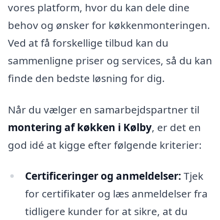
vores platform, hvor du kan dele dine
behov og ønsker for køkkenmonteringen.
Ved at få forskellige tilbud kan du
sammenligne priser og services, så du kan
finde den bedste løsning for dig.
Når du vælger en samarbejdspartner til
montering af køkken i Kølby
, er det en
god idé at kigge efter følgende kriterier:
Certificeringer og anmeldelser:
Tjek
for certifikater og læs anmeldelser fra
tidligere kunder for at sikre, at du