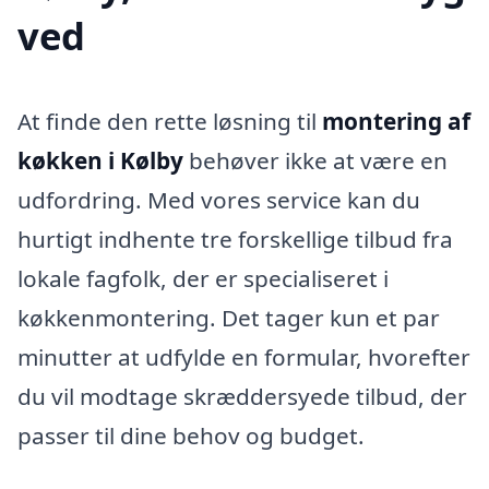
ved
At finde den rette løsning til
montering af
køkken i Kølby
behøver ikke at være en
udfordring. Med vores service kan du
hurtigt indhente tre forskellige tilbud fra
lokale fagfolk, der er specialiseret i
køkkenmontering. Det tager kun et par
minutter at udfylde en formular, hvorefter
du vil modtage skræddersyede tilbud, der
passer til dine behov og budget.