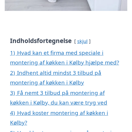
Indholdsfortegnelse
skjul
1)
Hvad kan et firma med speciale i
montering af køkken i Kølby hjælpe med?
2)
Indhent altid mindst 3 tilbud på
montering af køkken i Kølby
3)
Få nemt 3 tilbud på montering af
køkken i Kølby, du kan være tryg ved
4)
Hvad koster montering af køkken i
Kølby?