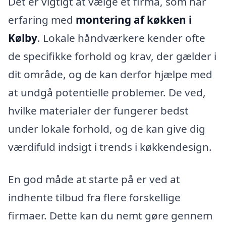
Det er vigtigt at vælge et firma, som har
erfaring med
montering af køkken i
Kølby
. Lokale håndværkere kender ofte
de specifikke forhold og krav, der gælder i
dit område, og de kan derfor hjælpe med
at undgå potentielle problemer. De ved,
hvilke materialer der fungerer bedst
under lokale forhold, og de kan give dig
værdifuld indsigt i trends i køkkendesign.
En god måde at starte på er ved at
indhente tilbud fra flere forskellige
firmaer. Dette kan du nemt gøre gennem