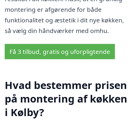
montering er afgørende for både
funktionalitet og æstetik i dit nye køkken,
så vælg din håndværker med omhu.
Få 3 tilbud, gratis og uforpligtende
Hvad bestemmer prisen
på montering af køkken
i Kølby?