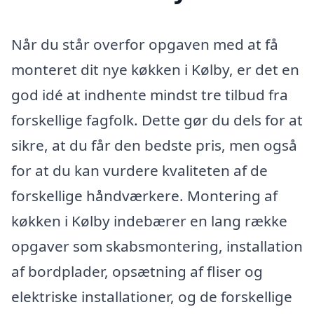
Når du står overfor opgaven med at få
monteret dit nye køkken i Kølby, er det en
god idé at indhente mindst tre tilbud fra
forskellige fagfolk. Dette gør du dels for at
sikre, at du får den bedste pris, men også
for at du kan vurdere kvaliteten af de
forskellige håndværkere. Montering af
køkken i Kølby indebærer en lang række
opgaver som skabsmontering, installation
af bordplader, opsætning af fliser og
elektriske installationer, og de forskellige