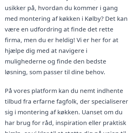
usikker på, hvordan du kommer i gang
med montering af køkken i Kølby? Det kan
være en udfordring at finde det rette
firma, men du er heldig! Vi er her for at
hjælpe dig med at navigere i
mulighederne og finde den bedste
løsning, som passer til dine behov.
På vores platform kan du nemt indhente
tilbud fra erfarne fagfolk, der specialiserer
sig i montering af køkken. Uanset om du
har brug for råd, inspiration eller praktisk