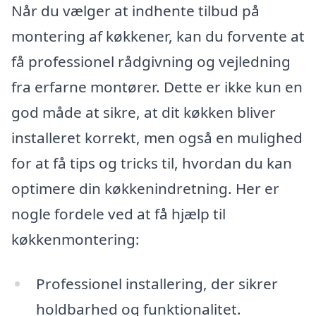
Når du vælger at indhente tilbud på
montering af køkkener, kan du forvente at
få professionel rådgivning og vejledning
fra erfarne montører. Dette er ikke kun en
god måde at sikre, at dit køkken bliver
installeret korrekt, men også en mulighed
for at få tips og tricks til, hvordan du kan
optimere din køkkenindretning. Her er
nogle fordele ved at få hjælp til
køkkenmontering:
Professionel installering, der sikrer
holdbarhed og funktionalitet.