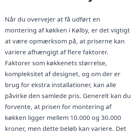
Når du overvejer at få udført en
montering af køkken i Kølby, er det vigtigt
at være opmærksom på, at priserne kan
variere afhængigt af flere faktorer.
Faktorer som køkkenets størrelse,
kompleksitet af designet, og om der er
brug for ekstra installationer, kan alle
påvirke den samlede pris. Generelt kan du
forvente, at prisen for montering af
køkken ligger mellem 10.000 og 30.000
kroner, men dette beløb kan variere. Det