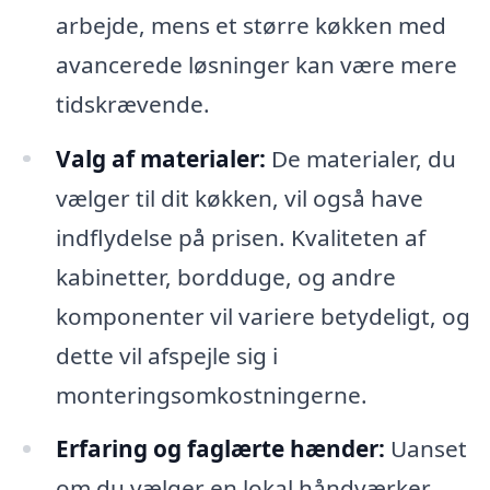
arbejde, mens et større køkken med
avancerede løsninger kan være mere
tidskrævende.
Valg af materialer:
De materialer, du
vælger til dit køkken, vil også have
indflydelse på prisen. Kvaliteten af
kabinetter, bordduge, og andre
komponenter vil variere betydeligt, og
dette vil afspejle sig i
monteringsomkostningerne.
Erfaring og faglærte hænder:
Uanset
om du vælger en lokal håndværker