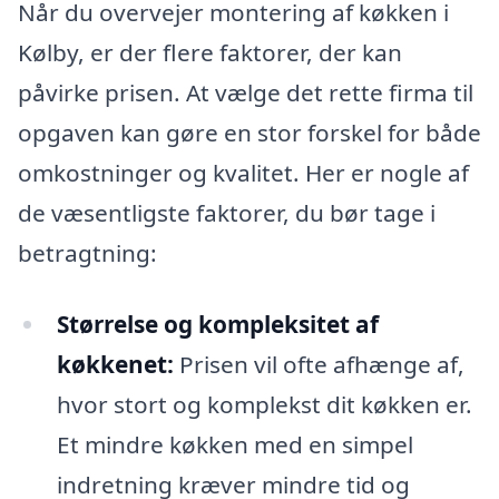
Når du overvejer montering af køkken i
Kølby, er der flere faktorer, der kan
påvirke prisen. At vælge det rette firma til
opgaven kan gøre en stor forskel for både
omkostninger og kvalitet. Her er nogle af
de væsentligste faktorer, du bør tage i
betragtning:
Størrelse og kompleksitet af
køkkenet:
Prisen vil ofte afhænge af,
hvor stort og komplekst dit køkken er.
Et mindre køkken med en simpel
indretning kræver mindre tid og