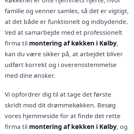
familie og venner samles, så det er vigtigt,
at det både er funktionelt og indbydende.
Ved at samarbejde med et professionelt
firma til
montering af køkken i Kølby
,
kan du være sikker på, at arbejdet bliver
udført korrekt og i overensstemmelse
med dine ønsker.
Vi opfordrer dig til at tage det første
skridt mod dit drømmekøkken. Besøg
vores hjemmeside for at finde det rette
firma til
montering af køkken i Kølby
, og