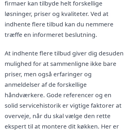
firmaer kan tilbyde helt forskellige
løsninger, priser og kvaliteter. Ved at
indhente flere tilbud kan du nemmere
træffe en informeret beslutning.
At indhente flere tilbud giver dig desuden
mulighed for at sammenligne ikke bare
priser, men også erfaringer og
anmeldelser af de forskellige
håndværkere. Gode referencer og en
solid servicehistorik er vigtige faktorer at
overveje, når du skal vælge den rette
ekspert til at montere dit køkken. Her er