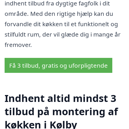
indhent tilbud fra dygtige fagfolk i dit
område. Med den rigtige hjælp kan du
forvandle dit køkken til et funktionelt og
stilfuldt rum, der vil glæde dig i mange år
fremover.
Få 3 tilbud, gratis og uforpligtende
Indhent altid mindst 3
tilbud på montering af
køkken i Kølby