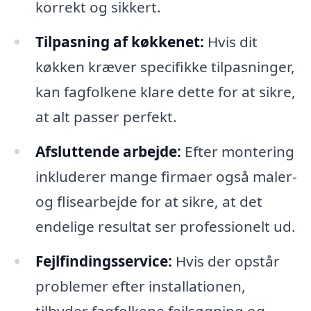
korrekt og sikkert.
Tilpasning af køkkenet:
Hvis dit
køkken kræver specifikke tilpasninger,
kan fagfolkene klare dette for at sikre,
at alt passer perfekt.
Afsluttende arbejde:
Efter montering
inkluderer mange firmaer også maler-
og flisearbejde for at sikre, at det
endelige resultat ser professionelt ud.
Fejlfindingsservice:
Hvis der opstår
problemer efter installationen,
tilbyder fagfolkene fejlsøgning og