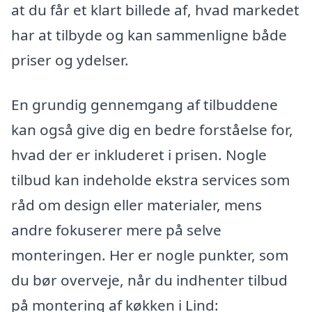
at du får et klart billede af, hvad markedet
har at tilbyde og kan sammenligne både
priser og ydelser.
En grundig gennemgang af tilbuddene
kan også give dig en bedre forståelse for,
hvad der er inkluderet i prisen. Nogle
tilbud kan indeholde ekstra services som
råd om design eller materialer, mens
andre fokuserer mere på selve
monteringen. Her er nogle punkter, som
du bør overveje, når du indhenter tilbud
på montering af køkken i Lind: