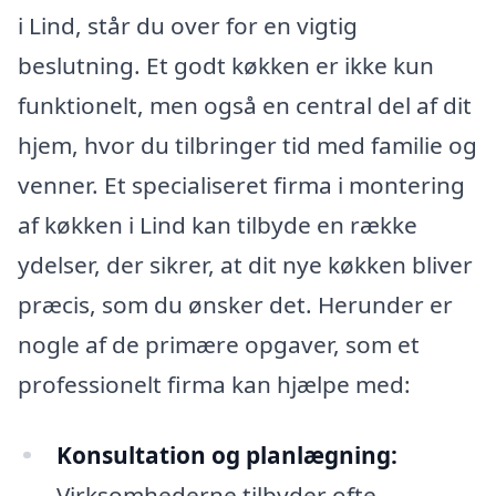
i Lind, står du over for en vigtig
beslutning. Et godt køkken er ikke kun
funktionelt, men også en central del af dit
hjem, hvor du tilbringer tid med familie og
venner. Et specialiseret firma i montering
af køkken i Lind kan tilbyde en række
ydelser, der sikrer, at dit nye køkken bliver
præcis, som du ønsker det. Herunder er
nogle af de primære opgaver, som et
professionelt firma kan hjælpe med:
Konsultation og planlægning:
Virksomhederne tilbyder ofte