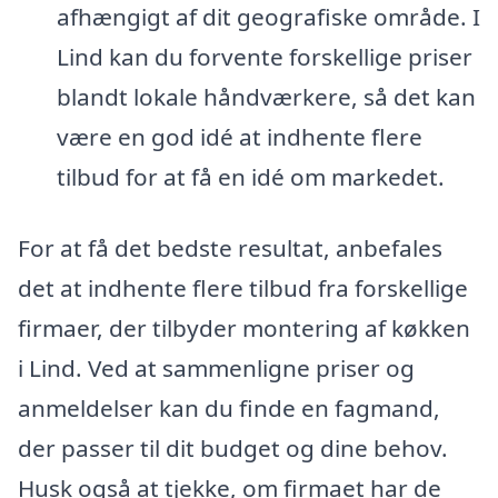
afhængigt af dit geografiske område. I
Lind kan du forvente forskellige priser
blandt lokale håndværkere, så det kan
være en god idé at indhente flere
tilbud for at få en idé om markedet.
For at få det bedste resultat, anbefales
det at indhente flere tilbud fra forskellige
firmaer, der tilbyder montering af køkken
i Lind. Ved at sammenligne priser og
anmeldelser kan du finde en fagmand,
der passer til dit budget og dine behov.
Husk også at tjekke, om firmaet har de