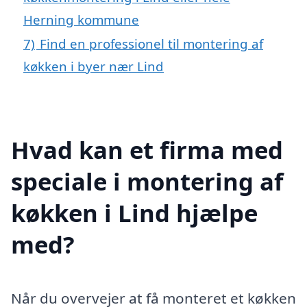
Herning kommune
7)
Find en professionel til montering af
køkken i byer nær Lind
Hvad kan et firma med
speciale i montering af
køkken i Lind hjælpe
med?
Når du overvejer at få monteret et køkken