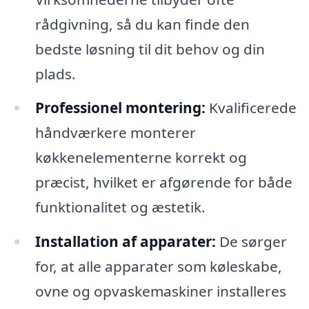
rådgivning, så du kan finde den
bedste løsning til dit behov og din
plads.
Professionel montering:
Kvalificerede
håndværkere monterer
køkkenelementerne korrekt og
præcist, hvilket er afgørende for både
funktionalitet og æstetik.
Installation af apparater:
De sørger
for, at alle apparater som køleskabe,
ovne og opvaskemaskiner installeres