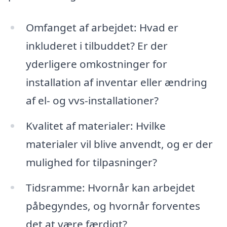
Omfanget af arbejdet: Hvad er
inkluderet i tilbuddet? Er der
yderligere omkostninger for
installation af inventar eller ændring
af el- og vvs-installationer?
Kvalitet af materialer: Hvilke
materialer vil blive anvendt, og er der
mulighed for tilpasninger?
Tidsramme: Hvornår kan arbejdet
påbegyndes, og hvornår forventes
det at være færdigt?