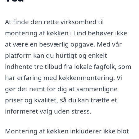
At finde den rette virksomhed til
montering af køkken i Lind behøver ikke
at være en besværlig opgave. Med vår
platform kan du hurtigt og enkelt
indhente tre tilbud fra lokale fagfolk, som
har erfaring med køkkenmontering. Vi
gør det nemt for dig at sammenligne
priser og kvalitet, så du kan træffe et
informeret valg uden stress.
Montering af køkken inkluderer ikke blot