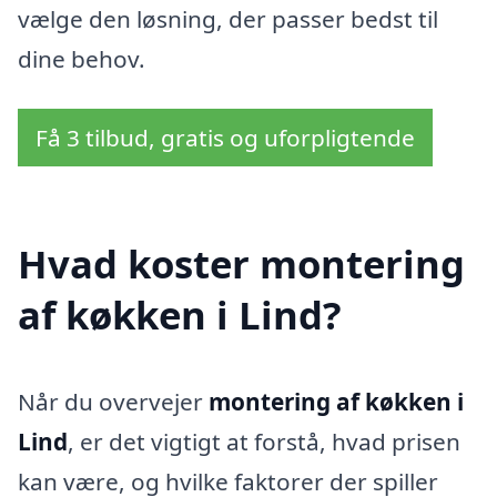
vælge den løsning, der passer bedst til
dine behov.
Få 3 tilbud, gratis og uforpligtende
Hvad koster montering
af køkken i Lind?
Når du overvejer
montering af køkken i
Lind
, er det vigtigt at forstå, hvad prisen
kan være, og hvilke faktorer der spiller