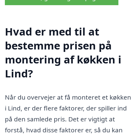
Hvad er med til at
bestemme prisen på
montering af køkken i
Lind?
Når du overvejer at få monteret et køkken
i Lind, er der flere faktorer, der spiller ind
på den samlede pris. Det er vigtigt at
forstå, hvad disse faktorer er, så du kan