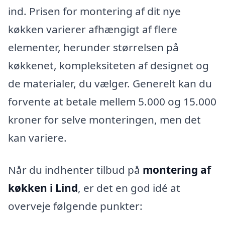
ind. Prisen for montering af dit nye
køkken varierer afhængigt af flere
elementer, herunder størrelsen på
køkkenet, kompleksiteten af designet og
de materialer, du vælger. Generelt kan du
forvente at betale mellem 5.000 og 15.000
kroner for selve monteringen, men det
kan variere.
Når du indhenter tilbud på
montering af
køkken i Lind
, er det en god idé at
overveje følgende punkter: