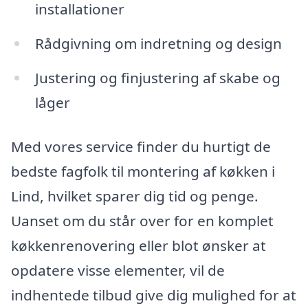
installationer
Rådgivning om indretning og design
Justering og finjustering af skabe og
låger
Med vores service finder du hurtigt de
bedste fagfolk til montering af køkken i
Lind, hvilket sparer dig tid og penge.
Uanset om du står over for en komplet
køkkenrenovering eller blot ønsker at
opdatere visse elementer, vil de
indhentede tilbud give dig mulighed for at