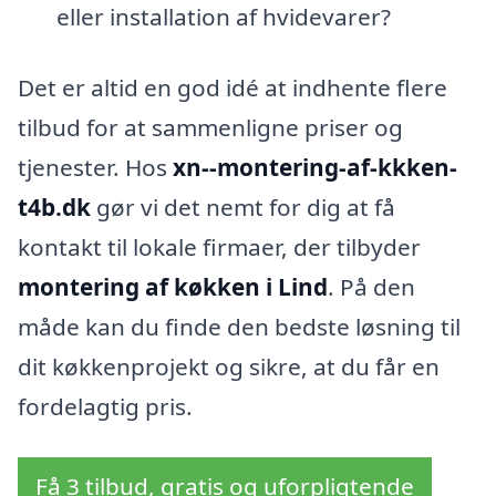
eller installation af hvidevarer?
Det er altid en god idé at indhente flere
tilbud for at sammenligne priser og
tjenester. Hos
xn--montering-af-kkken-
t4b.dk
gør vi det nemt for dig at få
kontakt til lokale firmaer, der tilbyder
montering af køkken i Lind
. På den
måde kan du finde den bedste løsning til
dit køkkenprojekt og sikre, at du får en
fordelagtig pris.
Få 3 tilbud, gratis og uforpligtende