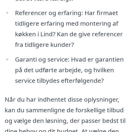
Referencer og erfaring: Har firmaet
tidligere erfaring med montering af
køkken i Lind? Kan de give referencer
fra tidligere kunder?
Garanti og service: Hvad er garantien
på det udførte arbejde, og hvilken
service tilbydes efterfølgende?
Når du har indhentet disse oplysninger,
kan du sammenligne de forskellige tilbud
og vælge den løsning, der passer bedst til
dine behov og dit budget. At vælge den