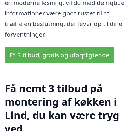
en moderne løsning, vil du med de rigtige
informationer være godt rustet til at
træffe en beslutning, der lever op til dine
forventninger.
Få 3 tilbud, gratis og uforpligtende
Få nemt 3 tilbud på
montering af køkken i
Lind, du kan være tryg
ved