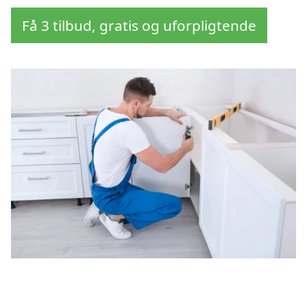
Få 3 tilbud, gratis og uforpligtende