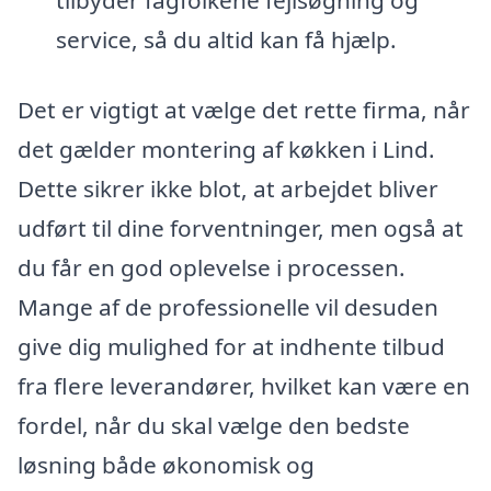
service, så du altid kan få hjælp.
Det er vigtigt at vælge det rette firma, når
det gælder montering af køkken i Lind.
Dette sikrer ikke blot, at arbejdet bliver
udført til dine forventninger, men også at
du får en god oplevelse i processen.
Mange af de professionelle vil desuden
give dig mulighed for at indhente tilbud
fra flere leverandører, hvilket kan være en
fordel, når du skal vælge den bedste
løsning både økonomisk og