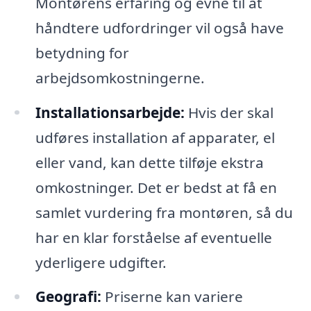
Montørens erfaring og evne til at
håndtere udfordringer vil også have
betydning for
arbejdsomkostningerne.
Installationsarbejde:
Hvis der skal
udføres installation af apparater, el
eller vand, kan dette tilføje ekstra
omkostninger. Det er bedst at få en
samlet vurdering fra montøren, så du
har en klar forståelse af eventuelle
yderligere udgifter.
Geografi:
Priserne kan variere