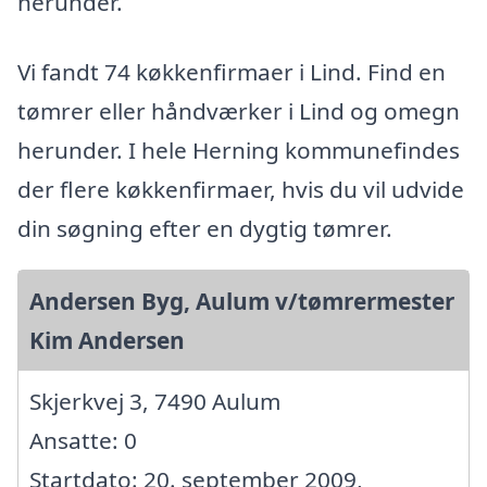
herunder.
Vi fandt 74 køkkenfirmaer i Lind. Find en
tømrer eller håndværker i Lind og omegn
herunder. I hele Herning kommunefindes
der flere køkkenfirmaer, hvis du vil udvide
din søgning efter en dygtig tømrer.
Andersen Byg, Aulum v/tømrermester
Kim Andersen
Skjerkvej 3, 7490 Aulum
Ansatte: 0
Startdato: 20. september 2009,