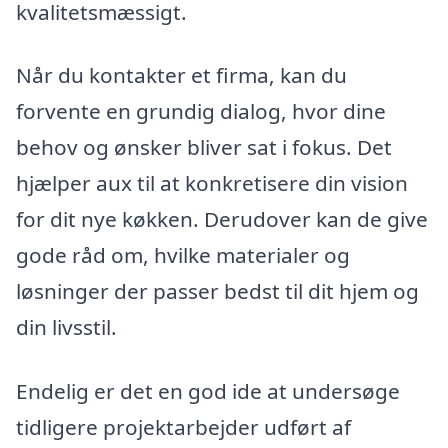
kvalitetsmæssigt.
Når du kontakter et firma, kan du
forvente en grundig dialog, hvor dine
behov og ønsker bliver sat i fokus. Det
hjælper aux til at konkretisere din vision
for dit nye køkken. Derudover kan de give
gode råd om, hvilke materialer og
løsninger der passer bedst til dit hjem og
din livsstil.
Endelig er det en god ide at undersøge
tidligere projektarbejder udført af