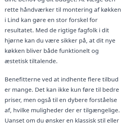
rette håndværker til montering af køkken
i Lind kan gøre en stor forskel for
resultatet. Med de rigtige fagfolk i dit
hjørne kan du være sikker på, at dit nye
køkken bliver både funktionelt og
æstetisk tiltalende.
Benefitterne ved at indhente flere tilbud
er mange. Det kan ikke kun føre til bedre
priser, men også til en dybere forståelse
af, hvilke muligheder der er tilgængelige.
Uanset om du ønsker en klassisk stil eller