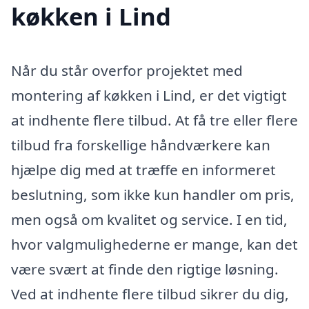
køkken i Lind
Når du står overfor projektet med
montering af køkken i Lind, er det vigtigt
at indhente flere tilbud. At få tre eller flere
tilbud fra forskellige håndværkere kan
hjælpe dig med at træffe en informeret
beslutning, som ikke kun handler om pris,
men også om kvalitet og service. I en tid,
hvor valgmulighederne er mange, kan det
være svært at finde den rigtige løsning.
Ved at indhente flere tilbud sikrer du dig,