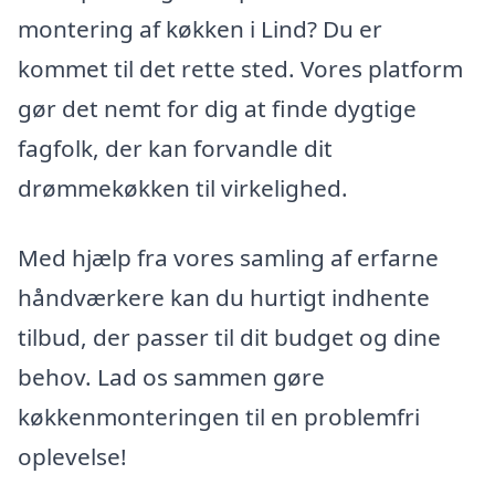
montering af køkken i Lind? Du er
kommet til det rette sted. Vores platform
gør det nemt for dig at finde dygtige
fagfolk, der kan forvandle dit
drømmekøkken til virkelighed.
Med hjælp fra vores samling af erfarne
håndværkere kan du hurtigt indhente
tilbud, der passer til dit budget og dine
behov. Lad os sammen gøre
køkkenmonteringen til en problemfri
oplevelse!