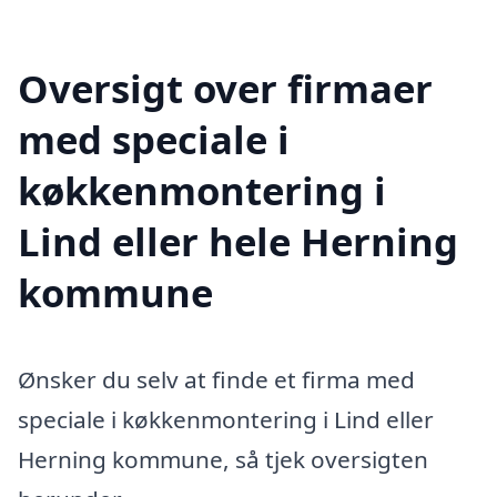
Oversigt over firmaer
med speciale i
køkkenmontering i
Lind eller hele Herning
kommune
Ønsker du selv at finde et firma med
speciale i køkkenmontering i Lind eller
Herning kommune, så tjek oversigten