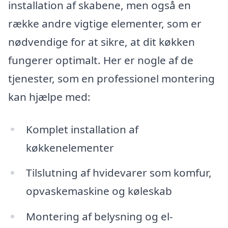
installation af skabene, men også en
række andre vigtige elementer, som er
nødvendige for at sikre, at dit køkken
fungerer optimalt. Her er nogle af de
tjenester, som en professionel montering
kan hjælpe med:
Komplet installation af
køkkenelementer
Tilslutning af hvidevarer som komfur,
opvaskemaskine og køleskab
Montering af belysning og el-