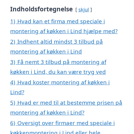
Indholdsfortegnelse
skjul
1)
Hvad kan et firma med speciale i
montering af køkken i Lind hjælpe med?
2)
Indhent altid mindst 3 tilbud på
montering af køkken i Lind
3)
Få nemt 3 tilbud på montering af
køkken i Lind, du kan være tryg ved
4)
Hvad koster montering af køkken i
Lind?
5)
Hvad er med til at bestemme prisen på
montering af køkken i Lind?
6)
Oversigt over firmaer med speciale i
køkkenmontering i Lind eller hele