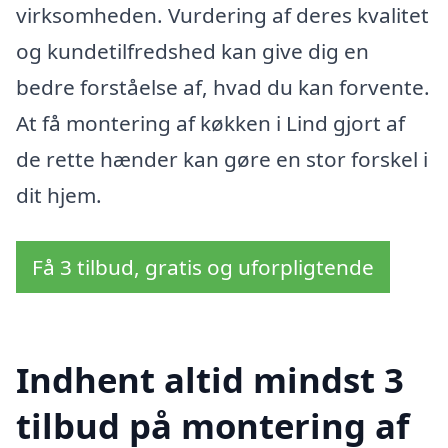
virksomheden. Vurdering af deres kvalitet
og kundetilfredshed kan give dig en
bedre forståelse af, hvad du kan forvente.
At få montering af køkken i Lind gjort af
de rette hænder kan gøre en stor forskel i
dit hjem.
Få 3 tilbud, gratis og uforpligtende
Indhent altid mindst 3
tilbud på montering af