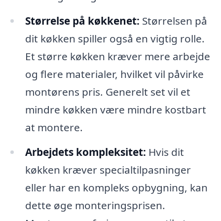
Størrelse på køkkenet:
Størrelsen på
dit køkken spiller også en vigtig rolle.
Et større køkken kræver mere arbejde
og flere materialer, hvilket vil påvirke
montørens pris. Generelt set vil et
mindre køkken være mindre kostbart
at montere.
Arbejdets kompleksitet:
Hvis dit
køkken kræver specialtilpasninger
eller har en kompleks opbygning, kan
dette øge monteringsprisen.