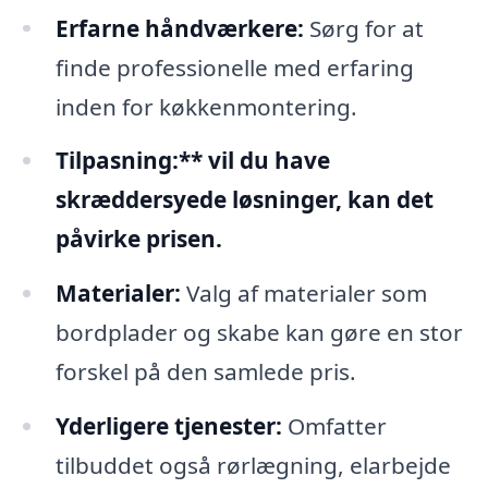
Erfarne håndværkere:
Sørg for at
finde professionelle med erfaring
inden for køkkenmontering.
Tilpasning:** vil du have
skræddersyede løsninger, kan det
påvirke prisen.
Materialer:
Valg af materialer som
bordplader og skabe kan gøre en stor
forskel på den samlede pris.
Yderligere tjenester:
Omfatter
tilbuddet også rørlægning, elarbejde