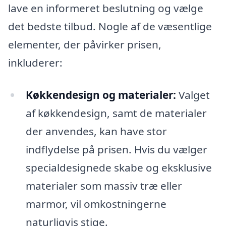
lave en informeret beslutning og vælge
det bedste tilbud. Nogle af de væsentlige
elementer, der påvirker prisen,
inkluderer:
Køkkendesign og materialer:
Valget
af køkkendesign, samt de materialer
der anvendes, kan have stor
indflydelse på prisen. Hvis du vælger
specialdesignede skabe og eksklusive
materialer som massiv træ eller
marmor, vil omkostningerne
naturligvis stige.