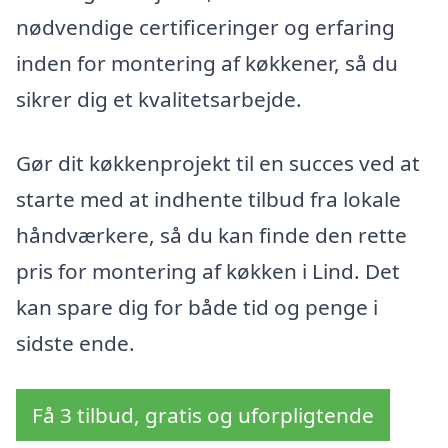
nødvendige certificeringer og erfaring
inden for montering af køkkener, så du
sikrer dig et kvalitetsarbejde.
Gør dit køkkenprojekt til en succes ved at
starte med at indhente tilbud fra lokale
håndværkere, så du kan finde den rette
pris for montering af køkken i Lind. Det
kan spare dig for både tid og penge i
sidste ende.
Få 3 tilbud, gratis og uforpligtende