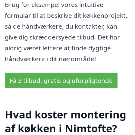
Brug for eksempel vores intuitive
formular til at beskrive dit køkkenprojekt,
så de håndværkere, du kontakter, kan
give dig skræddersyede tilbud. Det har
aldrig været lettere at finde dygtige
håndværkere i dit nærområde!
Få 3 tilbud, gratis og uforpligtende
Hvad koster montering
af køkken i Nimtofte?