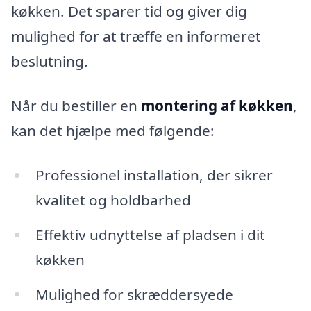
køkken. Det sparer tid og giver dig
mulighed for at træffe en informeret
beslutning.
Når du bestiller en
montering af køkken
,
kan det hjælpe med følgende:
Professionel installation, der sikrer
kvalitet og holdbarhed
Effektiv udnyttelse af pladsen i dit
køkken
Mulighed for skræddersyede