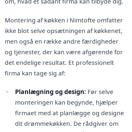
om, hvad et sådant firma kan tilbyde dig.
Montering af køkken i Nimtofte omfatter
ikke blot selve opsætningen af køkkenet,
men også en række andre færdigheder
og tjenester, der kan være afgørende for
det endelige resultat. Et professionelt
firma kan tage sig af:
Planlægning og design:
Før selve
monteringen kan begynde, hjælper
firmaet med at planlægge og designe
dit drømmekøkken. De rådgiver om