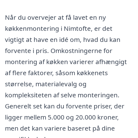
Når du overvejer at få lavet en ny
køkkenmontering i Nimtofte, er det
vigtigt at have en idé om, hvad du kan
forvente i pris. Omkostningerne for
montering af køkken varierer afhængigt
af flere faktorer, såsom køkkenets
størrelse, materialevalg og
kompleksiteten af selve monteringen.
Generelt set kan du forvente priser, der
ligger mellem 5.000 og 20.000 kroner,
men det kan variere baseret på dine