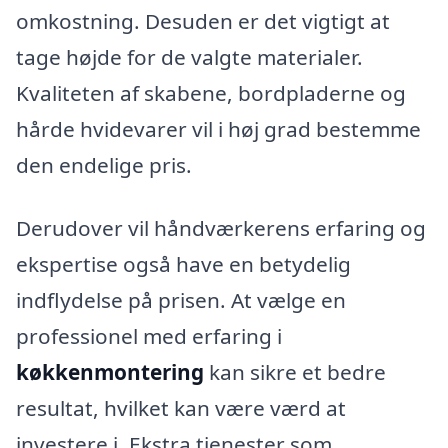
omkostning. Desuden er det vigtigt at
tage højde for de valgte materialer.
Kvaliteten af skabene, bordpladerne og
hårde hvidevarer vil i høj grad bestemme
den endelige pris.
Derudover vil håndværkerens erfaring og
ekspertise også have en betydelig
indflydelse på prisen. At vælge en
professionel med erfaring i
køkkenmontering
kan sikre et bedre
resultat, hvilket kan være værd at
investere i. Ekstra tjenester som