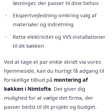
løsninger, der passer til dine behov
Ekspertvejledning omkring valg af
materialer og indretning
Rette elektricitet og VVS-installationer
til dit køkken
Ved at tage et par enkle skridt via vores
hjemmeside, kan du hurtigt få adgang til
forskellige tilbud på
montering af
køkken i Nimtofte
. Det giver dig
mulighed for at vælge det firma, der
passer bedst til dit projekt og budget.