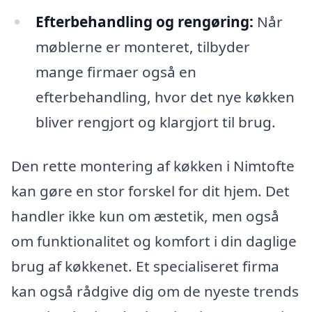
Efterbehandling og rengøring:
Når
møblerne er monteret, tilbyder
mange firmaer også en
efterbehandling, hvor det nye køkken
bliver rengjort og klargjort til brug.
Den rette montering af køkken i Nimtofte
kan gøre en stor forskel for dit hjem. Det
handler ikke kun om æstetik, men også
om funktionalitet og komfort i din daglige
brug af køkkenet. Et specialiseret firma
kan også rådgive dig om de nyeste trends