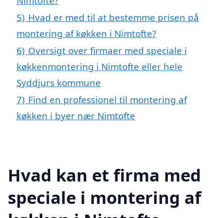
Nimtofte?
5)
Hvad er med til at bestemme prisen på
montering af køkken i Nimtofte?
6)
Oversigt over firmaer med speciale i
køkkenmontering i Nimtofte eller hele
Syddjurs kommune
7)
Find en professionel til montering af
køkken i byer nær Nimtofte
Hvad kan et firma med
speciale i montering af