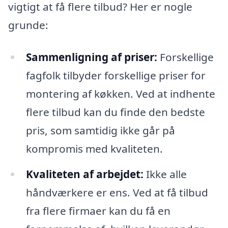
vigtigt at få flere tilbud? Her er nogle
grunde:
Sammenligning af priser:
Forskellige
fagfolk tilbyder forskellige priser for
montering af køkken. Ved at indhente
flere tilbud kan du finde den bedste
pris, som samtidig ikke går på
kompromis med kvaliteten.
Kvaliteten af arbejdet:
Ikke alle
håndværkere er ens. Ved at få tilbud
fra flere firmaer kan du få en