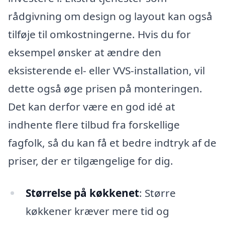
rådgivning om design og layout kan også
tilføje til omkostningerne. Hvis du for
eksempel ønsker at ændre den
eksisterende el- eller VVS-installation, vil
dette også øge prisen på monteringen.
Det kan derfor være en god idé at
indhente flere tilbud fra forskellige
fagfolk, så du kan få et bedre indtryk af de
priser, der er tilgængelige for dig.
Størrelse på køkkenet
: Større
køkkener kræver mere tid og