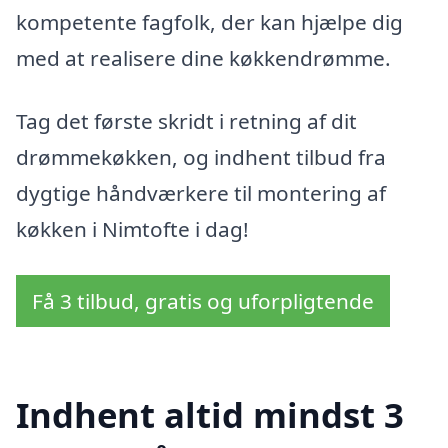
kompetente fagfolk, der kan hjælpe dig
med at realisere dine køkkendrømme.
Tag det første skridt i retning af dit
drømmekøkken, og indhent tilbud fra
dygtige håndværkere til montering af
køkken i Nimtofte i dag!
Få 3 tilbud, gratis og uforpligtende
Indhent altid mindst 3