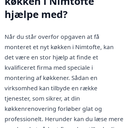
køkken i Nimtofte
hjælpe med?
Når du står overfor opgaven at få
monteret et nyt køkken i Nimtofte, kan
det være en stor hjælp at finde et
kvalificeret firma med speciale i
montering af køkkener. Sådan en
virksomhed kan tilbyde en række
tjenester, som sikrer, at din
køkkenrenovering forløber glat og
professionelt. Herunder kan du læse mere