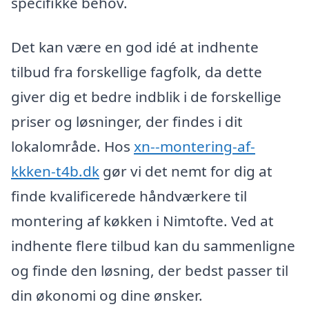
specifikke behov.
Det kan være en god idé at indhente
tilbud fra forskellige fagfolk, da dette
giver dig et bedre indblik i de forskellige
priser og løsninger, der findes i dit
lokalområde. Hos
xn--montering-af-
kkken-t4b.dk
gør vi det nemt for dig at
finde kvalificerede håndværkere til
montering af køkken i Nimtofte. Ved at
indhente flere tilbud kan du sammenligne
og finde den løsning, der bedst passer til
din økonomi og dine ønsker.