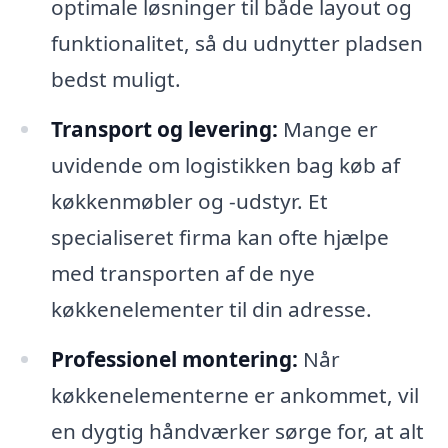
optimale løsninger til både layout og
funktionalitet, så du udnytter pladsen
bedst muligt.
Transport og levering:
Mange er
uvidende om logistikken bag køb af
køkkenmøbler og -udstyr. Et
specialiseret firma kan ofte hjælpe
med transporten af de nye
køkkenelementer til din adresse.
Professionel montering:
Når
køkkenelementerne er ankommet, vil
en dygtig håndværker sørge for, at alt