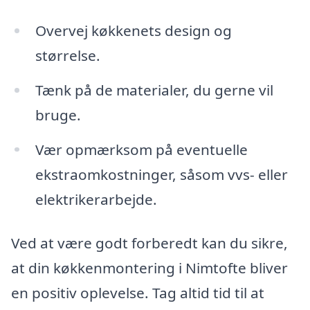
Overvej køkkenets design og
størrelse.
Tænk på de materialer, du gerne vil
bruge.
Vær opmærksom på eventuelle
ekstraomkostninger, såsom vvs- eller
elektrikerarbejde.
Ved at være godt forberedt kan du sikre,
at din køkkenmontering i Nimtofte bliver
en positiv oplevelse. Tag altid tid til at