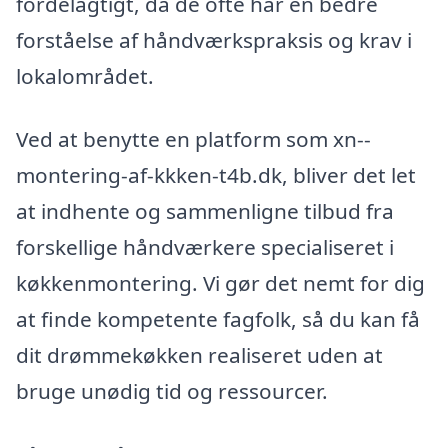
fordelagtigt, da de ofte har en bedre
forståelse af håndværkspraksis og krav i
lokalområdet.
Ved at benytte en platform som xn--
montering-af-kkken-t4b.dk, bliver det let
at indhente og sammenligne tilbud fra
forskellige håndværkere specialiseret i
køkkenmontering. Vi gør det nemt for dig
at finde kompetente fagfolk, så du kan få
dit drømmekøkken realiseret uden at
bruge unødig tid og ressourcer.