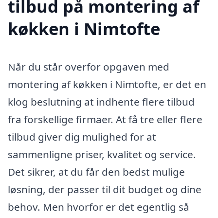
tilbud på montering af
køkken i Nimtofte
Når du står overfor opgaven med
montering af køkken i Nimtofte, er det en
klog beslutning at indhente flere tilbud
fra forskellige firmaer. At få tre eller flere
tilbud giver dig mulighed for at
sammenligne priser, kvalitet og service.
Det sikrer, at du får den bedst mulige
løsning, der passer til dit budget og dine
behov. Men hvorfor er det egentlig så