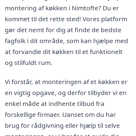
montering af køkken i Nimtofte? Du er
kommet til det rette sted! Vores platform
gør det nemt for dig at finde de bedste
fagfolk i dit område, som kan hjælpe med
at forvandle dit køkken til et funktionelt
og stilfuldt rum.
Vi forstår, at monteringen af et køkken er
en vigtig opgave, og derfor tilbyder vi en
enkel måde at indhente tilbud fra
forskellige firmaer. Uanset om du har
brug for rådgivning eller hjælp til selve