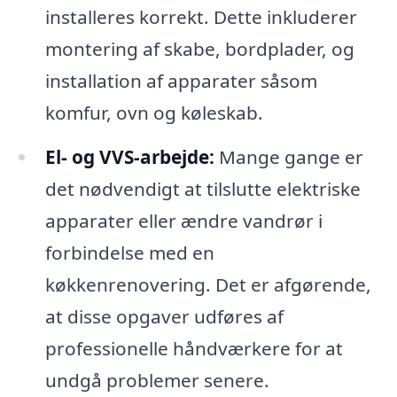
installeres korrekt. Dette inkluderer
montering af skabe, bordplader, og
installation af apparater såsom
komfur, ovn og køleskab.
El- og VVS-arbejde:
Mange gange er
det nødvendigt at tilslutte elektriske
apparater eller ændre vandrør i
forbindelse med en
køkkenrenovering. Det er afgørende,
at disse opgaver udføres af
professionelle håndværkere for at
undgå problemer senere.