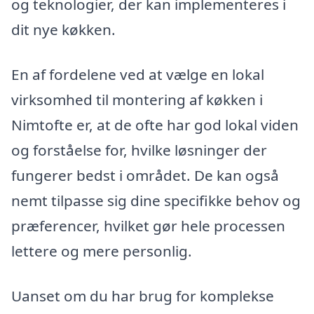
og teknologier, der kan implementeres i
dit nye køkken.
En af fordelene ved at vælge en lokal
virksomhed til montering af køkken i
Nimtofte er, at de ofte har god lokal viden
og forståelse for, hvilke løsninger der
fungerer bedst i området. De kan også
nemt tilpasse sig dine specifikke behov og
præferencer, hvilket gør hele processen
lettere og mere personlig.
Uanset om du har brug for komplekse