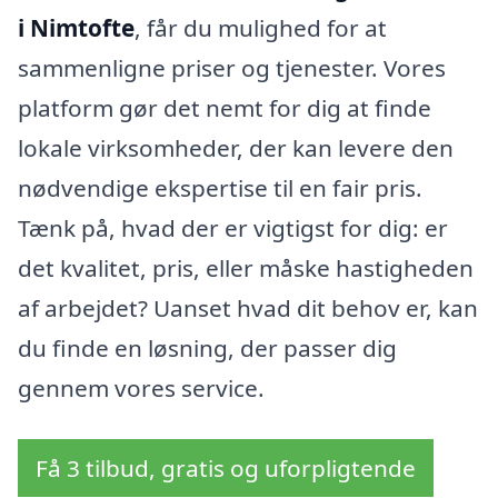
i Nimtofte
, får du mulighed for at
sammenligne priser og tjenester. Vores
platform gør det nemt for dig at finde
lokale virksomheder, der kan levere den
nødvendige ekspertise til en fair pris.
Tænk på, hvad der er vigtigst for dig: er
det kvalitet, pris, eller måske hastigheden
af arbejdet? Uanset hvad dit behov er, kan
du finde en løsning, der passer dig
gennem vores service.
Få 3 tilbud, gratis og uforpligtende