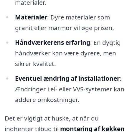
materialer.
Materialer
: Dyre materialer som
granit eller marmor vil øge prisen.
Håndværkerens erfaring
: En dygtig
håndværker kan være dyrere, men
sikrer kvalitet.
Eventuel ændring af installationer
:
Ændringer i el- eller VVS-systemer kan
addere omkostninger.
Det er vigtigt at huske, at når du
indhenter tilbud til
montering af køkken