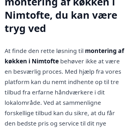
montering af køkken i
Nimtofte, du kan være
tryg ved
At finde den rette løsning til
montering af
køkken i Nimtofte
behøver ikke at være
en besværlig proces. Med hjælp fra vores
platform kan du nemt indhente op til tre
tilbud fra erfarne håndværkere i dit
lokalområde. Ved at sammenligne
forskellige tilbud kan du sikre, at du får
den bedste pris og service til dit nye