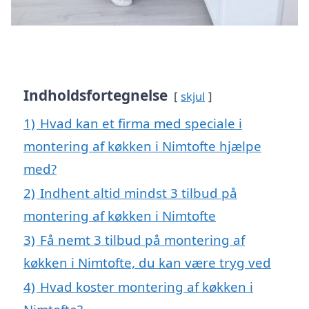
Indholdsfortegnelse
skjul
1)
Hvad kan et firma med speciale i
montering af køkken i Nimtofte hjælpe
med?
2)
Indhent altid mindst 3 tilbud på
montering af køkken i Nimtofte
3)
Få nemt 3 tilbud på montering af
køkken i Nimtofte, du kan være tryg ved
4)
Hvad koster montering af køkken i