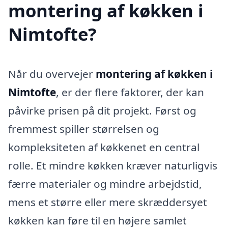
montering af køkken i
Nimtofte?
Når du overvejer
montering af køkken i
Nimtofte
, er der flere faktorer, der kan
påvirke prisen på dit projekt. Først og
fremmest spiller størrelsen og
kompleksiteten af køkkenet en central
rolle. Et mindre køkken kræver naturligvis
færre materialer og mindre arbejdstid,
mens et større eller mere skræddersyet
køkken kan føre til en højere samlet