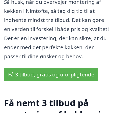
Så husk, når du overvejer montering af
køkken i Nimtofte, så tag dig tid til at
indhente mindst tre tilbud. Det kan gøre
en verden til forskel i både pris og kvalitet!
Det er en investering, der kan sikre, at du
ender med det perfekte køkken, der
passer til dine ønsker og behov.
Få 3 tilbud, gratis og uforpligtende
Få nemt 3 tilbud på