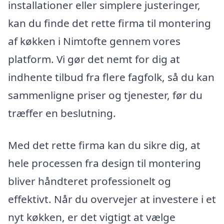
installationer eller simplere justeringer,
kan du finde det rette firma til montering
af køkken i Nimtofte gennem vores
platform. Vi gør det nemt for dig at
indhente tilbud fra flere fagfolk, så du kan
sammenligne priser og tjenester, før du
træffer en beslutning.
Med det rette firma kan du sikre dig, at
hele processen fra design til montering
bliver håndteret professionelt og
effektivt. Når du overvejer at investere i et
nyt køkken, er det vigtigt at vælge