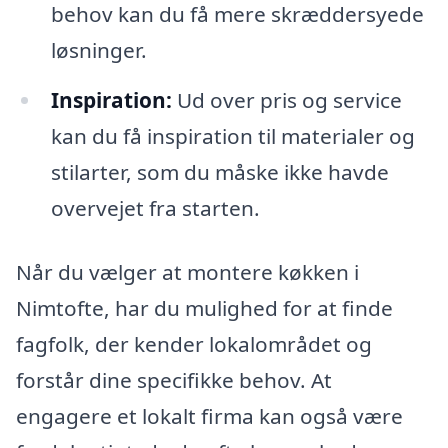
behov kan du få mere skræddersyede
løsninger.
Inspiration:
Ud over pris og service
kan du få inspiration til materialer og
stilarter, som du måske ikke havde
overvejet fra starten.
Når du vælger at montere køkken i
Nimtofte, har du mulighed for at finde
fagfolk, der kender lokalområdet og
forstår dine specifikke behov. At
engagere et lokalt firma kan også være