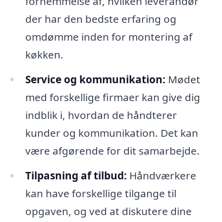
fornemmelse af, hvilken leverandør
der har den bedste erfaring og
omdømme inden for montering af
køkken.
Service og kommunikation:
Mødet
med forskellige firmaer kan give dig
indblik i, hvordan de håndterer
kunder og kommunikation. Det kan
være afgørende for dit samarbejde.
Tilpasning af tilbud:
Håndværkere
kan have forskellige tilgange til
opgaven, og ved at diskutere dine