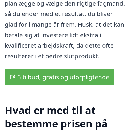
planlægge og vælge den rigtige fagmand,
så du ender med et resultat, du bliver
glad for i mange år frem. Husk, at det kan
betale sig at investere lidt ekstra i
kvalificeret arbejdskraft, da dette ofte
resulterer i et bedre slutprodukt.
Få 3 tilbud, gratis og uforpligtende
Hvad er med til at
bestemme prisen på