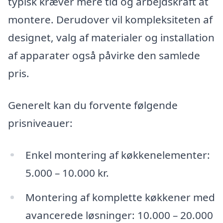
typisk kræver mere tid og arbejdskraft at
montere. Derudover vil kompleksiteten af
designet, valg af materialer og installation
af apparater også påvirke den samlede
pris.
Generelt kan du forvente følgende
prisniveauer:
Enkel montering af køkkenelementer:
5.000 – 10.000 kr.
Montering af komplette køkkener med
avancerede løsninger: 10.000 – 20.000