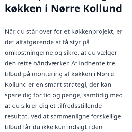
køkken i Nørre Kollund
Når du står over for et køkkenprojekt, er
det altafgørende at få styr på
omkostningerne og sikre, at du vælger
den rette håndværker. At indhente tre
tilbud på montering af køkken i Nørre
Kollund er en smart strategi, der kan
spare dig for tid og penge, samtidig med
at du sikrer dig et tilfredsstillende
resultat. Ved at sammenligne forskellige
tilbud får du ikke kun indsigt i den