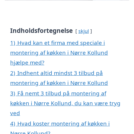
Indholdsfortegnelse
skjul
1)
Hvad kan et firma med speciale i
montering af køkken i Nørre Kollund
hjælpe med?
2)
Indhent altid mindst 3 tilbud på
montering af køkken i Nørre Kollund
3)
Få nemt 3 tilbud på montering af
køkken i Nørre Kollund, du kan være tryg
ved
4)
Hvad koster montering af køkken i
Nørre Kollund?