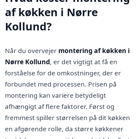
af køkken i Nørre
Kollund?
Når du overvejer
montering af køkken i
Nørre Kollund
, er det vigtigt at få en
forståelse for de omkostninger, der er
forbundet med processen. Prisen på
montering kan variere betydeligt
afhængigt af flere faktorer. Først og
fremmest spiller størrelsen på dit køkken
en afgørende rolle, da større køkkener