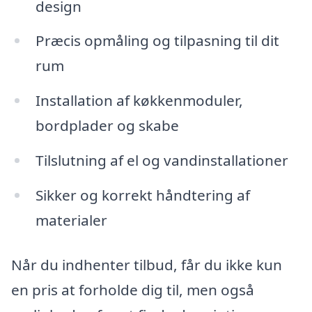
design
Præcis opmåling og tilpasning til dit
rum
Installation af køkkenmoduler,
bordplader og skabe
Tilslutning af el og vandinstallationer
Sikker og korrekt håndtering af
materialer
Når du indhenter tilbud, får du ikke kun
en pris at forholde dig til, men også