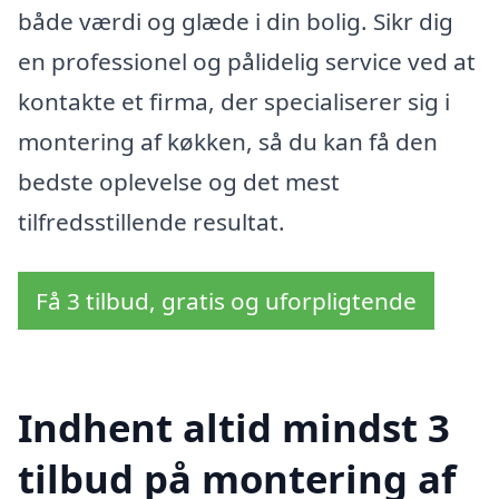
både værdi og glæde i din bolig. Sikr dig
en professionel og pålidelig service ved at
kontakte et firma, der specialiserer sig i
montering af køkken, så du kan få den
bedste oplevelse og det mest
tilfredsstillende resultat.
Få 3 tilbud, gratis og uforpligtende
Indhent altid mindst 3
tilbud på montering af