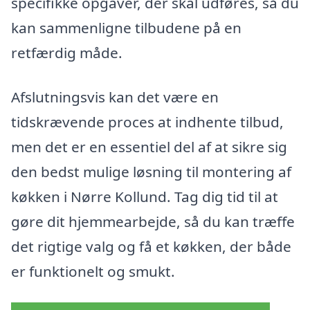
specifikke opgaver, der skal udføres, så du
kan sammenligne tilbudene på en
retfærdig måde.
Afslutningsvis kan det være en
tidskrævende proces at indhente tilbud,
men det er en essentiel del af at sikre sig
den bedst mulige løsning til montering af
køkken i Nørre Kollund. Tag dig tid til at
gøre dit hjemmearbejde, så du kan træffe
det rigtige valg og få et køkken, der både
er funktionelt og smukt.