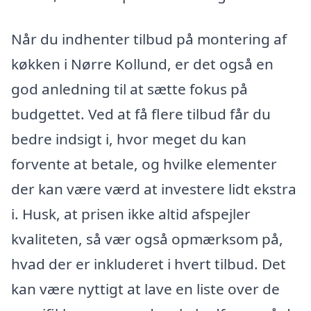
Når du indhenter tilbud på montering af
køkken i Nørre Kollund, er det også en
god anledning til at sætte fokus på
budgettet. Ved at få flere tilbud får du
bedre indsigt i, hvor meget du kan
forvente at betale, og hvilke elementer
der kan være værd at investere lidt ekstra
i. Husk, at prisen ikke altid afspejler
kvaliteten, så vær også opmærksom på,
hvad der er inkluderet i hvert tilbud. Det
kan være nyttigt at lave en liste over de