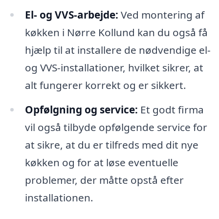
El- og VVS-arbejde:
Ved montering af
køkken i Nørre Kollund kan du også få
hjælp til at installere de nødvendige el-
og VVS-installationer, hvilket sikrer, at
alt fungerer korrekt og er sikkert.
Opfølgning og service:
Et godt firma
vil også tilbyde opfølgende service for
at sikre, at du er tilfreds med dit nye
køkken og for at løse eventuelle
problemer, der måtte opstå efter
installationen.