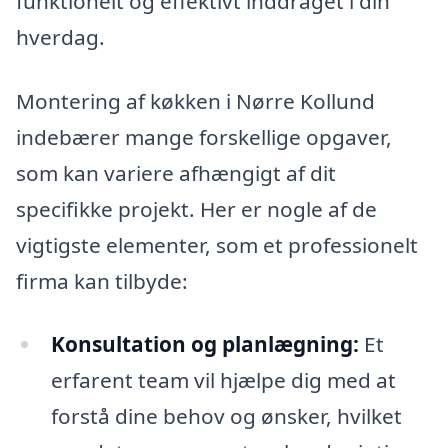
funktionelt og effektivt inddraget i din
hverdag.
Montering af køkken i Nørre Kollund
indebærer mange forskellige opgaver,
som kan variere afhængigt af dit
specifikke projekt. Her er nogle af de
vigtigste elementer, som et professionelt
firma kan tilbyde:
Konsultation og planlægning:
Et
erfarent team vil hjælpe dig med at
forstå dine behov og ønsker, hvilket