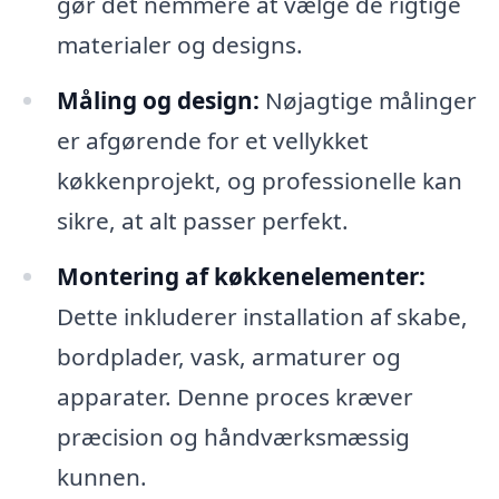
gør det nemmere at vælge de rigtige
materialer og designs.
Måling og design:
Nøjagtige målinger
er afgørende for et vellykket
køkkenprojekt, og professionelle kan
sikre, at alt passer perfekt.
Montering af køkkenelementer:
Dette inkluderer installation af skabe,
bordplader, vask, armaturer og
apparater. Denne proces kræver
præcision og håndværksmæssig
kunnen.