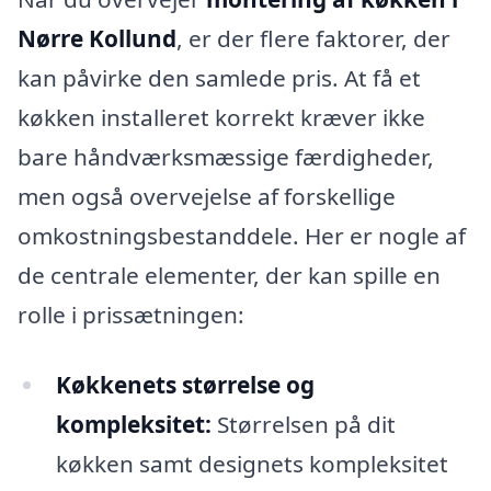
Nørre Kollund
, er der flere faktorer, der
kan påvirke den samlede pris. At få et
køkken installeret korrekt kræver ikke
bare håndværksmæssige færdigheder,
men også overvejelse af forskellige
omkostningsbestanddele. Her er nogle af
de centrale elementer, der kan spille en
rolle i prissætningen:
Køkkenets størrelse og
kompleksitet:
Størrelsen på dit
køkken samt designets kompleksitet