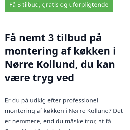
Få 3 tilbud, gratis og uforpligtende
Få nemt 3 tilbud på
montering af køkken i
Nørre Kollund, du kan
være tryg ved
Er du på udkig efter professionel
montering af køkken i Nørre Kollund? Det
er nemmere, end du måske tror, at få