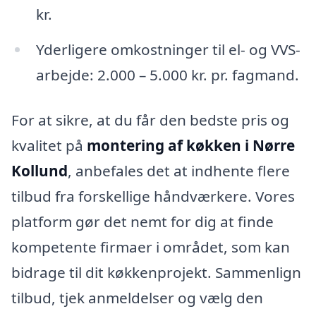
kr.
Yderligere omkostninger til el- og VVS-
arbejde: 2.000 – 5.000 kr. pr. fagmand.
For at sikre, at du får den bedste pris og
kvalitet på
montering af køkken i Nørre
Kollund
, anbefales det at indhente flere
tilbud fra forskellige håndværkere. Vores
platform gør det nemt for dig at finde
kompetente firmaer i området, som kan
bidrage til dit køkkenprojekt. Sammenlign
tilbud, tjek anmeldelser og vælg den