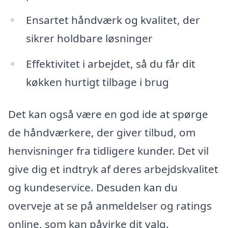
Ensartet håndværk og kvalitet, der
sikrer holdbare løsninger
Effektivitet i arbejdet, så du får dit
køkken hurtigt tilbage i brug
Det kan også være en god ide at spørge
de håndværkere, der giver tilbud, om
henvisninger fra tidligere kunder. Det vil
give dig et indtryk af deres arbejdskvalitet
og kundeservice. Desuden kan du
overveje at se på anmeldelser og ratings
online, som kan påvirke dit valg.