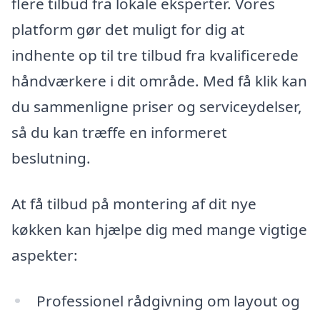
flere tilbud fra lokale eksperter. Vores
platform gør det muligt for dig at
indhente op til tre tilbud fra kvalificerede
håndværkere i dit område. Med få klik kan
du sammenligne priser og serviceydelser,
så du kan træffe en informeret
beslutning.
At få tilbud på montering af dit nye
køkken kan hjælpe dig med mange vigtige
aspekter:
Professionel rådgivning om layout og