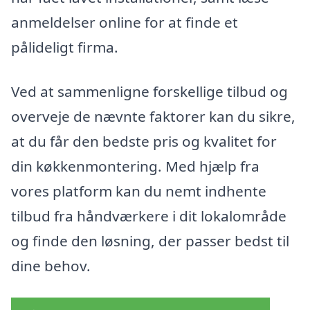
anmeldelser online for at finde et
pålideligt firma.
Ved at sammenligne forskellige tilbud og
overveje de nævnte faktorer kan du sikre,
at du får den bedste pris og kvalitet for
din køkkenmontering. Med hjælp fra
vores platform kan du nemt indhente
tilbud fra håndværkere i dit lokalområde
og finde den løsning, der passer bedst til
dine behov.