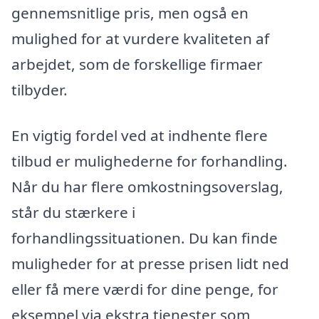
gennemsnitlige pris, men også en
mulighed for at vurdere kvaliteten af
arbejdet, som de forskellige firmaer
tilbyder.
En vigtig fordel ved at indhente flere
tilbud er mulighederne for forhandling.
Når du har flere omkostningsoverslag,
står du stærkere i
forhandlingssituationen. Du kan finde
muligheder for at presse prisen lidt ned
eller få mere værdi for dine penge, for
eksempel via ekstra tjenester som