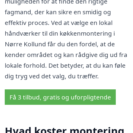
muligheden for at finde den rigtige
fagmand, der kan sikre en smidig og
effektiv proces. Ved at vælge en lokal
håndværker til din køkkenmontering i
Nørre Kollund får du den fordel, at de
kender området og kan rådgive dig ud fra
lokale forhold. Det betyder, at du kan føle
dig tryg ved det valg, du træffer.
Få 3 tilbud, gratis og uforpligtende
Hvad koster montering