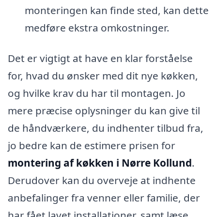
monteringen kan finde sted, kan dette
medføre ekstra omkostninger.
Det er vigtigt at have en klar forståelse
for, hvad du ønsker med dit nye køkken,
og hvilke krav du har til montagen. Jo
mere præcise oplysninger du kan give til
de håndværkere, du indhenter tilbud fra,
jo bedre kan de estimere prisen for
montering af køkken i Nørre Kollund
.
Derudover kan du overveje at indhente
anbefalinger fra venner eller familie, der
har fået lavet installationer, samt læse