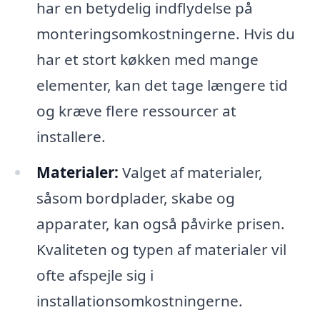
har en betydelig indflydelse på
monteringsomkostningerne. Hvis du
har et stort køkken med mange
elementer, kan det tage længere tid
og kræve flere ressourcer at
installere.
Materialer:
Valget af materialer,
såsom bordplader, skabe og
apparater, kan også påvirke prisen.
Kvaliteten og typen af materialer vil
ofte afspejle sig i
installationsomkostningerne.