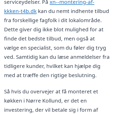
serviceydelser. På
xn--montering-af-
kkken-t4b.dk
kan du nemt indhente tilbud
fra forskellige fagfolk i dit lokalområde.
Dette giver dig ikke blot mulighed for at
finde det bedste tilbud, men også at
vælge en specialist, som du føler dig tryg
ved. Samtidig kan du læse anmeldelser fra
tidligere kunder, hvilket kan hjælpe dig
med at træffe den rigtige beslutning.
Så hvis du overvejer at få monteret et
køkken i Nørre Kollund, er det en
investering, der vil betale sig i form af