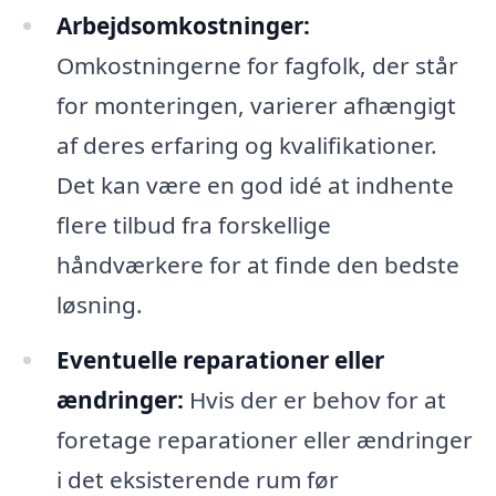
Arbejdsomkostninger:
Omkostningerne for fagfolk, der står
for monteringen, varierer afhængigt
af deres erfaring og kvalifikationer.
Det kan være en god idé at indhente
flere tilbud fra forskellige
håndværkere for at finde den bedste
løsning.
Eventuelle reparationer eller
ændringer:
Hvis der er behov for at
foretage reparationer eller ændringer
i det eksisterende rum før