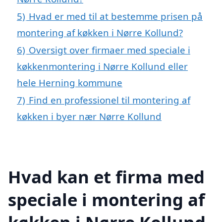
5)
Hvad er med til at bestemme prisen på
montering af køkken i Nørre Kollund?
6)
Oversigt over firmaer med speciale i
køkkenmontering i Nørre Kollund eller
hele Herning kommune
7)
Find en professionel til montering af
køkken i byer nær Nørre Kollund
Hvad kan et firma med
speciale i montering af