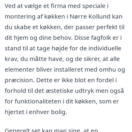
Ved at vælge et firma med speciale i
montering af køkken i Nørre Kollund kan
du skabe et køkken, der passer perfekt til
dit hjem og dine behov. Disse fagfolk er i
stand til at tage højde for de individuelle
krav, du måtte have, og de sikrer, at alle
elementer bliver installeret med omhu og
præcision. Dette er ikke blot en fordel i
forhold til det æstetiske udtryk men også
for funktionaliteten i dit køkken, som er
hjertet i enhver bolig.
Generelt set kan man sige, at en