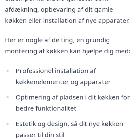
afdækning, opbevaring af dit gamle
køkken eller installation af nye apparater.
Her er nogle af de ting, en grundig
montering af køkken kan hjælpe dig med:
Professionel installation af
køkkenelementer og apparater
Optimering af pladsen i dit køkken for
bedre funktionalitet
Estetik og design, så dit nye køkken
passer til din stil