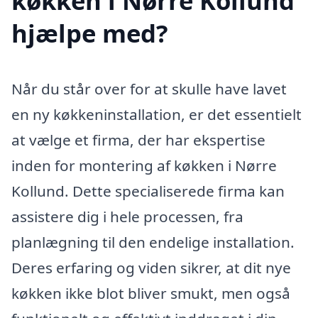
køkken i Nørre Kollund
hjælpe med?
Når du står over for at skulle have lavet
en ny køkkeninstallation, er det essentielt
at vælge et firma, der har ekspertise
inden for montering af køkken i Nørre
Kollund. Dette specialiserede firma kan
assistere dig i hele processen, fra
planlægning til den endelige installation.
Deres erfaring og viden sikrer, at dit nye
køkken ikke blot bliver smukt, men også