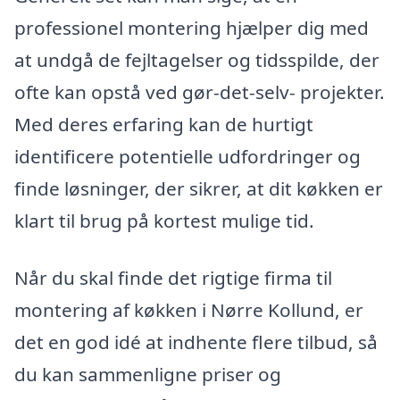
professionel montering hjælper dig med
at undgå de fejltagelser og tidsspilde, der
ofte kan opstå ved gør-det-selv- projekter.
Med deres erfaring kan de hurtigt
identificere potentielle udfordringer og
finde løsninger, der sikrer, at dit køkken er
klart til brug på kortest mulige tid.
Når du skal finde det rigtige firma til
montering af køkken i Nørre Kollund, er
det en god idé at indhente flere tilbud, så
du kan sammenligne priser og