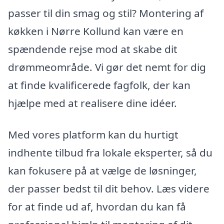
passer til din smag og stil? Montering af
køkken i Nørre Kollund kan være en
spændende rejse mod at skabe dit
drømmeområde. Vi gør det nemt for dig
at finde kvalificerede fagfolk, der kan
hjælpe med at realisere dine idéer.
Med vores platform kan du hurtigt
indhente tilbud fra lokale eksperter, så du
kan fokusere på at vælge de løsninger,
der passer bedst til dit behov. Læs videre
for at finde ud af, hvordan du kan få