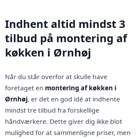
Indhent altid mindst 3
tilbud på montering af
køkken i Ørnhøj
Når du står overfor at skulle have
foretaget en
montering af køkken i
Ørnhøj
, er det en god idé at indhente
mindst tre tilbud fra forskellige
håndværkere. Dette giver dig ikke blot
mulighed for at sammenligne priser, men