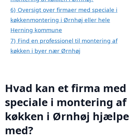
6)
Oversigt over firmaer med speciale i
køkkenmontering i Ørnhøj eller hele
Herning kommune
7)
Find en professionel til montering af
køkken i byer nær Ørnhøj
Hvad kan et firma med
speciale i montering af
køkken i Ørnhøj hjælpe
med?