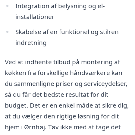
Integration af belysning og el-
installationer
Skabelse af en funktionel og stilren
indretning
Ved at indhente tilbud på montering af
køkken fra forskellige håndværkere kan
du sammenligne priser og serviceydelser,
så du får det bedste resultat for dit
budget. Det er en enkel måde at sikre dig,
at du vælger den rigtige løsning for dit
hjem i Ørnhøj. Tøv ikke med at tage det