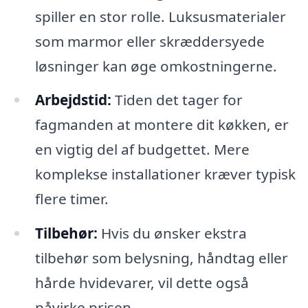
spiller en stor rolle. Luksusmaterialer
som marmor eller skræddersyede
løsninger kan øge omkostningerne.
Arbejdstid:
Tiden det tager for
fagmanden at montere dit køkken, er
en vigtig del af budgettet. Mere
komplekse installationer kræver typisk
flere timer.
Tilbehør:
Hvis du ønsker ekstra
tilbehør som belysning, håndtag eller
hårde hvidevarer, vil dette også
påvirke prisen.