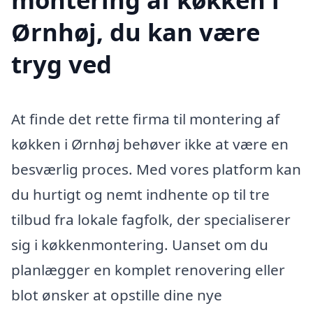
Ørnhøj, du kan være
tryg ved
At finde det rette firma til montering af
køkken i Ørnhøj behøver ikke at være en
besværlig proces. Med vores platform kan
du hurtigt og nemt indhente op til tre
tilbud fra lokale fagfolk, der specialiserer
sig i køkkenmontering. Uanset om du
planlægger en komplet renovering eller
blot ønsker at opstille dine nye