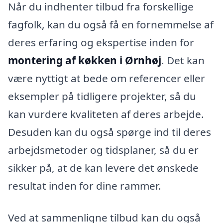
Når du indhenter tilbud fra forskellige
fagfolk, kan du også få en fornemmelse af
deres erfaring og ekspertise inden for
montering af køkken i Ørnhøj
. Det kan
være nyttigt at bede om referencer eller
eksempler på tidligere projekter, så du
kan vurdere kvaliteten af deres arbejde.
Desuden kan du også spørge ind til deres
arbejdsmetoder og tidsplaner, så du er
sikker på, at de kan levere det ønskede
resultat inden for dine rammer.
Ved at sammenligne tilbud kan du også