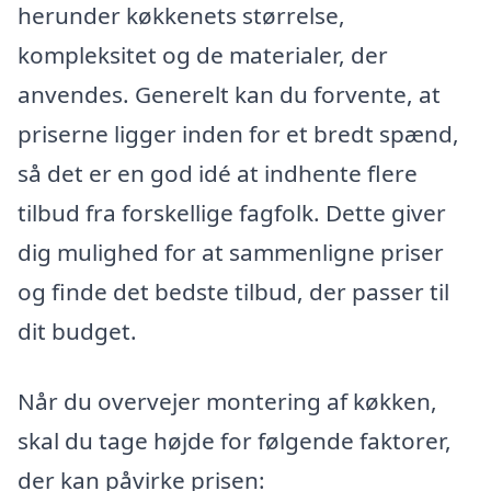
herunder køkkenets størrelse,
kompleksitet og de materialer, der
anvendes. Generelt kan du forvente, at
priserne ligger inden for et bredt spænd,
så det er en god idé at indhente flere
tilbud fra forskellige fagfolk. Dette giver
dig mulighed for at sammenligne priser
og finde det bedste tilbud, der passer til
dit budget.
Når du overvejer montering af køkken,
skal du tage højde for følgende faktorer,
der kan påvirke prisen: