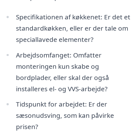
Specifikationen af køkkenet: Er det et
standardkøkken, eller er der tale om
speciallavede elementer?
Arbejdsomfanget: Omfatter
monteringen kun skabe og
bordplader, eller skal der også
installeres el- og VVS-arbejde?
Tidspunkt for arbejdet: Er der
sæsonudsving, som kan påvirke
prisen?