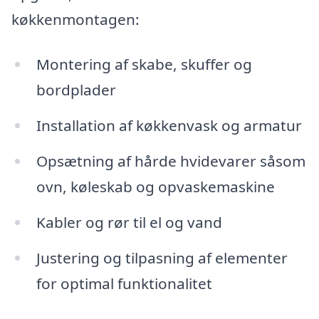
køkkenmontagen:
Montering af skabe, skuffer og
bordplader
Installation af køkkenvask og armatur
Opsætning af hårde hvidevarer såsom
ovn, køleskab og opvaskemaskine
Kabler og rør til el og vand
Justering og tilpasning af elementer
for optimal funktionalitet