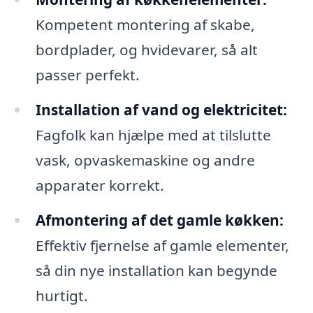
Kompetent montering af skabe,
bordplader, og hvidevarer, så alt
passer perfekt.
Installation af vand og elektricitet:
Fagfolk kan hjælpe med at tilslutte
vask, opvaskemaskine og andre
apparater korrekt.
Afmontering af det gamle køkken:
Effektiv fjernelse af gamle elementer,
så din nye installation kan begynde
hurtigt.