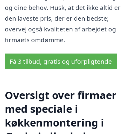
og dine behov. Husk, at det ikke altid er
den laveste pris, der er den bedste;
overvej også kvaliteten af arbejdet og
firmaets omdømme.
Få 3 tilbud, gratis og uforpligtende
Oversigt over firmaer
med speciale i
køkkenmontering i