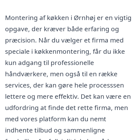
Montering af køkken i Ørnhøj er en vigtig
opgave, der kræver både erfaring og
præcision. Når du vælger et firma med
speciale i køkkenmontering, får du ikke
kun adgang til professionelle
håndværkere, men også til en række
services, der kan gøre hele processsen
lettere og mere effektiv. Det kan være en
udfordring at finde det rette firma, men
med vores platform kan du nemt
indhente tilbud og sammenligne