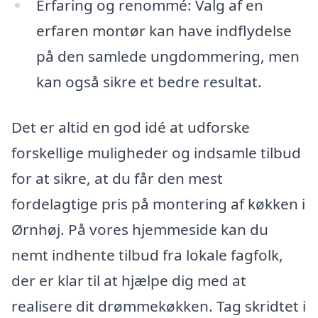
Erfaring og renommé: Valg af en
erfaren montør kan have indflydelse
på den samlede ungdommering, men
kan også sikre et bedre resultat.
Det er altid en god idé at udforske
forskellige muligheder og indsamle tilbud
for at sikre, at du får den mest
fordelagtige pris på montering af køkken i
Ørnhøj. På vores hjemmeside kan du
nemt indhente tilbud fra lokale fagfolk,
der er klar til at hjælpe dig med at
realisere dit drømmekøkken. Tag skridtet i