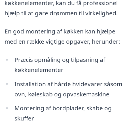
køkkenelementer, kan du få professionel
hjælp til at gøre drømmen til virkelighed.
En god montering af køkken kan hjælpe
med en række vigtige opgaver, herunder:
Præcis opmåling og tilpasning af
køkkenelementer
Installation af hårde hvidevarer såsom
ovn, køleskab og opvaskemaskine
Montering af bordplader, skabe og
skuffer