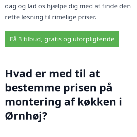
dag og lad os hjælpe dig med at finde den
rette løsning til rimelige priser.
Få 3 tilbud, gratis og uforpligtende
Hvad er med til at
bestemme prisen på
montering af køkken i
Ørnhøj?