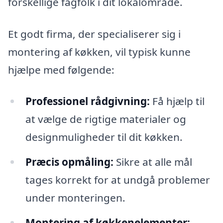
forskellige fagfolk i dit lokalområde.
Et godt firma, der specialiserer sig i
montering af køkken, vil typisk kunne
hjælpe med følgende:
Professionel rådgivning:
Få hjælp til
at vælge de rigtige materialer og
designmuligheder til dit køkken.
Præcis opmåling:
Sikre at alle mål
tages korrekt for at undgå problemer
under monteringen.
Montering af køkkenelementer: