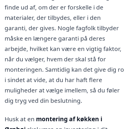
finde ud af, om der er forskelle i de
materialer, der tilbydes, eller i den
garanti, der gives. Nogle fagfolk tilbyder
måske en længere garanti på deres
arbejde, hvilket kan være en vigtig faktor,
når du vælger, hvem der skal stå for
monteringen. Samtidig kan det give dig ro
i sindet at vide, at du har haft flere
muligheder at vælge imellem, så du føler
dig tryg ved din beslutning.
Husk at en
montering af køkken i