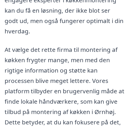
engagere eksperter i køkkenmontering
kan du få en løsning, der ikke blot ser
godt ud, men også fungerer optimalt i din
hverdag.
At vælge det rette firma til montering af
køkken frygter mange, men med den
rigtige information og støtte kan
processen blive meget lettere. Vores
platform tilbyder en brugervenlig måde at
finde lokale håndværkere, som kan give
tilbud på montering af køkken i Ørnhøj.
Dette betyder, at du kan fokusere på det,