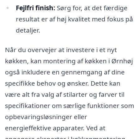
Fejlfri finish:
Sørg for, at det færdige
resultat er af høj kvalitet med fokus på
detaljer.
Når du overvejer at investere i et nyt
køkken, kan montering af køkken i Ørnhøj
også inkludere en gennemgang af dine
specifikke behov og ønsker. Dette kan
være alt fra valg af stilarter og farver til
specifikationer om særlige funktioner som
opbevaringsløsninger eller
energieffektive apparater. Ved at