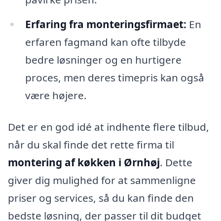
Erfaring fra monteringsfirmaet:
En
erfaren fagmand kan ofte tilbyde
bedre løsninger og en hurtigere
proces, men deres timepris kan også
være højere.
Det er en god idé at indhente flere tilbud,
når du skal finde det rette firma til
montering af køkken i Ørnhøj
. Dette
giver dig mulighed for at sammenligne
priser og services, så du kan finde den
bedste løsning, der passer til dit budget