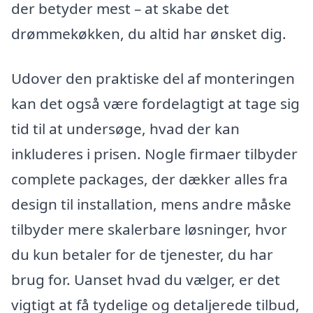
der betyder mest – at skabe det
drømmekøkken, du altid har ønsket dig.
Udover den praktiske del af monteringen
kan det også være fordelagtigt at tage sig
tid til at undersøge, hvad der kan
inkluderes i prisen. Nogle firmaer tilbyder
complete packages, der dækker alles fra
design til installation, mens andre måske
tilbyder mere skalerbare løsninger, hvor
du kun betaler for de tjenester, du har
brug for. Uanset hvad du vælger, er det
vigtigt at få tydelige og detaljerede tilbud,