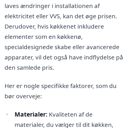
laves ændringer i installationen af
elektricitet eller VVS, kan det øge prisen.
Derudover, hvis køkkenet inkludere
elementer som en køkkenø,
specialdesignede skabe eller avancerede
apparater, vil det også have indflydelse på
den samlede pris.
Her er nogle specifikke faktorer, som du
bør overveje:
Materialer:
Kvaliteten af de
materialer, du vælger til dit køkken,