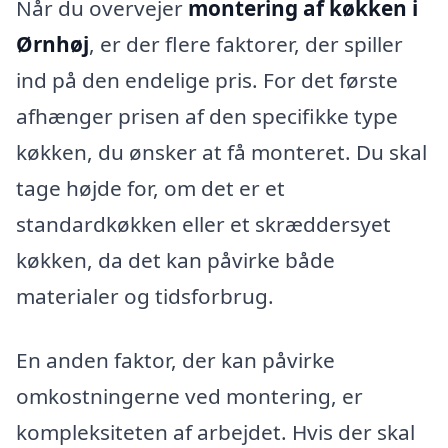
Når du overvejer
montering af køkken i
Ørnhøj
, er der flere faktorer, der spiller
ind på den endelige pris. For det første
afhænger prisen af den specifikke type
køkken, du ønsker at få monteret. Du skal
tage højde for, om det er et
standardkøkken eller et skræddersyet
køkken, da det kan påvirke både
materialer og tidsforbrug.
En anden faktor, der kan påvirke
omkostningerne ved montering, er
kompleksiteten af arbejdet. Hvis der skal