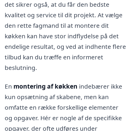
det sikrer også, at du får den bedste
kvalitet og service til dit projekt. At vælge
den rette fagmand til at montere dit
køkken kan have stor indflydelse på det
endelige resultat, og ved at indhente flere
tilbud kan du træffe en informeret
beslutning.
En
montering af køkken
indebærer ikke
kun opsætning af skabene, men kan
omfatte en række forskellige elementer
og opgaver. Hér er nogle af de specifikke
opgaver, der ofte udføres under