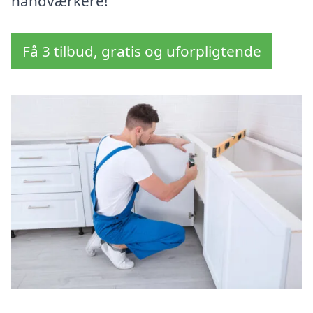
håndværkere!
Få 3 tilbud, gratis og uforpligtende