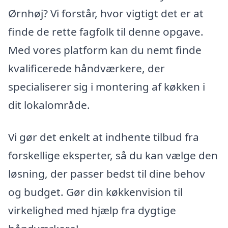
Ørnhøj? Vi forstår, hvor vigtigt det er at
finde de rette fagfolk til denne opgave.
Med vores platform kan du nemt finde
kvalificerede håndværkere, der
specialiserer sig i montering af køkken i
dit lokalområde.
Vi gør det enkelt at indhente tilbud fra
forskellige eksperter, så du kan vælge den
løsning, der passer bedst til dine behov
og budget. Gør din køkkenvision til
virkelighed med hjælp fra dygtige