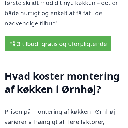
første skridt mod dit nye køkken – det er
både hurtigt og enkelt at få fat i de
nødvendige tilbud!
Få 3 tilbud, gratis og uforpligtende
Hvad koster montering
af køkken i Ørnhøj?
Prisen på montering af køkken i Ørnhøj
varierer afhængigt af flere faktorer,