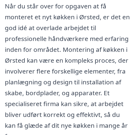
Når du står over for opgaven at få
monteret et nyt køkken i Ørsted, er det en
god idé at overlade arbejdet til
professionelle håndværkere med erfaring
inden for området. Montering af køkken i
Ørsted kan være en kompleks proces, der
involverer flere forskellige elementer, fra
planlægning og design til installation af
skabe, bordplader, og apparater. Et
specialiseret firma kan sikre, at arbejdet
bliver udført korrekt og effektivt, så du
kan få glæde af dit nye køkken i mange år