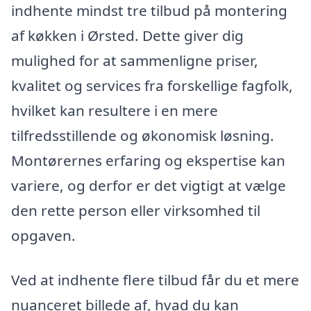
indhente mindst tre tilbud på montering
af køkken i Ørsted. Dette giver dig
mulighed for at sammenligne priser,
kvalitet og services fra forskellige fagfolk,
hvilket kan resultere i en mere
tilfredsstillende og økonomisk løsning.
Montørernes erfaring og ekspertise kan
variere, og derfor er det vigtigt at vælge
den rette person eller virksomhed til
opgaven.
Ved at indhente flere tilbud får du et mere
nuanceret billede af, hvad du kan