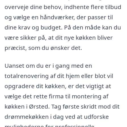
overveje dine behov, indhente flere tilbud
og vælge en håndværker, der passer til
dine krav og budget. På den måde kan du
være sikker på, at dit nye køkken bliver
præcist, som du ønsker det.
Uanset om du er i gang med en
totalrenovering af dit hjem eller blot vil
opgradere dit køkken, er det vigtigt at
vælge det rette firma til montering af
køkken i Ørsted. Tag første skridt mod dit
drømmekøkken i dag ved at udforske
mulighederne for professionelle