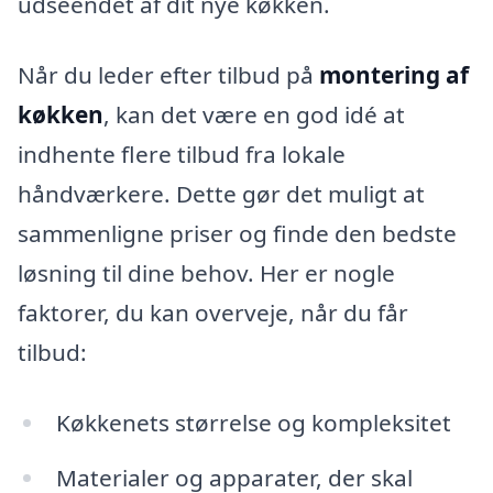
udseendet af dit nye køkken.
Når du leder efter tilbud på
montering af
køkken
, kan det være en god idé at
indhente flere tilbud fra lokale
håndværkere. Dette gør det muligt at
sammenligne priser og finde den bedste
løsning til dine behov. Her er nogle
faktorer, du kan overveje, når du får
tilbud:
Køkkenets størrelse og kompleksitet
Materialer og apparater, der skal