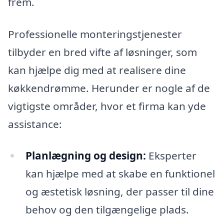
frem.
Professionelle monteringstjenester
tilbyder en bred vifte af løsninger, som
kan hjælpe dig med at realisere dine
køkkendrømme. Herunder er nogle af de
vigtigste områder, hvor et firma kan yde
assistance:
Planlægning og design:
Eksperter
kan hjælpe med at skabe en funktionel
og æstetisk løsning, der passer til dine
behov og den tilgængelige plads.