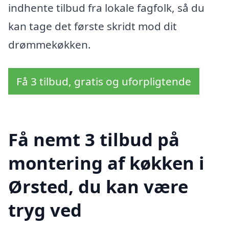
indhente tilbud fra lokale fagfolk, så du
kan tage det første skridt mod dit
drømmekøkken.
Få 3 tilbud, gratis og uforpligtende
Få nemt 3 tilbud på
montering af køkken i
Ørsted, du kan være
tryg ved