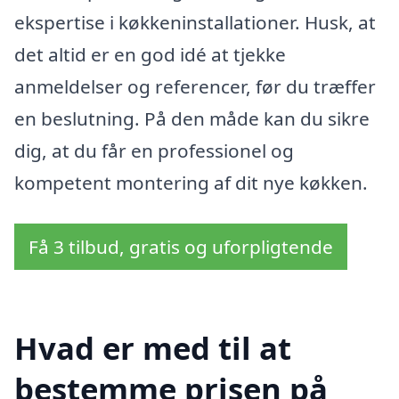
ekspertise i køkkeninstallationer. Husk, at
det altid er en god idé at tjekke
anmeldelser og referencer, før du træffer
en beslutning. På den måde kan du sikre
dig, at du får en professionel og
kompetent montering af dit nye køkken.
Få 3 tilbud, gratis og uforpligtende
Hvad er med til at
bestemme prisen på