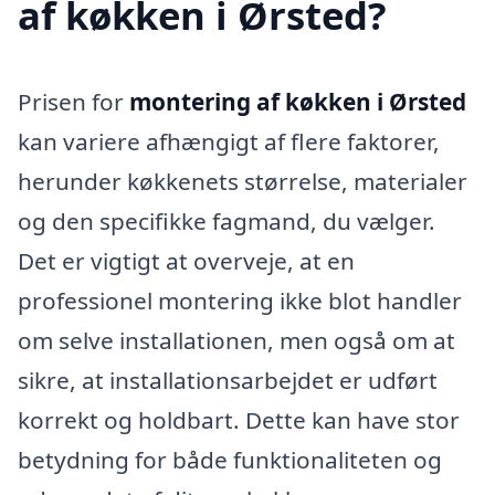
af køkken i Ørsted?
Prisen for
montering af køkken i Ørsted
kan variere afhængigt af flere faktorer,
herunder køkkenets størrelse, materialer
og den specifikke fagmand, du vælger.
Det er vigtigt at overveje, at en
professionel montering ikke blot handler
om selve installationen, men også om at
sikre, at installationsarbejdet er udført
korrekt og holdbart. Dette kan have stor
betydning for både funktionaliteten og