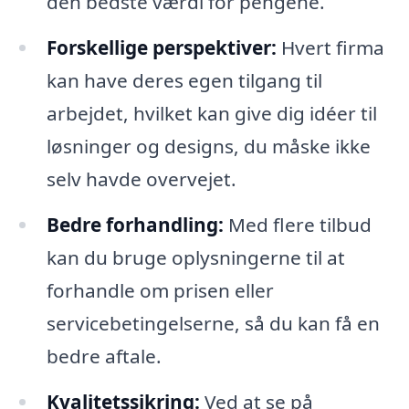
den bedste værdi for pengene.
Forskellige perspektiver:
Hvert firma
kan have deres egen tilgang til
arbejdet, hvilket kan give dig idéer til
løsninger og designs, du måske ikke
selv havde overvejet.
Bedre forhandling:
Med flere tilbud
kan du bruge oplysningerne til at
forhandle om prisen eller
servicebetingelserne, så du kan få en
bedre aftale.
Kvalitetssikring:
Ved at se på