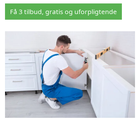
Få 3 tilbud, gratis og uforpligtende