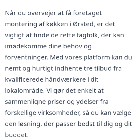
Når du overvejer at få foretaget
montering af køkken i Ørsted, er det
vigtigt at finde de rette fagfolk, der kan
imødekomme dine behov og
forventninger. Med vores platform kan du
nemt og hurtigt indhente tre tilbud fra
kvalificerede håndværkere i dit
lokalområde. Vi gør det enkelt at
sammenligne priser og ydelser fra
forskellige virksomheder, så du kan vælge
den løsning, der passer bedst til dig og dit
budget.