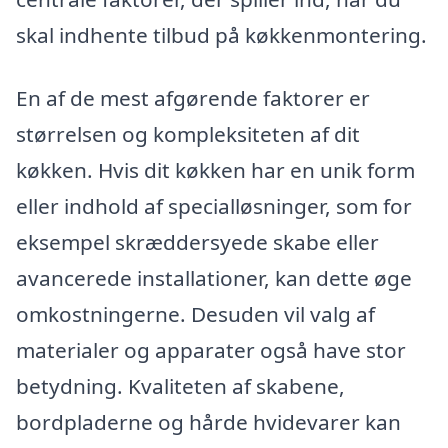
skal indhente tilbud på køkkenmontering.
En af de mest afgørende faktorer er
størrelsen og kompleksiteten af dit
køkken. Hvis dit køkken har en unik form
eller indhold af specialløsninger, som for
eksempel skræddersyede skabe eller
avancerede installationer, kan dette øge
omkostningerne. Desuden vil valg af
materialer og apparater også have stor
betydning. Kvaliteten af skabene,
bordpladerne og hårde hvidevarer kan