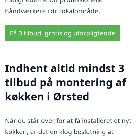
håndværkere i dit lokalområde.
Få 3 tilbud, gratis og uforpligtende
Indhent altid mindst 3
tilbud på montering af
køkken i Ørsted
Når du står over for at få installeret et nyt
køkken, er det en klog beslutning at