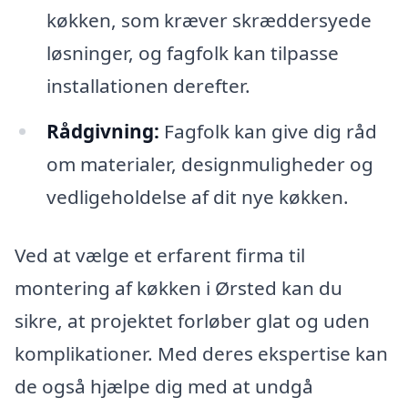
køkken, som kræver skræddersyede
løsninger, og fagfolk kan tilpasse
installationen derefter.
Rådgivning:
Fagfolk kan give dig råd
om materialer, designmuligheder og
vedligeholdelse af dit nye køkken.
Ved at vælge et erfarent firma til
montering af køkken i Ørsted kan du
sikre, at projektet forløber glat og uden
komplikationer. Med deres ekspertise kan
de også hjælpe dig med at undgå