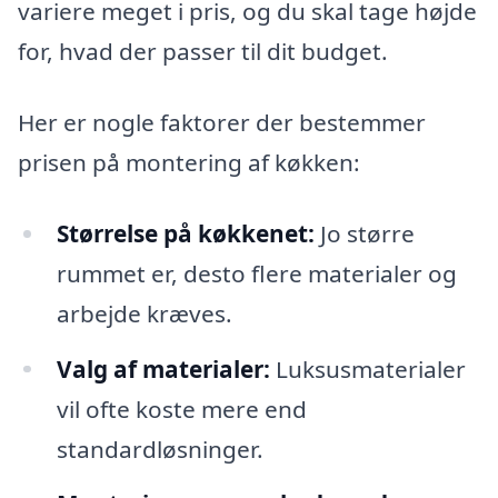
variere meget i pris, og du skal tage højde
for, hvad der passer til dit budget.
Her er nogle faktorer der bestemmer
prisen på montering af køkken:
Størrelse på køkkenet:
Jo større
rummet er, desto flere materialer og
arbejde kræves.
Valg af materialer:
Luksusmaterialer
vil ofte koste mere end
standardløsninger.