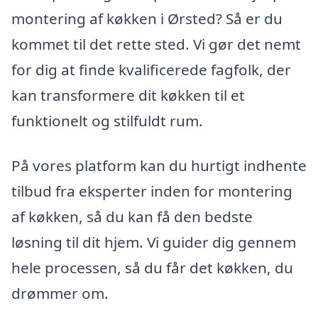
montering af køkken i Ørsted? Så er du
kommet til det rette sted. Vi gør det nemt
for dig at finde kvalificerede fagfolk, der
kan transformere dit køkken til et
funktionelt og stilfuldt rum.
På vores platform kan du hurtigt indhente
tilbud fra eksperter inden for montering
af køkken, så du kan få den bedste
løsning til dit hjem. Vi guider dig gennem
hele processen, så du får det køkken, du
drømmer om.