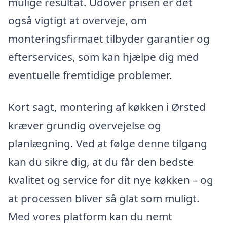
mulige resultat. Udover prisen er det
også vigtigt at overveje, om
monteringsfirmaet tilbyder garantier og
efterservices, som kan hjælpe dig med
eventuelle fremtidige problemer.
Kort sagt, montering af køkken i Ørsted
kræver grundig overvejelse og
planlægning. Ved at følge denne tilgang
kan du sikre dig, at du får den bedste
kvalitet og service for dit nye køkken – og
at processen bliver så glat som muligt.
Med vores platform kan du nemt