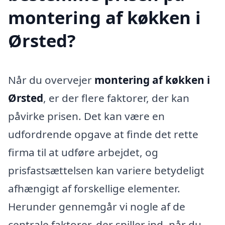
montering af køkken i
Ørsted?
Når du overvejer
montering af køkken i
Ørsted
, er der flere faktorer, der kan
påvirke prisen. Det kan være en
udfordrende opgave at finde det rette
firma til at udføre arbejdet, og
prisfastsættelsen kan variere betydeligt
afhængigt af forskellige elementer.
Herunder gennemgår vi nogle af de
centrale faktorer, der spiller ind, når du