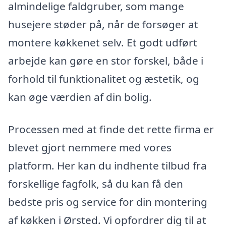
almindelige faldgruber, som mange
husejere støder på, når de forsøger at
montere køkkenet selv. Et godt udført
arbejde kan gøre en stor forskel, både i
forhold til funktionalitet og æstetik, og
kan øge værdien af din bolig.
Processen med at finde det rette firma er
blevet gjort nemmere med vores
platform. Her kan du indhente tilbud fra
forskellige fagfolk, så du kan få den
bedste pris og service for din montering
af køkken i Ørsted. Vi opfordrer dig til at