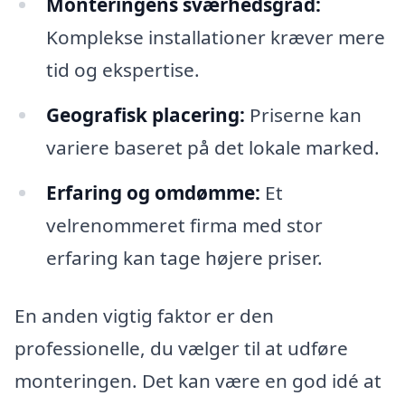
Monteringens sværhedsgrad:
Komplekse installationer kræver mere
tid og ekspertise.
Geografisk placering:
Priserne kan
variere baseret på det lokale marked.
Erfaring og omdømme:
Et
velrenommeret firma med stor
erfaring kan tage højere priser.
En anden vigtig faktor er den
professionelle, du vælger til at udføre
monteringen. Det kan være en god idé at