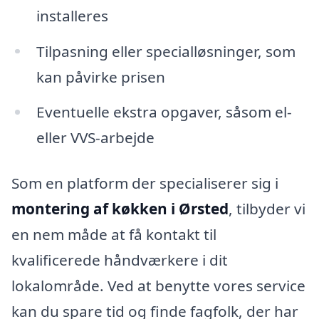
installeres
Tilpasning eller specialløsninger, som
kan påvirke prisen
Eventuelle ekstra opgaver, såsom el-
eller VVS-arbejde
Som en platform der specialiserer sig i
montering af køkken i Ørsted
, tilbyder vi
en nem måde at få kontakt til
kvalificerede håndværkere i dit
lokalområde. Ved at benytte vores service
kan du spare tid og finde fagfolk, der har