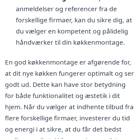
anmeldelser og referencer fra de
forskellige firmaer, kan du sikre dig, at
du vælger en kompetent og pålidelig
håndværker til din køkkenmontage.
En god køkkenmontage er afgørende for,
at dit nye køkken fungerer optimalt og ser
godt ud. Dette kan have stor betydning
for både funktionalitet og æstetik i dit
hjem. Når du vælger at indhente tilbud fra
flere forskellige firmaer, investerer du tid
og energi i at sikre, at du får det bedst