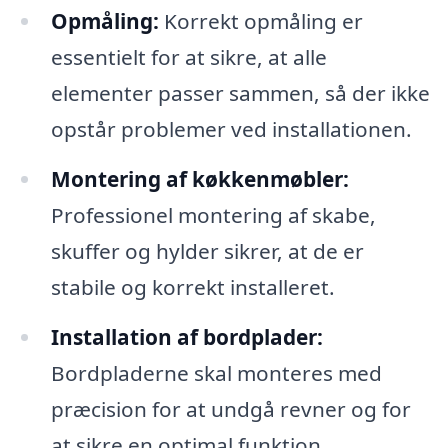
Opmåling:
Korrekt opmåling er
essentielt for at sikre, at alle
elementer passer sammen, så der ikke
opstår problemer ved installationen.
Montering af køkkenmøbler:
Professionel montering af skabe,
skuffer og hylder sikrer, at de er
stabile og korrekt installeret.
Installation af bordplader:
Bordpladerne skal monteres med
præcision for at undgå revner og for
at sikre en optimal funktion.