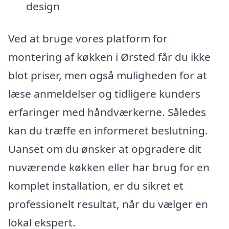
design
Ved at bruge vores platform for
montering af køkken i Ørsted får du ikke
blot priser, men også muligheden for at
læse anmeldelser og tidligere kunders
erfaringer med håndværkerne. Således
kan du træffe en informeret beslutning.
Uanset om du ønsker at opgradere dit
nuværende køkken eller har brug for en
komplet installation, er du sikret et
professionelt resultat, når du vælger en
lokal ekspert.