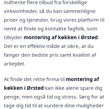
indhente flere tilbud fra forskellige
virksomheder, så du kan sammenligne
priser og tjenester. brug vores platform til
nemt at finde og kontakte fagfolk, som
tilbyder
montering af køkken i Ørsted
.
Det er en effektiv måde at sikre, at du
fanger den bedste pris samt kvalitet af
arbejdet.
At finde det rette firma til
montering af
køkken i Ørsted
kan ikke alene spare dig
penge, men også tid og stress. Sørg for at
tage dig tid til at vurdere dine muligheder