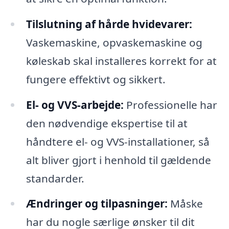
Tilslutning af hårde hvidevarer:
Vaskemaskine, opvaskemaskine og
køleskab skal installeres korrekt for at
fungere effektivt og sikkert.
El- og VVS-arbejde:
Professionelle har
den nødvendige ekspertise til at
håndtere el- og VVS-installationer, så
alt bliver gjort i henhold til gældende
standarder.
Ændringer og tilpasninger:
Måske
har du nogle særlige ønsker til dit