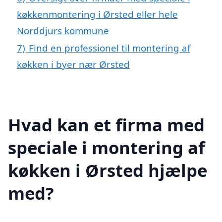
køkkenmontering i Ørsted eller hele
Norddjurs kommune
7)
Find en professionel til montering af
køkken i byer nær Ørsted
Hvad kan et firma med
speciale i montering af
køkken i Ørsted hjælpe
med?