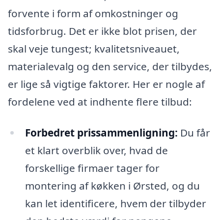
forvente i form af omkostninger og
tidsforbrug. Det er ikke blot prisen, der
skal veje tungest; kvalitetsniveauet,
materialevalg og den service, der tilbydes,
er lige så vigtige faktorer. Her er nogle af
fordelene ved at indhente flere tilbud:
Forbedret prissammenligning:
Du får
et klart overblik over, hvad de
forskellige firmaer tager for
montering af køkken i Ørsted, og du
kan let identificere, hvem der tilbyder