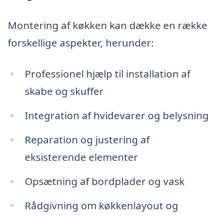
Montering af køkken kan dække en række
forskellige aspekter, herunder:
Professionel hjælp til installation af
skabe og skuffer
Integration af hvidevarer og belysning
Reparation og justering af
eksisterende elementer
Opsætning af bordplader og vask
Rådgivning om køkkenlayout og