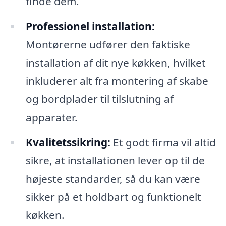
finde dem.
Professionel installation:
Montørerne udfører den faktiske
installation af dit nye køkken, hvilket
inkluderer alt fra montering af skabe
og bordplader til tilslutning af
apparater.
Kvalitetssikring:
Et godt firma vil altid
sikre, at installationen lever op til de
højeste standarder, så du kan være
sikker på et holdbart og funktionelt
køkken.