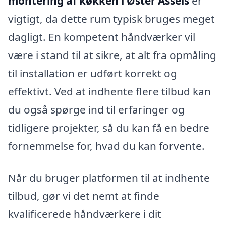
montering af køkken i Øster Assels
er
vigtigt, da dette rum typisk bruges meget
dagligt. En kompetent håndværker vil
være i stand til at sikre, at alt fra opmåling
til installation er udført korrekt og
effektivt. Ved at indhente flere tilbud kan
du også spørge ind til erfaringer og
tidligere projekter, så du kan få en bedre
fornemmelse for, hvad du kan forvente.
Når du bruger platformen til at indhente
tilbud, gør vi det nemt at finde
kvalificerede håndværkere i dit