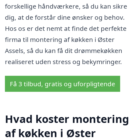
forskellige håndværkere, så du kan sikre
dig, at de forstår dine ønsker og behov.
Hos os er det nemt at finde det perfekte
firma til montering af køkken i Øster
Assels, så du kan få dit drømmekøkken
realiseret uden stress og bekymringer.
Få 3 tilbud, gratis og uforpligtende
Hvad koster montering
af køkken i Øster