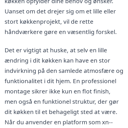
køkken opfylder dine behov og ønsker.
Uanset om det drejer sig om et lille eller
stort køkkenprojekt, vil de rette
håndværkere gøre en væsentlig forskel.
Det er vigtigt at huske, at selv en lille
ændring i dit køkken kan have en stor
indvirkning på den samlede atmosfære og
funktionalitet i dit hjem. En professionel
montage sikrer ikke kun en flot finish,
men også en funktionel struktur, der gør
dit køkken til et behageligt sted at være.
Når du anvender en platform som xn--