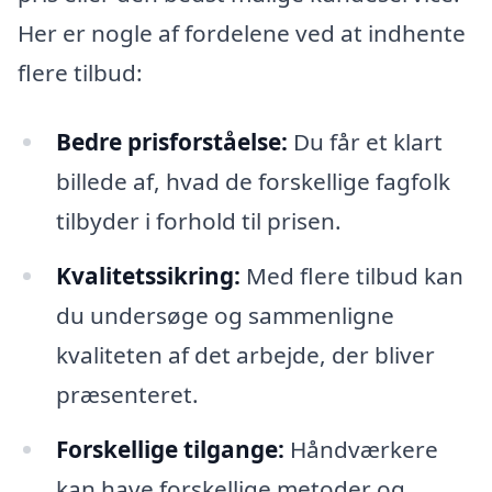
Her er nogle af fordelene ved at indhente
flere tilbud:
Bedre prisforståelse:
Du får et klart
billede af, hvad de forskellige fagfolk
tilbyder i forhold til prisen.
Kvalitetssikring:
Med flere tilbud kan
du undersøge og sammenligne
kvaliteten af det arbejde, der bliver
præsenteret.
Forskellige tilgange:
Håndværkere
kan have forskellige metoder og