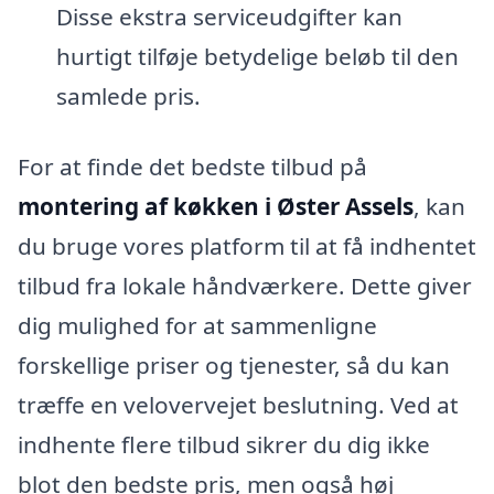
Disse ekstra serviceudgifter kan
hurtigt tilføje betydelige beløb til den
samlede pris.
For at finde det bedste tilbud på
montering af køkken i Øster Assels
, kan
du bruge vores platform til at få indhentet
tilbud fra lokale håndværkere. Dette giver
dig mulighed for at sammenligne
forskellige priser og tjenester, så du kan
træffe en velovervejet beslutning. Ved at
indhente flere tilbud sikrer du dig ikke
blot den bedste pris, men også høj