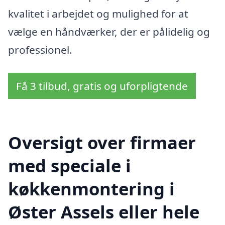
kvalitet i arbejdet og mulighed for at
vælge en håndværker, der er pålidelig og
professionel.
Få 3 tilbud, gratis og uforpligtende
Oversigt over firmaer
med speciale i
køkkenmontering i
Øster Assels eller hele