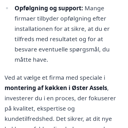
Opfølgning og support:
Mange
firmaer tilbyder opfølgning efter
installationen for at sikre, at du er
tilfreds med resultatet og for at
besvare eventuelle spørgsmål, du
måtte have.
Ved at vælge et firma med speciale i
montering af køkken i Øster Assels
,
investerer du i en proces, der fokuserer
på kvalitet, ekspertise og
kundetilfredshed. Det sikrer, at dit nye