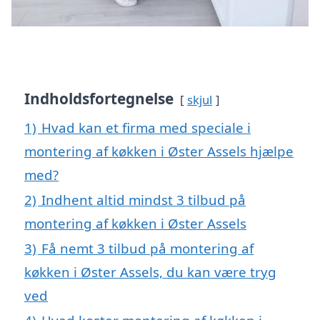
Indholdsfortegnelse
skjul
1)
Hvad kan et firma med speciale i
montering af køkken i Øster Assels hjælpe
med?
2)
Indhent altid mindst 3 tilbud på
montering af køkken i Øster Assels
3)
Få nemt 3 tilbud på montering af
køkken i Øster Assels, du kan være tryg
ved