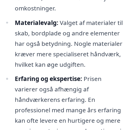
omkostninger.
Materialevalg:
Valget af materialer til
skab, bordplade og andre elementer
har også betydning. Nogle materialer
kræver mere specialiseret håndværk,
hvilket kan øge udgiften.
Erfaring og ekspertise:
Prisen
varierer også afhængig af
håndværkerens erfaring. En
professionel med mange års erfaring
kan ofte levere en hurtigere og mere