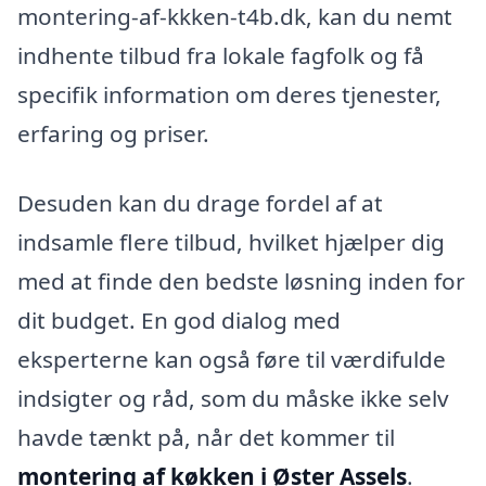
montering-af-kkken-t4b.dk, kan du nemt
indhente tilbud fra lokale fagfolk og få
specifik information om deres tjenester,
erfaring og priser.
Desuden kan du drage fordel af at
indsamle flere tilbud, hvilket hjælper dig
med at finde den bedste løsning inden for
dit budget. En god dialog med
eksperterne kan også føre til værdifulde
indsigter og råd, som du måske ikke selv
havde tænkt på, når det kommer til
montering af køkken i Øster Assels
.