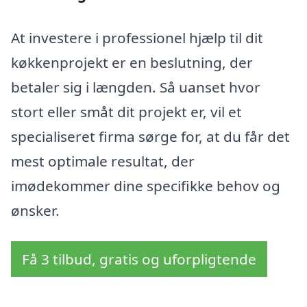
At investere i professionel hjælp til dit
køkkenprojekt er en beslutning, der
betaler sig i længden. Så uanset hvor
stort eller småt dit projekt er, vil et
specialiseret firma sørge for, at du får det
mest optimale resultat, der
imødekommer dine specifikke behov og
ønsker.
Få 3 tilbud, gratis og uforpligtende