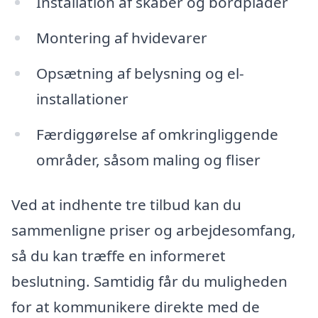
Installation af skaber og bordplader
Montering af hvidevarer
Opsætning af belysning og el-
installationer
Færdiggørelse af omkringliggende
områder, såsom maling og fliser
Ved at indhente tre tilbud kan du
sammenligne priser og arbejdesomfang,
så du kan træffe en informeret
beslutning. Samtidig får du muligheden
for at kommunikere direkte med de