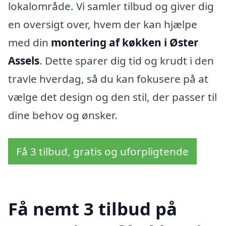
lokalområde. Vi samler tilbud og giver dig
en oversigt over, hvem der kan hjælpe
med din
montering af køkken i Øster
Assels
. Dette sparer dig tid og krudt i den
travle hverdag, så du kan fokusere på at
vælge det design og den stil, der passer til
dine behov og ønsker.
Få 3 tilbud, gratis og uforpligtende
Få nemt 3 tilbud på