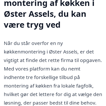
montering af køkken i
Øster Assels, du kan
være tryg ved
Når du står overfor en ny
køkkenmontering i Øster Assels, er det
vigtigt at finde det rette firma til opgaven.
Med vores platform kan du nemt
indhente tre forskellige tilbud på
montering af køkken fra lokale fagfolk,
hvilket gør det lettere for dig at vælge den
løsning, der passer bedst til dine behov.