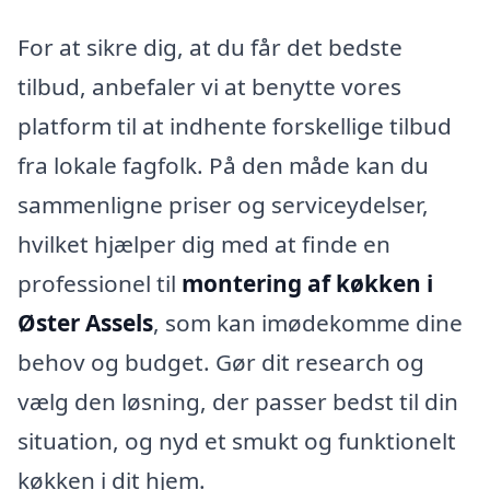
For at sikre dig, at du får det bedste
tilbud, anbefaler vi at benytte vores
platform til at indhente forskellige tilbud
fra lokale fagfolk. På den måde kan du
sammenligne priser og serviceydelser,
hvilket hjælper dig med at finde en
professionel til
montering af køkken i
Øster Assels
, som kan imødekomme dine
behov og budget. Gør dit research og
vælg den løsning, der passer bedst til din
situation, og nyd et smukt og funktionelt
køkken i dit hjem.