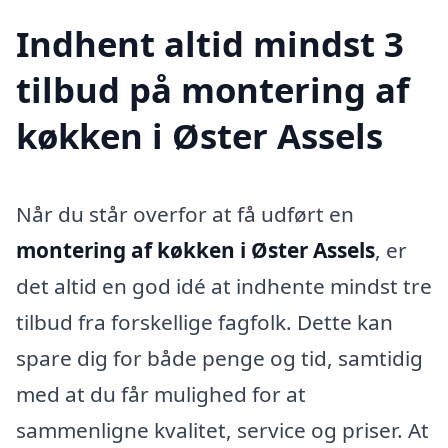
Indhent altid mindst 3
tilbud på montering af
køkken i Øster Assels
Når du står overfor at få udført en
montering af køkken i Øster Assels
, er
det altid en god idé at indhente mindst tre
tilbud fra forskellige fagfolk. Dette kan
spare dig for både penge og tid, samtidig
med at du får mulighed for at
sammenligne kvalitet, service og priser. At