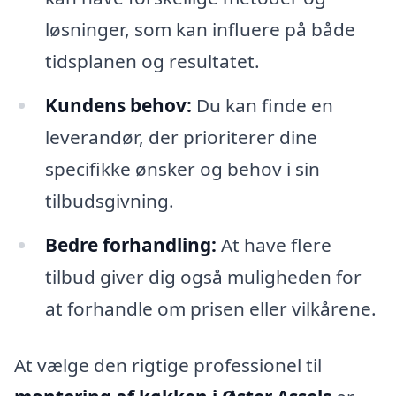
løsninger, som kan influere på både
tidsplanen og resultatet.
Kundens behov:
Du kan finde en
leverandør, der prioriterer dine
specifikke ønsker og behov i sin
tilbudsgivning.
Bedre forhandling:
At have flere
tilbud giver dig også muligheden for
at forhandle om prisen eller vilkårene.
At vælge den rigtige professionel til