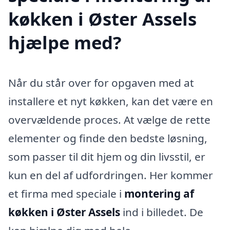
køkken i Øster Assels
hjælpe med?
Når du står over for opgaven med at
installere et nyt køkken, kan det være en
overvældende proces. At vælge de rette
elementer og finde den bedste løsning,
som passer til dit hjem og din livsstil, er
kun en del af udfordringen. Her kommer
et firma med speciale i
montering af
køkken i Øster Assels
ind i billedet. De