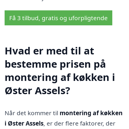
Få 3 tilbud, gratis og uforpligtende
Hvad er med til at
bestemme prisen på
montering af køkken i
Øster Assels?
Når det kommer til
montering af køkken
i Øster Assels
, er der flere faktorer, der