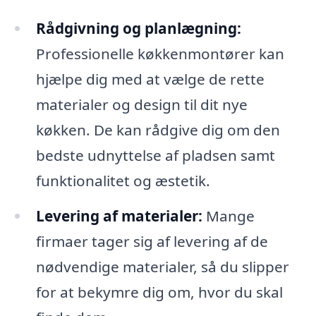
Rådgivning og planlægning:
Professionelle køkkenmontører kan
hjælpe dig med at vælge de rette
materialer og design til dit nye
køkken. De kan rådgive dig om den
bedste udnyttelse af pladsen samt
funktionalitet og æstetik.
Levering af materialer:
Mange
firmaer tager sig af levering af de
nødvendige materialer, så du slipper
for at bekymre dig om, hvor du skal