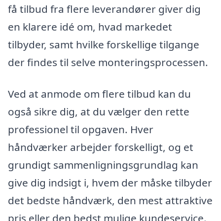
få tilbud fra flere leverandører giver dig
en klarere idé om, hvad markedet
tilbyder, samt hvilke forskellige tilgange
der findes til selve monteringsprocessen.
Ved at anmode om flere tilbud kan du
også sikre dig, at du vælger den rette
professionel til opgaven. Hver
håndværker arbejder forskelligt, og et
grundigt sammenligningsgrundlag kan
give dig indsigt i, hvem der måske tilbyder
det bedste håndværk, den mest attraktive
pris eller den bedst mulige kundeservice.