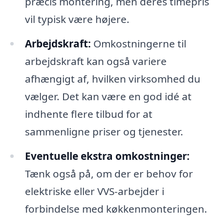
præcis montering, men deres timepris
vil typisk være højere.
Arbejdskraft:
Omkostningerne til
arbejdskraft kan også variere
afhængigt af, hvilken virksomhed du
vælger. Det kan være en god idé at
indhente flere tilbud for at
sammenligne priser og tjenester.
Eventuelle ekstra omkostninger:
Tænk også på, om der er behov for
elektriske eller VVS-arbejder i
forbindelse med køkkenmonteringen.