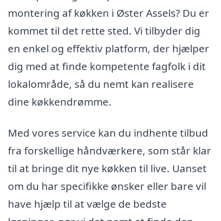
montering af køkken i Øster Assels? Du er
kommet til det rette sted. Vi tilbyder dig
en enkel og effektiv platform, der hjælper
dig med at finde kompetente fagfolk i dit
lokalområde, så du nemt kan realisere
dine køkkendrømme.
Med vores service kan du indhente tilbud
fra forskellige håndværkere, som står klar
til at bringe dit nye køkken til live. Uanset
om du har specifikke ønsker eller bare vil
have hjælp til at vælge de bedste