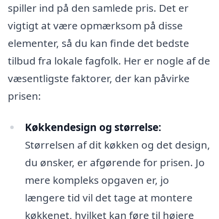
spiller ind på den samlede pris. Det er
vigtigt at være opmærksom på disse
elementer, så du kan finde det bedste
tilbud fra lokale fagfolk. Her er nogle af de
væsentligste faktorer, der kan påvirke
prisen:
Køkkendesign og størrelse:
Størrelsen af dit køkken og det design,
du ønsker, er afgørende for prisen. Jo
mere kompleks opgaven er, jo
længere tid vil det tage at montere
køkkenet, hvilket kan føre til højere