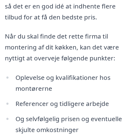
så det er en god idé at indhente flere
tilbud for at få den bedste pris.
Når du skal finde det rette firma til
montering af dit køkken, kan det være
nyttigt at overveje følgende punkter:
Oplevelse og kvalifikationer hos
montørerne
Referencer og tidligere arbejde
Og selvfølgelig prisen og eventuelle
skjulte omkostninger