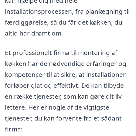
kan hjælpe dig med hele
installationsprocessen, fra planlægning til
færdiggørelse, så du får det køkken, du
altid har drømt om.
Et professionelt firma til montering af
køkken har de nødvendige erfaringer og
kompetencer til at sikre, at installationen
forløber glat og effektivt. De kan tilbyde
en række tjenester, som kan gøre dit liv
lettere. Her er nogle af de vigtigste
tjenester, du kan forvente fra et sådant
firma: