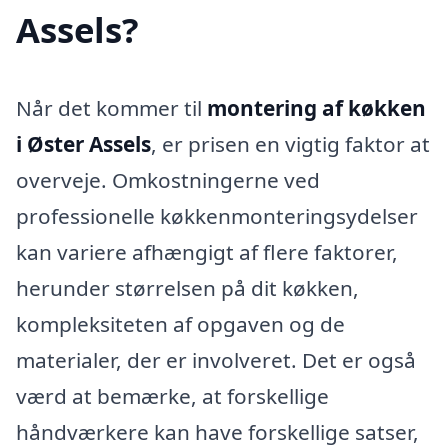
Assels?
Når det kommer til
montering af køkken
i Øster Assels
, er prisen en vigtig faktor at
overveje. Omkostningerne ved
professionelle køkkenmonteringsydelser
kan variere afhængigt af flere faktorer,
herunder størrelsen på dit køkken,
kompleksiteten af opgaven og de
materialer, der er involveret. Det er også
værd at bemærke, at forskellige
håndværkere kan have forskellige satser,