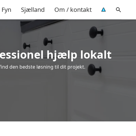
Fyn
Sjælland
Om / kontakt
essionel hjælp lokalt
nd den bedste løsning til dit projekt.