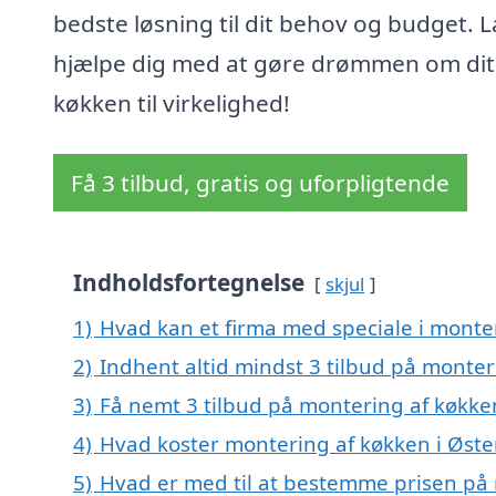
bedste løsning til dit behov og budget. 
hjælpe dig med at gøre drømmen om dit
køkken til virkelighed!
Få 3 tilbud, gratis og uforpligtende
Indholdsfortegnelse
skjul
1)
Hvad kan et firma med speciale i monte
2)
Indhent altid mindst 3 tilbud på monter
3)
Få nemt 3 tilbud på montering af køkke
4)
Hvad koster montering af køkken i Øste
5)
Hvad er med til at bestemme prisen på 