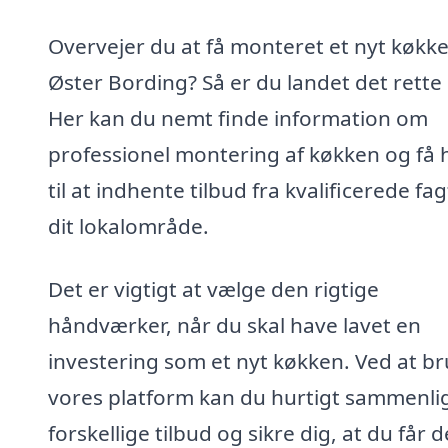
Overvejer du at få monteret et nyt køkke
Øster Bording? Så er du landet det rette 
Her kan du nemt finde information om
professionel montering af køkken og få 
til at indhente tilbud fra kvalificerede fag
dit lokalområde.
Det er vigtigt at vælge den rigtige
håndværker, når du skal have lavet en
investering som et nyt køkken. Ved at b
vores platform kan du hurtigt sammenli
forskellige tilbud og sikre dig, at du får 