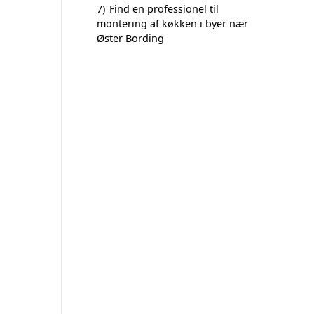
7)
Find en professionel til
montering af køkken i byer nær
Øster Bording