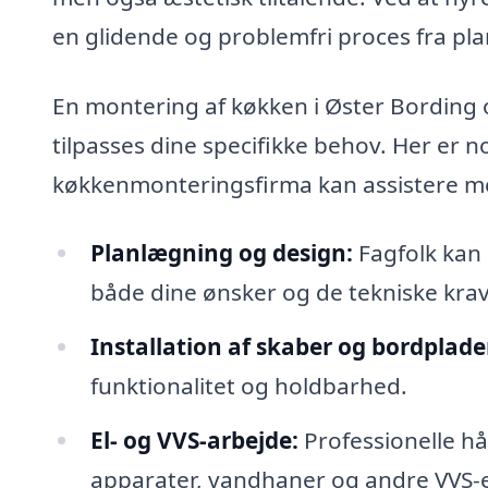
en glidende og problemfri proces fra pla
En montering af køkken i Øster Bording 
tilpasses dine specifikke behov. Her er 
køkkenmonteringsfirma kan assistere m
Planlægning og design:
Fagfolk kan 
både dine ønsker og de tekniske krav
Installation af skaber og bordplade
funktionalitet og holdbarhed.
El- og VVS-arbejde:
Professionelle hå
apparater, vandhaner og andre VVS-el