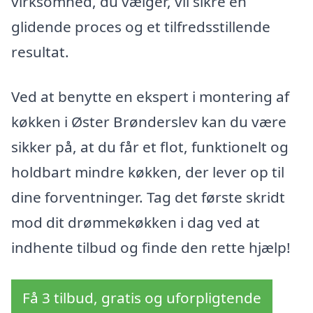
virksomhed, du vælger, vil sikre en
glidende proces og et tilfredsstillende
resultat.
Ved at benytte en ekspert i montering af
køkken i Øster Brønderslev kan du være
sikker på, at du får et flot, funktionelt og
holdbart mindre køkken, der lever op til
dine forventninger. Tag det første skridt
mod dit drømmekøkken i dag ved at
indhente tilbud og finde den rette hjælp!
Få 3 tilbud, gratis og uforpligtende