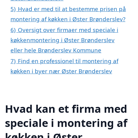
5)
Hvad er med til at bestemme prisen på
montering af køkken i Øster Brønderslev?
6)
Oversigt over firmaer med speciale i
køkkenmontering i Øster Brønderslev
eller hele Brønderslev Kommune
7)
Find en professionel til montering af
køkken i byer nær Øster Brønderslev
Hvad kan et firma med
speciale i montering af
køkken i Øster