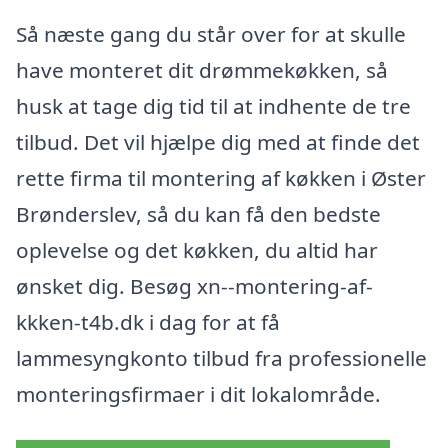
Så næste gang du står over for at skulle
have monteret dit drømmekøkken, så
husk at tage dig tid til at indhente de tre
tilbud. Det vil hjælpe dig med at finde det
rette firma til montering af køkken i Øster
Brønderslev, så du kan få den bedste
oplevelse og det køkken, du altid har
ønsket dig. Besøg xn--montering-af-
kkken-t4b.dk i dag for at få
lammesyngkonto tilbud fra professionelle
monteringsfirmaer i dit lokalområde.