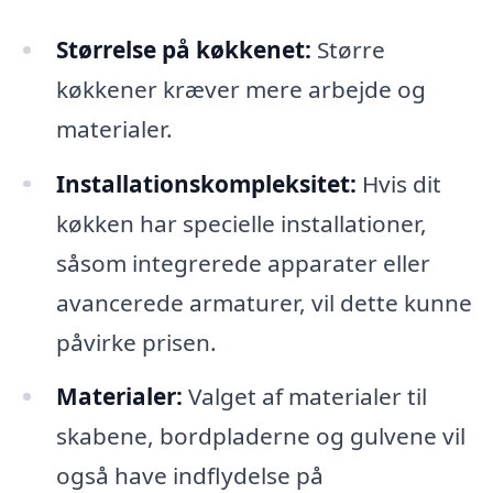
Størrelse på køkkenet:
Større
køkkener kræver mere arbejde og
materialer.
Installationskompleksitet:
Hvis dit
køkken har specielle installationer,
såsom integrerede apparater eller
avancerede armaturer, vil dette kunne
påvirke prisen.
Materialer:
Valget af materialer til
skabene, bordpladerne og gulvene vil
også have indflydelse på