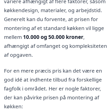
variere afhængigt af flere faktorer, såsom
køkkendesign, materialer, og arbejdstid.
Generelt kan du forvente, at prisen for
montering af et standard køkken vil ligge
mellem
10.000 og 50.000 kroner
,
afhængigt af omfanget og kompleksiteten
af opgaven.
For en mere præcis pris kan det være en
god idé at indhente tilbud fra forskellige
fagfolk i området. Her er nogle faktorer,
der kan påvirke prisen på montering af
køkken: