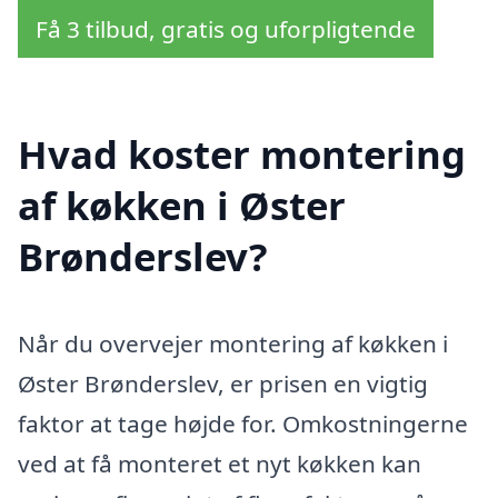
Få 3 tilbud, gratis og uforpligtende
Hvad koster montering
af køkken i Øster
Brønderslev?
Når du overvejer montering af køkken i
Øster Brønderslev, er prisen en vigtig
faktor at tage højde for. Omkostningerne
ved at få monteret et nyt køkken kan