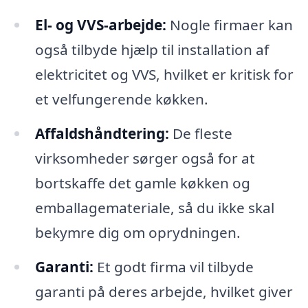
El- og VVS-arbejde:
Nogle firmaer kan
også tilbyde hjælp til installation af
elektricitet og VVS, hvilket er kritisk for
et velfungerende køkken.
Affaldshåndtering:
De fleste
virksomheder sørger også for at
bortskaffe det gamle køkken og
emballagemateriale, så du ikke skal
bekymre dig om oprydningen.
Garanti:
Et godt firma vil tilbyde
garanti på deres arbejde, hvilket giver