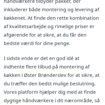
håndværkere tilbyder pakker, der
inkluderer både montering og levering af
køkkenet. At finde den rette kombination
af kvalitetsarbejde og rimelige priser er
afgørende for at sikre, at du får den
bedste værdi for dine penge.
I sidste ende er det en god idé at
indhente flere tilbud på montering af
køkken i Øster Brønderslev for at sikre, at
du træffer den bedst mulige beslutning.
Vores platform hjælper dig med at finde
dygtige håndværkere i dit nærområde, så