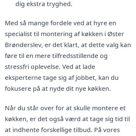
dig ekstra tryghed.
Med så mange fordele ved at hyre en
specialist til montering af køkken i Øster
Brønderslev, er det klart, at dette valg kan
føre til en mere tilfredsstillende og
stressfri oplevelse. Ved at lade
eksperterne tage sig af jobbet, kan du
fokusere på at nyde dit nye køkken.
Når du står over for at skulle montere et
køkken, er det også værd at tage sig tid til
at indhente forskellige tilbud. På vores