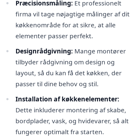
Præcisionsmåling:
Et professionelt
firma vil tage nøjagtige målinger af dit
køkkenområde for at sikre, at alle
elementer passer perfekt.
Designrådgivning:
Mange montører
tilbyder rådgivning om design og
layout, så du kan få det køkken, der
passer til dine behov og stil.
Installation af køkkenelementer:
Dette inkluderer montering af skabe,
bordplader, vask, og hvidevarer, så alt
fungerer optimalt fra starten.