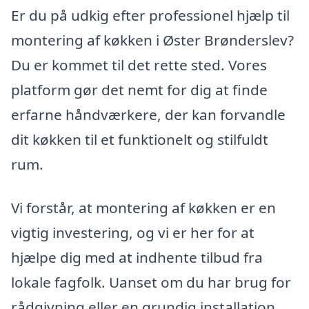
Er du på udkig efter professionel hjælp til
montering af køkken i Øster Brønderslev?
Du er kommet til det rette sted. Vores
platform gør det nemt for dig at finde
erfarne håndværkere, der kan forvandle
dit køkken til et funktionelt og stilfuldt
rum.
Vi forstår, at montering af køkken er en
vigtig investering, og vi er her for at
hjælpe dig med at indhente tilbud fra
lokale fagfolk. Uanset om du har brug for
rådgivning eller en grundig installation,