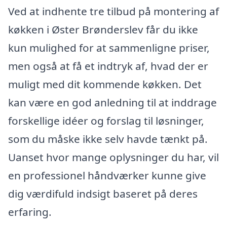
Ved at indhente tre tilbud på montering af
køkken i Øster Brønderslev får du ikke
kun mulighed for at sammenligne priser,
men også at få et indtryk af, hvad der er
muligt med dit kommende køkken. Det
kan være en god anledning til at inddrage
forskellige idéer og forslag til løsninger,
som du måske ikke selv havde tænkt på.
Uanset hvor mange oplysninger du har, vil
en professionel håndværker kunne give
dig værdifuld indsigt baseret på deres
erfaring.