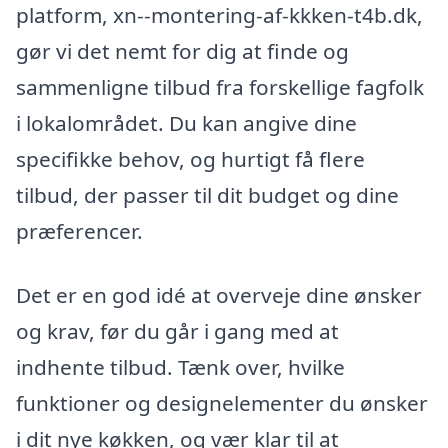
platform, xn--montering-af-kkken-t4b.dk,
gør vi det nemt for dig at finde og
sammenligne tilbud fra forskellige fagfolk
i lokalområdet. Du kan angive dine
specifikke behov, og hurtigt få flere
tilbud, der passer til dit budget og dine
præferencer.
Det er en god idé at overveje dine ønsker
og krav, før du går i gang med at
indhente tilbud. Tænk over, hvilke
funktioner og designelementer du ønsker
i dit nye køkken, og vær klar til at