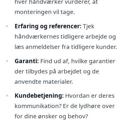
hver håndværker vurderer, at
monteringen vil tage.
Erfaring og referencer:
Tjek
håndværkernes tidligere arbejde og
læs anmeldelser fra tidligere kunder.
Garanti:
Find ud af, hvilke garantier
der tilbydes på arbejdet og de
anvendte materialer.
Kundebetjening:
Hvordan er deres
kommunikation? Er de lydhøre over
for dine ønsker og behov?