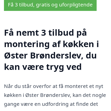
Få 3 tilbud, gratis og uforpligtende
Få nemt 3 tilbud på
montering af køkken i
Øster Brønderslev, du
kan være tryg ved
Når du står overfor at få monteret et nyt
køkken i Øster Brønderslev, kan det nogle
gange være en udfordring at finde det