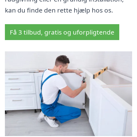
kan du finde den rette hjælp hos os.
Få 3 tilbud, gratis og uforpligtende