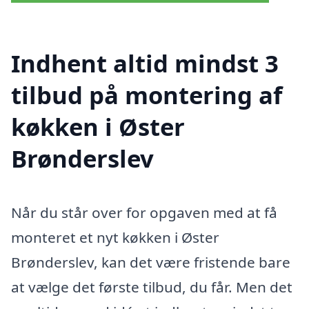
Indhent altid mindst 3
tilbud på montering af
køkken i Øster
Brønderslev
Når du står over for opgaven med at få
monteret et nyt køkken i Øster
Brønderslev, kan det være fristende bare
at vælge det første tilbud, du får. Men det