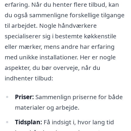
erfaring. Når du henter flere tilbud, kan
du også sammenligne forskellige tilgange
til arbejdet. Nogle håndværkere
specialiserer sig i bestemte køkkenstile
eller mærker, mens andre har erfaring
med unikke installationer. Her er nogle
aspekter, du bør overveje, når du
indhenter tilbud:
Priser:
Sammenlign priserne for både
materialer og arbejde.
Tidsplan:
Få indsigt i, hvor lang tid