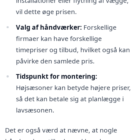
installationer eller flytning af vægge,
vil dette øge prisen.
Valg af håndværker:
Forskellige
firmaer kan have forskellige
timepriser og tilbud, hvilket også kan
påvirke den samlede pris.
Tidspunkt for montering:
Højsæsoner kan betyde højere priser,
så det kan betale sig at planlægge i
lavsæsonen.
Det er også værd at nævne, at nogle