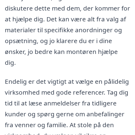
diskutere dette med dem, der kommer for
at hjælpe dig. Det kan være alt fra valg af
materialer til specifikke anordninger og
opsætning, og jo klarere du er i dine
ønsker, jo bedre kan montøren hjælpe
dig.
Endelig er det vigtigt at vælge en pålidelig
virksomhed med gode referencer. Tag dig
tid til at læse anmeldelser fra tidligere
kunder og spørg gerne om anbefalinger
fra venner og familie. At stole på den