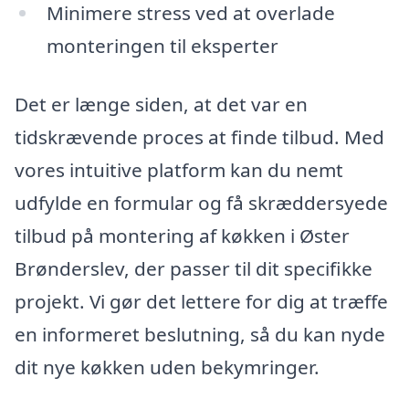
Minimere stress ved at overlade
monteringen til eksperter
Det er længe siden, at det var en
tidskrævende proces at finde tilbud. Med
vores intuitive platform kan du nemt
udfylde en formular og få skræddersyede
tilbud på montering af køkken i Øster
Brønderslev, der passer til dit specifikke
projekt. Vi gør det lettere for dig at træffe
en informeret beslutning, så du kan nyde
dit nye køkken uden bekymringer.