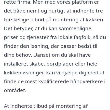
rette firma. Men med vores platform er
det både nemt og hurtigt at indhente tre
forskellige tilbud på montering af køkken.
Det betyder, at du kan sammenligne
priser og tjenester fra lokale fagfolk, så du
finder den løsning, der passer bedst til
dine behov. Uanset om du skal have
installeret skabe, bordplader eller hele
køkkenløsninger, kan vi hjælpe dig med at
finde de mest kvalificerede håndværkere i
området.
At indhente tilbud på montering af