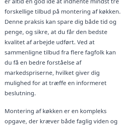
er altid en god idé at indhente mindst tre
forskellige tilbud på montering af køkken.
Denne praksis kan spare dig både tid og
penge, og sikre, at du får den bedste
kvalitet af arbejde udført. Ved at
sammenligne tilbud fra flere fagfolk kan
du få en bedre forståelse af
markedspriserne, hvilket giver dig
mulighed for at træffe en informeret
beslutning.
Montering af køkken er en kompleks
opgave, der kræver både faglig viden og