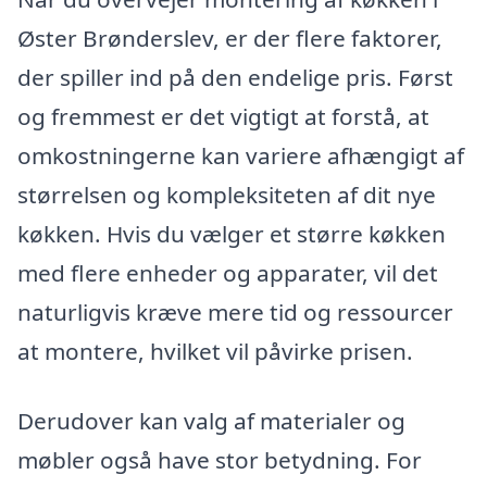
Øster Brønderslev, er der flere faktorer,
der spiller ind på den endelige pris. Først
og fremmest er det vigtigt at forstå, at
omkostningerne kan variere afhængigt af
størrelsen og kompleksiteten af dit nye
køkken. Hvis du vælger et større køkken
med flere enheder og apparater, vil det
naturligvis kræve mere tid og ressourcer
at montere, hvilket vil påvirke prisen.
Derudover kan valg af materialer og
møbler også have stor betydning. For