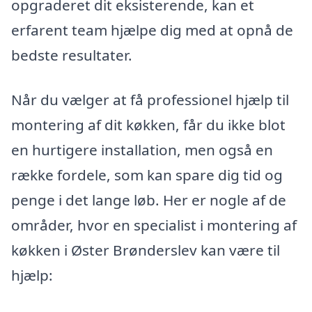
opgraderet dit eksisterende, kan et
erfarent team hjælpe dig med at opnå de
bedste resultater.
Når du vælger at få professionel hjælp til
montering af dit køkken, får du ikke blot
en hurtigere installation, men også en
række fordele, som kan spare dig tid og
penge i det lange løb. Her er nogle af de
områder, hvor en specialist i montering af
køkken i Øster Brønderslev kan være til
hjælp: