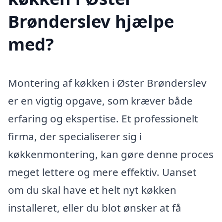
Brønderslev hjælpe
med?
Montering af køkken i Øster Brønderslev
er en vigtig opgave, som kræver både
erfaring og ekspertise. Et professionelt
firma, der specialiserer sig i
køkkenmontering, kan gøre denne proces
meget lettere og mere effektiv. Uanset
om du skal have et helt nyt køkken
installeret, eller du blot ønsker at få