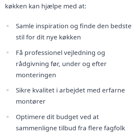
køkken kan hjælpe med at:
Samle inspiration og finde den bedste
stil for dit nye køkken
Få professionel vejledning og
rådgivning før, under og efter
monteringen
Sikre kvalitet i arbejdet med erfarne
montører
Optimere dit budget ved at
sammenligne tilbud fra flere fagfolk