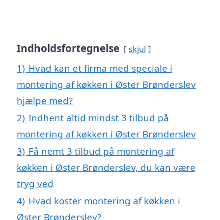
Indholdsfortegnelse
skjul
1)
Hvad kan et firma med speciale i
montering af køkken i Øster Brønderslev
hjælpe med?
2)
Indhent altid mindst 3 tilbud på
montering af køkken i Øster Brønderslev
3)
Få nemt 3 tilbud på montering af
køkken i Øster Brønderslev, du kan være
tryg ved
4)
Hvad koster montering af køkken i
Øster Brønderslev?