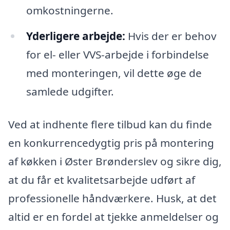
omkostningerne.
Yderligere arbejde:
Hvis der er behov
for el- eller VVS-arbejde i forbindelse
med monteringen, vil dette øge de
samlede udgifter.
Ved at indhente flere tilbud kan du finde
en konkurrencedygtig pris på montering
af køkken i Øster Brønderslev og sikre dig,
at du får et kvalitetsarbejde udført af
professionelle håndværkere. Husk, at det
altid er en fordel at tjekke anmeldelser og