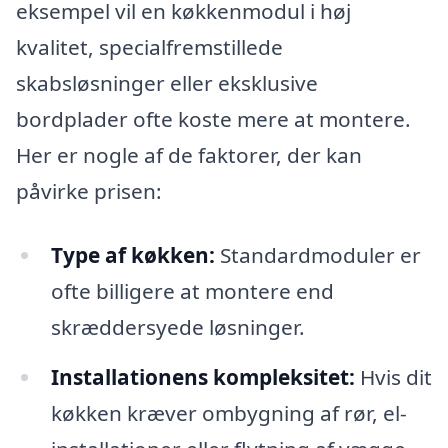
eksempel vil en køkkenmodul i høj
kvalitet, specialfremstillede
skabsløsninger eller eksklusive
bordplader ofte koste mere at montere.
Her er nogle af de faktorer, der kan
påvirke prisen:
Type af køkken:
Standardmoduler er
ofte billigere at montere end
skræddersyede løsninger.
Installationens kompleksitet:
Hvis dit
køkken kræver ombygning af rør, el-