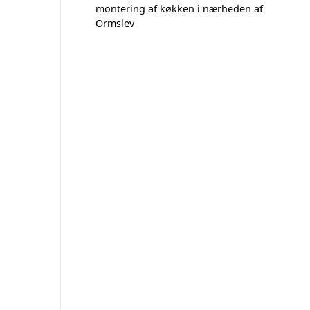
montering af køkken i nærheden af
Ormslev