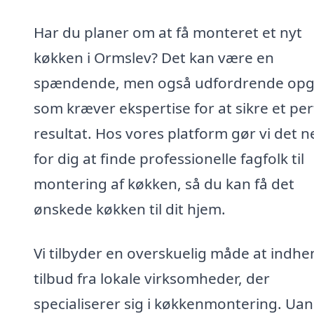
Har du planer om at få monteret et nyt
køkken i Ormslev? Det kan være en
spændende, men også udfordrende opg
som kræver ekspertise for at sikre et per
resultat. Hos vores platform gør vi det 
for dig at finde professionelle fagfolk til
montering af køkken, så du kan få det
ønskede køkken til dit hjem.
Vi tilbyder en overskuelig måde at indhe
tilbud fra lokale virksomheder, der
specialiserer sig i køkkenmontering. Uan