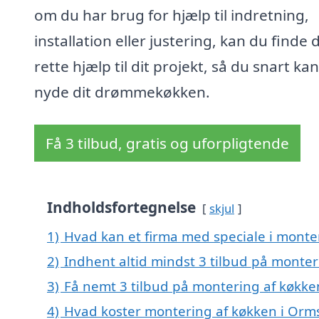
om du har brug for hjælp til indretning,
installation eller justering, kan du finde 
rette hjælp til dit projekt, så du snart kan
nyde dit drømmekøkken.
Få 3 tilbud, gratis og uforpligtende
Indholdsfortegnelse
skjul
1)
Hvad kan et firma med speciale i monte
2)
Indhent altid mindst 3 tilbud på monter
3)
Få nemt 3 tilbud på montering af køkke
4)
Hvad koster montering af køkken i Orm