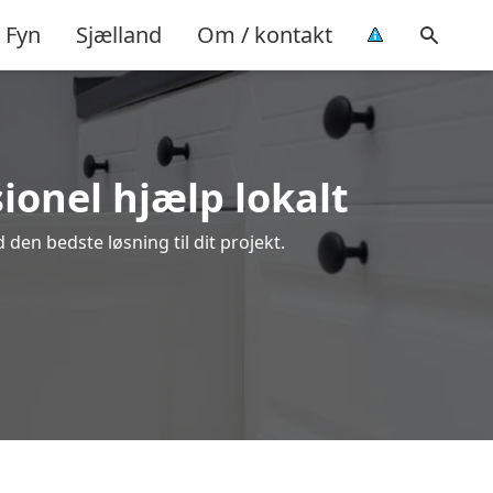
Fyn
Sjælland
Om / kontakt
ionel hjælp lokalt
den bedste løsning til dit projekt.