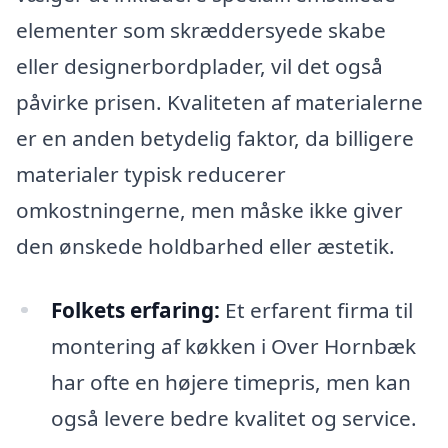
elementer som skræddersyede skabe
eller designerbordplader, vil det også
påvirke prisen. Kvaliteten af materialerne
er en anden betydelig faktor, da billigere
materialer typisk reducerer
omkostningerne, men måske ikke giver
den ønskede holdbarhed eller æstetik.
Folkets erfaring:
Et erfarent firma til
montering af køkken i Over Hornbæk
har ofte en højere timepris, men kan
også levere bedre kvalitet og service.