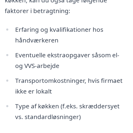
faktorer i betragtning:
Erfaring og kvalifikationer hos
håndværkeren
Eventuelle ekstraopgaver såsom el-
og VVS-arbejde
Transportomkostninger, hvis firmaet
ikke er lokalt
Type af køkken (f.eks. skræddersyet
vs. standardløsninger)