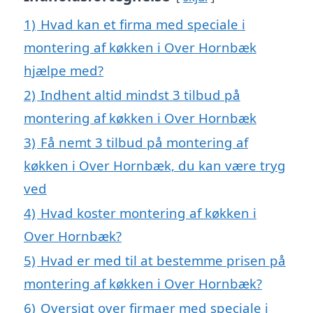
1)
Hvad kan et firma med speciale i
montering af køkken i Over Hornbæk
hjælpe med?
2)
Indhent altid mindst 3 tilbud på
montering af køkken i Over Hornbæk
3)
Få nemt 3 tilbud på montering af
køkken i Over Hornbæk, du kan være tryg
ved
4)
Hvad koster montering af køkken i
Over Hornbæk?
5)
Hvad er med til at bestemme prisen på
montering af køkken i Over Hornbæk?
6)
Oversigt over firmaer med speciale i