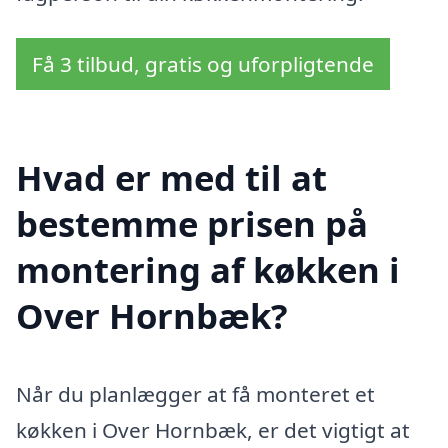
Få 3 tilbud, gratis og uforpligtende
Hvad er med til at
bestemme prisen på
montering af køkken i
Over Hornbæk?
Når du planlægger at få monteret et
køkken i Over Hornbæk, er det vigtigt at