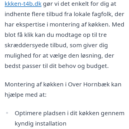
kkken-t4b.dk
gør vi det enkelt for dig at
indhente flere tilbud fra lokale fagfolk, der
har ekspertise i montering af køkken. Med
blot få klik kan du modtage op til tre
skræddersyede tilbud, som giver dig
mulighed for at vælge den løsning, der
bedst passer til dit behov og budget.
Montering af køkken i Over Hornbæk kan
hjælpe med at:
Optimere pladsen i dit køkken gennem
kyndig installation