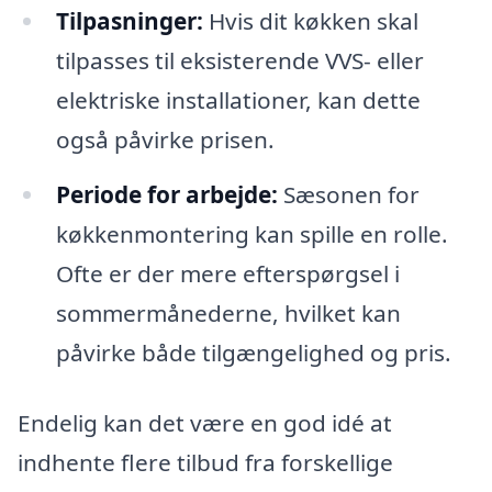
Tilpasninger:
Hvis dit køkken skal
tilpasses til eksisterende VVS- eller
elektriske installationer, kan dette
også påvirke prisen.
Periode for arbejde:
Sæsonen for
køkkenmontering kan spille en rolle.
Ofte er der mere efterspørgsel i
sommermånederne, hvilket kan
påvirke både tilgængelighed og pris.
Endelig kan det være en god idé at
indhente flere tilbud fra forskellige