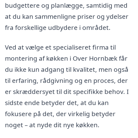
budgettere og planlægge, samtidig med
at du kan sammenligne priser og ydelser
fra forskellige udbydere i området.
Ved at vælge et specialiseret firma til
montering af køkken i Over Hornbæk får
du ikke kun adgang til kvalitet, men også
til erfaring, rådgivning og en proces, der
er skræddersyet til dit specifikke behov. I
sidste ende betyder det, at du kan
fokusere på det, der virkelig betyder
noget – at nyde dit nye køkken.