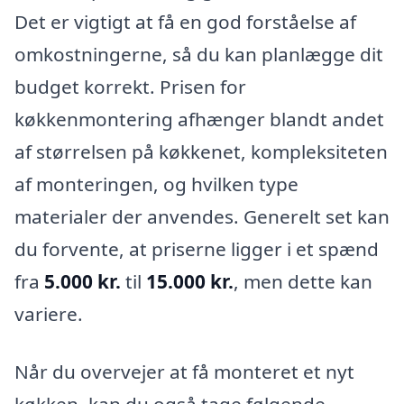
Det er vigtigt at få en god forståelse af
omkostningerne, så du kan planlægge dit
budget korrekt. Prisen for
køkkenmontering afhænger blandt andet
af størrelsen på køkkenet, kompleksiteten
af monteringen, og hvilken type
materialer der anvendes. Generelt set kan
du forvente, at priserne ligger i et spænd
fra
5.000 kr.
til
15.000 kr.
, men dette kan
variere.
Når du overvejer at få monteret et nyt
køkken, kan du også tage følgende