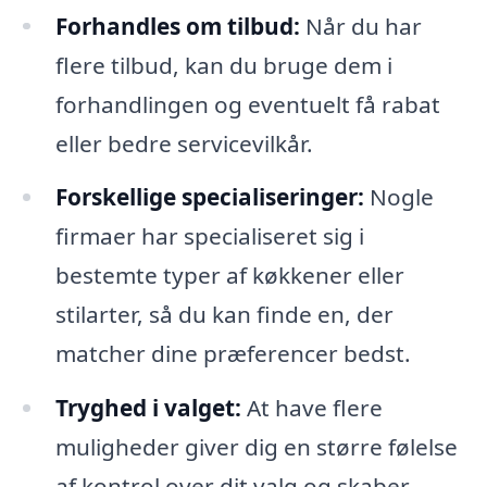
Forhandles om tilbud:
Når du har
flere tilbud, kan du bruge dem i
forhandlingen og eventuelt få rabat
eller bedre servicevilkår.
Forskellige specialiseringer:
Nogle
firmaer har specialiseret sig i
bestemte typer af køkkener eller
stilarter, så du kan finde en, der
matcher dine præferencer bedst.
Tryghed i valget:
At have flere
muligheder giver dig en større følelse
af kontrol over dit valg og skaber