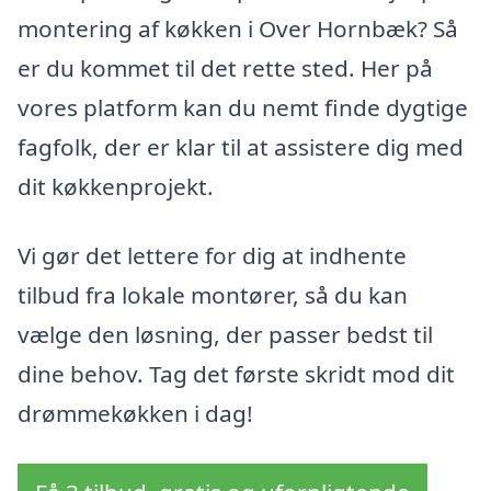
montering af køkken i Over Hornbæk? Så
er du kommet til det rette sted. Her på
vores platform kan du nemt finde dygtige
fagfolk, der er klar til at assistere dig med
dit køkkenprojekt.
Vi gør det lettere for dig at indhente
tilbud fra lokale montører, så du kan
vælge den løsning, der passer bedst til
dine behov. Tag det første skridt mod dit
drømmekøkken i dag!