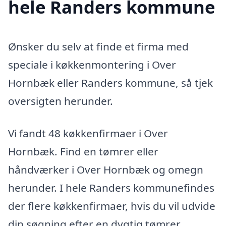
hele Randers kommune
Ønsker du selv at finde et firma med
speciale i køkkenmontering i Over
Hornbæk eller Randers kommune, så tjek
oversigten herunder.
Vi fandt 48 køkkenfirmaer i Over
Hornbæk. Find en tømrer eller
håndværker i Over Hornbæk og omegn
herunder. I hele Randers kommunefindes
der flere køkkenfirmaer, hvis du vil udvide
din søgning efter en dygtig tømrer.