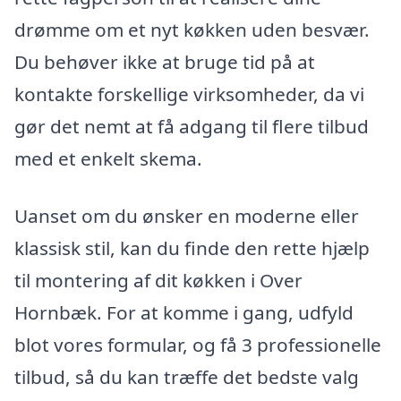
drømme om et nyt køkken uden besvær.
Du behøver ikke at bruge tid på at
kontakte forskellige virksomheder, da vi
gør det nemt at få adgang til flere tilbud
med et enkelt skema.
Uanset om du ønsker en moderne eller
klassisk stil, kan du finde den rette hjælp
til montering af dit køkken i Over
Hornbæk. For at komme i gang, udfyld
blot vores formular, og få 3 professionelle
tilbud, så du kan træffe det bedste valg