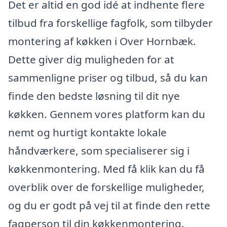
Det er altid en god idé at indhente flere
tilbud fra forskellige fagfolk, som tilbyder
montering af køkken i Over Hornbæk.
Dette giver dig muligheden for at
sammenligne priser og tilbud, så du kan
finde den bedste løsning til dit nye
køkken. Gennem vores platform kan du
nemt og hurtigt kontakte lokale
håndværkere, som specialiserer sig i
køkkenmontering. Med få klik kan du få
overblik over de forskellige muligheder,
og du er godt på vej til at finde den rette
fagperson til din køkkenmontering.