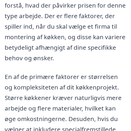
forstå, hvad der påvirker prisen for denne
type arbejde. Der er flere faktorer, der
spiller ind, når du skal vælge et firma til
montering af køkken, og disse kan variere
betydeligt afhængigt af dine specifikke
behov og ønsker.
En af de primære faktorer er størrelsen
og kompleksiteten af dit køkkenprojekt.
Større køkkener kræver naturligvis mere
arbejde og flere materialer, hvilket kan
øge omkostningerne. Desuden, hvis du
vælger at inkludere specialfremstillede