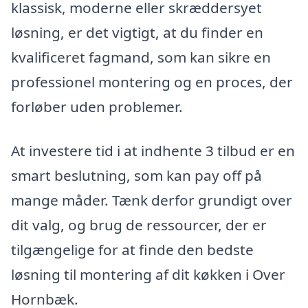
klassisk, moderne eller skræddersyet
løsning, er det vigtigt, at du finder en
kvalificeret fagmand, som kan sikre en
professionel montering og en proces, der
forløber uden problemer.
At investere tid i at indhente 3 tilbud er en
smart beslutning, som kan pay off på
mange måder. Tænk derfor grundigt over
dit valg, og brug de ressourcer, der er
tilgængelige for at finde den bedste
løsning til montering af dit køkken i Over
Hornbæk.