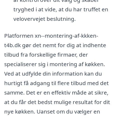
tryghed i at vide, at du har truffet en
velovervejet beslutning.
Platformen xn--montering-af-kkken-
t4b.dk gør det nemt for dig at indhente
tilbud fra forskellige firmaer, der
specialiserer sig i montering af køkken.
Ved at udfylde din information kan du
hurtigt få adgang til flere tilbud med det
samme. Det er en effektiv måde at sikre,
at du får det bedst mulige resultat for dit
nye køkken. Uanset om du vælger en