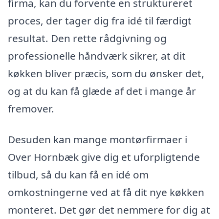
firma, kan du forvente en struktureret
proces, der tager dig fra idé til færdigt
resultat. Den rette rådgivning og
professionelle håndværk sikrer, at dit
køkken bliver præcis, som du ønsker det,
og at du kan få glæde af det i mange år
fremover.
Desuden kan mange montørfirmaer i
Over Hornbæk give dig et uforpligtende
tilbud, så du kan få en idé om
omkostningerne ved at få dit nye køkken
monteret. Det gør det nemmere for dig at