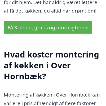
for dit hjem. Det har aldrig været lettere
at få det køkken, du altid har drømt om!
Få 3 tilbud, gratis og uforpligtende
Hvad koster montering
af køkken i Over
Hornbæk?
Montering af køkken i Over Hornbæk kan
variere i pris afhængigt af flere faktorer.