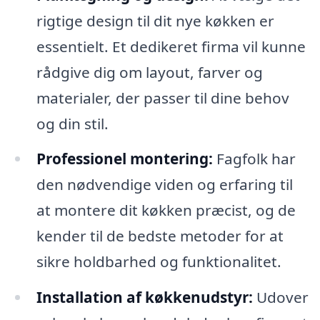
rigtige design til dit nye køkken er
essentielt. Et dedikeret firma vil kunne
rådgive dig om layout, farver og
materialer, der passer til dine behov
og din stil.
Professionel montering:
Fagfolk har
den nødvendige viden og erfaring til
at montere dit køkken præcist, og de
kender til de bedste metoder for at
sikre holdbarhed og funktionalitet.
Installation af køkkenudstyr:
Udover