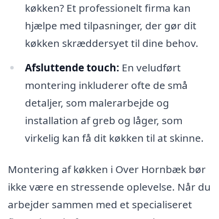
køkken? Et professionelt firma kan
hjælpe med tilpasninger, der gør dit
køkken skræddersyet til dine behov.
Afsluttende touch:
En veludført
montering inkluderer ofte de små
detaljer, som malerarbejde og
installation af greb og låger, som
virkelig kan få dit køkken til at skinne.
Montering af køkken i Over Hornbæk bør
ikke være en stressende oplevelse. Når du
arbejder sammen med et specialiseret