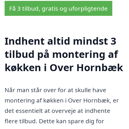
Få 3 tilbud, gratis og uforpligtende
Indhent altid mindst 3
tilbud på montering af
køkken i Over Hornbæk
Når man står over for at skulle have
montering af køkken i Over Hornbæk, er
det essentielt at overveje at indhente
flere tilbud. Dette kan spare dig for