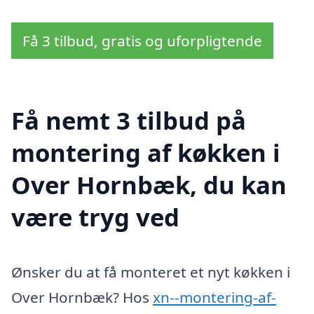
Få 3 tilbud, gratis og uforpligtende
Få nemt 3 tilbud på
montering af køkken i
Over Hornbæk, du kan
være tryg ved
Ønsker du at få monteret et nyt køkken i
Over Hornbæk? Hos
xn--montering-af-