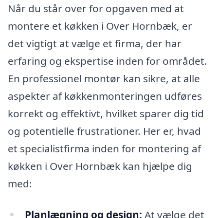
Når du står over for opgaven med at
montere et køkken i Over Hornbæk, er
det vigtigt at vælge et firma, der har
erfaring og ekspertise inden for området.
En professionel montør kan sikre, at alle
aspekter af køkkenmonteringen udføres
korrekt og effektivt, hvilket sparer dig tid
og potentielle frustrationer. Her er, hvad
et specialistfirma inden for montering af
køkken i Over Hornbæk kan hjælpe dig
med:
Planlægning og design:
At vælge det