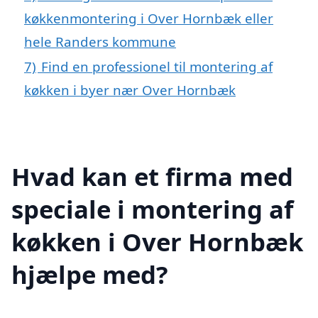
køkkenmontering i Over Hornbæk eller
hele Randers kommune
7)
Find en professionel til montering af
køkken i byer nær Over Hornbæk
Hvad kan et firma med
speciale i montering af
køkken i Over Hornbæk
hjælpe med?