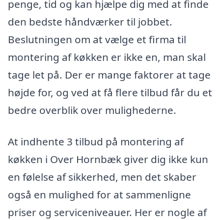
penge, tid og kan hjælpe dig med at finde
den bedste håndværker til jobbet.
Beslutningen om at vælge et firma til
montering af køkken er ikke en, man skal
tage let på. Der er mange faktorer at tage
højde for, og ved at få flere tilbud får du et
bedre overblik over mulighederne.
At indhente 3 tilbud på montering af
køkken i Over Hornbæk giver dig ikke kun
en følelse af sikkerhed, men det skaber
også en mulighed for at sammenligne
priser og serviceniveauer. Her er nogle af