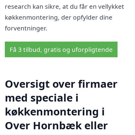
research kan sikre, at du får en vellykket
køkkenmontering, der opfylder dine
forventninger.
Få 3 tilbud, gratis og uforpligtende
Oversigt over firmaer
med speciale i
køkkenmontering i
Over Hornbæk eller