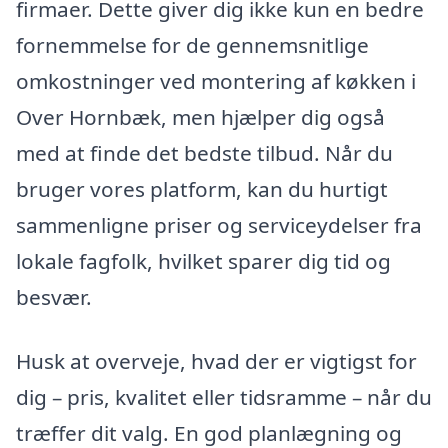
firmaer. Dette giver dig ikke kun en bedre
fornemmelse for de gennemsnitlige
omkostninger ved montering af køkken i
Over Hornbæk, men hjælper dig også
med at finde det bedste tilbud. Når du
bruger vores platform, kan du hurtigt
sammenligne priser og serviceydelser fra
lokale fagfolk, hvilket sparer dig tid og
besvær.
Husk at overveje, hvad der er vigtigst for
dig – pris, kvalitet eller tidsramme – når du
træffer dit valg. En god planlægning og