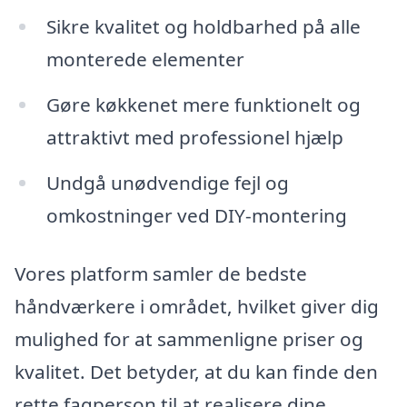
Sikre kvalitet og holdbarhed på alle
monterede elementer
Gøre køkkenet mere funktionelt og
attraktivt med professionel hjælp
Undgå unødvendige fejl og
omkostninger ved DIY-montering
Vores platform samler de bedste
håndværkere i området, hvilket giver dig
mulighed for at sammenligne priser og
kvalitet. Det betyder, at du kan finde den
rette fagperson til at realisere dine