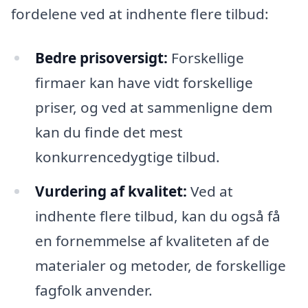
fordelene ved at indhente flere tilbud:
Bedre prisoversigt:
Forskellige
firmaer kan have vidt forskellige
priser, og ved at sammenligne dem
kan du finde det mest
konkurrencedygtige tilbud.
Vurdering af kvalitet:
Ved at
indhente flere tilbud, kan du også få
en fornemmelse af kvaliteten af de
materialer og metoder, de forskellige
fagfolk anvender.