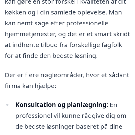
kan gøre en stor forskel i kvaliteten af dit
køkken og i din samlede oplevelse. Man
kan nemt søge efter professionelle
hjemmetjenester, og det er et smart skridt
at indhente tilbud fra forskellige fagfolk
for at finde den bedste løsning.
Der er flere nøgleområder, hvor et sådant
firma kan hjælpe:
Konsultation og planlægning:
En
professionel vil kunne rådgive dig om
de bedste løsninger baseret på dine