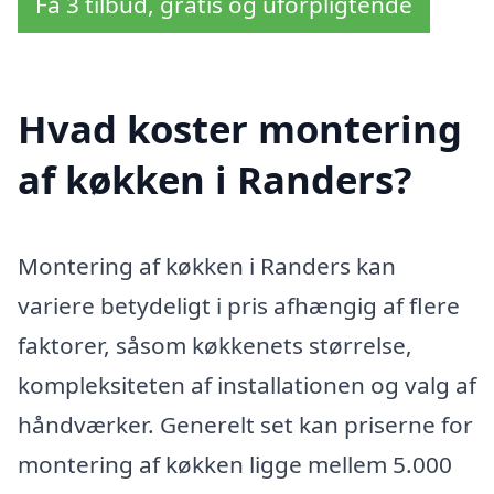
Få 3 tilbud, gratis og uforpligtende
Hvad koster montering
af køkken i Randers?
Montering af køkken i Randers kan
variere betydeligt i pris afhængig af flere
faktorer, såsom køkkenets størrelse,
kompleksiteten af installationen og valg af
håndværker. Generelt set kan priserne for
montering af køkken ligge mellem 5.000