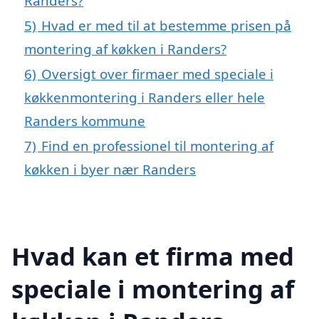
Randers?
5)
Hvad er med til at bestemme prisen på
montering af køkken i Randers?
6)
Oversigt over firmaer med speciale i
køkkenmontering i Randers eller hele
Randers kommune
7)
Find en professionel til montering af
køkken i byer nær Randers
Hvad kan et firma med
speciale i montering af