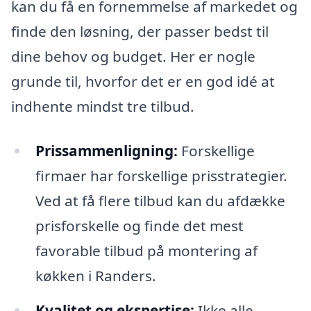
kan du få en fornemmelse af markedet og
finde den løsning, der passer bedst til
dine behov og budget. Her er nogle
grunde til, hvorfor det er en god idé at
indhente mindst tre tilbud.
Prissammenligning:
Forskellige
firmaer har forskellige prisstrategier.
Ved at få flere tilbud kan du afdække
prisforskelle og finde det mest
favorable tilbud på montering af
køkken i Randers.
Kvalitet og ekspertise:
Ikke alle