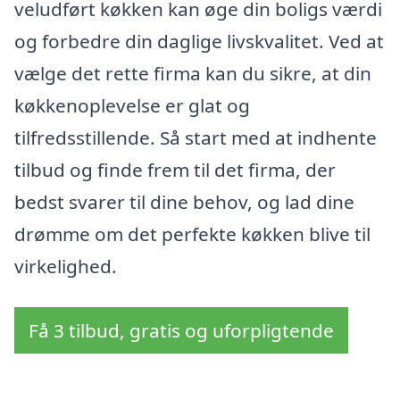
veludført køkken kan øge din boligs værdi
og forbedre din daglige livskvalitet. Ved at
vælge det rette firma kan du sikre, at din
køkkenoplevelse er glat og
tilfredsstillende. Så start med at indhente
tilbud og finde frem til det firma, der
bedst svarer til dine behov, og lad dine
drømme om det perfekte køkken blive til
virkelighed.
Få 3 tilbud, gratis og uforpligtende