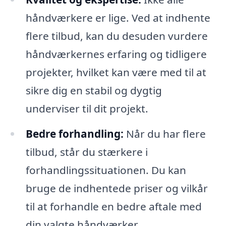
håndværkere er lige. Ved at indhente
flere tilbud, kan du desuden vurdere
håndværkernes erfaring og tidligere
projekter, hvilket kan være med til at
sikre dig en stabil og dygtig
underviser til dit projekt.
Bedre forhandling:
Når du har flere
tilbud, står du stærkere i
forhandlingssituationen. Du kan
bruge de indhentede priser og vilkår
til at forhandle en bedre aftale med
din valgte håndværker.