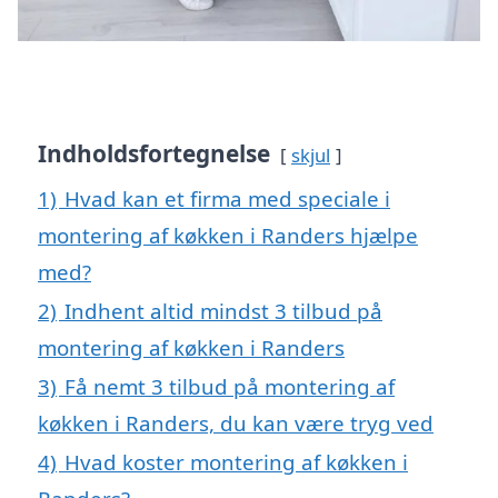
Indholdsfortegnelse
skjul
1)
Hvad kan et firma med speciale i
montering af køkken i Randers hjælpe
med?
2)
Indhent altid mindst 3 tilbud på
montering af køkken i Randers
3)
Få nemt 3 tilbud på montering af
køkken i Randers, du kan være tryg ved
4)
Hvad koster montering af køkken i