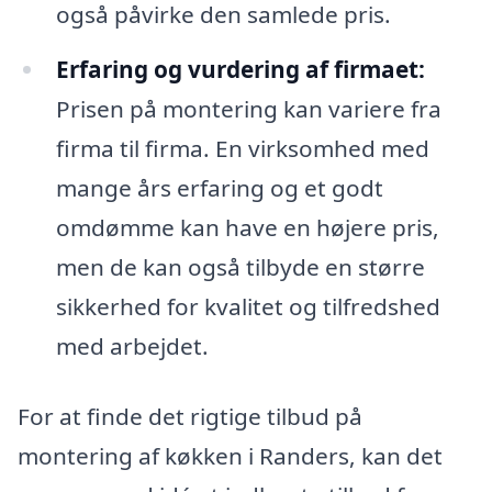
også påvirke den samlede pris.
Erfaring og vurdering af firmaet:
Prisen på montering kan variere fra
firma til firma. En virksomhed med
mange års erfaring og et godt
omdømme kan have en højere pris,
men de kan også tilbyde en større
sikkerhed for kvalitet og tilfredshed
med arbejdet.
For at finde det rigtige tilbud på
montering af køkken i Randers, kan det