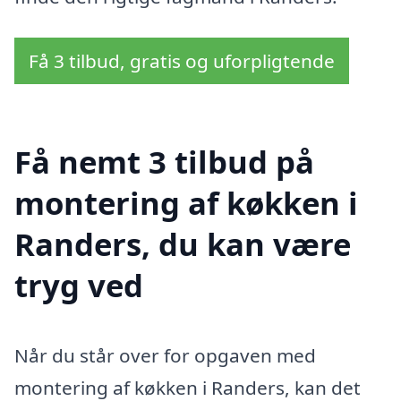
Få 3 tilbud, gratis og uforpligtende
Få nemt 3 tilbud på
montering af køkken i
Randers, du kan være
tryg ved
Når du står over for opgaven med
montering af køkken i Randers, kan det