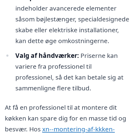
indeholder avancerede elementer
såsom bøjlestænger, specialdesignede
skabe eller elektriske installationer,
kan dette øge omkostningerne.
Valg af håndværker:
Priserne kan
variere fra professionel til
professionel, så det kan betale sig at
sammenligne flere tilbud.
At få en professionel til at montere dit
køkken kan spare dig for en masse tid og
besvær. Hos
xn--montering-af-kkken-