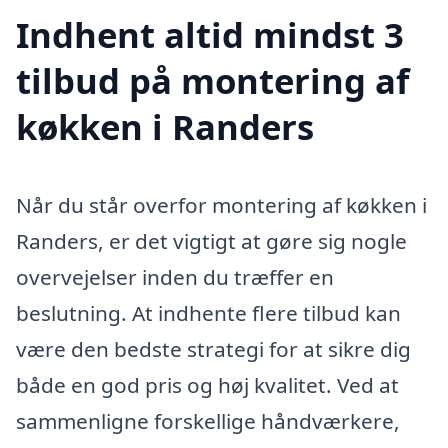
Indhent altid mindst 3
tilbud på montering af
køkken i Randers
Når du står overfor montering af køkken i
Randers, er det vigtigt at gøre sig nogle
overvejelser inden du træffer en
beslutning. At indhente flere tilbud kan
være den bedste strategi for at sikre dig
både en god pris og høj kvalitet. Ved at
sammenligne forskellige håndværkere,