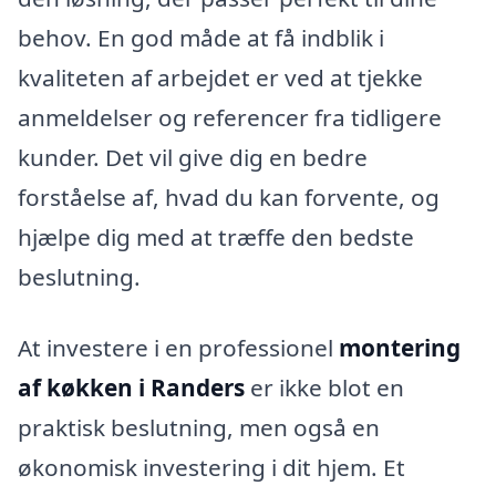
behov. En god måde at få indblik i
kvaliteten af arbejdet er ved at tjekke
anmeldelser og referencer fra tidligere
kunder. Det vil give dig en bedre
forståelse af, hvad du kan forvente, og
hjælpe dig med at træffe den bedste
beslutning.
At investere i en professionel
montering
af køkken i Randers
er ikke blot en
praktisk beslutning, men også en
økonomisk investering i dit hjem. Et