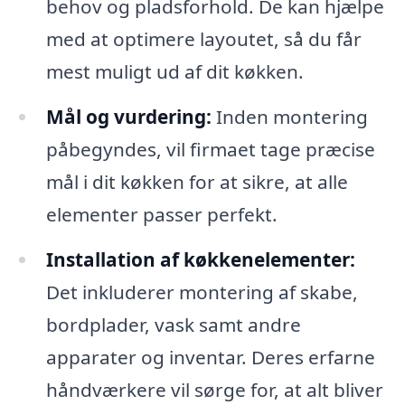
behov og pladsforhold. De kan hjælpe
med at optimere layoutet, så du får
mest muligt ud af dit køkken.
Mål og vurdering:
Inden montering
påbegyndes, vil firmaet tage præcise
mål i dit køkken for at sikre, at alle
elementer passer perfekt.
Installation af køkkenelementer:
Det inkluderer montering af skabe,
bordplader, vask samt andre
apparater og inventar. Deres erfarne
håndværkere vil sørge for, at alt bliver