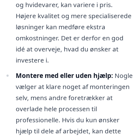
og hvidevarer, kan variere i pris.
Højere kvalitet og mere specialiserede
løsninger kan medføre ekstra
omkostninger. Det er derfor en god
idé at overveje, hvad du ønsker at
investere i.
Montere med eller uden hjælp:
Nogle
vælger at klare noget af monteringen
selv, mens andre foretrækker at
overlade hele processen til
professionelle. Hvis du kun ønsker
hjælp til dele af arbejdet, kan dette