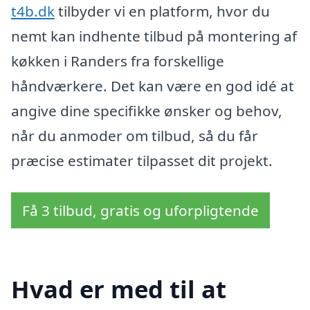
t4b.dk
tilbyder vi en platform, hvor du
nemt kan indhente tilbud på montering af
køkken i Randers fra forskellige
håndværkere. Det kan være en god idé at
angive dine specifikke ønsker og behov,
når du anmoder om tilbud, så du får
præcise estimater tilpasset dit projekt.
Få 3 tilbud, gratis og uforpligtende
Hvad er med til at