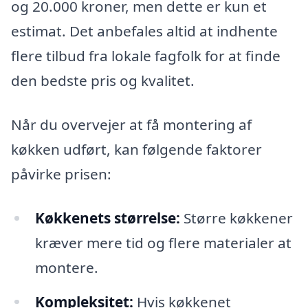
og 20.000 kroner, men dette er kun et
estimat. Det anbefales altid at indhente
flere tilbud fra lokale fagfolk for at finde
den bedste pris og kvalitet.
Når du overvejer at få montering af
køkken udført, kan følgende faktorer
påvirke prisen:
Køkkenets størrelse:
Større køkkener
kræver mere tid og flere materialer at
montere.
Kompleksitet:
Hvis køkkenet