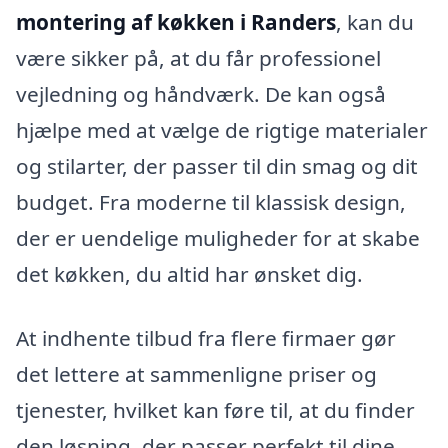
montering af køkken i Randers
, kan du
være sikker på, at du får professionel
vejledning og håndværk. De kan også
hjælpe med at vælge de rigtige materialer
og stilarter, der passer til din smag og dit
budget. Fra moderne til klassisk design,
der er uendelige muligheder for at skabe
det køkken, du altid har ønsket dig.
At indhente tilbud fra flere firmaer gør
det lettere at sammenligne priser og
tjenester, hvilket kan føre til, at du finder
den løsning, der passer perfekt til dine