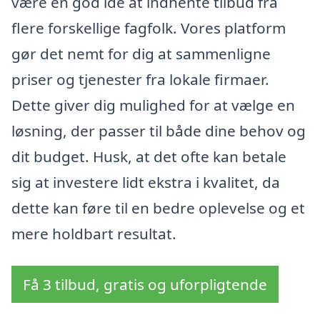
være en god idé at indhente tilbud fra
flere forskellige fagfolk. Vores platform
gør det nemt for dig at sammenligne
priser og tjenester fra lokale firmaer.
Dette giver dig mulighed for at vælge en
løsning, der passer til både dine behov og
dit budget. Husk, at det ofte kan betale
sig at investere lidt ekstra i kvalitet, da
dette kan føre til en bedre oplevelse og et
mere holdbart resultat.
Få 3 tilbud, gratis og uforpligtende