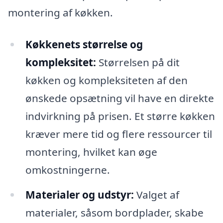
montering af køkken.
Køkkenets størrelse og
kompleksitet:
Størrelsen på dit
køkken og kompleksiteten af den
ønskede opsætning vil have en direkte
indvirkning på prisen. Et større køkken
kræver mere tid og flere ressourcer til
montering, hvilket kan øge
omkostningerne.
Materialer og udstyr:
Valget af
materialer, såsom bordplader, skabe