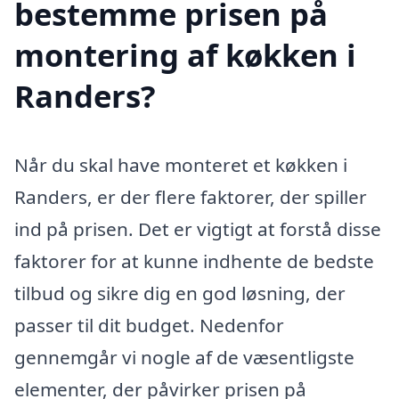
bestemme prisen på
montering af køkken i
Randers?
Når du skal have monteret et køkken i
Randers, er der flere faktorer, der spiller
ind på prisen. Det er vigtigt at forstå disse
faktorer for at kunne indhente de bedste
tilbud og sikre dig en god løsning, der
passer til dit budget. Nedenfor
gennemgår vi nogle af de væsentligste
elementer, der påvirker prisen på