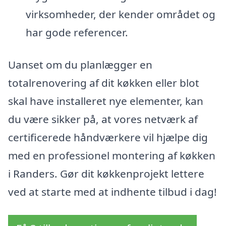
virksomheder, der kender området og
har gode referencer.
Uanset om du planlægger en
totalrenovering af dit køkken eller blot
skal have installeret nye elementer, kan
du være sikker på, at vores netværk af
certificerede håndværkere vil hjælpe dig
med en professionel montering af køkken
i Randers. Gør dit køkkenprojekt lettere
ved at starte med at indhente tilbud i dag!