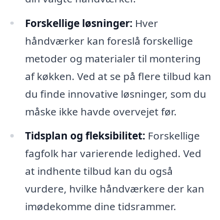
Forskellige løsninger:
Hver
håndværker kan foreslå forskellige
metoder og materialer til montering
af køkken. Ved at se på flere tilbud kan
du finde innovative løsninger, som du
måske ikke havde overvejet før.
Tidsplan og fleksibilitet:
Forskellige
fagfolk har varierende ledighed. Ved
at indhente tilbud kan du også
vurdere, hvilke håndværkere der kan
imødekomme dine tidsrammer.