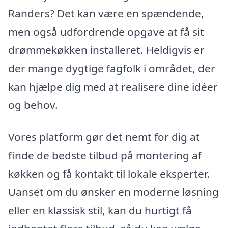
Randers? Det kan være en spændende,
men også udfordrende opgave at få sit
drømmekøkken installeret. Heldigvis er
der mange dygtige fagfolk i området, der
kan hjælpe dig med at realisere dine idéer
og behov.
Vores platform gør det nemt for dig at
finde de bedste tilbud på montering af
køkken og få kontakt til lokale eksperter.
Uanset om du ønsker en moderne løsning
eller en klassisk stil, kan du hurtigt få