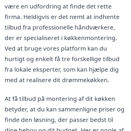
være en udfordring at finde det rette
firma. Heldigvis er det nemt at indhente
tilbud fra professionelle håndværkere,
der er specialiseret i køkkenmontering.
Ved at bruge vores platform kan du
hurtigt og enkelt få tre forskellige tilbud
fra lokale eksperter, som kan hjælpe dig
med at realisere dit drømmekøkken.
At få tilbud på montering af dit køkken
betyder, at du kan sammenligne priser og
finde den løsning, der passer bedst til
dine behov og dit budget. Her er nogle af