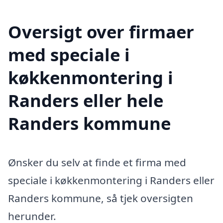
Oversigt over firmaer
med speciale i
køkkenmontering i
Randers eller hele
Randers kommune
Ønsker du selv at finde et firma med
speciale i køkkenmontering i Randers eller
Randers kommune, så tjek oversigten
herunder.