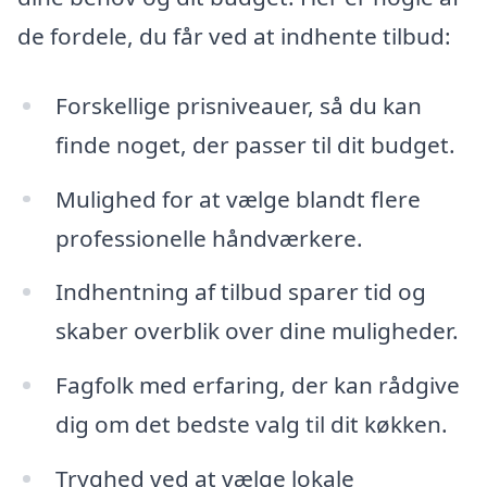
de fordele, du får ved at indhente tilbud:
Forskellige prisniveauer, så du kan
finde noget, der passer til dit budget.
Mulighed for at vælge blandt flere
professionelle håndværkere.
Indhentning af tilbud sparer tid og
skaber overblik over dine muligheder.
Fagfolk med erfaring, der kan rådgive
dig om det bedste valg til dit køkken.
Tryghed ved at vælge lokale