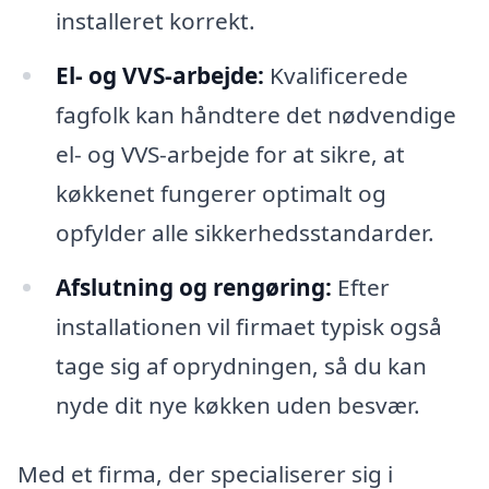
installeret korrekt.
El- og VVS-arbejde:
Kvalificerede
fagfolk kan håndtere det nødvendige
el- og VVS-arbejde for at sikre, at
køkkenet fungerer optimalt og
opfylder alle sikkerhedsstandarder.
Afslutning og rengøring:
Efter
installationen vil firmaet typisk også
tage sig af oprydningen, så du kan
nyde dit nye køkken uden besvær.
Med et firma, der specialiserer sig i