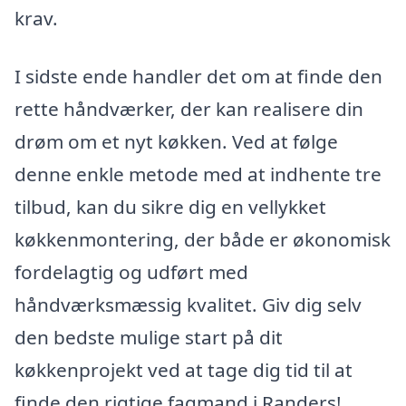
krav.
I sidste ende handler det om at finde den
rette håndværker, der kan realisere din
drøm om et nyt køkken. Ved at følge
denne enkle metode med at indhente tre
tilbud, kan du sikre dig en vellykket
køkkenmontering, der både er økonomisk
fordelagtig og udført med
håndværksmæssig kvalitet. Giv dig selv
den bedste mulige start på dit
køkkenprojekt ved at tage dig tid til at
finde den rigtige fagmand i Randers!