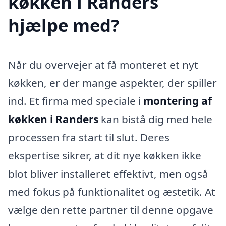
køkken i Randers
hjælpe med?
Når du overvejer at få monteret et nyt
køkken, er der mange aspekter, der spiller
ind. Et firma med speciale i
montering af
køkken i Randers
kan bistå dig med hele
processen fra start til slut. Deres
ekspertise sikrer, at dit nye køkken ikke
blot bliver installeret effektivt, men også
med fokus på funktionalitet og æstetik. At
vælge den rette partner til denne opgave