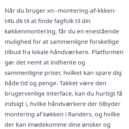
Når du bruger xn--montering-af-kkken-
t4b.dk til at finde fagfolk til din
køkkenmontering, får du en enestående
mulighed for at sammenligne forskellige
tilbud fra lokale håndværkere. Platformen
gør det nemt at indhente og
sammenligne priser, hvilket kan spare dig
både tid og penge. Takket være den
brugervenlige interface, kan du hurtigt få
indsigt i, hvilke håndværkere der tilbyder
montering af køkken i Randers, og hvilke
der kan imødekomme dine ønsker og