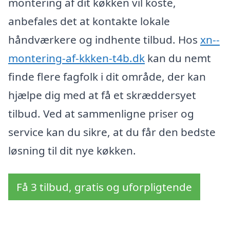
montering af dit køkken vil koste,
anbefales det at kontakte lokale
håndværkere og indhente tilbud. Hos
xn--
montering-af-kkken-t4b.dk
kan du nemt
finde flere fagfolk i dit område, der kan
hjælpe dig med at få et skræddersyet
tilbud. Ved at sammenligne priser og
service kan du sikre, at du får den bedste
løsning til dit nye køkken.
Få 3 tilbud, gratis og uforpligtende