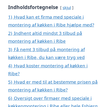
Indholdsfortegnelse
skjul
1)
Hvad kan et firma med speciale i
montering af køkken i Ribe hjælpe med?
2)
Indhent altid mindst 3 tilbud på
montering af køkken i Ribe
3)
Få nemt 3 tilbud på montering af
køkken i Ribe, du kan være tryg ved
4)
Hvad koster montering af køkken i
Ribe?
5)
Hvad er med til at bestemme prisen på
montering af køkken i Ribe?
6)
Oversigt over firmaer med speciale i
køkkenmontering i Ribe eller hele Esbjerg