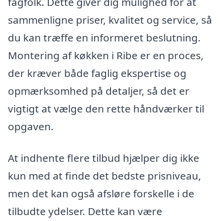
fagfolk. Dette giver dig mulighed for at
sammenligne priser, kvalitet og service, så
du kan træffe en informeret beslutning.
Montering af køkken i Ribe er en proces,
der kræver både faglig ekspertise og
opmærksomhed på detaljer, så det er
vigtigt at vælge den rette håndværker til
opgaven.
At indhente flere tilbud hjælper dig ikke
kun med at finde det bedste prisniveau,
men det kan også afsløre forskelle i de
tilbudte ydelser. Dette kan være