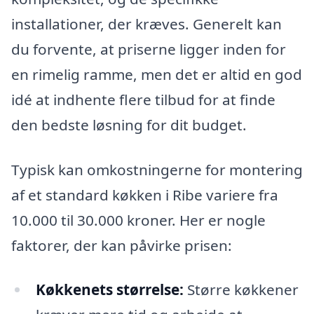
installationer, der kræves. Generelt kan
du forvente, at priserne ligger inden for
en rimelig ramme, men det er altid en god
idé at indhente flere tilbud for at finde
den bedste løsning for dit budget.
Typisk kan omkostningerne for montering
af et standard køkken i Ribe variere fra
10.000 til 30.000 kroner. Her er nogle
faktorer, der kan påvirke prisen:
Køkkenets størrelse:
Større køkkener