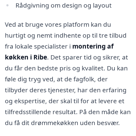
Rådgivning om design og layout
Ved at bruge vores platform kan du
hurtigt og nemt indhente op til tre tilbud
fra lokale specialister i
montering af
køkken i Ribe
. Det sparer tid og sikrer, at
du får den bedste pris og kvalitet. Du kan
føle dig tryg ved, at de fagfolk, der
tilbyder deres tjenester, har den erfaring
og ekspertise, der skal til for at levere et
tilfredsstillende resultat. På den måde kan
du få dit drømmekøkken uden besvær.