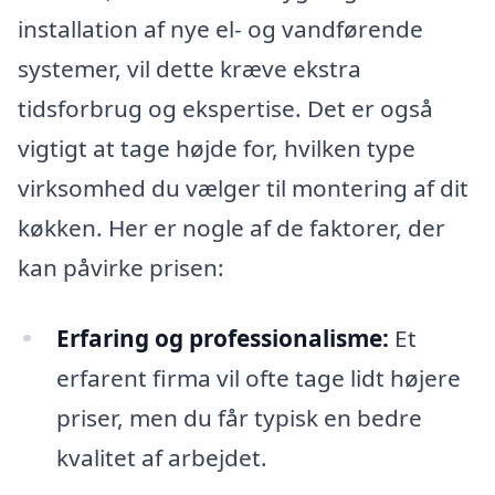
installation af nye el- og vandførende
systemer, vil dette kræve ekstra
tidsforbrug og ekspertise. Det er også
vigtigt at tage højde for, hvilken type
virksomhed du vælger til montering af dit
køkken. Her er nogle af de faktorer, der
kan påvirke prisen:
Erfaring og professionalisme:
Et
erfarent firma vil ofte tage lidt højere
priser, men du får typisk en bedre
kvalitet af arbejdet.