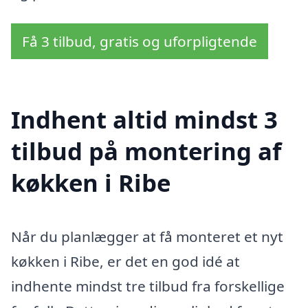
Få 3 tilbud, gratis og uforpligtende
Indhent altid mindst 3
tilbud på montering af
køkken i Ribe
Når du planlægger at få monteret et nyt
køkken i Ribe, er det en god idé at
indhente mindst tre tilbud fra forskellige