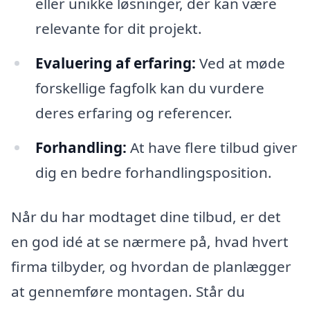
eller unikke løsninger, der kan være
relevante for dit projekt.
Evaluering af erfaring:
Ved at møde
forskellige fagfolk kan du vurdere
deres erfaring og referencer.
Forhandling:
At have flere tilbud giver
dig en bedre forhandlingsposition.
Når du har modtaget dine tilbud, er det
en god idé at se nærmere på, hvad hvert
firma tilbyder, og hvordan de planlægger
at gennemføre montagen. Står du