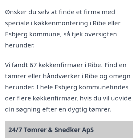
Ønsker du selv at finde et firma med
speciale i køkkenmontering i Ribe eller
Esbjerg kommune, så tjek oversigten
herunder.
Vi fandt 67 køkkenfirmaer i Ribe. Find en
tømrer eller håndværker i Ribe og omegn
herunder. I hele Esbjerg kommunefindes
der flere køkkenfirmaer, hvis du vil udvide
din søgning efter en dygtig tømrer.
24/7 Tømrer & Snedker ApS