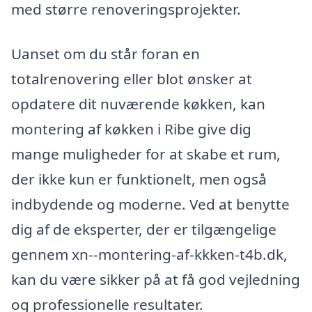
med større renoveringsprojekter.
Uanset om du står foran en
totalrenovering eller blot ønsker at
opdatere dit nuværende køkken, kan
montering af køkken i Ribe give dig
mange muligheder for at skabe et rum,
der ikke kun er funktionelt, men også
indbydende og moderne. Ved at benytte
dig af de eksperter, der er tilgængelige
gennem xn--montering-af-kkken-t4b.dk,
kan du være sikker på at få god vejledning
og professionelle resultater.