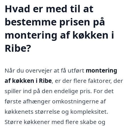
Hvad er med til at
bestemme prisen på
montering af køkken i
Ribe?
Når du overvejer at få utført
montering
af køkken i Ribe
, er der flere faktorer, der
spiller ind på den endelige pris. For det
første afhænger omkostningerne af
køkkenets størrelse og kompleksitet.
Større køkkener med flere skabe og