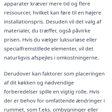
apparater kræver mere tid og flere
ressourcer, hvilket kan føre til en højere
installationspris. Desuden vil det valg af
materialer, du træffer, også påvirke
prisen. Hvis du vælger luksuriøse eller
specialfremstillede elementer, vil det
naturligvis afspejles i omkostningerne.
Derudover kan faktorer som placeringen
af dit køkken og nødvendige
forberedelser spille en vigtig rolle. Hvis
der er behov for omfattende ændringer i
rummet, som f.eks. ombygninger eller