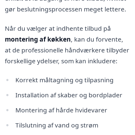
gør beslutningsprocessen meget lettere.
Når du vælger at indhente tilbud på
montering af køkken
, kan du forvente,
at de professionelle håndværkere tilbyder
forskellige ydelser, som kan inkludere:
Korrekt måltagning og tilpasning
Installation af skaber og bordplader
Montering af hårde hvidevarer
Tilslutning af vand og strøm