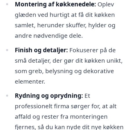
Montering af køkkenedele:
Oplev
glæden ved hurtigt at få dit køkken
samlet, herunder skuffer, hylder og
andre nødvendige dele.
Finish og detaljer:
Fokuserer på de
små detaljer, der gør dit køkken unikt,
som greb, belysning og dekorative
elementer.
Rydning og oprydning:
Et
professionelt firma sørger for, at alt
affald og rester fra monteringen
fjernes, så du kan nyde dit nye køkken