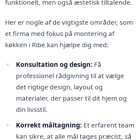
funktionelt, men også æstetisk tiltalende.
Her er nogle af de vigtigste områder, som
et firma med fokus på montering af
køkken i Ribe kan hjælpe dig med:
Konsultation og design:
Få
professionel rådgivning til at vælge
det rigtige design, layout og
materialer, der passer til dit hjem og
din livsstil.
Korrekt måltagning:
Et erfarent team
kan sikre, at alle mål tages præcist, så