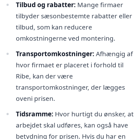
Tilbud og rabatter:
Mange firmaer
tilbyder sæsonbestemte rabatter eller
tilbud, som kan reducere
omkostningerne ved montering.
Transportomkostninger:
Afhængig af
hvor firmaet er placeret i forhold til
Ribe, kan der være
transportomkostninger, der lægges
oveni prisen.
Tidsramme:
Hvor hurtigt du ønsker, at
arbejdet skal udføres, kan også have
betydning for prisen. Hvis du har en