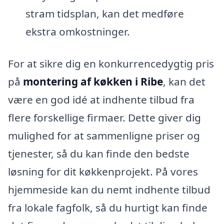
stram tidsplan, kan det medføre
ekstra omkostninger.
For at sikre dig en konkurrencedygtig pris
på
montering af køkken i Ribe
, kan det
være en god idé at indhente tilbud fra
flere forskellige firmaer. Dette giver dig
mulighed for at sammenligne priser og
tjenester, så du kan finde den bedste
løsning for dit køkkenprojekt. På vores
hjemmeside kan du nemt indhente tilbud
fra lokale fagfolk, så du hurtigt kan finde