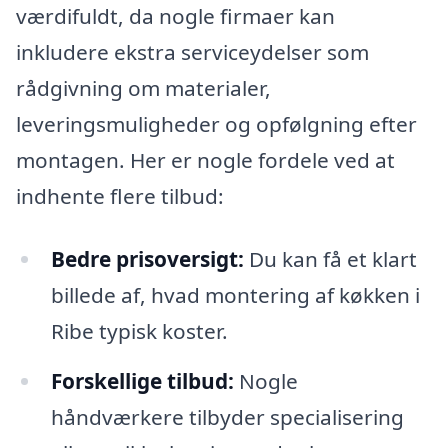
værdifuldt, da nogle firmaer kan
inkludere ekstra serviceydelser som
rådgivning om materialer,
leveringsmuligheder og opfølgning efter
montagen. Her er nogle fordele ved at
indhente flere tilbud:
Bedre prisoversigt:
Du kan få et klart
billede af, hvad montering af køkken i
Ribe typisk koster.
Forskellige tilbud:
Nogle
håndværkere tilbyder specialisering