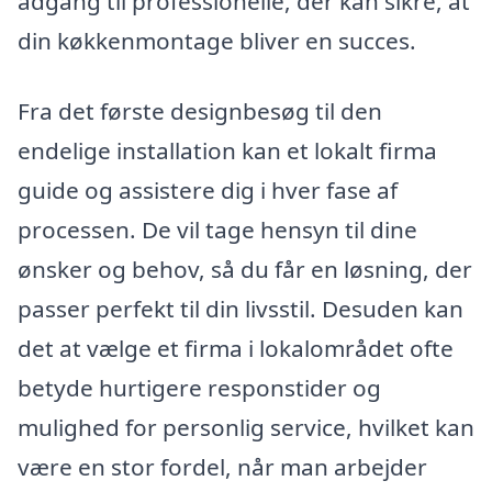
adgang til professionelle, der kan sikre, at
din køkkenmontage bliver en succes.
Fra det første designbesøg til den
endelige installation kan et lokalt firma
guide og assistere dig i hver fase af
processen. De vil tage hensyn til dine
ønsker og behov, så du får en løsning, der
passer perfekt til din livsstil. Desuden kan
det at vælge et firma i lokalområdet ofte
betyde hurtigere responstider og
mulighed for personlig service, hvilket kan
være en stor fordel, når man arbejder