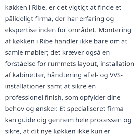
køkken i Ribe, er det vigtigt at finde et
pålideligt firma, der har erfaring og
ekspertise inden for området. Montering
af køkken i Ribe handler ikke bare om at
samle møbler; det kræver også en
forståelse for rummets layout, installation
af kabinetter, håndtering af el- og VVS-
installationer samt at sikre en
professionel finish, som opfylder dine
behov og ønsker. Et specialiseret firma
kan guide dig gennem hele processen og
sikre, at dit nye køkken ikke kun er