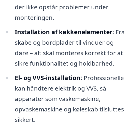
der ikke opstår problemer under
monteringen.
Installation af køkkenelementer:
Fra
skabe og bordplader til vinduer og
døre – alt skal monteres korrekt for at
sikre funktionalitet og holdbarhed.
El- og VVS-installation:
Professionelle
kan håndtere elektrik og VVS, så
apparater som vaskemaskine,
opvaskemaskine og køleskab tilsluttes
sikkert.