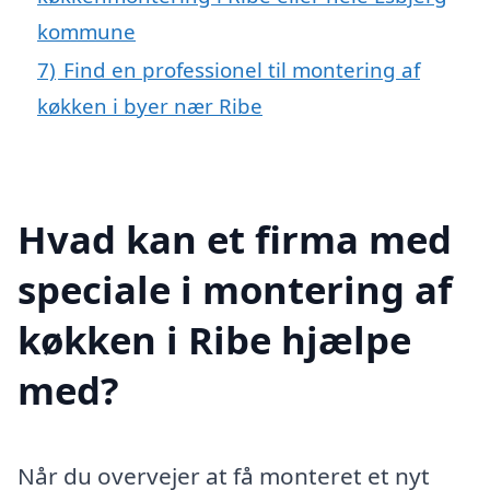
kommune
7)
Find en professionel til montering af
køkken i byer nær Ribe
Hvad kan et firma med
speciale i montering af
køkken i Ribe hjælpe
med?
Når du overvejer at få monteret et nyt