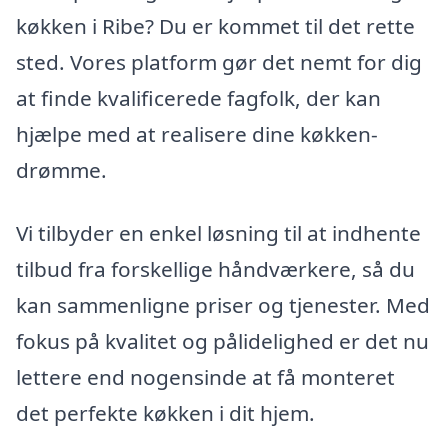
køkken i Ribe? Du er kommet til det rette
sted. Vores platform gør det nemt for dig
at finde kvalificerede fagfolk, der kan
hjælpe med at realisere dine køkken-
drømme.
Vi tilbyder en enkel løsning til at indhente
tilbud fra forskellige håndværkere, så du
kan sammenligne priser og tjenester. Med
fokus på kvalitet og pålidelighed er det nu
lettere end nogensinde at få monteret
det perfekte køkken i dit hjem.