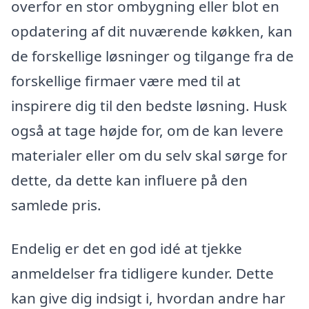
overfor en stor ombygning eller blot en
opdatering af dit nuværende køkken, kan
de forskellige løsninger og tilgange fra de
forskellige firmaer være med til at
inspirere dig til den bedste løsning. Husk
også at tage højde for, om de kan levere
materialer eller om du selv skal sørge for
dette, da dette kan influere på den
samlede pris.
Endelig er det en god idé at tjekke
anmeldelser fra tidligere kunder. Dette
kan give dig indsigt i, hvordan andre har