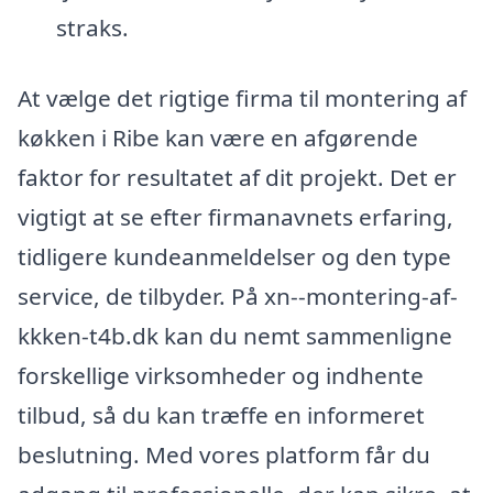
straks.
At vælge det rigtige firma til montering af
køkken i Ribe kan være en afgørende
faktor for resultatet af dit projekt. Det er
vigtigt at se efter firmanavnets erfaring,
tidligere kundeanmeldelser og den type
service, de tilbyder. På xn--montering-af-
kkken-t4b.dk kan du nemt sammenligne
forskellige virksomheder og indhente
tilbud, så du kan træffe en informeret
beslutning. Med vores platform får du