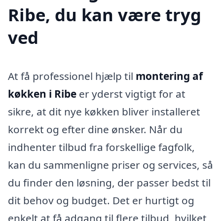
Ribe, du kan være tryg
ved
At få professionel hjælp til
montering af
køkken i Ribe
er yderst vigtigt for at
sikre, at dit nye køkken bliver installeret
korrekt og efter dine ønsker. Når du
indhenter tilbud fra forskellige fagfolk,
kan du sammenligne priser og services, så
du finder den løsning, der passer bedst til
dit behov og budget. Det er hurtigt og
enkelt at få adgang til flere tilbud, hvilket