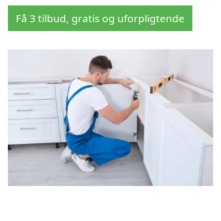
Få 3 tilbud, gratis og uforpligtende