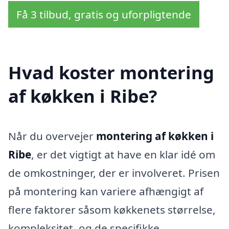
Få 3 tilbud, gratis og uforpligtende
Hvad koster montering
af køkken i Ribe?
Når du overvejer
montering af køkken i
Ribe
, er det vigtigt at have en klar idé om
de omkostninger, der er involveret. Prisen
på montering kan variere afhængigt af
flere faktorer såsom køkkenets størrelse,
kompleksitet, og de specifikke