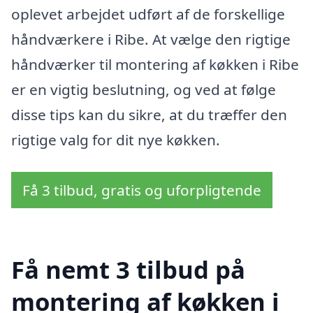
oplevet arbejdet udført af de forskellige
håndværkere i Ribe. At vælge den rigtige
håndværker til montering af køkken i Ribe
er en vigtig beslutning, og ved at følge
disse tips kan du sikre, at du træffer den
rigtige valg for dit nye køkken.
Få 3 tilbud, gratis og uforpligtende
Få nemt 3 tilbud på
montering af køkken i