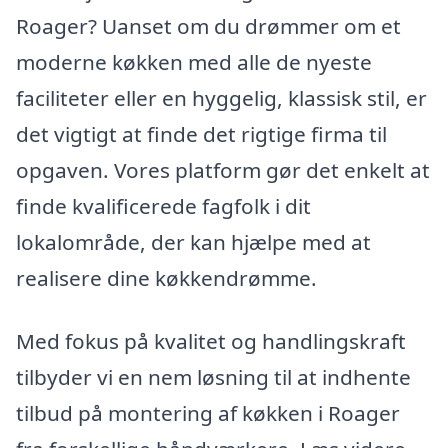
Roager? Uanset om du drømmer om et
moderne køkken med alle de nyeste
faciliteter eller en hyggelig, klassisk stil, er
det vigtigt at finde det rigtige firma til
opgaven. Vores platform gør det enkelt at
finde kvalificerede fagfolk i dit
lokalområde, der kan hjælpe med at
realisere dine køkkendrømme.
Med fokus på kvalitet og handlingskraft
tilbyder vi en nem løsning til at indhente
tilbud på montering af køkken i Roager