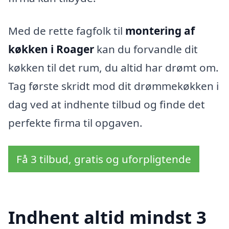
Med de rette fagfolk til
montering af
køkken i Roager
kan du forvandle dit
køkken til det rum, du altid har drømt om.
Tag første skridt mod dit drømmekøkken i
dag ved at indhente tilbud og finde det
perfekte firma til opgaven.
Få 3 tilbud, gratis og uforpligtende
Indhent altid mindst 3