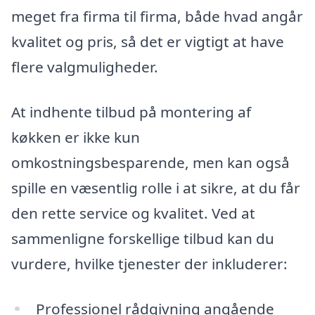
meget fra firma til firma, både hvad angår
kvalitet og pris, så det er vigtigt at have
flere valgmuligheder.
At indhente tilbud på montering af
køkken er ikke kun
omkostningsbesparende, men kan også
spille en væsentlig rolle i at sikre, at du får
den rette service og kvalitet. Ved at
sammenligne forskellige tilbud kan du
vurdere, hvilke tjenester der inkluderer:
Professionel rådgivning angående