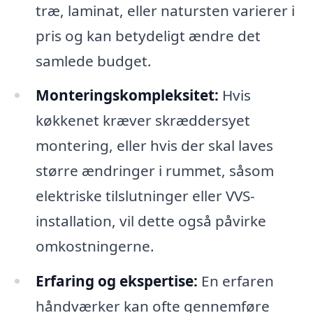
træ, laminat, eller natursten varierer i
pris og kan betydeligt ændre det
samlede budget.
Monteringskompleksitet:
Hvis
køkkenet kræver skræddersyet
montering, eller hvis der skal laves
større ændringer i rummet, såsom
elektriske tilslutninger eller VVS-
installation, vil dette også påvirke
omkostningerne.
Erfaring og ekspertise:
En erfaren
håndværker kan ofte gennemføre