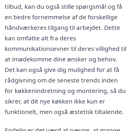
tilbud, kan du også stille spørgsmål og få
en bedre fornemmelse af de forskellige
håndværkeres tilgang til arbejdet. Dette
kan omfatte alt fra deres
kommunikationsevner til deres villighed til
at imødekomme dine ønsker og behov.
Det kan også give dig mulighed for at få
rådgivning om de seneste trends inden
for køkkenindretning og montering, så du
sikrer, at dit nye køkken ikke kun er
funktionelt, men også æstetisk tiltalende.
Endelig er det værd at nævne, at mange