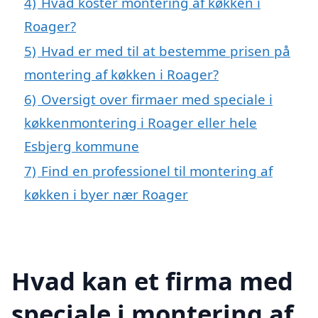
4)
Hvad koster montering af køkken i
Roager?
5)
Hvad er med til at bestemme prisen på
montering af køkken i Roager?
6)
Oversigt over firmaer med speciale i
køkkenmontering i Roager eller hele
Esbjerg kommune
7)
Find en professionel til montering af
køkken i byer nær Roager
Hvad kan et firma med
speciale i montering af