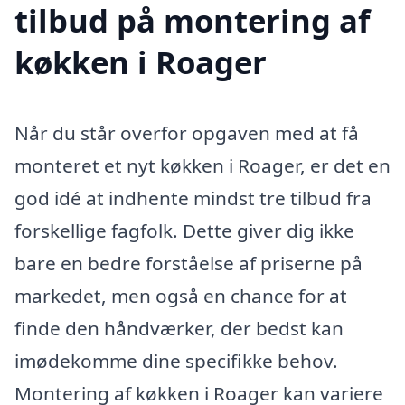
tilbud på montering af
køkken i Roager
Når du står overfor opgaven med at få
monteret et nyt køkken i Roager, er det en
god idé at indhente mindst tre tilbud fra
forskellige fagfolk. Dette giver dig ikke
bare en bedre forståelse af priserne på
markedet, men også en chance for at
finde den håndværker, der bedst kan
imødekomme dine specifikke behov.
Montering af køkken i Roager kan variere