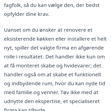
fagfolk, så du kan vælge den, der bedst
opfylder dine krav.
Uanset om du ønsker at renovere et
eksisterende køkken eller installere et helt
nyt, spiller det valgte firma en afgørende
rolle i resultatet. Det handler ikke kun om
at få monteret skabe og hvidevarer; det
handler også om at skabe et funktionelt
og indbydende rum, hvor du kan nyde tid
med familie og venner. Tøv ikke med at
udnytte den ekspertise, et specialiseret
firma kan tilbyde.