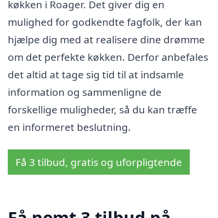
køkken i Roager. Det giver dig en
mulighed for godkendte fagfolk, der kan
hjælpe dig med at realisere dine drømme
om det perfekte køkken. Derfor anbefales
det altid at tage sig tid til at indsamle
information og sammenligne de
forskellige muligheder, så du kan træffe
en informeret beslutning.
Få 3 tilbud, gratis og uforpligtende
Få nemt 3 tilbud på