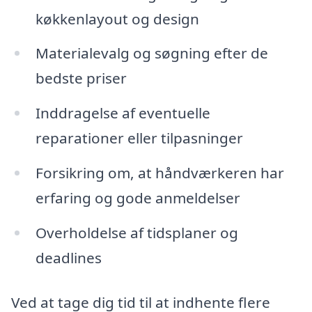
køkkenlayout og design
Materialevalg og søgning efter de
bedste priser
Inddragelse af eventuelle
reparationer eller tilpasninger
Forsikring om, at håndværkeren har
erfaring og gode anmeldelser
Overholdelse af tidsplaner og
deadlines
Ved at tage dig tid til at indhente flere