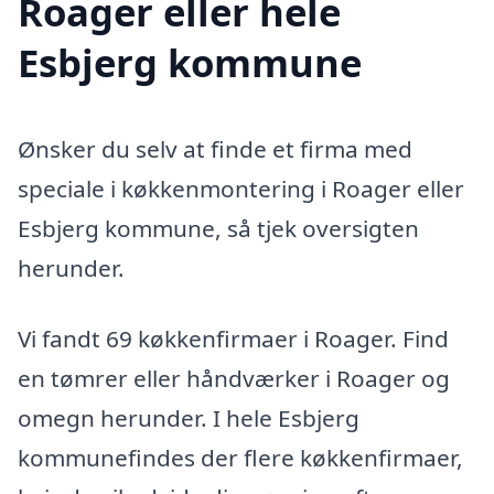
Roager eller hele
Esbjerg kommune
Ønsker du selv at finde et firma med
speciale i køkkenmontering i Roager eller
Esbjerg kommune, så tjek oversigten
herunder.
Vi fandt 69 køkkenfirmaer i Roager. Find
en tømrer eller håndværker i Roager og
omegn herunder. I hele Esbjerg
kommunefindes der flere køkkenfirmaer,