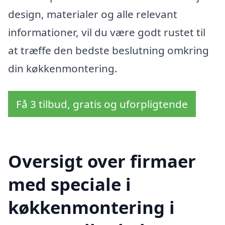
design, materialer og alle relevant
informationer, vil du være godt rustet til
at træffe den bedste beslutning omkring
din køkkenmontering.
Få 3 tilbud, gratis og uforpligtende
Oversigt over firmaer
med speciale i
køkkenmontering i