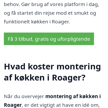
behov. Gør brug af vores platform i dag,
og få startet din rejse mod et smukt og
funktionelt køkken i Roager.
Få 3 tilbud, gratis og uforpligtende
Hvad koster montering
af køkken i Roager?
Når du overvejer
montering af køkken i
Roager
, er det vigtigt at have en idé om,