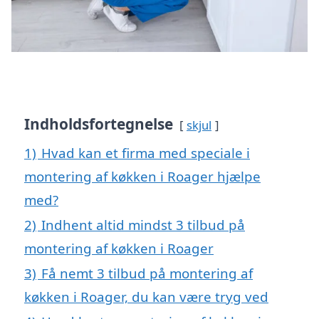
Indholdsfortegnelse
skjul
1)
Hvad kan et firma med speciale i
montering af køkken i Roager hjælpe
med?
2)
Indhent altid mindst 3 tilbud på
montering af køkken i Roager
3)
Få nemt 3 tilbud på montering af
køkken i Roager, du kan være tryg ved