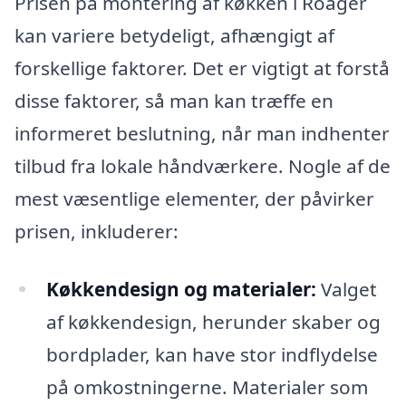
Prisen på montering af køkken i Roager
kan variere betydeligt, afhængigt af
forskellige faktorer. Det er vigtigt at forstå
disse faktorer, så man kan træffe en
informeret beslutning, når man indhenter
tilbud fra lokale håndværkere. Nogle af de
mest væsentlige elementer, der påvirker
prisen, inkluderer:
Køkkendesign og materialer:
Valget
af køkkendesign, herunder skaber og
bordplader, kan have stor indflydelse
på omkostningerne. Materialer som