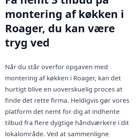
montering af køkken i
Roager, du kan være
tryg ved
Når du står overfor opgaven med
montering af køkken i Roager, kan det
hurtigt blive en uoverskuelig proces at
finde det rette firma. Heldigvis gør vores
platform det nemt for dig at indhente
tilbud fra flere dygtige håndværkere i dit
lokalområde. Ved at sammenligne