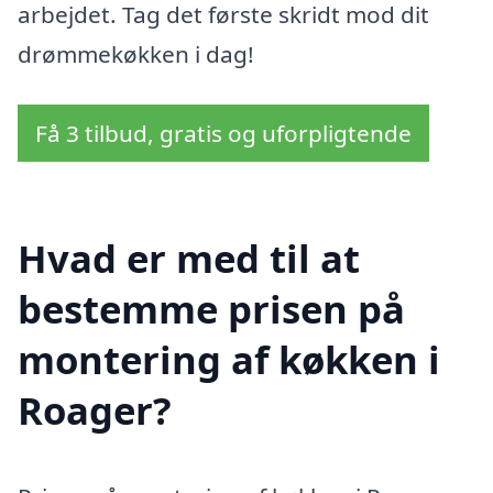
arbejdet. Tag det første skridt mod dit
drømmekøkken i dag!
Få 3 tilbud, gratis og uforpligtende
Hvad er med til at
bestemme prisen på
montering af køkken i
Roager?