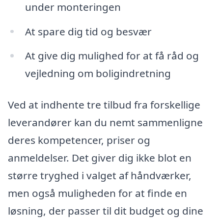
under monteringen
At spare dig tid og besvær
At give dig mulighed for at få råd og
vejledning om boligindretning
Ved at indhente tre tilbud fra forskellige
leverandører kan du nemt sammenligne
deres kompetencer, priser og
anmeldelser. Det giver dig ikke blot en
større tryghed i valget af håndværker,
men også muligheden for at finde en
løsning, der passer til dit budget og dine