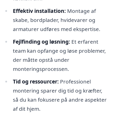
Effektiv installation:
Montage af
skabe, bordplader, hvidevarer og
armaturer udføres med ekspertise.
Fejlfinding og løsning:
Et erfarent
team kan opfange og løse problemer,
der måtte opstå under
monteringsprocessen.
Tid og ressourcer:
Professionel
montering sparer dig tid og kræfter,
så du kan fokusere på andre aspekter
af dit hjem.