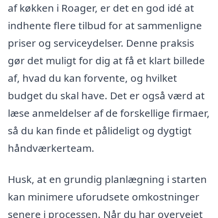
af køkken i Roager, er det en god idé at
indhente flere tilbud for at sammenligne
priser og serviceydelser. Denne praksis
gør det muligt for dig at få et klart billede
af, hvad du kan forvente, og hvilket
budget du skal have. Det er også værd at
læse anmeldelser af de forskellige firmaer,
så du kan finde et pålideligt og dygtigt
håndværkerteam.
Husk, at en grundig planlægning i starten
kan minimere uforudsete omkostninger
senere i processen. Når du har overvejet