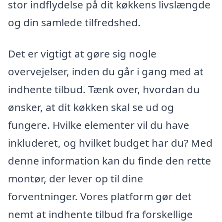
stor indflydelse på dit køkkens livslængde
og din samlede tilfredshed.
Det er vigtigt at gøre sig nogle
overvejelser, inden du går i gang med at
indhente tilbud. Tænk over, hvordan du
ønsker, at dit køkken skal se ud og
fungere. Hvilke elementer vil du have
inkluderet, og hvilket budget har du? Med
denne information kan du finde den rette
montør, der lever op til dine
forventninger. Vores platform gør det
nemt at indhente tilbud fra forskellige