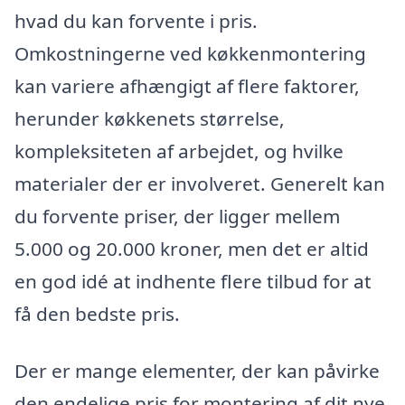
hvad du kan forvente i pris.
Omkostningerne ved køkkenmontering
kan variere afhængigt af flere faktorer,
herunder køkkenets størrelse,
kompleksiteten af arbejdet, og hvilke
materialer der er involveret. Generelt kan
du forvente priser, der ligger mellem
5.000 og 20.000 kroner, men det er altid
en god idé at indhente flere tilbud for at
få den bedste pris.
Der er mange elementer, der kan påvirke
den endelige pris for montering af dit nye