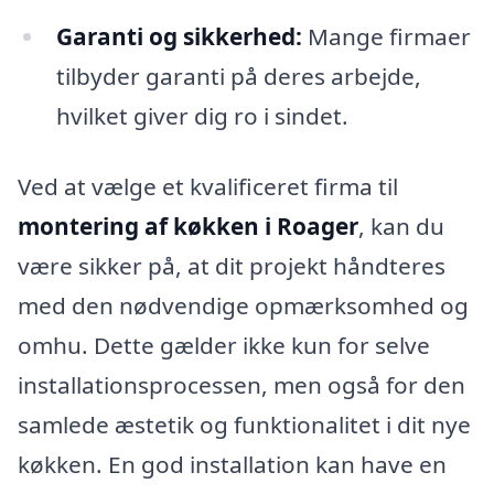
Garanti og sikkerhed:
Mange firmaer
tilbyder garanti på deres arbejde,
hvilket giver dig ro i sindet.
Ved at vælge et kvalificeret firma til
montering af køkken i Roager
, kan du
være sikker på, at dit projekt håndteres
med den nødvendige opmærksomhed og
omhu. Dette gælder ikke kun for selve
installationsprocessen, men også for den
samlede æstetik og funktionalitet i dit nye
køkken. En god installation kan have en