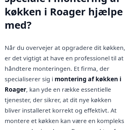
køkken i Roager hjælpe
med?
Når du overvejer at opgradere dit køkken,
er det vigtigt at have en professionel til at
håndtere monteringen. Et firma, der
specialiserer sig i
montering af køkken i
Roager
, kan yde en række essentielle
tjenester, der sikrer, at dit nye køkken
bliver installeret korrekt og effektivt. At
montere et køkken kan være en kompleks