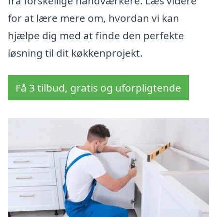
fra forskellige håndværkere. Læs videre
for at lære mere om, hvordan vi kan
hjælpe dig med at finde den perfekte
løsning til dit køkkenprojekt.
Få 3 tilbud, gratis og uforpligtende