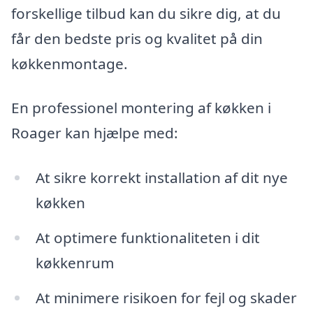
forskellige tilbud kan du sikre dig, at du
får den bedste pris og kvalitet på din
køkkenmontage.
En professionel montering af køkken i
Roager kan hjælpe med:
At sikre korrekt installation af dit nye
køkken
At optimere funktionaliteten i dit
køkkenrum
At minimere risikoen for fejl og skader