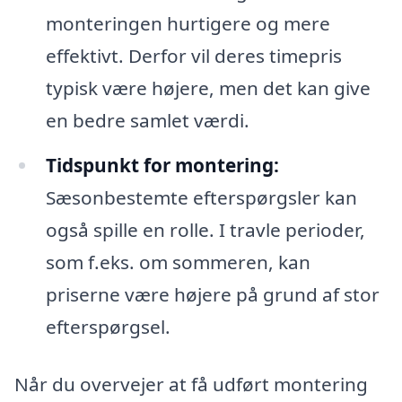
monteringen hurtigere og mere
effektivt. Derfor vil deres timepris
typisk være højere, men det kan give
en bedre samlet værdi.
Tidspunkt for montering:
Sæsonbestemte efterspørgsler kan
også spille en rolle. I travle perioder,
som f.eks. om sommeren, kan
priserne være højere på grund af stor
efterspørgsel.
Når du overvejer at få udført montering