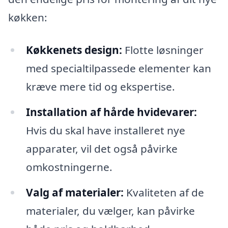
køkken:
Køkkenets design:
Flotte løsninger
med specialtilpassede elementer kan
kræve mere tid og ekspertise.
Installation af hårde hvidevarer:
Hvis du skal have installeret nye
apparater, vil det også påvirke
omkostningerne.
Valg af materialer:
Kvaliteten af de
materialer, du vælger, kan påvirke