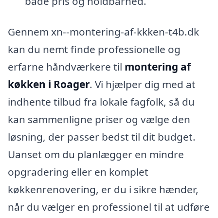
både pris og holdbarhed.
Gennem xn--montering-af-kkken-t4b.dk
kan du nemt finde professionelle og
erfarne håndværkere til
montering af
køkken i Roager
. Vi hjælper dig med at
indhente tilbud fra lokale fagfolk, så du
kan sammenligne priser og vælge den
løsning, der passer bedst til dit budget.
Uanset om du planlægger en mindre
opgradering eller en komplet
køkkenrenovering, er du i sikre hænder,
når du vælger en professionel til at udføre