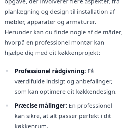
opgave, der involverer flere aspekter, fra
planlægning og design til installation af
møbler, apparater og armaturer.
Herunder kan du finde nogle af de måder,
hvorpå en professionel montør kan
hjælpe dig med dit køkkenprojekt:
Professionel rådgivning:
Få
værdifulde indsigt og anbefalinger,
som kan optimere dit køkkendesign.
Præcise målinger:
En professionel
kan sikre, at alt passer perfekt i dit
køkkenrum.