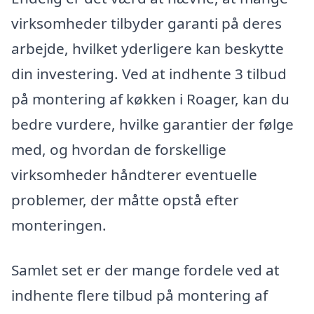
virksomheder tilbyder garanti på deres
arbejde, hvilket yderligere kan beskytte
din investering. Ved at indhente 3 tilbud
på montering af køkken i Roager, kan du
bedre vurdere, hvilke garantier der følge
med, og hvordan de forskellige
virksomheder håndterer eventuelle
problemer, der måtte opstå efter
monteringen.
Samlet set er der mange fordele ved at
indhente flere tilbud på montering af