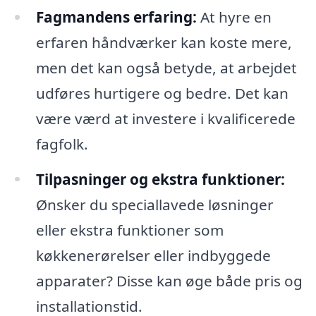
Fagmandens erfaring:
At hyre en
erfaren håndværker kan koste mere,
men det kan også betyde, at arbejdet
udføres hurtigere og bedre. Det kan
være værd at investere i kvalificerede
fagfolk.
Tilpasninger og ekstra funktioner:
Ønsker du speciallavede løsninger
eller ekstra funktioner som
køkkenerørelser eller indbyggede
apparater? Disse kan øge både pris og
installationstid.