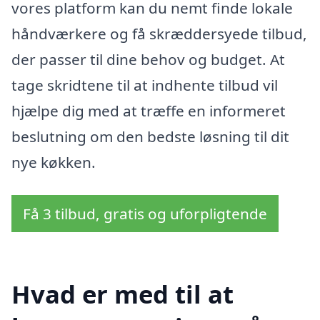
vores platform kan du nemt finde lokale
håndværkere og få skræddersyede tilbud,
der passer til dine behov og budget. At
tage skridtene til at indhente tilbud vil
hjælpe dig med at træffe en informeret
beslutning om den bedste løsning til dit
nye køkken.
Få 3 tilbud, gratis og uforpligtende
Hvad er med til at