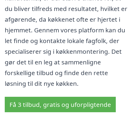
du bliver tilfreds med resultatet, hvilket er
afgørende, da køkkenet ofte er hjertet i
hjemmet. Gennem vores platform kan du
let finde og kontakte lokale fagfolk, der
specialiserer sig i køkkenmontering. Det
gør det til en leg at sammenligne
forskellige tilbud og finde den rette
løsning til dit nye køkken.
Få 3 tilbud, gratis og uforpligtende