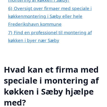
6)
Oversigt over firmaer med speciale i
køkkenmontering i Sæby eller hele
Frederikshavn kommune
7)
Find en professionel til montering af
køkken i byer nær Sæby
Hvad kan et firma med
speciale i montering af
køkken i Sæby hjælpe
med?