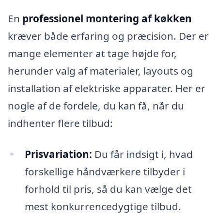
En
professionel montering af køkken
kræver både erfaring og præcision. Der er
mange elementer at tage højde for,
herunder valg af materialer, layouts og
installation af elektriske apparater. Her er
nogle af de fordele, du kan få, når du
indhenter flere tilbud:
Prisvariation:
Du får indsigt i, hvad
forskellige håndværkere tilbyder i
forhold til pris, så du kan vælge det
mest konkurrencedygtige tilbud.