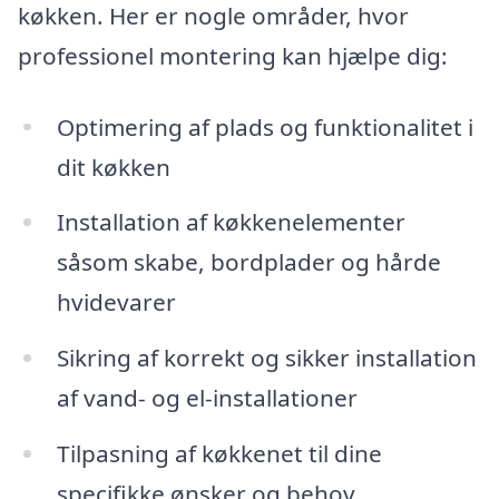
køkken. Her er nogle områder, hvor
professionel montering kan hjælpe dig:
Optimering af plads og funktionalitet i
dit køkken
Installation af køkkenelementer
såsom skabe, bordplader og hårde
hvidevarer
Sikring af korrekt og sikker installation
af vand- og el-installationer
Tilpasning af køkkenet til dine
specifikke ønsker og behov