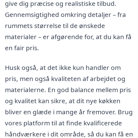
give dig præcise og realistiske tilbud.
Gennemsigtighed omkring detaljer – fra
rummets størrelse til de ønskede
materialer – er afgørende for, at du kan få
en fair pris.
Husk også, at det ikke kun handler om
pris, men også kvaliteten af arbejdet og
materialerne. En god balance mellem pris
og kvalitet kan sikre, at dit nye køkken
bliver en glæde i mange år fremover. Brug
vores platform til at finde kvalificerede
håndværkere i dit område, så du kan få en