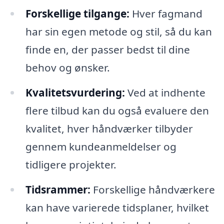
Forskellige tilgange:
Hver fagmand
har sin egen metode og stil, så du kan
finde en, der passer bedst til dine
behov og ønsker.
Kvalitetsvurdering:
Ved at indhente
flere tilbud kan du også evaluere den
kvalitet, hver håndværker tilbyder
gennem kundeanmeldelser og
tidligere projekter.
Tidsrammer:
Forskellige håndværkere
kan have varierede tidsplaner, hvilket