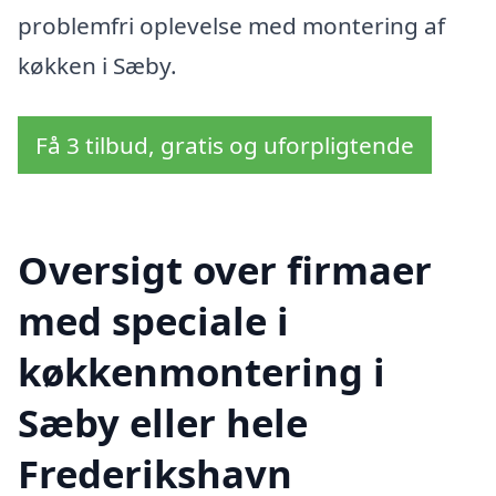
problemfri oplevelse med montering af
køkken i Sæby.
Få 3 tilbud, gratis og uforpligtende
Oversigt over firmaer
med speciale i
køkkenmontering i
Sæby eller hele
Frederikshavn