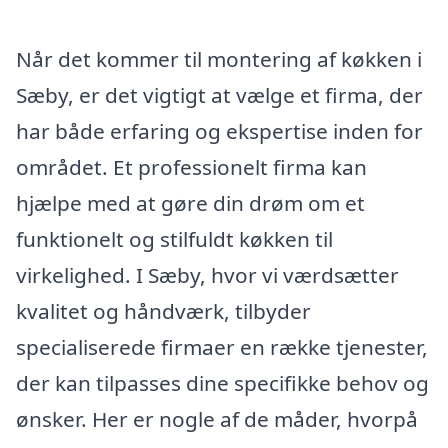
Når det kommer til montering af køkken i
Sæby, er det vigtigt at vælge et firma, der
har både erfaring og ekspertise inden for
området. Et professionelt firma kan
hjælpe med at gøre din drøm om et
funktionelt og stilfuldt køkken til
virkelighed. I Sæby, hvor vi værdsætter
kvalitet og håndværk, tilbyder
specialiserede firmaer en række tjenester,
der kan tilpasses dine specifikke behov og
ønsker. Her er nogle af de måder, hvorpå