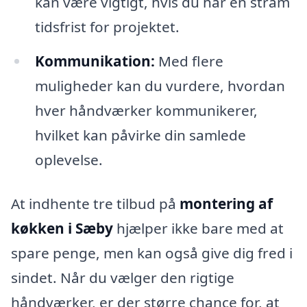
kan være vigtigt, hvis du har en stram
tidsfrist for projektet.
Kommunikation:
Med flere
muligheder kan du vurdere, hvordan
hver håndværker kommunikerer,
hvilket kan påvirke din samlede
oplevelse.
At indhente tre tilbud på
montering af
køkken i Sæby
hjælper ikke bare med at
spare penge, men kan også give dig fred i
sindet. Når du vælger den rigtige
håndværker, er der større chance for, at