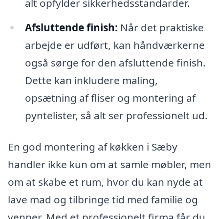
alt opfylder sikkerhedsstandarder.
Afsluttende finish:
Når det praktiske
arbejde er udført, kan håndværkerne
også sørge for den afsluttende finish.
Dette kan inkludere maling,
opsætning af fliser og montering af
pyntelister, så alt ser professionelt ud.
En god montering af køkken i Sæby
handler ikke kun om at samle møbler, men
om at skabe et rum, hvor du kan nyde at
lave mad og tilbringe tid med familie og
venner. Med et professionelt firma får du