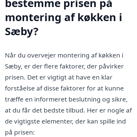
bestemme prisen på
montering af køkken i
Sæby?
Når du overvejer montering af køkken i
Sæby, er der flere faktorer, der påvirker
prisen. Det er vigtigt at have en klar
forståelse af disse faktorer for at kunne
træffe en informeret beslutning og sikre,
at du får det bedste tilbud. Her er nogle af
de vigtigste elementer, der kan spille ind
på prisen: