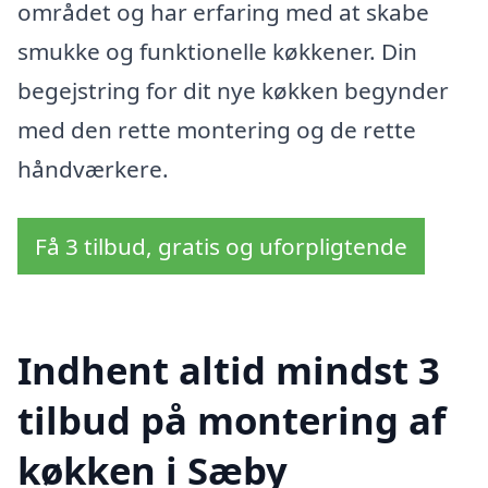
området og har erfaring med at skabe
smukke og funktionelle køkkener. Din
begejstring for dit nye køkken begynder
med den rette montering og de rette
håndværkere.
Få 3 tilbud, gratis og uforpligtende
Indhent altid mindst 3
tilbud på montering af
køkken i Sæby