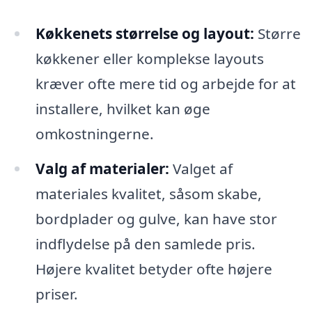
Køkkenets størrelse og layout:
Større
køkkener eller komplekse layouts
kræver ofte mere tid og arbejde for at
installere, hvilket kan øge
omkostningerne.
Valg af materialer:
Valget af
materiales kvalitet, såsom skabe,
bordplader og gulve, kan have stor
indflydelse på den samlede pris.
Højere kvalitet betyder ofte højere
priser.