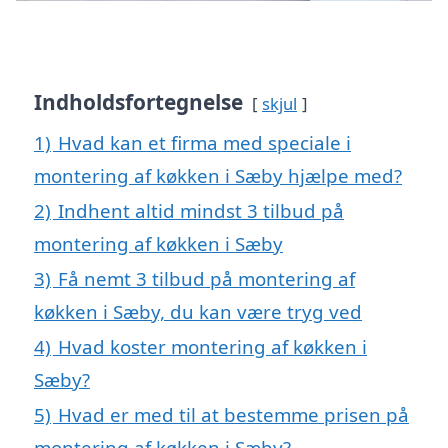
Indholdsfortegnelse
skjul
1)
Hvad kan et firma med speciale i
montering af køkken i Sæby hjælpe med?
2)
Indhent altid mindst 3 tilbud på
montering af køkken i Sæby
3)
Få nemt 3 tilbud på montering af
køkken i Sæby, du kan være tryg ved
4)
Hvad koster montering af køkken i
Sæby?
5)
Hvad er med til at bestemme prisen på
montering af køkken i Sæby?