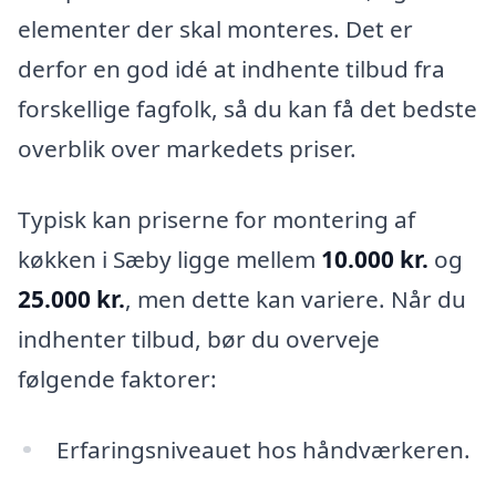
elementer der skal monteres. Det er
derfor en god idé at indhente tilbud fra
forskellige fagfolk, så du kan få det bedste
overblik over markedets priser.
Typisk kan priserne for montering af
køkken i Sæby ligge mellem
10.000 kr.
og
25.000 kr.
, men dette kan variere. Når du
indhenter tilbud, bør du overveje
følgende faktorer:
Erfaringsniveauet hos håndværkeren.