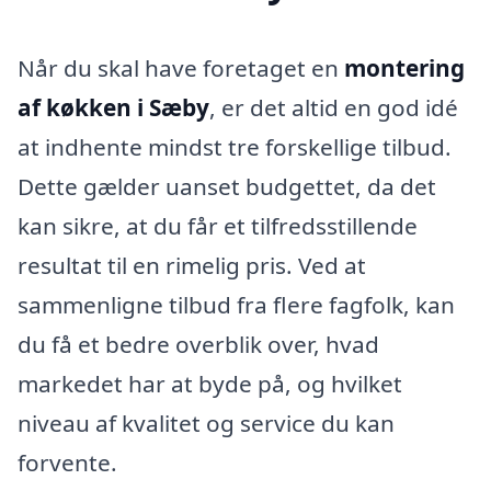
Når du skal have foretaget en
montering
af køkken i Sæby
, er det altid en god idé
at indhente mindst tre forskellige tilbud.
Dette gælder uanset budgettet, da det
kan sikre, at du får et tilfredsstillende
resultat til en rimelig pris. Ved at
sammenligne tilbud fra flere fagfolk, kan
du få et bedre overblik over, hvad
markedet har at byde på, og hvilket
niveau af kvalitet og service du kan
forvente.