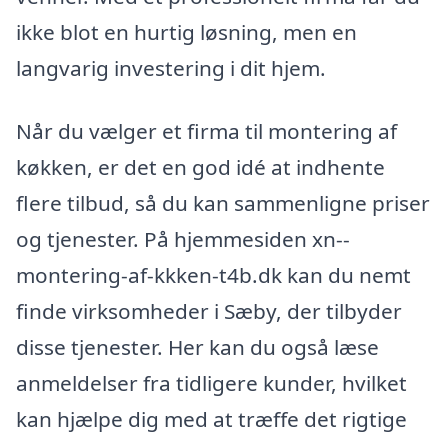
ikke blot en hurtig løsning, men en
langvarig investering i dit hjem.
Når du vælger et firma til montering af
køkken, er det en god idé at indhente
flere tilbud, så du kan sammenligne priser
og tjenester. På hjemmesiden xn--
montering-af-kkken-t4b.dk kan du nemt
finde virksomheder i Sæby, der tilbyder
disse tjenester. Her kan du også læse
anmeldelser fra tidligere kunder, hvilket
kan hjælpe dig med at træffe det rigtige