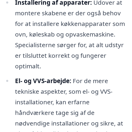
Installering af apparater:
Udover at
montere skabene er der også behov
for at installere køkkenapparater som
ovn, køleskab og opvaskemaskine.
Specialisterne sørger for, at alt udstyr
er tilsluttet korrekt og fungerer
optimalt.
El- og VVS-arbejde:
For de mere
tekniske aspekter, som el- og VVS-
installationer, kan erfarne
håndværkere tage sig af de
nødvendige installationer og sikre, at