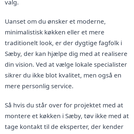
valg.
Uanset om du ønsker et moderne,
minimalistisk køkken eller et mere
traditionelt look, er der dygtige fagfolk i
Sæby, der kan hjælpe dig med at realisere
din vision. Ved at vælge lokale specialister
sikrer du ikke blot kvalitet, men også en
mere personlig service.
Så hvis du står over for projektet med at
montere et køkken i Sæby, tøv ikke med at
tage kontakt til de eksperter, der kender