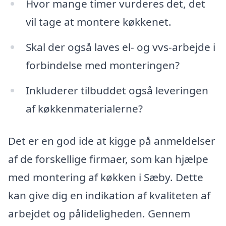
Hvor mange timer vurderes det, det
vil tage at montere køkkenet.
Skal der også laves el- og vvs-arbejde i
forbindelse med monteringen?
Inkluderer tilbuddet også leveringen
af køkkenmaterialerne?
Det er en god ide at kigge på anmeldelser
af de forskellige firmaer, som kan hjælpe
med montering af køkken i Sæby. Dette
kan give dig en indikation af kvaliteten af
arbejdet og pålideligheden. Gennem