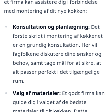
et firma kan assistere dig i forbindelse
med montering af dit nye køkken:
Konsultation og planlægning:
Det
første skridt i montering af køkkenet
er en grundig konsultation. Her vil
fagfolkene diskutere dine ønsker og
behov, samt tage mål for at sikre, at
alt passer perfekt i det tilgængelige
rum.
Valg af materialer:
Et godt firma kan
guide dig i valget af de bedste
materialer til dit køkken. Dette