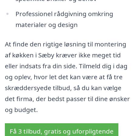
Professionel rådgivning omkring
materialer og design
At finde den rigtige løsning til montering
af køkken i Sæby kræver ikke meget tid
eller indsats fra din side. Tilmeld dig i dag
og oplev, hvor let det kan være at få tre
skræddersyede tilbud, så du kan vælge
det firma, der bedst passer til dine ønsker
og budget.
Få 3 tilbud, gratis og uforpligtende