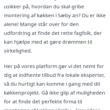
usikker på, hvordan du skal gribe
montering af køkken i Sæby an? Du er ikke
alene! Mange står over for den
udfordring at finde det rette fagfolk, der
kan hjælpe med at gøre drømmen til
virkelighed.
Her på vores platform gør vi det nemt for
dig at indhente tilbud fra lokale eksperter,
så du hurtigt kan komme i gang med dit
køkkenprojekt. Gå ikke glip af muligheden
for at finde det perfekte firma til