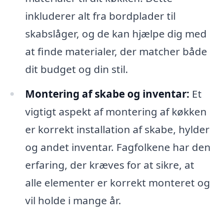
inkluderer alt fra bordplader til
skabslåger, og de kan hjælpe dig med
at finde materialer, der matcher både
dit budget og din stil.
Montering af skabe og inventar:
Et
vigtigt aspekt af montering af køkken
er korrekt installation af skabe, hylder
og andet inventar. Fagfolkene har den
erfaring, der kræves for at sikre, at
alle elementer er korrekt monteret og
vil holde i mange år.