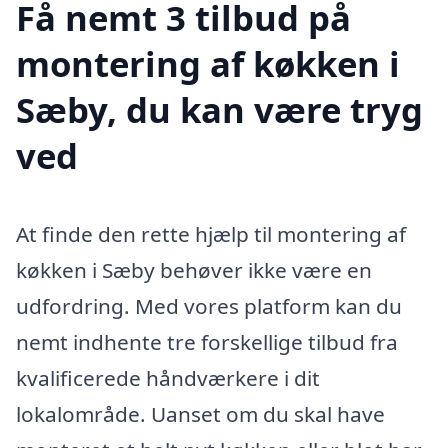
Få nemt 3 tilbud på
montering af køkken i
Sæby, du kan være tryg
ved
At finde den rette hjælp til montering af
køkken i Sæby behøver ikke være en
udfordring. Med vores platform kan du
nemt indhente tre forskellige tilbud fra
kvalificerede håndværkere i dit
lokalområde. Uanset om du skal have