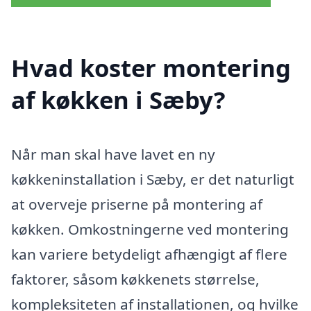
Hvad koster montering
af køkken i Sæby?
Når man skal have lavet en ny
køkkeninstallation i Sæby, er det naturligt
at overveje priserne på montering af
køkken. Omkostningerne ved montering
kan variere betydeligt afhængigt af flere
faktorer, såsom køkkenets størrelse,
kompleksiteten af installationen, og hvilke