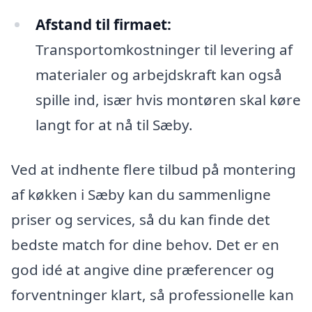
Afstand til firmaet:
Transportomkostninger til levering af
materialer og arbejdskraft kan også
spille ind, især hvis montøren skal køre
langt for at nå til Sæby.
Ved at indhente flere tilbud på montering
af køkken i Sæby kan du sammenligne
priser og services, så du kan finde det
bedste match for dine behov. Det er en
god idé at angive dine præferencer og
forventninger klart, så professionelle kan