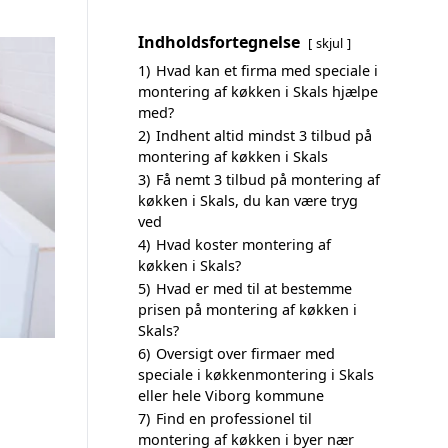
Indholdsfortegnelse
skjul
1)
Hvad kan et firma med speciale i
montering af køkken i Skals hjælpe
med?
2)
Indhent altid mindst 3 tilbud på
montering af køkken i Skals
3)
Få nemt 3 tilbud på montering af
køkken i Skals, du kan være tryg
ved
4)
Hvad koster montering af
køkken i Skals?
5)
Hvad er med til at bestemme
prisen på montering af køkken i
Skals?
6)
Oversigt over firmaer med
speciale i køkkenmontering i Skals
eller hele Viborg kommune
7)
Find en professionel til
montering af køkken i byer nær