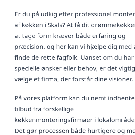
Er du på udkig efter professionel monte
af køkken i Skals? At få dit drømmekøkken
at tage form kræver både erfaring og
præcision, og her kan vi hjælpe dig med 
finde de rette fagfolk. Uanset om du har
specielle ønsker eller behov, er det vigtig
vælge et firma, der forstår dine visioner.
På vores platform kan du nemt indhente
tilbud fra forskellige
køkkenmonteringsfirmaer i lokalområde
Det gør processen både hurtigere og m