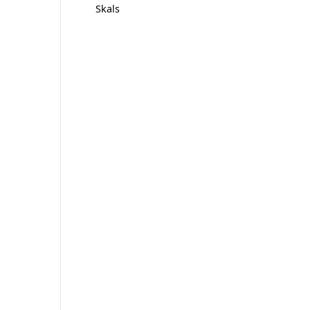
Skals