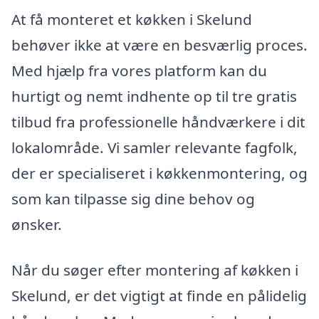
At få monteret et køkken i Skelund
behøver ikke at være en besværlig proces.
Med hjælp fra vores platform kan du
hurtigt og nemt indhente op til tre gratis
tilbud fra professionelle håndværkere i dit
lokalområde. Vi samler relevante fagfolk,
der er specialiseret i køkkenmontering, og
som kan tilpasse sig dine behov og
ønsker.
Når du søger efter montering af køkken i
Skelund, er det vigtigt at finde en pålidelig