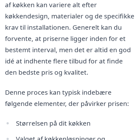
af køkken kan variere alt efter
køkkendesign, materialer og de specifikke
krav til installationen. Generelt kan du
forvente, at priserne ligger inden for et
bestemt interval, men det er altid en god
idé at indhente flere tilbud for at finde
den bedste pris og kvalitet.
Denne proces kan typisk indebære
følgende elementer, der påvirker prisen:
Størrelsen på dit køkken
Valget af køkkenløsninger og