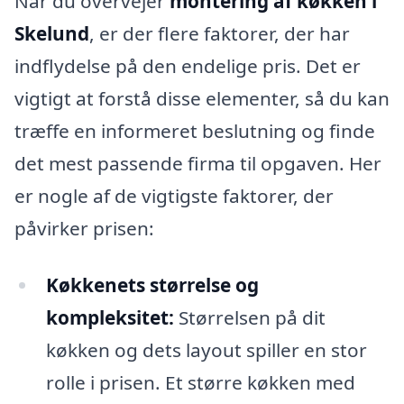
Når du overvejer
montering af køkken i
Skelund
, er der flere faktorer, der har
indflydelse på den endelige pris. Det er
vigtigt at forstå disse elementer, så du kan
træffe en informeret beslutning og finde
det mest passende firma til opgaven. Her
er nogle af de vigtigste faktorer, der
påvirker prisen:
Køkkenets størrelse og
kompleksitet:
Størrelsen på dit
køkken og dets layout spiller en stor
rolle i prisen. Et større køkken med