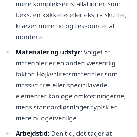
mere komplekseinstallationer, som
f.eks. en køkkenø eller ekstra skuffer,
kræver mere tid og ressourcer at
montere.
Materialer og udstyr:
Valget af
materialer er en anden væsentlig
faktor. Højkvalitetsmaterialer som
massivt træ eller speciallavede
elementer kan øge omkostningerne,
mens standardløsninger typisk er
mere budgetvenlige.
Arbejdstid:
Den tid, det tager at