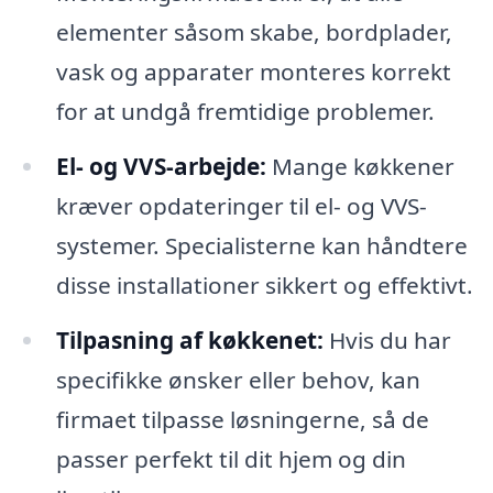
elementer såsom skabe, bordplader,
vask og apparater monteres korrekt
for at undgå fremtidige problemer.
El- og VVS-arbejde:
Mange køkkener
kræver opdateringer til el- og VVS-
systemer. Specialisterne kan håndtere
disse installationer sikkert og effektivt.
Tilpasning af køkkenet:
Hvis du har
specifikke ønsker eller behov, kan
firmaet tilpasse løsningerne, så de
passer perfekt til dit hjem og din