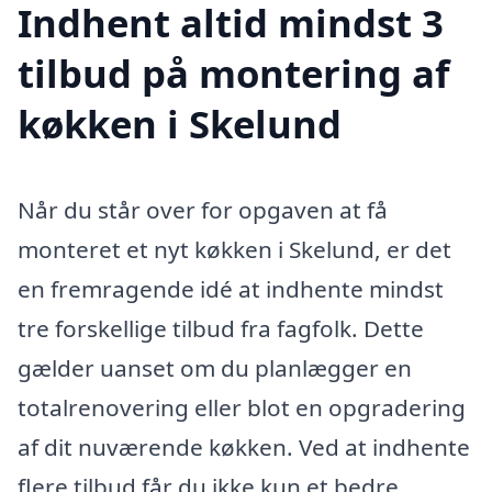
Indhent altid mindst 3
tilbud på montering af
køkken i Skelund
Når du står over for opgaven at få
monteret et nyt køkken i Skelund, er det
en fremragende idé at indhente mindst
tre forskellige tilbud fra fagfolk. Dette
gælder uanset om du planlægger en
totalrenovering eller blot en opgradering
af dit nuværende køkken. Ved at indhente
flere tilbud får du ikke kun et bedre