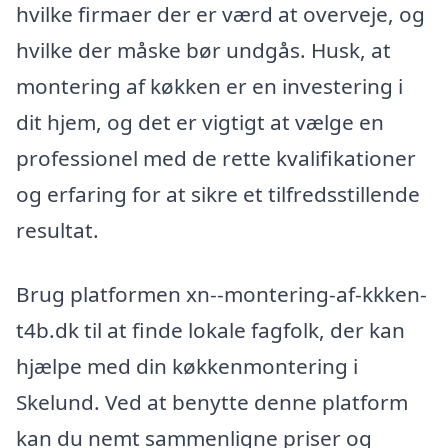
hvilke firmaer der er værd at overveje, og
hvilke der måske bør undgås. Husk, at
montering af køkken er en investering i
dit hjem, og det er vigtigt at vælge en
professionel med de rette kvalifikationer
og erfaring for at sikre et tilfredsstillende
resultat.
Brug platformen xn--montering-af-kkken-
t4b.dk til at finde lokale fagfolk, der kan
hjælpe med din køkkenmontering i
Skelund. Ved at benytte denne platform
kan du nemt sammenligne priser og