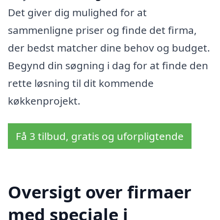
Det giver dig mulighed for at
sammenligne priser og finde det firma,
der bedst matcher dine behov og budget.
Begynd din søgning i dag for at finde den
rette løsning til dit kommende
køkkenprojekt.
Få 3 tilbud, gratis og uforpligtende
Oversigt over firmaer
med speciale i