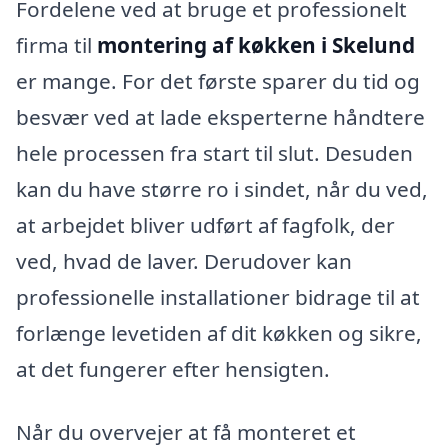
Fordelene ved at bruge et professionelt
firma til
montering af køkken i Skelund
er mange. For det første sparer du tid og
besvær ved at lade eksperterne håndtere
hele processen fra start til slut. Desuden
kan du have større ro i sindet, når du ved,
at arbejdet bliver udført af fagfolk, der
ved, hvad de laver. Derudover kan
professionelle installationer bidrage til at
forlænge levetiden af dit køkken og sikre,
at det fungerer efter hensigten.
Når du overvejer at få monteret et