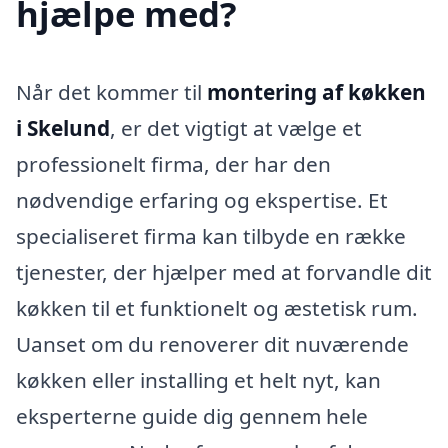
hjælpe med?
Når det kommer til
montering af køkken
i Skelund
, er det vigtigt at vælge et
professionelt firma, der har den
nødvendige erfaring og ekspertise. Et
specialiseret firma kan tilbyde en række
tjenester, der hjælper med at forvandle dit
køkken til et funktionelt og æstetisk rum.
Uanset om du renoverer dit nuværende
køkken eller installing et helt nyt, kan
eksperterne guide dig gennem hele