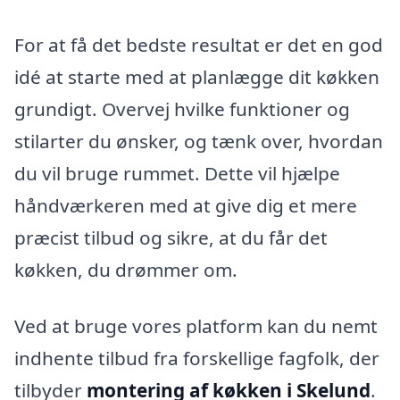
For at få det bedste resultat er det en god
idé at starte med at planlægge dit køkken
grundigt. Overvej hvilke funktioner og
stilarter du ønsker, og tænk over, hvordan
du vil bruge rummet. Dette vil hjælpe
håndværkeren med at give dig et mere
præcist tilbud og sikre, at du får det
køkken, du drømmer om.
Ved at bruge vores platform kan du nemt
indhente tilbud fra forskellige fagfolk, der
tilbyder
montering af køkken i Skelund
.