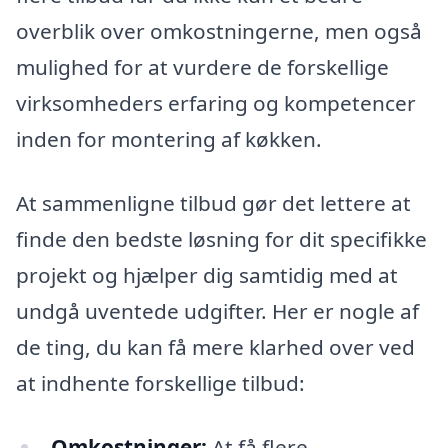
overblik over omkostningerne, men også
mulighed for at vurdere de forskellige
virksomheders erfaring og kompetencer
inden for montering af køkken.
At sammenligne tilbud gør det lettere at
finde den bedste løsning for dit specifikke
projekt og hjælper dig samtidig med at
undgå uventede udgifter. Her er nogle af
de ting, du kan få mere klarhed over ved
at indhente forskellige tilbud:
Omkostninger:
At få flere