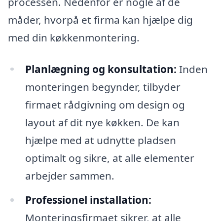
processen. Nedenfor er nogle af de
måder, hvorpå et firma kan hjælpe dig
med din køkkenmontering.
Planlægning og konsultation:
Inden
monteringen begynder, tilbyder
firmaet rådgivning om design og
layout af dit nye køkken. De kan
hjælpe med at udnytte pladsen
optimalt og sikre, at alle elementer
arbejder sammen.
Professionel installation:
Monteringsfirmaet sikrer, at alle