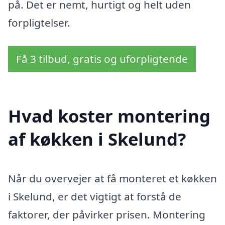
på. Det er nemt, hurtigt og helt uden
forpligtelser.
Få 3 tilbud, gratis og uforpligtende
Hvad koster montering
af køkken i Skelund?
Når du overvejer at få monteret et køkken
i Skelund, er det vigtigt at forstå de
faktorer, der påvirker prisen. Montering