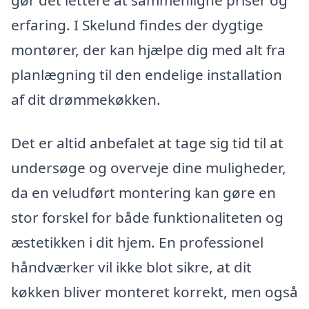
erfaring. I Skelund findes der dygtige
montører, der kan hjælpe dig med alt fra
planlægning til den endelige installation
af dit drømmekøkken.
Det er altid anbefalet at tage sig tid til at
undersøge og overveje dine muligheder,
da en veludført montering kan gøre en
stor forskel for både funktionaliteten og
æstetikken i dit hjem. En professionel
håndværker vil ikke blot sikre, at dit
køkken bliver monteret korrekt, men også