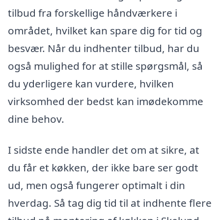
tilbud fra forskellige håndværkere i
området, hvilket kan spare dig for tid og
besvær. Når du indhenter tilbud, har du
også mulighed for at stille spørgsmål, så
du yderligere kan vurdere, hvilken
virksomhed der bedst kan imødekomme
dine behov.
I sidste ende handler det om at sikre, at
du får et køkken, der ikke bare ser godt
ud, men også fungerer optimalt i din
hverdag. Så tag dig tid til at indhente flere