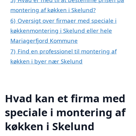
montering af køkken i Skelund?
6)
Oversigt over firmaer med speciale i
køkkenmontering i Skelund eller hele
Mariagerfjord Kommune
7)
Find en professionel til montering af
køkken i byer nær Skelund
Hvad kan et firma med
speciale i montering af
køkken i Skelund