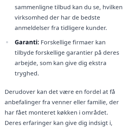
sammenligne tilbud kan du se, hvilken
virksomhed der har de bedste
anmeldelser fra tidligere kunder.
Garanti:
Forskellige firmaer kan
tilbyde forskellige garantier på deres
arbejde, som kan give dig ekstra
tryghed.
Derudover kan det være en fordel at få
anbefalinger fra venner eller familie, der
har fået monteret køkken i området.
Deres erfaringer kan give dig indsigt i,