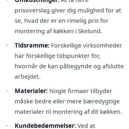
prisoverslag giver dig mulighed for at
se, hvad der er en rimelig pris for
montering af køkken i Skelund.
Tidsramme:
Forskellige virksomheder
har forskellige tidspunkter for,
hvornår de kan påbegynde og afslutte
arbejdet.
Materialer:
Nogle firmaer tilbyder
måske bedre eller mere bæredygtige
materialer til montering af dit køkken.
Kundebedømmelser:
Ved at