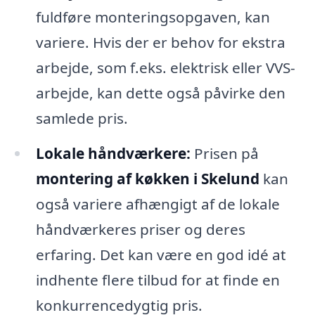
fuldføre monteringsopgaven, kan
variere. Hvis der er behov for ekstra
arbejde, som f.eks. elektrisk eller VVS-
arbejde, kan dette også påvirke den
samlede pris.
Lokale håndværkere:
Prisen på
montering af køkken i Skelund
kan
også variere afhængigt af de lokale
håndværkeres priser og deres
erfaring. Det kan være en god idé at
indhente flere tilbud for at finde en
konkurrencedygtig pris.