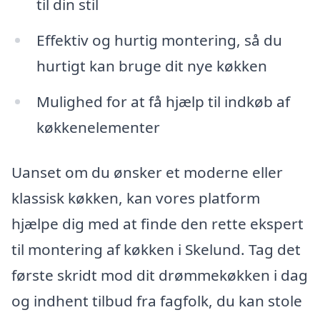
til din stil
Effektiv og hurtig montering, så du
hurtigt kan bruge dit nye køkken
Mulighed for at få hjælp til indkøb af
køkkenelementer
Uanset om du ønsker et moderne eller
klassisk køkken, kan vores platform
hjælpe dig med at finde den rette ekspert
til montering af køkken i Skelund. Tag det
første skridt mod dit drømmekøkken i dag
og indhent tilbud fra fagfolk, du kan stole