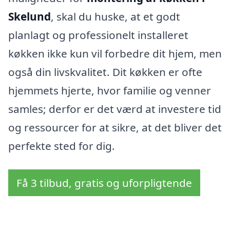
Skelund
, skal du huske, at et godt
planlagt og professionelt installeret
køkken ikke kun vil forbedre dit hjem, men
også din livskvalitet. Dit køkken er ofte
hjemmets hjerte, hvor familie og venner
samles; derfor er det værd at investere tid
og ressourcer for at sikre, at det bliver det
perfekte sted for dig.
Få 3 tilbud, gratis og uforpligtende