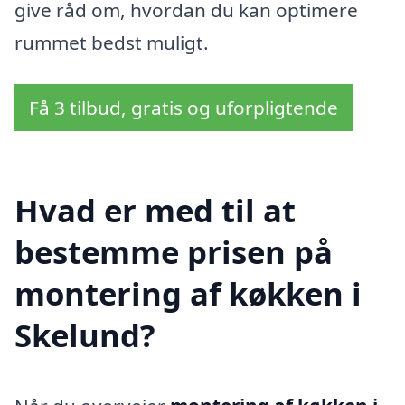
give råd om, hvordan du kan optimere
rummet bedst muligt.
Få 3 tilbud, gratis og uforpligtende
Hvad er med til at
bestemme prisen på
montering af køkken i
Skelund?