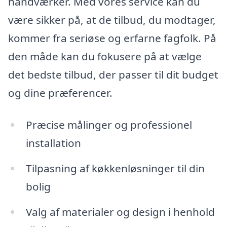
håndværker. Med vores service kan du
være sikker på, at de tilbud, du modtager,
kommer fra seriøse og erfarne fagfolk. På
den måde kan du fokusere på at vælge
det bedste tilbud, der passer til dit budget
og dine præferencer.
Præcise målinger og professionel
installation
Tilpasning af køkkenløsninger til din
bolig
Valg af materialer og design i henhold