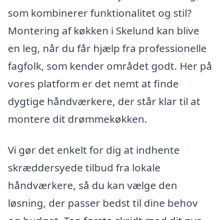
som kombinerer funktionalitet og stil?
Montering af køkken i Skelund kan blive
en leg, når du får hjælp fra professionelle
fagfolk, som kender området godt. Her på
vores platform er det nemt at finde
dygtige håndværkere, der står klar til at
montere dit drømmekøkken.
Vi gør det enkelt for dig at indhente
skræddersyede tilbud fra lokale
håndværkere, så du kan vælge den
løsning, der passer bedst til dine behov