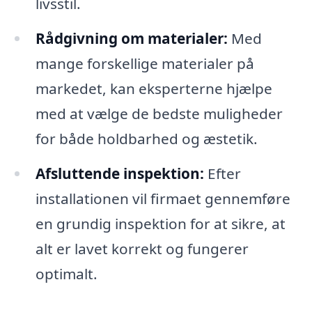
livsstil.
Rådgivning om materialer:
Med
mange forskellige materialer på
markedet, kan eksperterne hjælpe
med at vælge de bedste muligheder
for både holdbarhed og æstetik.
Afsluttende inspektion:
Efter
installationen vil firmaet gennemføre
en grundig inspektion for at sikre, at
alt er lavet korrekt og fungerer
optimalt.