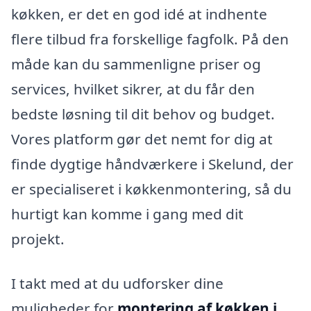
køkken, er det en god idé at indhente
flere tilbud fra forskellige fagfolk. På den
måde kan du sammenligne priser og
services, hvilket sikrer, at du får den
bedste løsning til dit behov og budget.
Vores platform gør det nemt for dig at
finde dygtige håndværkere i Skelund, der
er specialiseret i køkkenmontering, så du
hurtigt kan komme i gang med dit
projekt.
I takt med at du udforsker dine
muligheder for
montering af køkken i