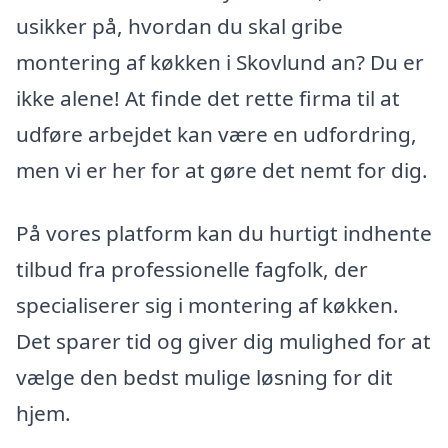
usikker på, hvordan du skal gribe
montering af køkken i Skovlund an? Du er
ikke alene! At finde det rette firma til at
udføre arbejdet kan være en udfordring,
men vi er her for at gøre det nemt for dig.
På vores platform kan du hurtigt indhente
tilbud fra professionelle fagfolk, der
specialiserer sig i montering af køkken.
Det sparer tid og giver dig mulighed for at
vælge den bedst mulige løsning for dit
hjem.