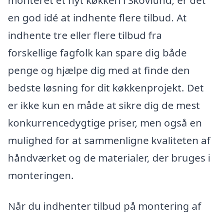
en god idé at indhente flere tilbud. At
indhente tre eller flere tilbud fra
forskellige fagfolk kan spare dig både
penge og hjælpe dig med at finde den
bedste løsning for dit køkkenprojekt. Det
er ikke kun en måde at sikre dig de mest
konkurrencedygtige priser, men også en
mulighed for at sammenligne kvaliteten af
håndværket og de materialer, der bruges i
monteringen.
Når du indhenter tilbud på montering af