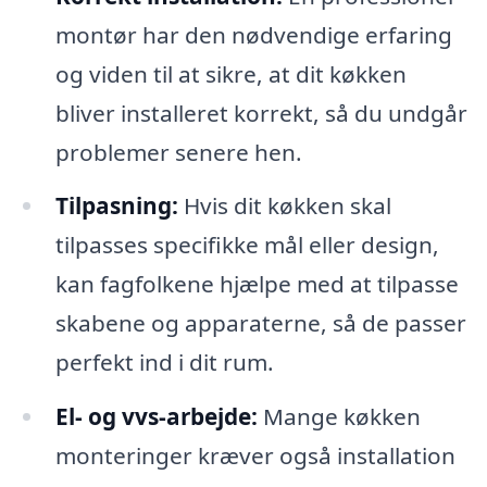
montør har den nødvendige erfaring
og viden til at sikre, at dit køkken
bliver installeret korrekt, så du undgår
problemer senere hen.
Tilpasning:
Hvis dit køkken skal
tilpasses specifikke mål eller design,
kan fagfolkene hjælpe med at tilpasse
skabene og apparaterne, så de passer
perfekt ind i dit rum.
El- og vvs-arbejde:
Mange køkken
monteringer kræver også installation