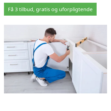
Få 3 tilbud, gratis og uforpligtende