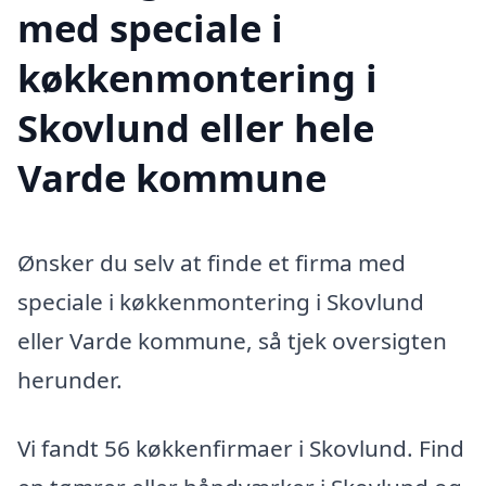
med speciale i
køkkenmontering i
Skovlund eller hele
Varde kommune
Ønsker du selv at finde et firma med
speciale i køkkenmontering i Skovlund
eller Varde kommune, så tjek oversigten
herunder.
Vi fandt 56 køkkenfirmaer i Skovlund. Find