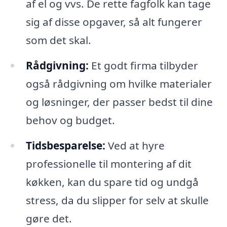
af el og vvs. De rette fagfolk kan tage
sig af disse opgaver, så alt fungerer
som det skal.
Rådgivning:
Et godt firma tilbyder
også rådgivning om hvilke materialer
og løsninger, der passer bedst til dine
behov og budget.
Tidsbesparelse:
Ved at hyre
professionelle til montering af dit
køkken, kan du spare tid og undgå
stress, da du slipper for selv at skulle
gøre det.