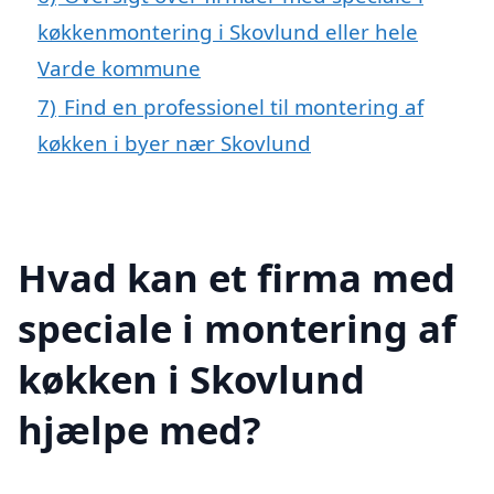
køkkenmontering i Skovlund eller hele
Varde kommune
7)
Find en professionel til montering af
køkken i byer nær Skovlund
Hvad kan et firma med
speciale i montering af
køkken i Skovlund
hjælpe med?