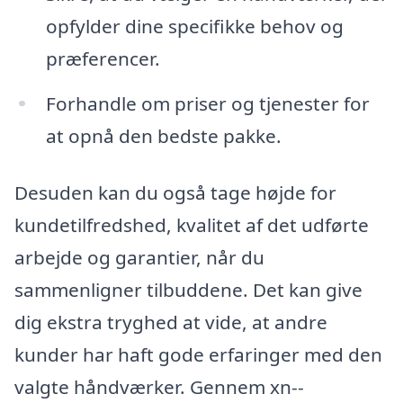
opfylder dine specifikke behov og
præferencer.
Forhandle om priser og tjenester for
at opnå den bedste pakke.
Desuden kan du også tage højde for
kundetilfredshed, kvalitet af det udførte
arbejde og garantier, når du
sammenligner tilbuddene. Det kan give
dig ekstra tryghed at vide, at andre
kunder har haft gode erfaringer med den
valgte håndværker. Gennem xn--