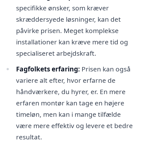
specifikke ønsker, som kræver
skræddersyede løsninger, kan det
påvirke prisen. Meget komplekse
installationer kan kræve mere tid og
specialiseret arbejdskraft.
Fagfolkets erfaring:
Prisen kan også
variere alt efter, hvor erfarne de
håndværkere, du hyrer, er. En mere
erfaren montør kan tage en højere
timeløn, men kan i mange tilfælde
være mere effektiv og levere et bedre
resultat.