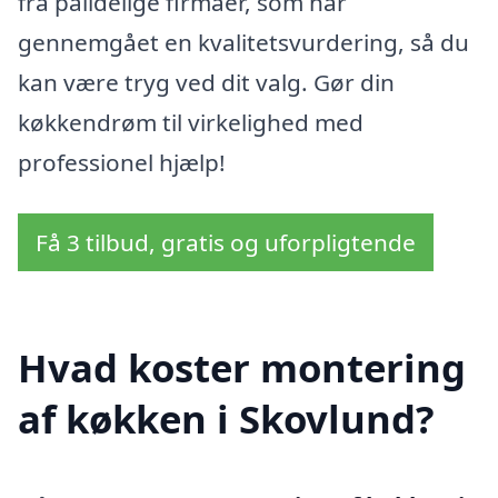
fra pålidelige firmaer, som har
gennemgået en kvalitetsvurdering, så du
kan være tryg ved dit valg. Gør din
køkkendrøm til virkelighed med
professionel hjælp!
Få 3 tilbud, gratis og uforpligtende
Hvad koster montering
af køkken i Skovlund?