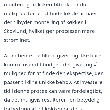
montering-af-kkken-t4b.dk har du
mulighed for let at finde lokale firmaer,
der tilbyder montering af køkken i
Skovlund, hvilket gør processen mere
strømlinet.
At indhente tre tilbud giver dig ikke bare
kontrol over dit budget; det giver også
mulighed for at finde den ekspertise, der
passer til dine unikke behov. At investere
tid i denne proces kan være fordelagtigt,
da det muligvis resulterer i en betydelig
forbedring af dit køkken og dets