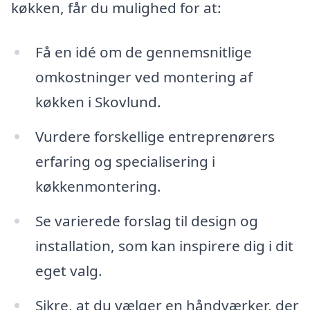
køkken, får du mulighed for at:
Få en idé om de gennemsnitlige
omkostninger ved montering af
køkken i Skovlund.
Vurdere forskellige entreprenørers
erfaring og specialisering i
køkkenmontering.
Se varierede forslag til design og
installation, som kan inspirere dig i dit
eget valg.
Sikre, at du vælger en håndværker, der