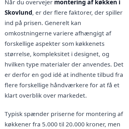
Når du overvejer
montering af køkken i
Skovlund
, er der flere faktorer, der spiller
ind på prisen. Generelt kan
omkostningerne variere afhængigt af
forskellige aspekter som køkkenets
størrelse, kompleksitet i designet, og
hvilken type materialer der anvendes. Det
er derfor en god idé at indhente tilbud fra
flere forskellige håndværkere for at få et
klart overblik over markedet.
Typisk spænder priserne for montering af
køkkener fra 5.000 til 20.000 kroner, men