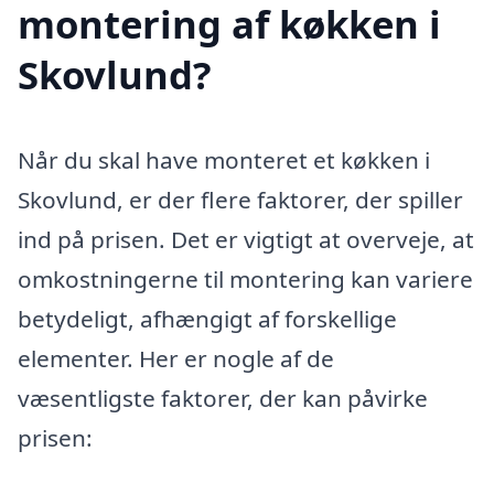
montering af køkken i
Skovlund?
Når du skal have monteret et køkken i
Skovlund, er der flere faktorer, der spiller
ind på prisen. Det er vigtigt at overveje, at
omkostningerne til montering kan variere
betydeligt, afhængigt af forskellige
elementer. Her er nogle af de
væsentligste faktorer, der kan påvirke
prisen: