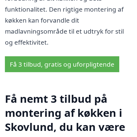
funktionalitet. Den rigtige montering af
køkken kan forvandle dit
madlavningsområde til et udtryk for stil
og effektivitet.
Få 3 tilbud, gratis og uforpligtende
Få nemt 3 tilbud på
montering af køkken i
Skovlund, du kan være