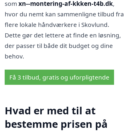
som
xn--montering-af-kkken-t4b.dk
,
hvor du nemt kan sammenligne tilbud fra
flere lokale håndværkere i Skovlund.
Dette gør det lettere at finde en løsning,
der passer til både dit budget og dine
behov.
Få 3 tilbud, gratis og uforpligtende
Hvad er med til at
bestemme prisen på