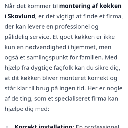
Når det kommer til
montering af køkken
i Skovlund
, er det vigtigt at finde et firma,
der kan levere en professionel og
pålidelig service. Et godt køkken er ikke
kun en nødvendighed i hjemmet, men
også et samlingspunkt for familien. Med
hjælp fra dygtige fagfolk kan du sikre dig,
at dit køkken bliver monteret korrekt og
står klar til brug på ingen tid. Her er nogle
af de ting, som et specialiseret firma kan
hjælpe dig med:
Korrekt installation:
En professionel