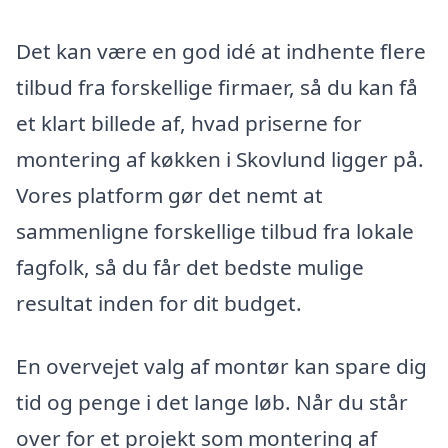
Det kan være en god idé at indhente flere
tilbud fra forskellige firmaer, så du kan få
et klart billede af, hvad priserne for
montering af køkken i Skovlund ligger på.
Vores platform gør det nemt at
sammenligne forskellige tilbud fra lokale
fagfolk, så du får det bedste mulige
resultat inden for dit budget.
En overvejet valg af montør kan spare dig
tid og penge i det lange løb. Når du står
over for et projekt som montering af