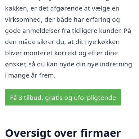
køkken, er det afgørende at vælge en
virksomhed, der både har erfaring og
gode anmeldelser fra tidligere kunder. På
den måde sikrer du, at dit nye køkken
bliver monteret korrekt og efter dine
ønsker, så du kan nyde din nye indretning
i mange år frem.
Få 3 tilbud, gratis og uforpligtende
Oversigt over firmaer