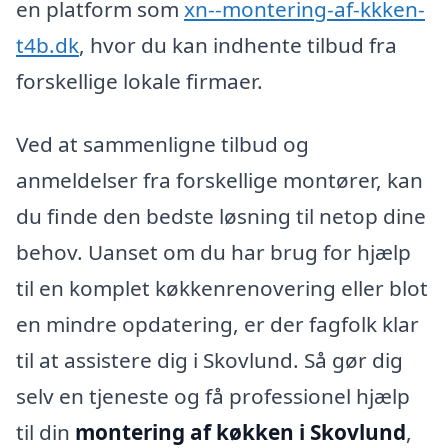
en platform som
xn--montering-af-kkken-
t4b.dk
, hvor du kan indhente tilbud fra
forskellige lokale firmaer.
Ved at sammenligne tilbud og
anmeldelser fra forskellige montører, kan
du finde den bedste løsning til netop dine
behov. Uanset om du har brug for hjælp
til en komplet køkkenrenovering eller blot
en mindre opdatering, er der fagfolk klar
til at assistere dig i Skovlund. Så gør dig
selv en tjeneste og få professionel hjælp
til din
montering af køkken i Skovlund
,