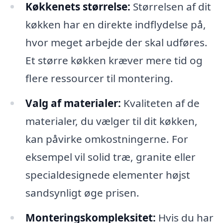
Køkkenets størrelse:
Størrelsen af dit
køkken har en direkte indflydelse på,
hvor meget arbejde der skal udføres.
Et større køkken kræver mere tid og
flere ressourcer til montering.
Valg af materialer:
Kvaliteten af de
materialer, du vælger til dit køkken,
kan påvirke omkostningerne. For
eksempel vil solid træ, granite eller
specialdesignede elementer højst
sandsynligt øge prisen.
Monteringskompleksitet:
Hvis du har