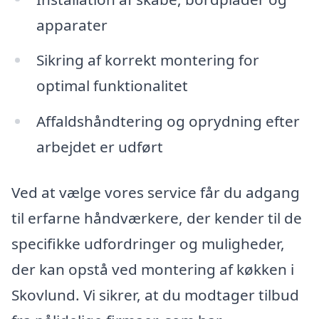
apparater
Sikring af korrekt montering for
optimal funktionalitet
Affaldshåndtering og oprydning efter
arbejdet er udført
Ved at vælge vores service får du adgang
til erfarne håndværkere, der kender til de
specifikke udfordringer og muligheder,
der kan opstå ved montering af køkken i
Skovlund. Vi sikrer, at du modtager tilbud