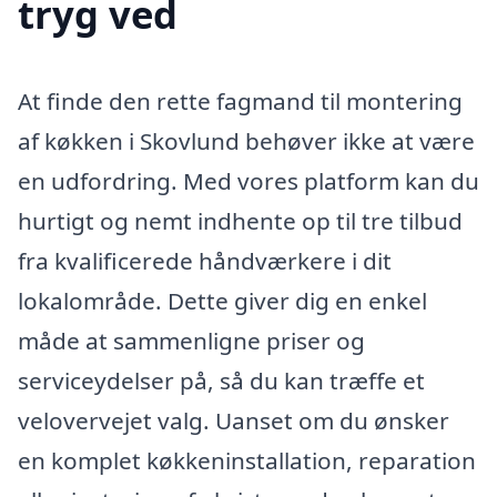
tryg ved
At finde den rette fagmand til montering
af køkken i Skovlund behøver ikke at være
en udfordring. Med vores platform kan du
hurtigt og nemt indhente op til tre tilbud
fra kvalificerede håndværkere i dit
lokalområde. Dette giver dig en enkel
måde at sammenligne priser og
serviceydelser på, så du kan træffe et
velovervejet valg. Uanset om du ønsker
en komplet køkkeninstallation, reparation