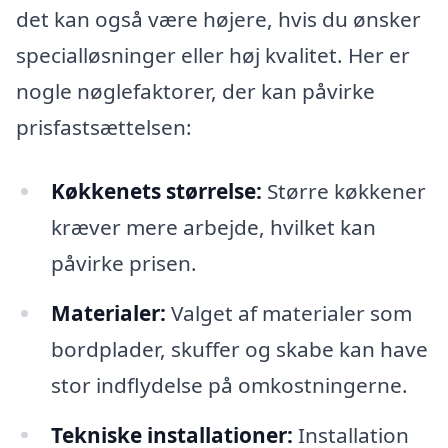
det kan også være højere, hvis du ønsker
specialløsninger eller høj kvalitet. Her er
nogle nøglefaktorer, der kan påvirke
prisfastsættelsen:
Køkkenets størrelse:
Større køkkener
kræver mere arbejde, hvilket kan
påvirke prisen.
Materialer:
Valget af materialer som
bordplader, skuffer og skabe kan have
stor indflydelse på omkostningerne.
Tekniske installationer:
Installation