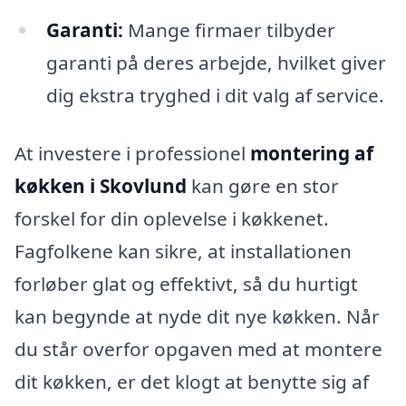
Garanti:
Mange firmaer tilbyder
garanti på deres arbejde, hvilket giver
dig ekstra tryghed i dit valg af service.
At investere i professionel
montering af
køkken i Skovlund
kan gøre en stor
forskel for din oplevelse i køkkenet.
Fagfolkene kan sikre, at installationen
forløber glat og effektivt, så du hurtigt
kan begynde at nyde dit nye køkken. Når
du står overfor opgaven med at montere
dit køkken, er det klogt at benytte sig af