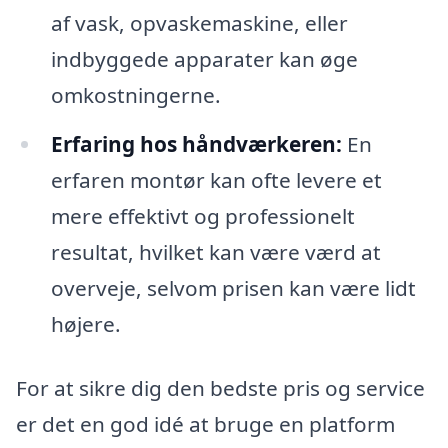
af vask, opvaskemaskine, eller
indbyggede apparater kan øge
omkostningerne.
Erfaring hos håndværkeren:
En
erfaren montør kan ofte levere et
mere effektivt og professionelt
resultat, hvilket kan være værd at
overveje, selvom prisen kan være lidt
højere.
For at sikre dig den bedste pris og service
er det en god idé at bruge en platform