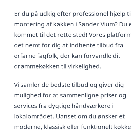
Er du på udkig efter professionel hjælp ti
montering af køkken i Sønder Vium? Du 
kommet til det rette sted! Vores platfor
det nemt for dig at indhente tilbud fra
erfarne fagfolk, der kan forvandle dit
drømmekøkken til virkelighed.
Vi samler de bedste tilbud og giver dig
mulighed for at sammenligne priser og
services fra dygtige håndværkere i
lokalområdet. Uanset om du ønsker et
moderne, klassisk eller funktionelt køkke