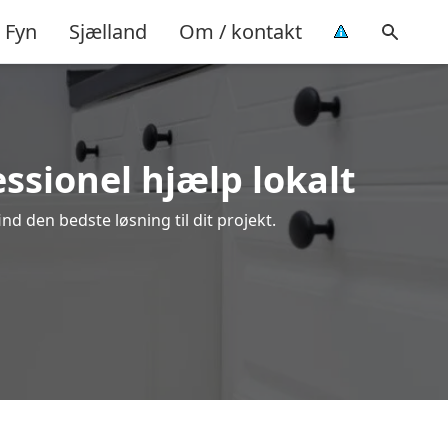
Fyn
Sjælland
Om / kontakt
ssionel hjælp lokalt
d den bedste løsning til dit projekt.