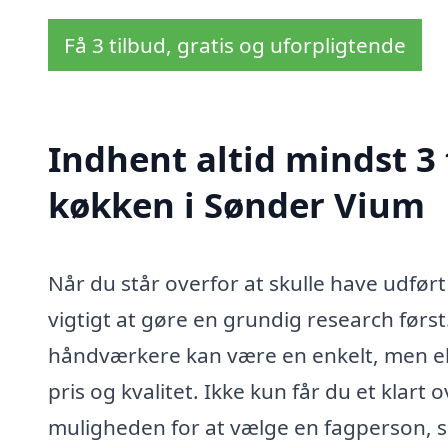
Få 3 tilbud, gratis og uforpligtende
Indhent altid mindst 3
køkken i Sønder Vium
Når du står overfor at skulle have udfør
vigtigt at gøre en grundig research først.
håndværkere kan være en enkelt, men eks
pris og kvalitet. Ikke kun får du et klar
muligheden for at vælge en fagperson, s