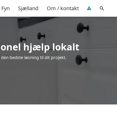
Fyn
Sjælland
Om / kontakt
onel hjælp lokalt
den bedste løsning til dit projekt.