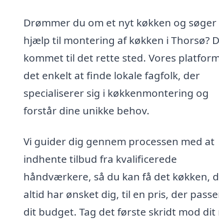
Drømmer du om et nyt køkken og søger
hjælp til montering af køkken i Thorsø? 
kommet til det rette sted. Vores platfor
det enkelt at finde lokale fagfolk, der
specialiserer sig i køkkenmontering og
forstår dine unikke behov.
Vi guider dig gennem processen med at
indhente tilbud fra kvalificerede
håndværkere, så du kan få det køkken, 
altid har ønsket dig, til en pris, der passer
dit budget. Tag det første skridt mod dit