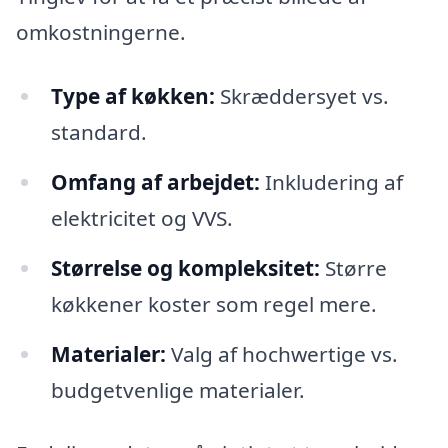
omkostningerne.
Type af køkken:
Skræddersyet vs.
standard.
Omfang af arbejdet:
Inkludering af
elektricitet og VVS.
Størrelse og kompleksitet:
Større
køkkener koster som regel mere.
Materialer:
Valg af hochwertige vs.
budgetvenlige materialer.