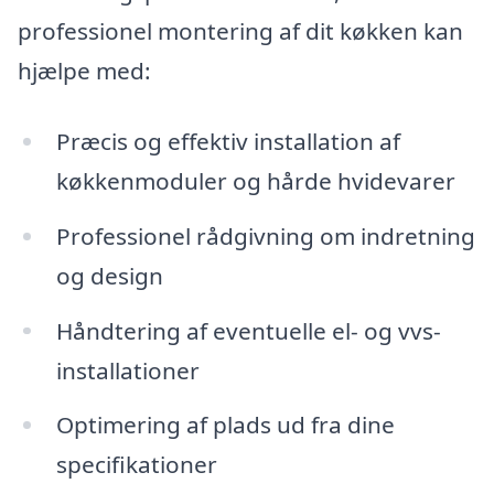
professionel montering af dit køkken kan
hjælpe med:
Præcis og effektiv installation af
køkkenmoduler og hårde hvidevarer
Professionel rådgivning om indretning
og design
Håndtering af eventuelle el- og vvs-
installationer
Optimering af plads ud fra dine
specifikationer