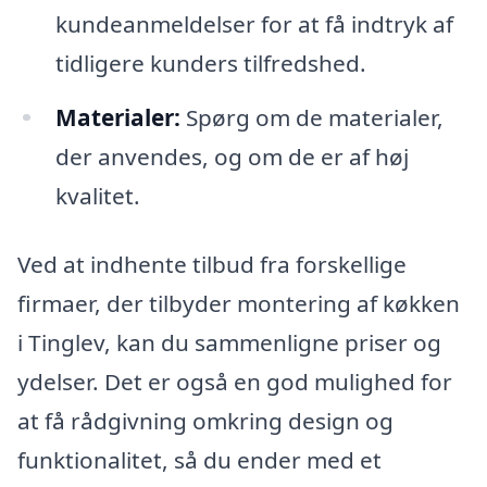
kundeanmeldelser for at få indtryk af
tidligere kunders tilfredshed.
Materialer:
Spørg om de materialer,
der anvendes, og om de er af høj
kvalitet.
Ved at indhente tilbud fra forskellige
firmaer, der tilbyder montering af køkken
i Tinglev, kan du sammenligne priser og
ydelser. Det er også en god mulighed for
at få rådgivning omkring design og
funktionalitet, så du ender med et