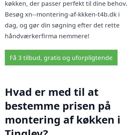
køkken, der passer perfekt til dine behov.
Besøg xn--montering-af-kkken-t4b.dk i
dag, og gør din søgning efter det rette
håndværkerfirma nemmere!
Få 3 tilbud, gratis og uforpligtende
Hvad er med til at
bestemme prisen på
montering af køkken i
Tinglev?