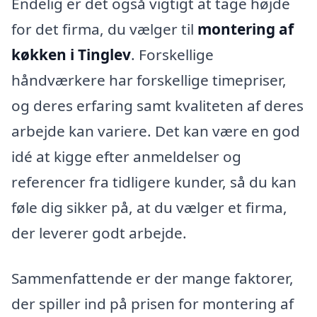
Endelig er det også vigtigt at tage højde
for det firma, du vælger til
montering af
køkken i Tinglev
. Forskellige
håndværkere har forskellige timepriser,
og deres erfaring samt kvaliteten af deres
arbejde kan variere. Det kan være en god
idé at kigge efter anmeldelser og
referencer fra tidligere kunder, så du kan
føle dig sikker på, at du vælger et firma,
der leverer godt arbejde.
Sammenfattende er der mange faktorer,
der spiller ind på prisen for montering af