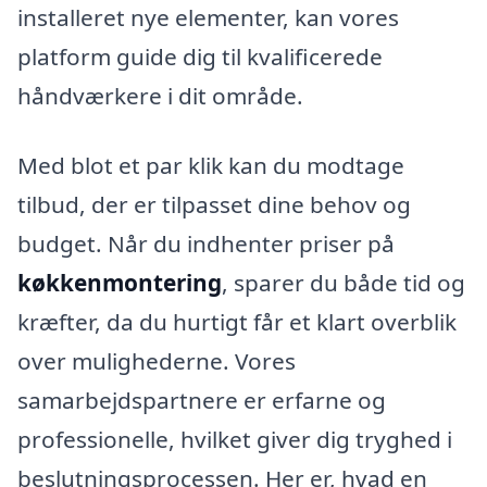
installeret nye elementer, kan vores
platform guide dig til kvalificerede
håndværkere i dit område.
Med blot et par klik kan du modtage
tilbud, der er tilpasset dine behov og
budget. Når du indhenter priser på
køkkenmontering
, sparer du både tid og
kræfter, da du hurtigt får et klart overblik
over mulighederne. Vores
samarbejdspartnere er erfarne og
professionelle, hvilket giver dig tryghed i
beslutningsprocessen. Her er, hvad en