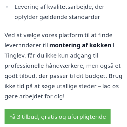
Levering af kvalitetsarbejde, der
opfylder gældende standarder
Ved at vælge vores platform til at finde
leverandører til
montering af køkken
i
Tinglev, får du ikke kun adgang til
professionelle håndværkere, men også et
godt tilbud, der passer til dit budget. Brug
ikke tid på at søge utallige steder – lad os
gøre arbejdet for dig!
Få 3 tilbud, gratis og uforpligtende