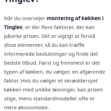
Når du overvejer
montering af køkken i
Tinglev
, er der flere faktorer, der kan
påvirke prisen. Det er vigtigt at forstå
disse elementer, så du kan træffe
informerede beslutninger og finde det
bedste tilbud. Først og fremmest er det
typen af køkken, du vælger, en afgørende
faktor. Hvis du vælger et skræddersyet
køkken med unikke løsninger, kan prisen
stige, mens standardmodeller ofte er
mere økonomiske.