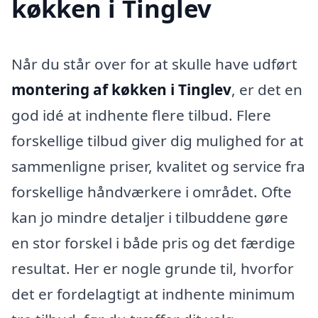
køkken i Tinglev
Når du står over for at skulle have udført
montering af køkken i Tinglev
, er det en
god idé at indhente flere tilbud. Flere
forskellige tilbud giver dig mulighed for at
sammenligne priser, kvalitet og service fra
forskellige håndværkere i området. Ofte
kan jo mindre detaljer i tilbuddene gøre
en stor forskel i både pris og det færdige
resultat. Her er nogle grunde til, hvorfor
det er fordelagtigt at indhente minimum