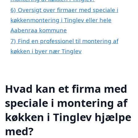
6)
Oversigt over firmaer med speciale i
køkkenmontering i Tinglev eller hele
Aabenraa kommune
7)
Find en professionel til montering af
køkken i byer nær Tinglev
Hvad kan et firma med
speciale i montering af
køkken i Tinglev hjælpe
med?