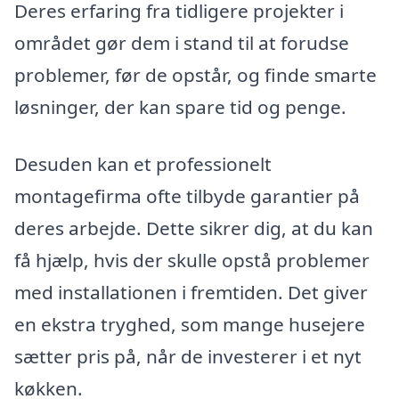
Deres erfaring fra tidligere projekter i
området gør dem i stand til at forudse
problemer, før de opstår, og finde smarte
løsninger, der kan spare tid og penge.
Desuden kan et professionelt
montagefirma ofte tilbyde garantier på
deres arbejde. Dette sikrer dig, at du kan
få hjælp, hvis der skulle opstå problemer
med installationen i fremtiden. Det giver
en ekstra tryghed, som mange husejere
sætter pris på, når de investerer i et nyt
køkken.