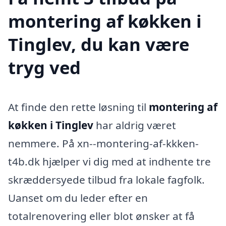
montering af køkken i
Tinglev, du kan være
tryg ved
At finde den rette løsning til
montering af
køkken i Tinglev
har aldrig været
nemmere. På xn--montering-af-kkken-
t4b.dk hjælper vi dig med at indhente tre
skræddersyede tilbud fra lokale fagfolk.
Uanset om du leder efter en
totalrenovering eller blot ønsker at få