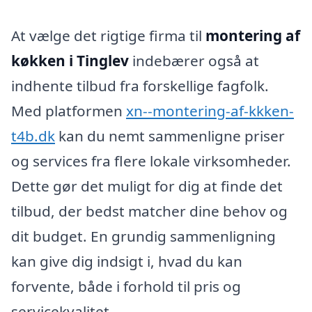
At vælge det rigtige firma til
montering af
køkken i Tinglev
indebærer også at
indhente tilbud fra forskellige fagfolk.
Med platformen
xn--montering-af-kkken-
t4b.dk
kan du nemt sammenligne priser
og services fra flere lokale virksomheder.
Dette gør det muligt for dig at finde det
tilbud, der bedst matcher dine behov og
dit budget. En grundig sammenligning
kan give dig indsigt i, hvad du kan
forvente, både i forhold til pris og
servicekvalitet.