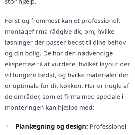
stor hjælp.
Først og fremmest kan et professionelt
montagefirma rådgive dig om, hvilke
løsninger der passer bedst til dine behov
og din bolig. De har den nødvendige
ekspertise til at vurdere, hvilket layout der
vil fungere bedst, og hvilke materialer der
er optimale for dit køkken. Her er nogle af
de områder, som et firma med speciale i
monteringen kan hjælpe med:
Planlægning og design:
Professionel