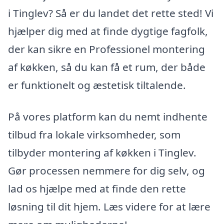
i Tinglev? Så er du landet det rette sted! Vi
hjælper dig med at finde dygtige fagfolk,
der kan sikre en Professionel montering
af køkken, så du kan få et rum, der både
er funktionelt og æstetisk tiltalende.
På vores platform kan du nemt indhente
tilbud fra lokale virksomheder, som
tilbyder montering af køkken i Tinglev.
Gør processen nemmere for dig selv, og
lad os hjælpe med at finde den rette
løsning til dit hjem. Læs videre for at lære