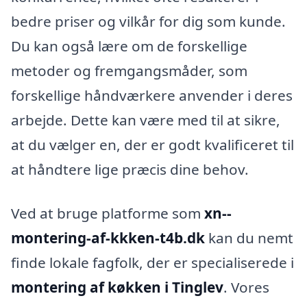
bedre priser og vilkår for dig som kunde.
Du kan også lære om de forskellige
metoder og fremgangsmåder, som
forskellige håndværkere anvender i deres
arbejde. Dette kan være med til at sikre,
at du vælger en, der er godt kvalificeret til
at håndtere lige præcis dine behov.
Ved at bruge platforme som
xn--
montering-af-kkken-t4b.dk
kan du nemt
finde lokale fagfolk, der er specialiserede i
montering af køkken i Tinglev
. Vores