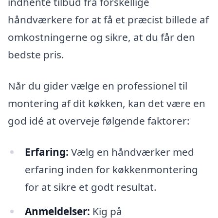
indhente tilbud fra forskellige
håndværkere for at få et præcist billede af
omkostningerne og sikre, at du får den
bedste pris.
Når du gider vælge en professionel til
montering af dit køkken, kan det være en
god idé at overveje følgende faktorer:
Erfaring:
Vælg en håndværker med
erfaring inden for køkkenmontering
for at sikre et godt resultat.
Anmeldelser:
Kig på