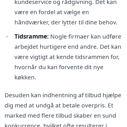
kundeservice og rådgivning. Det kan
være en fordel at vælge en
håndværker, der lytter til dine behov.
Tidsramme:
Nogle firmaer kan udføre
arbejdet hurtigere end andre. Det kan
være vigtigt at kende tidsrammen for,
hvornår du kan forvente dit nye
køkken.
Desuden kan indhentning af tilbud hjælpe
dig med at undgå at betale overpris. Et
marked med flere tilbud skaber en sund
konkurrence, hvilket ofte resulterer i