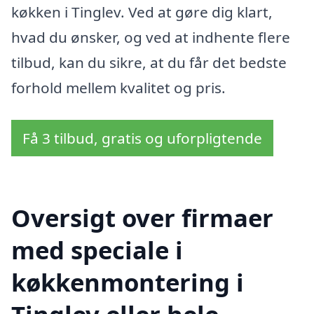
køkken i Tinglev. Ved at gøre dig klart,
hvad du ønsker, og ved at indhente flere
tilbud, kan du sikre, at du får det bedste
forhold mellem kvalitet og pris.
Få 3 tilbud, gratis og uforpligtende
Oversigt over firmaer
med speciale i
køkkenmontering i