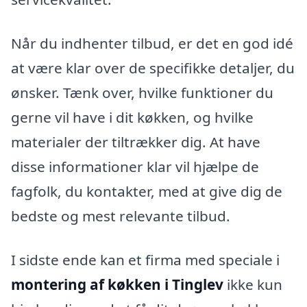
Når du indhenter tilbud, er det en god idé
at være klar over de specifikke detaljer, du
ønsker. Tænk over, hvilke funktioner du
gerne vil have i dit køkken, og hvilke
materialer der tiltrækker dig. At have
disse informationer klar vil hjælpe de
fagfolk, du kontakter, med at give dig de
bedste og mest relevante tilbud.
I sidste ende kan et firma med speciale i
montering af køkken i Tinglev
ikke kun