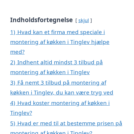
Indholdsfortegnelse
skjul
1)
Hvad kan et firma med speciale i
montering af køkken i Tinglev hjælpe
med?
2)
Indhent altid mindst 3 tilbud på
montering af køkken i Tinglev
3)
Få nemt 3 tilbud på montering af
køkken i Tinglev, du kan være tryg ved
4)
Hvad koster montering af køkken i
Tinglev?
5)
Hvad er med til at bestemme prisen på
montering af køkken i Tinglev?