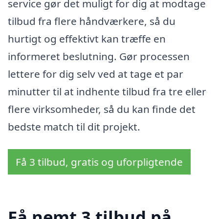
service gør det muligt for dig at modtage
tilbud fra flere håndværkere, så du
hurtigt og effektivt kan træffe en
informeret beslutning. Gør processen
lettere for dig selv ved at tage et par
minutter til at indhente tilbud fra tre eller
flere virksomheder, så du kan finde det
bedste match til dit projekt.
Få 3 tilbud, gratis og uforpligtende
Få nemt 3 tilbud på