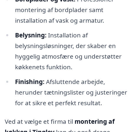
montering af bordplader samt
installation af vask og armatur.
Belysning:
Installation af
belysningsløsninger, der skaber en
hyggelig atmosfære og understøtter
køkkenets funktion.
Finishing:
Afsluttende arbejde,
herunder tætningslister og justeringer
for at sikre et perfekt resultat.
Ved at vælge et firma til
montering af