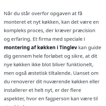
Når du står overfor opgaven at få
monteret et nyt køkken, kan det være en
kompleks proces, der kræver præcision
og erfaring. Et firma med speciale i
montering af køkken i Tinglev
kan guide
dig gennem hele forløbet og sikre, at dit
nye køkken ikke blot bliver funktionelt,
men også æstetisk tiltalende. Uanset om
du renoverer dit nuværende køkken eller
installerer et helt nyt, er der flere
aspekter, hvor en fagperson kan være til