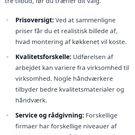
tre tilbud, før du træffer dit valg.
Prisoversigt:
Ved at sammenligne
priser får du et realistisk billede af,
hvad montering af køkkenet vil koste.
Kvalitetsforskelle:
Udførelsen af
arbejdet kan variere fra virksomhed til
virksomhed. Nogle håndværkere
tilbyder bedre kvalitetsmaterialer og
håndværk.
Service og rådgivning:
Forskellige
firmaer har forskellige niveauer af