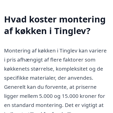
Hvad koster montering
af køkken i Tinglev?
Montering af køkken i Tinglev kan variere
i pris afhængigt af flere faktorer som
køkkenets størrelse, kompleksitet og de
specifikke materialer, der anvendes.
Generelt kan du forvente, at priserne
ligger mellem 5.000 og 15.000 kroner for
en standard montering. Det er vigtigt at