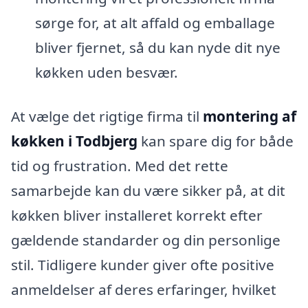
sørge for, at alt affald og emballage
bliver fjernet, så du kan nyde dit nye
køkken uden besvær.
At vælge det rigtige firma til
montering af
køkken i Todbjerg
kan spare dig for både
tid og frustration. Med det rette
samarbejde kan du være sikker på, at dit
køkken bliver installeret korrekt efter
gældende standarder og din personlige
stil. Tidligere kunder giver ofte positive
anmeldelser af deres erfaringer, hvilket