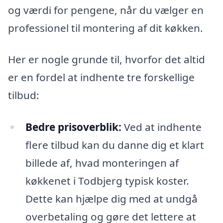
og værdi for pengene, når du vælger en
professionel til montering af dit køkken.
Her er nogle grunde til, hvorfor det altid
er en fordel at indhente tre forskellige
tilbud:
Bedre prisoverblik:
Ved at indhente
flere tilbud kan du danne dig et klart
billede af, hvad monteringen af
køkkenet i Todbjerg typisk koster.
Dette kan hjælpe dig med at undgå
overbetaling og gøre det lettere at