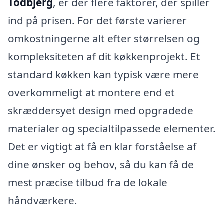
Todbjerg
, er der flere faktorer, der spiller
ind på prisen. For det første varierer
omkostningerne alt efter størrelsen og
kompleksiteten af dit køkkenprojekt. Et
standard køkken kan typisk være mere
overkommeligt at montere end et
skræddersyet design med opgradede
materialer og specialtilpassede elementer.
Det er vigtigt at få en klar forståelse af
dine ønsker og behov, så du kan få de
mest præcise tilbud fra de lokale
håndværkere.