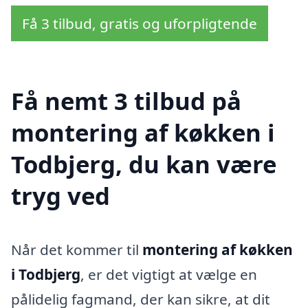
Få 3 tilbud, gratis og uforpligtende
Få nemt 3 tilbud på
montering af køkken i
Todbjerg, du kan være
tryg ved
Når det kommer til
montering af køkken
i Todbjerg
, er det vigtigt at vælge en
pålidelig fagmand, der kan sikre, at dit