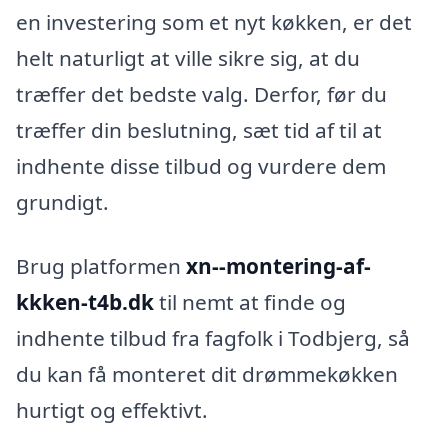
en investering som et nyt køkken, er det
helt naturligt at ville sikre sig, at du
træffer det bedste valg. Derfor, før du
træffer din beslutning, sæt tid af til at
indhente disse tilbud og vurdere dem
grundigt.
Brug platformen
xn--montering-af-
kkken-t4b.dk
til nemt at finde og
indhente tilbud fra fagfolk i Todbjerg, så
du kan få monteret dit drømmekøkken
hurtigt og effektivt.