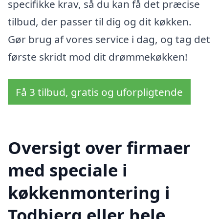
specifikke krav, så du kan få det præcise
tilbud, der passer til dig og dit køkken.
Gør brug af vores service i dag, og tag det
første skridt mod dit drømmekøkken!
Få 3 tilbud, gratis og uforpligtende
Oversigt over firmaer
med speciale i
køkkenmontering i
Todbjerg eller hele