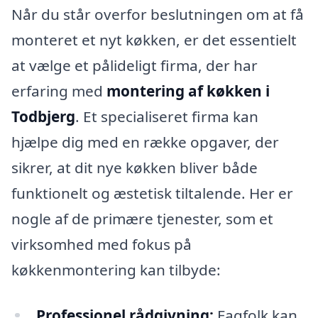
Når du står overfor beslutningen om at få
monteret et nyt køkken, er det essentielt
at vælge et pålideligt firma, der har
erfaring med
montering af køkken i
Todbjerg
. Et specialiseret firma kan
hjælpe dig med en række opgaver, der
sikrer, at dit nye køkken bliver både
funktionelt og æstetisk tiltalende. Her er
nogle af de primære tjenester, som et
virksomhed med fokus på
køkkenmontering kan tilbyde:
Professionel rådgivning:
Fagfolk kan