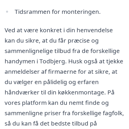
Tidsrammen for monteringen.
Ved at være konkret i din henvendelse
kan du sikre, at du får præcise og
sammenlignelige tilbud fra de forskellige
handymen i Todbjerg. Husk også at tjekke
anmeldelser af firmaerne for at sikre, at
du vælger en pålidelig og erfaren
håndværker til din køkkenmontage. På
vores platform kan du nemt finde og
sammenligne priser fra forskellige fagfolk,
så du kan få det bedste tilbud på