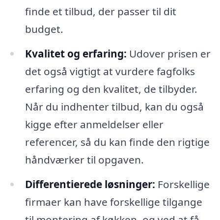
finde et tilbud, der passer til dit
budget.
Kvalitet og erfaring:
Udover prisen er
det også vigtigt at vurdere fagfolks
erfaring og den kvalitet, de tilbyder.
Når du indhenter tilbud, kan du også
kigge efter anmeldelser eller
referencer, så du kan finde den rigtige
håndværker til opgaven.
Differentierede løsninger:
Forskellige
firmaer kan have forskellige tilgange
til montering af køkken, og ved at få