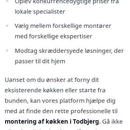
Oplev konkurrencedygtige priser fra
lokale specialister
Vælg mellem forskellige montører
med forskellige ekspertiser
Modtag skræddersyede løsninger, der
passer til dit hjem
Uanset om du ønsker at forny dit
eksisterende køkken eller starte fra
bunden, kan vores platform hjælpe dig
med at finde den rette professionelle til
montering af køkken i Todbjerg
. Gå ikke