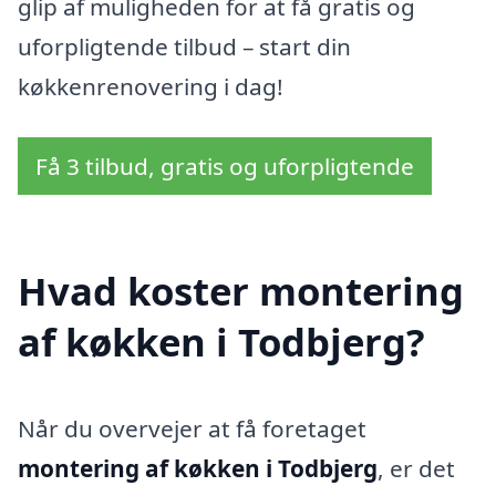
glip af muligheden for at få gratis og
uforpligtende tilbud – start din
køkkenrenovering i dag!
Få 3 tilbud, gratis og uforpligtende
Hvad koster montering
af køkken i Todbjerg?
Når du overvejer at få foretaget
montering af køkken i Todbjerg
, er det