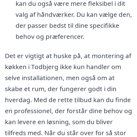
kan du også være mere fleksibel i dit
valg af håndværker. Du kan vælge den,
der passer bedst til dine specifikke
behov og præferencer.
Det er vigtigt at huske på, at montering af
køkken i Todbjerg ikke kun handler om
selve installationen, men også om at
skabe et rum, der fungerer godt i din
hverdag. Med de rette tilbud kan du finde
en professionel, der forstår dine behov og
kan levere en løsning, som du bliver
tilfreds med. Når du står over for så stor