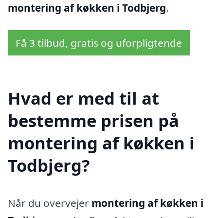
montering af køkken i Todbjerg
.
Få 3 tilbud, gratis og uforpligtende
Hvad er med til at
bestemme prisen på
montering af køkken i
Todbjerg?
Når du overvejer
montering af køkken i