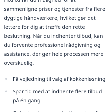
sammenligne priser og tjenester fra flere
dygtige håndværkere, hvilket gør det
lettere for dig at træffe den rette
beslutning. Når du indhenter tilbud, kan
du forvente professionel rådgivning og
assistance, der gør hele processen mere
overskuelig.
Få vejledning til valg af køkkenløsning
Spar tid med at indhente flere tilbud
på én gang