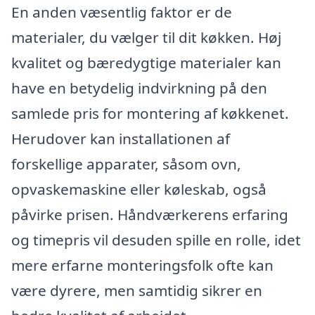
En anden væsentlig faktor er de
materialer, du vælger til dit køkken. Høj
kvalitet og bæredygtige materialer kan
have en betydelig indvirkning på den
samlede pris for montering af køkkenet.
Herudover kan installationen af
forskellige apparater, såsom ovn,
opvaskemaskine eller køleskab, også
påvirke prisen. Håndværkerens erfaring
og timepris vil desuden spille en rolle, idet
mere erfarne monteringsfolk ofte kan
være dyrere, men samtidig sikrer en