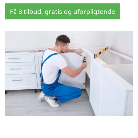
Få 3 tilbud, gratis og uforpligtende