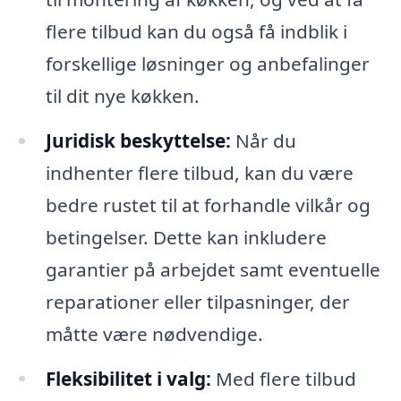
flere tilbud kan du også få indblik i
forskellige løsninger og anbefalinger
til dit nye køkken.
Juridisk beskyttelse:
Når du
indhenter flere tilbud, kan du være
bedre rustet til at forhandle vilkår og
betingelser. Dette kan inkludere
garantier på arbejdet samt eventuelle
reparationer eller tilpasninger, der
måtte være nødvendige.
Fleksibilitet i valg:
Med flere tilbud