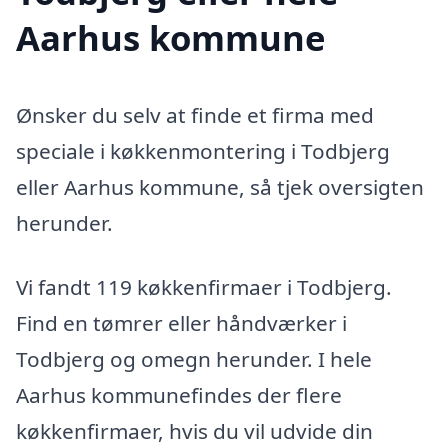
Aarhus kommune
Ønsker du selv at finde et firma med
speciale i køkkenmontering i Todbjerg
eller Aarhus kommune, så tjek oversigten
herunder.
Vi fandt 119 køkkenfirmaer i Todbjerg.
Find en tømrer eller håndværker i
Todbjerg og omegn herunder. I hele
Aarhus kommunefindes der flere
køkkenfirmaer, hvis du vil udvide din