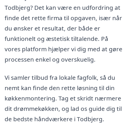
Todbjerg? Det kan være en udfordring at
finde det rette firma til opgaven, især når
du ønsker et resultat, der både er
funktionelt og æstetisk tiltalende. På
vores platform hjælper vi dig med at gøre
processen enkel og overskuelig.
Vi samler tilbud fra lokale fagfolk, så du
nemt kan finde den rette løsning til din
køkkenmontering. Tag et skridt nærmere
dit drømmekøkken, og lad os guide dig til
de bedste håndværkere i Todbjerg.