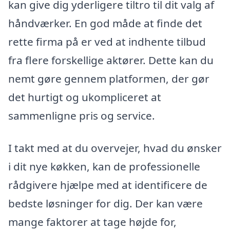
kan give dig yderligere tiltro til dit valg af
håndværker. En god måde at finde det
rette firma på er ved at indhente tilbud
fra flere forskellige aktører. Dette kan du
nemt gøre gennem platformen, der gør
det hurtigt og ukompliceret at
sammenligne pris og service.
I takt med at du overvejer, hvad du ønsker
i dit nye køkken, kan de professionelle
rådgivere hjælpe med at identificere de
bedste løsninger for dig. Der kan være
mange faktorer at tage højde for,