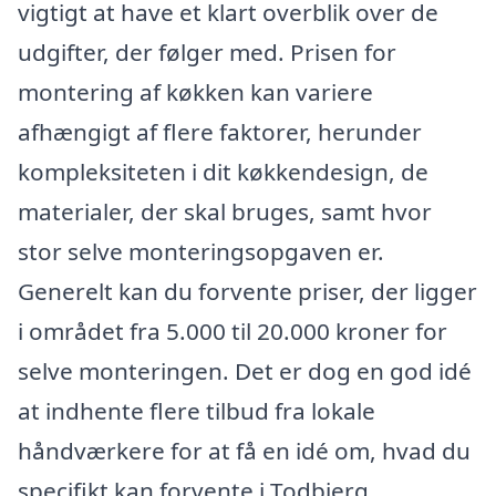
vigtigt at have et klart overblik over de
udgifter, der følger med. Prisen for
montering af køkken kan variere
afhængigt af flere faktorer, herunder
kompleksiteten i dit køkkendesign, de
materialer, der skal bruges, samt hvor
stor selve monteringsopgaven er.
Generelt kan du forvente priser, der ligger
i området fra 5.000 til 20.000 kroner for
selve monteringen. Det er dog en god idé
at indhente flere tilbud fra lokale
håndværkere for at få en idé om, hvad du
specifikt kan forvente i Todbjerg.