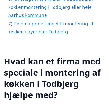
køkkenmontering i Todbjerg eller hele
Aarhus kommune
7)
Find en professionel til montering af
køkken i byer nær Todbjerg
Hvad kan et firma med
speciale i montering af
køkken i Todbjerg
hjælpe med?