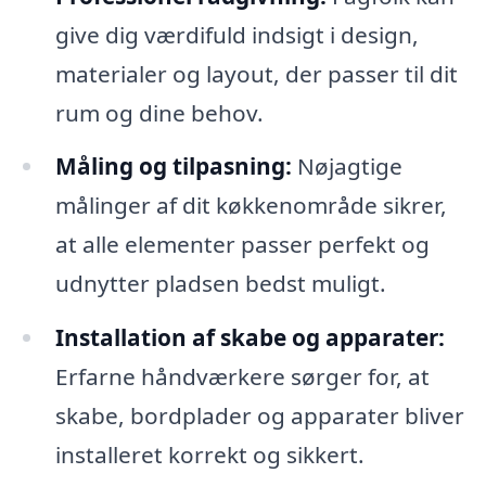
give dig værdifuld indsigt i design,
materialer og layout, der passer til dit
rum og dine behov.
Måling og tilpasning:
Nøjagtige
målinger af dit køkkenområde sikrer,
at alle elementer passer perfekt og
udnytter pladsen bedst muligt.
Installation af skabe og apparater:
Erfarne håndværkere sørger for, at
skabe, bordplader og apparater bliver
installeret korrekt og sikkert.