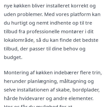
nye køkken bliver installeret korrekt og
uden problemer. Med vores platform kan
du hurtigt og nemt indhente op til tre
tilbud fra professionelle montører i dit
lokalområde, så du kan finde det bedste
tilbud, der passer til dine behov og
budget.
Montering af køkken indebærer flere trin,
herunder planlægning, måltagning og
selve installationen af skabe, bordplader,
hårde hvidevarer og andre elementer.
Hos os får du mulighed for at