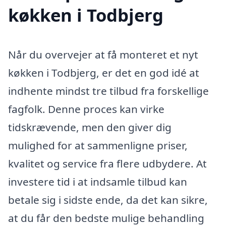
køkken i Todbjerg
Når du overvejer at få monteret et nyt
køkken i Todbjerg, er det en god idé at
indhente mindst tre tilbud fra forskellige
fagfolk. Denne proces kan virke
tidskrævende, men den giver dig
mulighed for at sammenligne priser,
kvalitet og service fra flere udbydere. At
investere tid i at indsamle tilbud kan
betale sig i sidste ende, da det kan sikre,
at du får den bedste mulige behandling