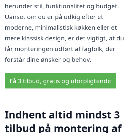
herunder stil, funktionalitet og budget.
Uanset om du er på udkig efter et
moderne, minimalistisk køkken eller et
mere klassisk design, er det vigtigt, at du
får monteringen udført af fagfolk, der
forstår dine ønsker og behov.
Få 3 tilbud, gratis og uforpligtende
Indhent altid mindst 3
tilbud på montering af