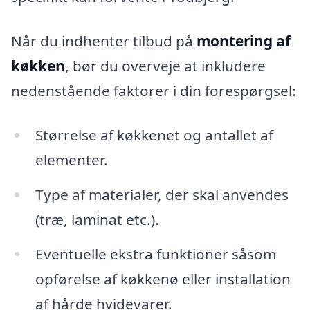
Når du indhenter tilbud på
montering af
køkken
, bør du overveje at inkludere
nedenstående faktorer i din forespørgsel:
Størrelse af køkkenet og antallet af
elementer.
Type af materialer, der skal anvendes
(træ, laminat etc.).
Eventuelle ekstra funktioner såsom
opførelse af køkkenø eller installation
af hårde hvidevarer.