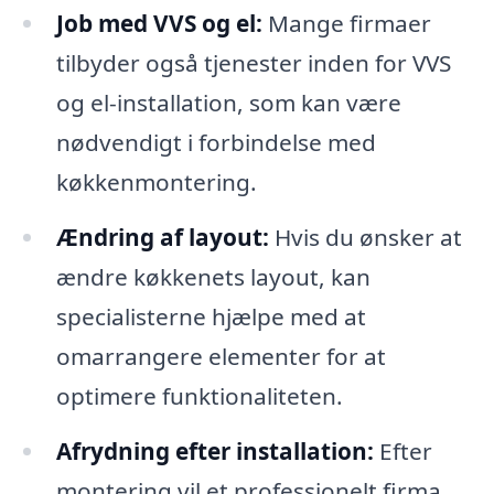
Job med VVS og el:
Mange firmaer
tilbyder også tjenester inden for VVS
og el-installation, som kan være
nødvendigt i forbindelse med
køkkenmontering.
Ændring af layout:
Hvis du ønsker at
ændre køkkenets layout, kan
specialisterne hjælpe med at
omarrangere elementer for at
optimere funktionaliteten.
Afrydning efter installation:
Efter
montering vil et professionelt firma