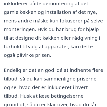
inkluderer både demontering af det
gamle køkken og installation af det nye,
mens andre måske kun fokuserer på selve
monteringen. Hvis du har brug for hjælp
til at designe dit køkken eller rådgivning i
forhold til valg af apparater, kan dette
også påvirke prisen.
Endelig er det en god idé at indhente flere
tilbud, så du kan sammenligne priserne
og se, hvad der er inkluderet i hvert
tilbud. Husk at læse betingelserne
grundigt, så du er klar over, hvad du får