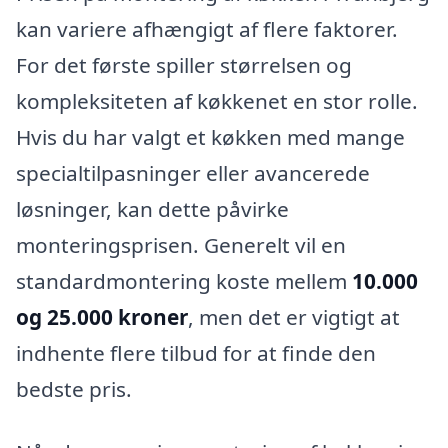
kan variere afhængigt af flere faktorer.
For det første spiller størrelsen og
kompleksiteten af køkkenet en stor rolle.
Hvis du har valgt et køkken med mange
specialtilpasninger eller avancerede
løsninger, kan dette påvirke
monteringsprisen. Generelt vil en
standardmontering koste mellem
10.000
og 25.000 kroner
, men det er vigtigt at
indhente flere tilbud for at finde den
bedste pris.