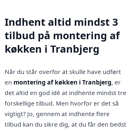
Indhent altid mindst 3
tilbud på montering af
køkken i Tranbjerg
Når du står overfor at skulle have udført
en
montering af køkken i Tranbjerg
, er
det altid en god idé at indhente mindst tre
forskellige tilbud. Men hvorfor er det så
vigtigt? Jo, gennem at indhente flere
tilbud kan du sikre dig, at du får den bedst