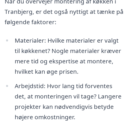
Når du overvejer montering af køkken i
Tranbjerg, er det også nyttigt at tænke på
følgende faktorer:
Materialer: Hvilke materialer er valgt
til køkkenet? Nogle materialer kræver
mere tid og ekspertise at montere,
hvilket kan øge prisen.
Arbejdstid: Hvor lang tid forventes
det, at monteringen vil tage? Langere
projekter kan nødvendigvis betyde
højere omkostninger.