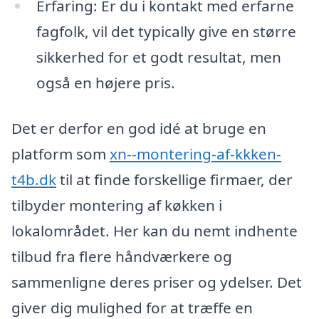
Erfaring: Er du i kontakt med erfarne
fagfolk, vil det typically give en større
sikkerhed for et godt resultat, men
også en højere pris.
Det er derfor en god idé at bruge en
platform som
xn--montering-af-kkken-
t4b.dk
til at finde forskellige firmaer, der
tilbyder montering af køkken i
lokalområdet. Her kan du nemt indhente
tilbud fra flere håndværkere og
sammenligne deres priser og ydelser. Det
giver dig mulighed for at træffe en