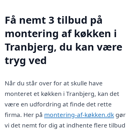
Få nemt 3 tilbud på
montering af køkken i
Tranbjerg, du kan være
tryg ved
Når du står over for at skulle have
monteret et køkken i Tranbjerg, kan det
være en udfordring at finde det rette
firma. Her på
montering-af-køkken.dk
gør
vi det nemt for dig at indhente flere tilbud