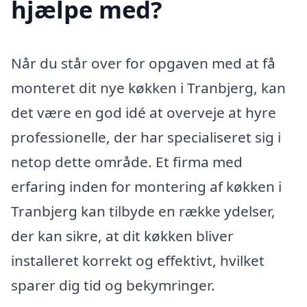
hjælpe med?
Når du står over for opgaven med at få
monteret dit nye køkken i Tranbjerg, kan
det være en god idé at overveje at hyre
professionelle, der har specialiseret sig i
netop dette område. Et firma med
erfaring inden for montering af køkken i
Tranbjerg kan tilbyde en række ydelser,
der kan sikre, at dit køkken bliver
installeret korrekt og effektivt, hvilket
sparer dig tid og bekymringer.