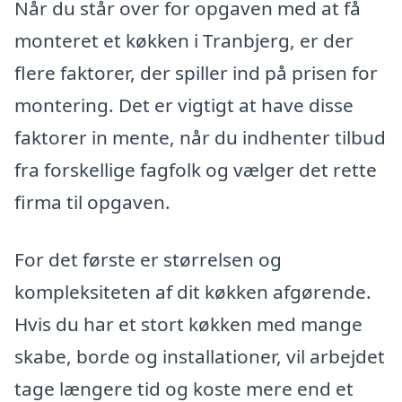
Når du står over for opgaven med at få
monteret et køkken i Tranbjerg, er der
flere faktorer, der spiller ind på prisen for
montering. Det er vigtigt at have disse
faktorer in mente, når du indhenter tilbud
fra forskellige fagfolk og vælger det rette
firma til opgaven.
For det første er størrelsen og
kompleksiteten af dit køkken afgørende.
Hvis du har et stort køkken med mange
skabe, borde og installationer, vil arbejdet
tage længere tid og koste mere end et