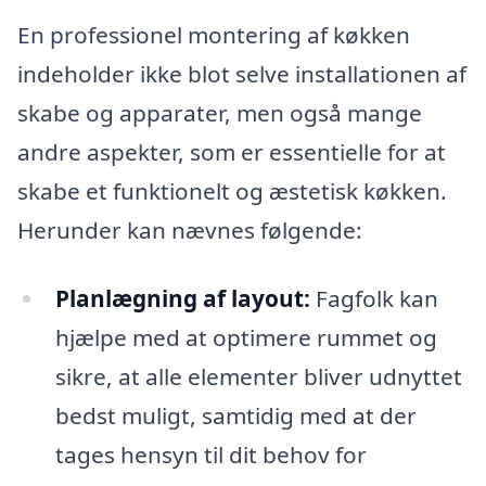
En professionel montering af køkken
indeholder ikke blot selve installationen af
skabe og apparater, men også mange
andre aspekter, som er essentielle for at
skabe et funktionelt og æstetisk køkken.
Herunder kan nævnes følgende:
Planlægning af layout:
Fagfolk kan
hjælpe med at optimere rummet og
sikre, at alle elementer bliver udnyttet
bedst muligt, samtidig med at der
tages hensyn til dit behov for