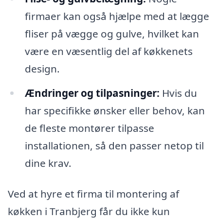
firmaer kan også hjælpe med at lægge
fliser på vægge og gulve, hvilket kan
være en væsentlig del af køkkenets
design.
Ændringer og tilpasninger:
Hvis du
har specifikke ønsker eller behov, kan
de fleste montører tilpasse
installationen, så den passer netop til
dine krav.
Ved at hyre et firma til montering af
køkken i Tranbjerg får du ikke kun