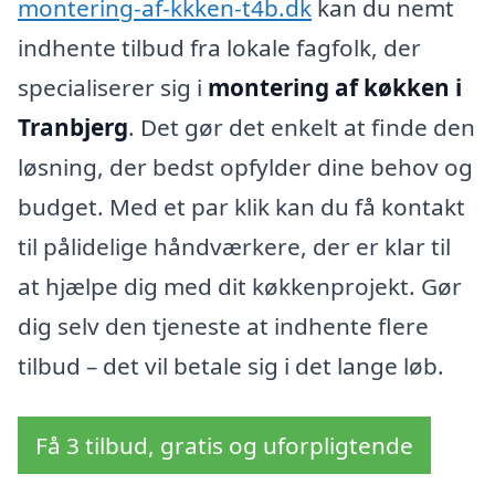
montering-af-kkken-t4b.dk
kan du nemt
indhente tilbud fra lokale fagfolk, der
specialiserer sig i
montering af køkken i
Tranbjerg
. Det gør det enkelt at finde den
løsning, der bedst opfylder dine behov og
budget. Med et par klik kan du få kontakt
til pålidelige håndværkere, der er klar til
at hjælpe dig med dit køkkenprojekt. Gør
dig selv den tjeneste at indhente flere
tilbud – det vil betale sig i det lange løb.
Få 3 tilbud, gratis og uforpligtende