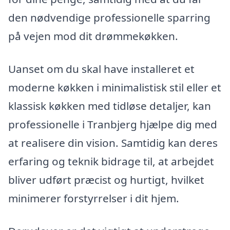
den nødvendige professionelle sparring
på vejen mod dit drømmekøkken.
Uanset om du skal have installeret et
moderne køkken i minimalistisk stil eller et
klassisk køkken med tidløse detaljer, kan
professionelle i Tranbjerg hjælpe dig med
at realisere din vision. Samtidig kan deres
erfaring og teknik bidrage til, at arbejdet
bliver udført præcist og hurtigt, hvilket
minimerer forstyrrelser i dit hjem.