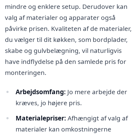
mindre og enklere setup. Derudover kan
valg af materialer og apparater også
påvirke prisen. Kvaliteten af de materialer,
du vælger til dit køkken, som bordplader,
skabe og gulvbelægning, vil naturligvis
have indflydelse på den samlede pris for
monteringen.
Arbejdsomfang:
Jo mere arbejde der
kræves, jo højere pris.
Materialepriser:
Afhængigt af valg af
materialer kan omkostningerne