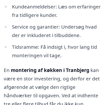
Kundeanmeldelser: Læs om erfaringer
fra tidligere kunder.
Service og garantier: Undersøg hvad
der er inkluderet i tilbuddene.
Tidsramme: Få indsigt i, hvor lang tid
monteringen vil tage.
En
montering af køkken i Tranbjerg
kan
være en stor investering, og derfor er det
afgørende at vælge den rigtige
håndværker til opgaven. Ved at indhente
tre eller flere tilbud får du ikke kun