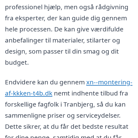
professionel hjælp, men også rådgivning
fra eksperter, der kan guide dig gennem
hele processen. De kan give værdifulde
anbefalinger til materialer, stilarter og
design, som passer til din smag og dit
budget.
Endvidere kan du gennem
xn--montering-
af-kkken-t4b.dk
nemt indhente tilbud fra
forskellige fagfolk i Tranbjerg, så du kan
sammenligne priser og serviceydelser.
Dette sikrer, at du får det bedste resultat
for dine penge, samtidig med at du får