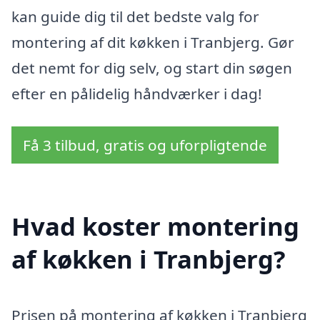
kan guide dig til det bedste valg for
montering af dit køkken i Tranbjerg. Gør
det nemt for dig selv, og start din søgen
efter en pålidelig håndværker i dag!
Få 3 tilbud, gratis og uforpligtende
Hvad koster montering
af køkken i Tranbjerg?
Prisen på montering af køkken i Tranbjerg