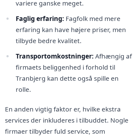
variere ganske meget.
Faglig erfaring:
Fagfolk med mere
erfaring kan have højere priser, men
tilbyde bedre kvalitet.
Transportomkostninger:
Afhængig af
firmaets beliggenhed i forhold til
Tranbjerg kan dette også spille en
rolle.
En anden vigtig faktor er, hvilke ekstra
services der inkluderes i tilbuddet. Nogle
firmaer tilbyder fuld service, som