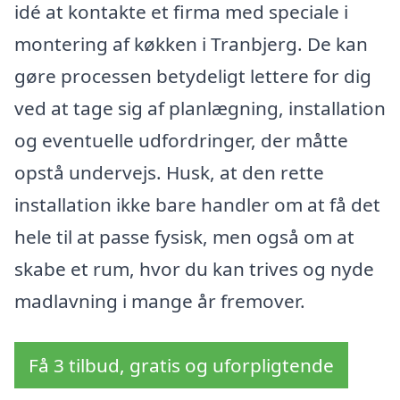
idé at kontakte et firma med speciale i
montering af køkken i Tranbjerg. De kan
gøre processen betydeligt lettere for dig
ved at tage sig af planlægning, installation
og eventuelle udfordringer, der måtte
opstå undervejs. Husk, at den rette
installation ikke bare handler om at få det
hele til at passe fysisk, men også om at
skabe et rum, hvor du kan trives og nyde
madlavning i mange år fremover.
Få 3 tilbud, gratis og uforpligtende