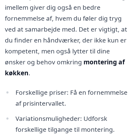
imellem giver dig også en bedre
fornemmelse af, hvem du føler dig tryg
ved at samarbejde med. Det er vigtigt, at
du finder en håndværker, der ikke kun er
kompetent, men også lytter til dine
ønsker og behov omkring
montering af
køkken
.
Forskellige priser: Få en fornemmelse
af prisintervallet.
Variationsmuligheder: Udforsk
forskellige tilgange til montering.