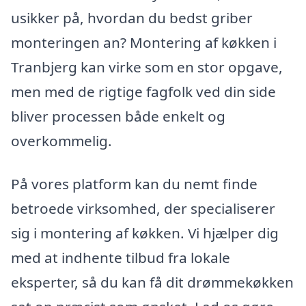
usikker på, hvordan du bedst griber
monteringen an? Montering af køkken i
Tranbjerg kan virke som en stor opgave,
men med de rigtige fagfolk ved din side
bliver processen både enkelt og
overkommelig.
På vores platform kan du nemt finde
betroede virksomhed, der specialiserer
sig i montering af køkken. Vi hjælper dig
med at indhente tilbud fra lokale
eksperter, så du kan få dit drømmekøkken