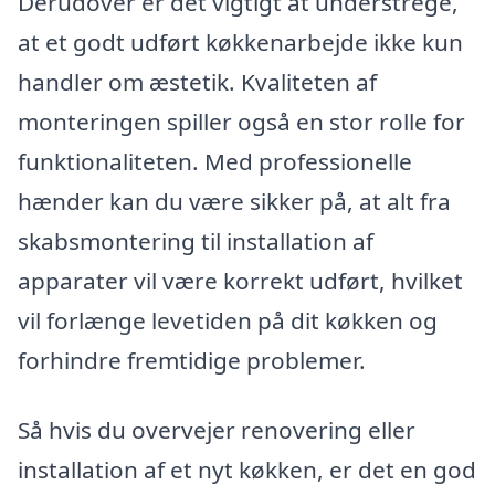
Derudover er det vigtigt at understrege,
at et godt udført køkkenarbejde ikke kun
handler om æstetik. Kvaliteten af
monteringen spiller også en stor rolle for
funktionaliteten. Med professionelle
hænder kan du være sikker på, at alt fra
skabsmontering til installation af
apparater vil være korrekt udført, hvilket
vil forlænge levetiden på dit køkken og
forhindre fremtidige problemer.
Så hvis du overvejer renovering eller
installation af et nyt køkken, er det en god