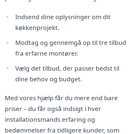
Indsend dine oplysninger om dit
køkkenprojekt.
Modtag og gennemgå op til tre tilbud
fra erfarne montører.
Vælg det tilbud, der passer bedst til
dine behov og budget.
Med vores hjælp får du mere end bare
priser – du får også indsigt i hver
installationsmands erfaring og
bedømmelser fra tidligere kunder, som