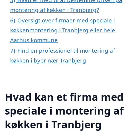
montering af køkken i Tranbjerg?
6)
Oversigt over firmaer med speciale i
køkkenmontering i Tranbjerg eller hele
Aarhus kommune
7)
Find en professionel til montering af
køkken i byer nær Tranbjerg
Hvad kan et firma med
speciale i montering af
køkken i Tranbjerg