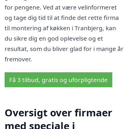
for pengene. Ved at være velinformeret
og tage dig tid til at finde det rette firma
til montering af køkken i Tranbjerg, kan
du sikre dig en god oplevelse og et
resultat, som du bliver glad for i mange år
fremover.
Få 3 tilbud, gratis og uforpligtende
Oversigt over firmaer
med speciale i