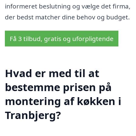
informeret beslutning og vælge det firma,
der bedst matcher dine behov og budget.
Få 3 tilbud, gratis og uforpligtende
Hvad er med til at
bestemme prisen på
montering af køkken i
Tranbjerg?