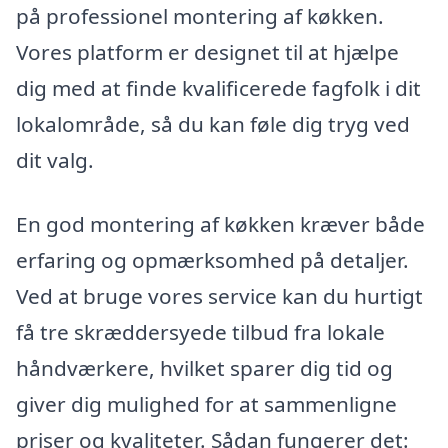
på professionel montering af køkken.
Vores platform er designet til at hjælpe
dig med at finde kvalificerede fagfolk i dit
lokalområde, så du kan føle dig tryg ved
dit valg.
En god montering af køkken kræver både
erfaring og opmærksomhed på detaljer.
Ved at bruge vores service kan du hurtigt
få tre skræddersyede tilbud fra lokale
håndværkere, hvilket sparer dig tid og
giver dig mulighed for at sammenligne
priser og kvaliteter. Sådan fungerer det: