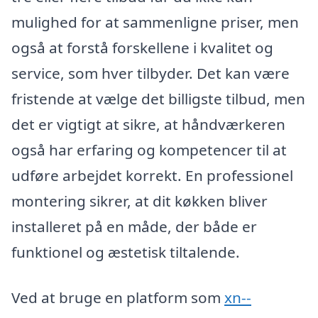
mulighed for at sammenligne priser, men
også at forstå forskellene i kvalitet og
service, som hver tilbyder. Det kan være
fristende at vælge det billigste tilbud, men
det er vigtigt at sikre, at håndværkeren
også har erfaring og kompetencer til at
udføre arbejdet korrekt. En professionel
montering sikrer, at dit køkken bliver
installeret på en måde, der både er
funktionel og æstetisk tiltalende.
Ved at bruge en platform som
xn--