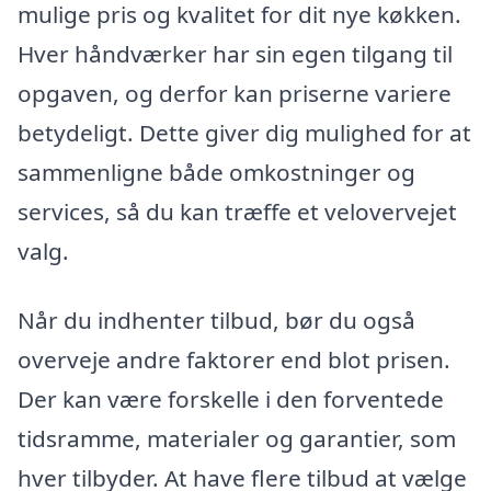
mulige pris og kvalitet for dit nye køkken.
Hver håndværker har sin egen tilgang til
opgaven, og derfor kan priserne variere
betydeligt. Dette giver dig mulighed for at
sammenligne både omkostninger og
services, så du kan træffe et velovervejet
valg.
Når du indhenter tilbud, bør du også
overveje andre faktorer end blot prisen.
Der kan være forskelle i den forventede
tidsramme, materialer og garantier, som
hver tilbyder. At have flere tilbud at vælge